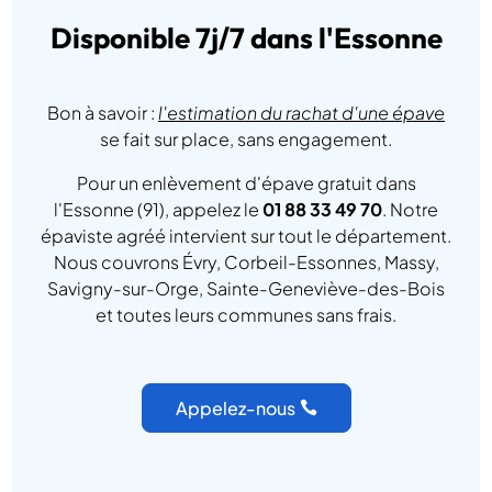
Disponible 7j/7 dans l'Essonne
Bon à savoir :
l'estimation du rachat d'une épave
se fait sur place, sans engagement.
Pour un enlèvement d'épave gratuit dans
l'Essonne (91), appelez le
01 88 33 49 70
. Notre
épaviste agréé intervient sur tout le département.
Nous couvrons Évry, Corbeil-Essonnes, Massy,
Savigny-sur-Orge, Sainte-Geneviève-des-Bois
et toutes leurs communes sans frais.
Appelez-nous