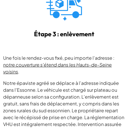
Étape 3 : enlèvement
Une fois le rendez-vous fixé, peu importe l'adresse :
notre couverture s'étend dans les Hauts-de-Seine
voisins
.
Notre épaviste agréé se déplace à l'adresse indiquée
dans l'Essonne. Le véhicule est chargé sur plateau ou
dépanneuse selon sa configuration. L'enlèvement est
gratuit, sans frais de déplacement, y compris dans les
zones rurales du sud essonnien. Le propriétaire repart
avec le récépissé de prise en charge. La réglementation
VHU est intégralement respectée. Intervention assurée