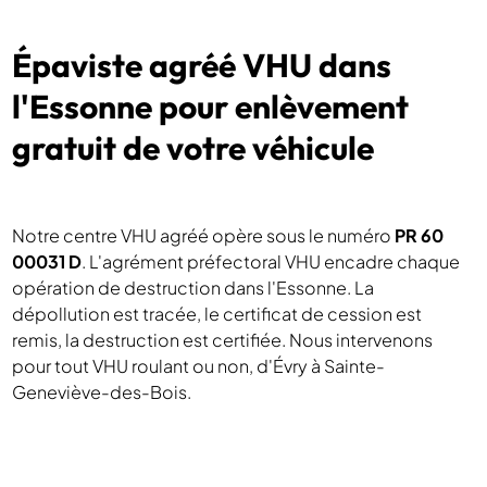
Épaviste agréé VHU dans
l'Essonne pour enlèvement
gratuit de votre véhicule
Notre centre VHU agréé opère sous le numéro
PR 60
00031 D
. L'agrément préfectoral VHU encadre chaque
opération de destruction dans l'Essonne. La
dépollution est tracée, le certificat de cession est
remis, la destruction est certifiée. Nous intervenons
pour tout VHU roulant ou non, d'Évry à Sainte-
Geneviève-des-Bois.