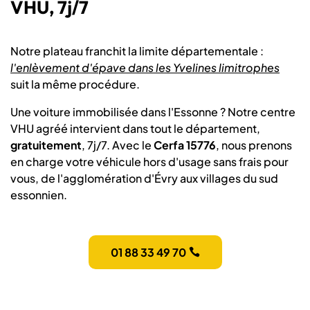
VHU, 7j/7
Notre plateau franchit la limite départementale :
l'enlèvement d'épave dans les Yvelines limitrophes
suit la même procédure.
Une voiture immobilisée dans l'Essonne ? Notre centre
VHU agréé intervient dans tout le département,
gratuitement
, 7j/7. Avec le
Cerfa 15776
, nous prenons
en charge votre véhicule hors d'usage sans frais pour
vous, de l'agglomération d'Évry aux villages du sud
essonnien.
01 88 33 49 70