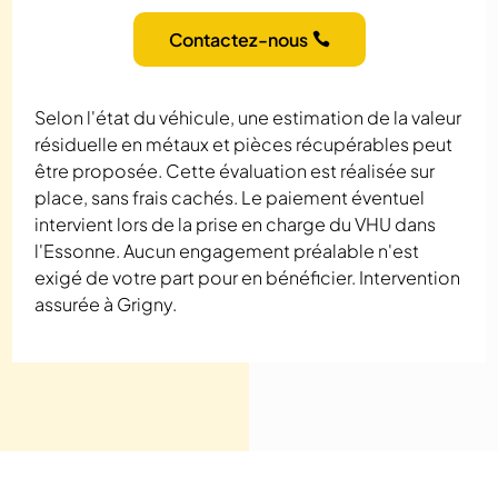
Contactez-nous
Selon l'état du véhicule, une estimation de la valeur
résiduelle en métaux et pièces récupérables peut
être proposée. Cette évaluation est réalisée sur
place, sans frais cachés. Le paiement éventuel
intervient lors de la prise en charge du VHU dans
l'Essonne. Aucun engagement préalable n'est
exigé de votre part pour en bénéficier. Intervention
assurée à Grigny.