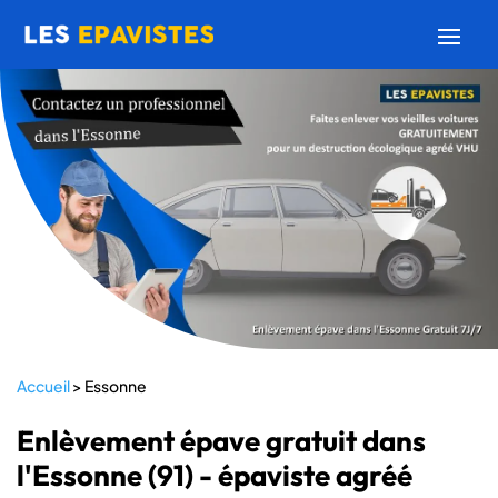
Accueil
>
Essonne
Enlèvement épave gratuit dans
l'Essonne (91) - épaviste agréé