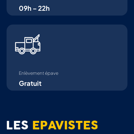
09h – 22h
Enlèvement épave
Gratuit