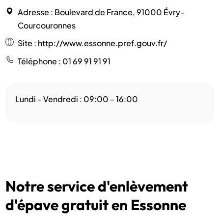
Adresse
: Boulevard de France, 91000 Évry-
Courcouronnes
Site
:
http://www.essonne.pref.gouv.fr/
Téléphone
: 01 69 91 91 91
Lundi - Vendredi : 09:00 - 16:00
Notre service d'enlèvement
d'épave gratuit en Essonne