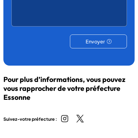
Envoyer
Pour plus d’informations, vous pouvez
vous rapprocher de votre préfecture
Essonne
Suivez-votre préfecture :