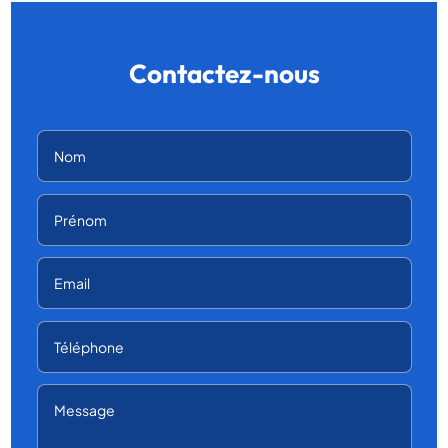
Contactez-nous