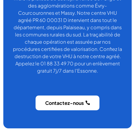
des agglomérations comme Évry-
Courcouronnes et Massy. Notre centre VHU
agréé PR 60 00031 D intervient dans tout le
département, depuis Palaiseau, y compris dans
les communes rurales du sud. La traçabilité de
chaque opération est assurée par nos
procédures certifiées de valorisation. Confiez la
destruction de votre VHU à notre centre agréé.
Appelez le 01 88 33 49 70 pour un enlèvement
gratuit 7j/7 dans l'Essonne.
Contactez-nous