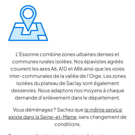
L'Essonne combine zones urbaines denses et
communes rurales isolées. Nos épavistes agréés
couvrent les axes A6, A10 et A86 ainsi que les voies
inter-communales de la vallée de l'Orge. Les zones
isolées du plateau de Saclay sont également
desservies. Nous adaptons nos moyens à chaque
demande d'enlèvement dans le département.
Vous déménagez ? Sachez que
le même service
existe dans la Seine-et-Marne
, sans changement de
conditions.