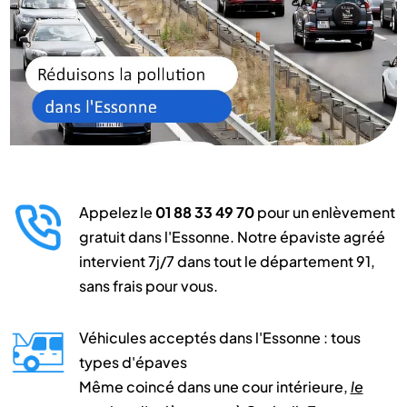
Appelez le
01 88 33 49 70
pour un enlèvement
gratuit dans l'Essonne. Notre épaviste agréé
intervient 7j/7 dans tout le département 91,
sans frais pour vous.
Véhicules acceptés dans l'Essonne : tous
types d'épaves
Même coincé dans une cour intérieure,
le