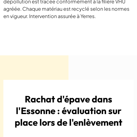
dépollution est tracée conformément à la filière VHU
agréée. Chaque matériau est recyclé selon les normes
en vigueur. Intervention assurée à Yerres.
Rachat d'épave dans
l'Essonne : évaluation sur
place lors de l'enlèvement