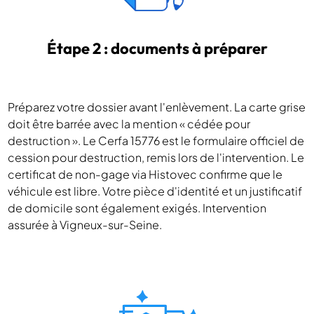
Étape 2 : documents à préparer
Préparez votre dossier avant l'enlèvement. La carte grise
doit être barrée avec la mention « cédée pour
destruction ». Le Cerfa 15776 est le formulaire officiel de
cession pour destruction, remis lors de l'intervention. Le
certificat de non-gage via Histovec confirme que le
véhicule est libre. Votre pièce d'identité et un justificatif
de domicile sont également exigés. Intervention
assurée à Vigneux-sur-Seine.