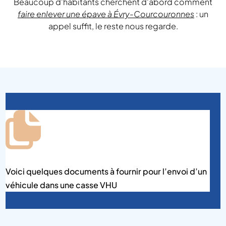
Beaucoup d'habitants cherchent d'abord comment
faire enlever une épave à Évry-Courcouronnes
: un
appel suffit, le reste nous regarde.
Voici quelques documents à fournir pour l’envoi d’un
véhicule dans une casse VHU