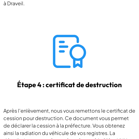
à Draveil.
Étape 4 : certificat de destruction
Après l'enlèvement, nous vous remettons le certificat de
cession pour destruction. Ce document vous permet
de déclarer la cession à la préfecture. Vous obtenez
ainsi la radiation du véhicule de vos registres. La