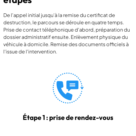
De l'appel initial jusqu'à la remise du certificat de
destruction, le parcours se déroule en quatre temps.
Prise de contact téléphonique d'abord, préparation du
dossier administratif ensuite. Enlèvement physique du
véhicule à domicile. Remise des documents officiels à
l'issue de l'intervention.
Étape 1 : prise de rendez-vous