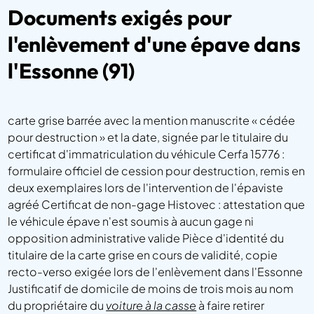
Documents exigés pour
l'enlèvement d'une épave dans
l'Essonne (91)
carte grise barrée avec la mention manuscrite « cédée
pour destruction » et la date, signée par le titulaire du
certificat d'immatriculation du véhicule Cerfa 15776 :
formulaire officiel de cession pour destruction, remis en
deux exemplaires lors de l'intervention de l'épaviste
agréé Certificat de non-gage Histovec : attestation que
le véhicule épave n'est soumis à aucun gage ni
opposition administrative valide Pièce d'identité du
titulaire de la carte grise en cours de validité, copie
recto-verso exigée lors de l'enlèvement dans l'Essonne
Justificatif de domicile de moins de trois mois au nom
du propriétaire du
voiture à la casse
à faire retirer