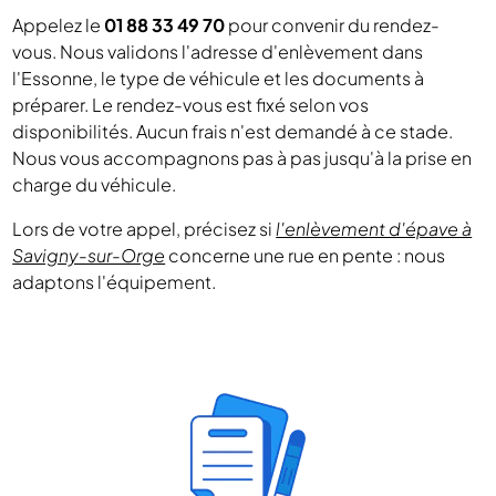
Appelez le
01 88 33 49 70
pour convenir du rendez-
vous. Nous validons l'adresse d'enlèvement dans
l'Essonne, le type de véhicule et les documents à
préparer. Le rendez-vous est fixé selon vos
disponibilités. Aucun frais n'est demandé à ce stade.
Nous vous accompagnons pas à pas jusqu'à la prise en
charge du véhicule.
Lors de votre appel, précisez si
l'enlèvement d'épave à
Savigny-sur-Orge
concerne une rue en pente : nous
adaptons l'équipement.