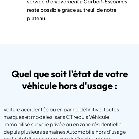
service d'enlèvement à Corbeil-Essonnes
reste possible grâce au treuil de notre
plateau.
Quel que soit l'état de votre
véhicule hors d'usage :
Voiture accidentée ou en panne définitive, toutes
marques et modèles, sans CT requis Véhicule
immobilisé sur voie privée ou en zone résidentielle
depuis plusieurs semaines Automobile hors d'usage