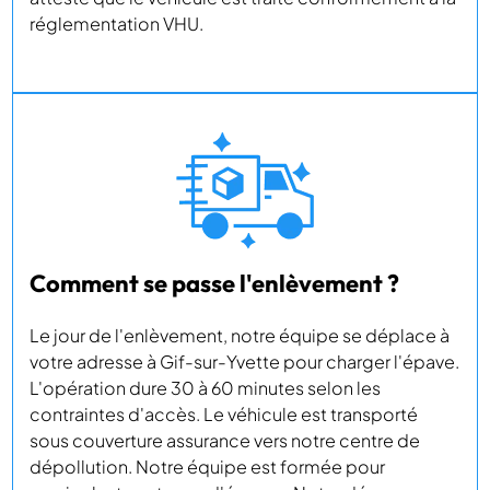
réglementation VHU.
Comment se passe l'enlèvement ?
Le jour de l'enlèvement, notre équipe se déplace à
votre adresse à Gif-sur-Yvette pour charger l'épave.
L'opération dure 30 à 60 minutes selon les
contraintes d'accès. Le véhicule est transporté
sous couverture assurance vers notre centre de
dépollution. Notre équipe est formée pour