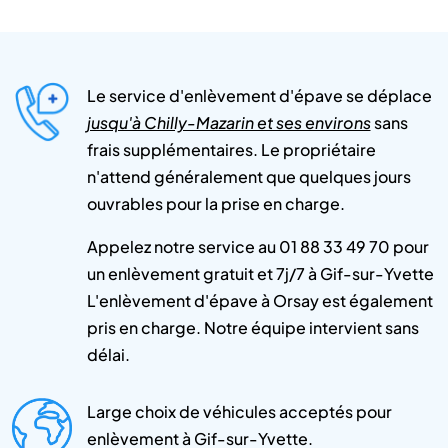
Le service d'enlèvement d'épave se déplace
jusqu'à Chilly-Mazarin et ses environs
sans
frais supplémentaires. Le propriétaire
n'attend généralement que quelques jours
ouvrables pour la prise en charge.
Appelez notre service au 01 88 33 49 70 pour
un enlèvement gratuit et 7j/7 à Gif-sur-Yvette
L'enlèvement d'épave à Orsay est également
pris en charge. Notre équipe intervient sans
délai.
Large choix de véhicules acceptés pour
enlèvement à Gif-sur-Yvette.