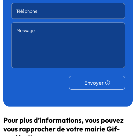
Envoyer
Pour plus d’informations, vous pouvez
vous rapprocher de votre mairie Gif-