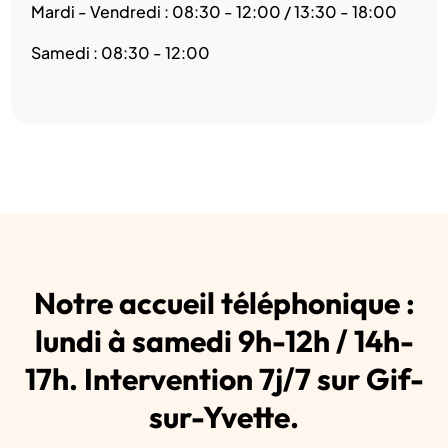
Mardi - Vendredi : 08:30 - 12:00 / 13:30 - 18:00
Samedi : 08:30 - 12:00
Notre accueil téléphonique :
lundi à samedi 9h-12h / 14h-
17h. Intervention 7j/7 sur Gif-
sur-Yvette.