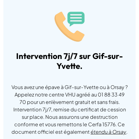
Intervention 7j/7 sur Gif-sur-
Yvette.
Vous avez une épave à Gif-sur-Yvette ou à Orsay ?
Appelez notre centre VHU agréé au 01 88 33 49
70 pour un enlèvement gratuit et sans frais.
Intervention 7j/7, remise du certificat de cession
sur place. Nous assurons une destruction
conforme et vous remettons le Cerfa 15776. Ce
document officiel est également
étendu à Orsay
.