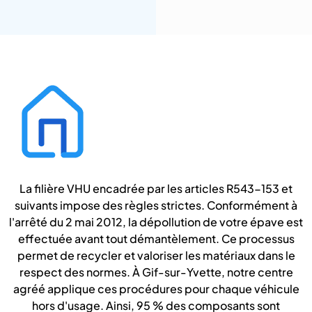
La filière VHU encadrée par les articles R543-153 et
suivants impose des règles strictes. Conformément à
l'arrêté du 2 mai 2012, la dépollution de votre épave est
effectuée avant tout démantèlement. Ce processus
permet de recycler et valoriser les matériaux dans le
respect des normes. À Gif-sur-Yvette, notre centre
agréé applique ces procédures pour chaque véhicule
hors d'usage. Ainsi, 95 % des composants sont