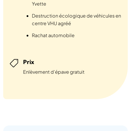
Yvette
Destruction écologique de véhicules en
centre VHU agréé
Rachat automobile
Prix

Enlèvement d’épave gratuit