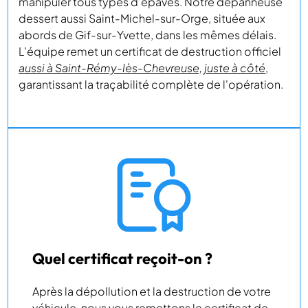
manipuler tous types d'épaves. Notre dépanneuse
dessert aussi Saint-Michel-sur-Orge, située aux
abords de Gif-sur-Yvette, dans les mêmes délais.
L'équipe remet un certificat de destruction officiel
aussi à Saint-Rémy-lès-Chevreuse, juste à côté
,
garantissant la traçabilité complète de l'opération.
Quel certificat reçoit-on ?
Après la dépollution et la destruction de votre
véhicule, nous vous remettons le certificat de