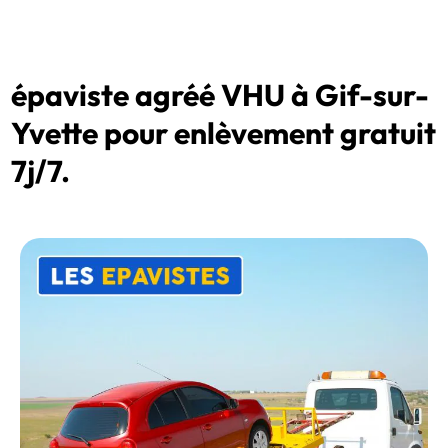
épaviste agréé VHU à Gif-sur-
Yvette pour enlèvement gratuit
7j/7.