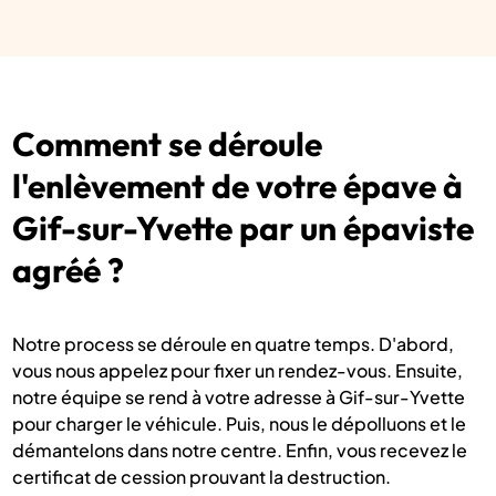
Comment se déroule
l'enlèvement de votre épave à
Gif-sur-Yvette par un épaviste
agréé ?
Notre process se déroule en quatre temps. D'abord,
vous nous appelez pour fixer un rendez-vous. Ensuite,
notre équipe se rend à votre adresse à Gif-sur-Yvette
pour charger le véhicule. Puis, nous le dépolluons et le
démantelons dans notre centre. Enfin, vous recevez le
certificat de cession prouvant la destruction.