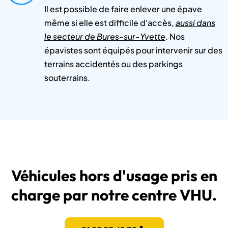
Il est possible de faire enlever une épave
même si elle est difficile d'accès,
aussi dans
le secteur de Bures-sur-Yvette
. Nos
épavistes sont équipés pour intervenir sur des
terrains accidentés ou des parkings
souterrains.
Véhicules hors d'usage pris en
charge par notre centre VHU.