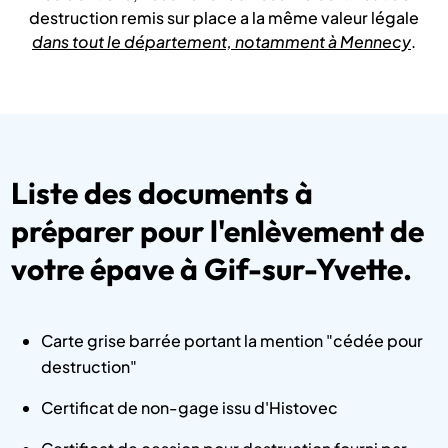
destruction remis sur place a la même valeur légale
dans tout le département, notamment à Mennecy
.
Liste des documents à
préparer pour l'enlèvement de
votre épave à Gif-sur-Yvette.
Carte grise barrée portant la mention "cédée pour
destruction"
Certificat de non-gage issu d'Histovec