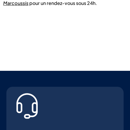
Marcoussis
pour un rendez-vous sous 24h.