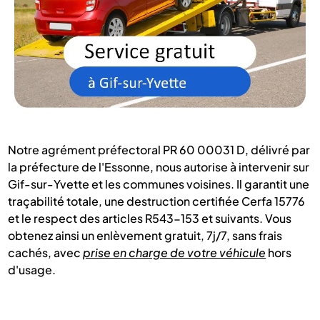
Notre agrément préfectoral PR 60 00031 D, délivré par
la préfecture de l'Essonne, nous autorise à intervenir sur
Gif-sur-Yvette et les communes voisines. Il garantit une
traçabilité totale, une destruction certifiée Cerfa 15776
et le respect des articles R543-153 et suivants. Vous
obtenez ainsi un enlèvement gratuit, 7j/7, sans frais
cachés, avec
prise en charge de votre véhicule
hors
d'usage.