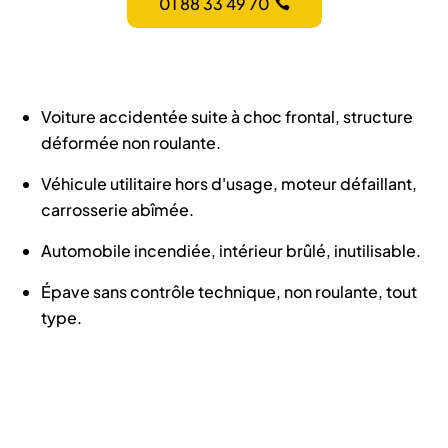
01 88 33 49 70
Voiture accidentée suite à choc frontal, structure
déformée non roulante.
Véhicule utilitaire hors d'usage, moteur défaillant,
carrosserie abîmée.
Automobile incendiée, intérieur brûlé, inutilisable.
Épave sans contrôle technique, non roulante, tout
type.