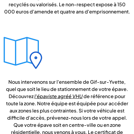
recyclés ou valorisés. Le non-respect expose à 150
000 euros d'amende et quatre ans d'emprisonnement.
Nous intervenons sur l'ensemble de Gif-sur-Yvette,
quel que soit le lieu de stationnement de votre épave.
Découvrez
l'épaviste agréé VHU
de référence pour
toute la zone. Notre équipe est équipée pour accéder
aux zones les plus contraintes. Si votre véhicule est
difficile d'accès, prévenez-nous lors de votre appel.
Que votre épave soit en centre-ville ou en zone
résidentielle, nous venons à vous. Le certificat de