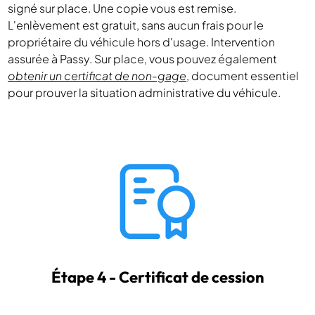
signé sur place. Une copie vous est remise.
L'enlèvement est gratuit, sans aucun frais pour le
propriétaire du véhicule hors d'usage. Intervention
assurée à Passy. Sur place, vous pouvez également
obtenir un certificat de non-gage
, document essentiel
pour prouver la situation administrative du véhicule.
Étape 4 - Certificat de cession