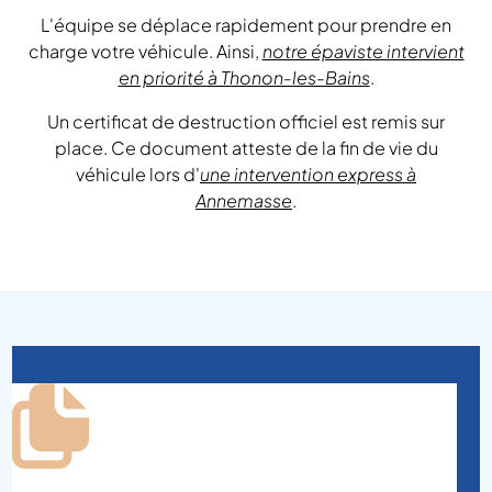
L'équipe se déplace rapidement pour prendre en
charge votre véhicule. Ainsi,
notre épaviste intervient
en priorité à Thonon-les-Bains
.
Un certificat de destruction officiel est remis sur
place. Ce document atteste de la fin de vie du
véhicule lors d'
une intervention express à
Annemasse
.