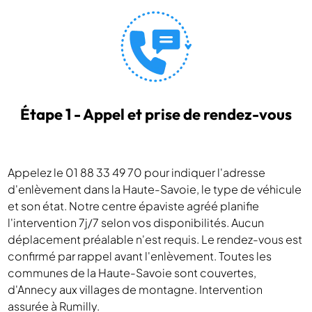
Étape 1 - Appel et prise de rendez-vous
Appelez le 01 88 33 49 70 pour indiquer l'adresse
d'enlèvement dans la Haute-Savoie, le type de véhicule
et son état. Notre centre épaviste agréé planifie
l'intervention 7j/7 selon vos disponibilités. Aucun
déplacement préalable n'est requis. Le rendez-vous est
confirmé par rappel avant l'enlèvement. Toutes les
communes de la Haute-Savoie sont couvertes,
d'Annecy aux villages de montagne. Intervention
assurée à Rumilly.