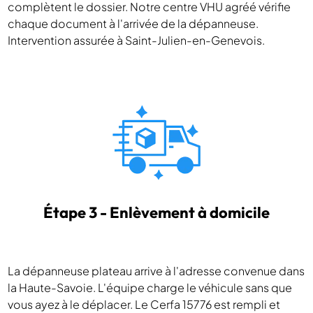
complètent le dossier. Notre centre VHU agréé vérifie
chaque document à l'arrivée de la dépanneuse.
Intervention assurée à Saint-Julien-en-Genevois.
Étape 3 - Enlèvement à domicile
La dépanneuse plateau arrive à l'adresse convenue dans
la Haute-Savoie. L'équipe charge le véhicule sans que
vous ayez à le déplacer. Le Cerfa 15776 est rempli et