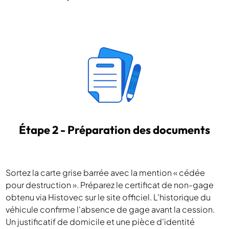
Étape 2 - Préparation des documents
Sortez la carte grise barrée avec la mention « cédée
pour destruction ». Préparez le certificat de non-gage
obtenu via Histovec sur le site officiel. L'historique du
véhicule confirme l'absence de gage avant la cession.
Un justificatif de domicile et une pièce d'identité