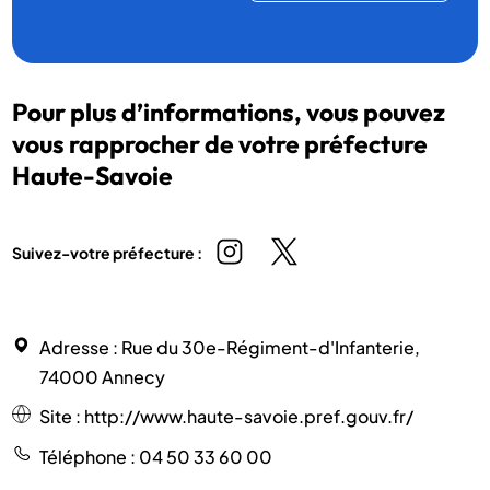
Pour plus d’informations, vous pouvez
vous rapprocher de votre préfecture
Haute-Savoie
Suivez-votre préfecture :
Adresse
: Rue du 30e-Régiment-d'Infanterie,
74000 Annecy
Site
:
http://www.haute-savoie.pref.gouv.fr/
Téléphone
: 04 50 33 60 00