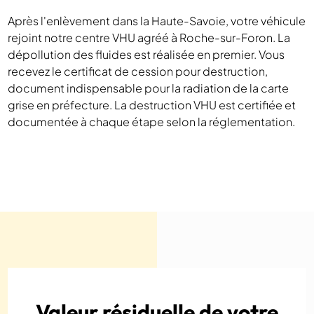
Après l'enlèvement dans la Haute-Savoie, votre véhicule
rejoint notre centre VHU agréé à Roche-sur-Foron. La
dépollution des fluides est réalisée en premier. Vous
recevez le certificat de cession pour destruction,
document indispensable pour la radiation de la carte
grise en préfecture. La destruction VHU est certifiée et
documentée à chaque étape selon la réglementation.
Valeur résiduelle de votre