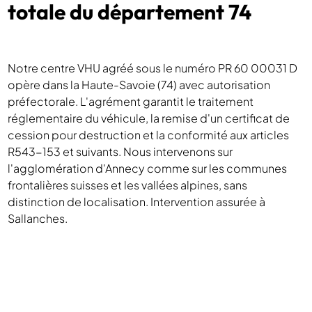
totale du département 74
Notre centre VHU agréé sous le numéro PR 60 00031 D
opère dans la Haute-Savoie (74) avec autorisation
préfectorale. L'agrément garantit le traitement
réglementaire du véhicule, la remise d'un certificat de
cession pour destruction et la conformité aux articles
R543-153 et suivants. Nous intervenons sur
l'agglomération d'Annecy comme sur les communes
frontalières suisses et les vallées alpines, sans
distinction de localisation. Intervention assurée à
Sallanches.