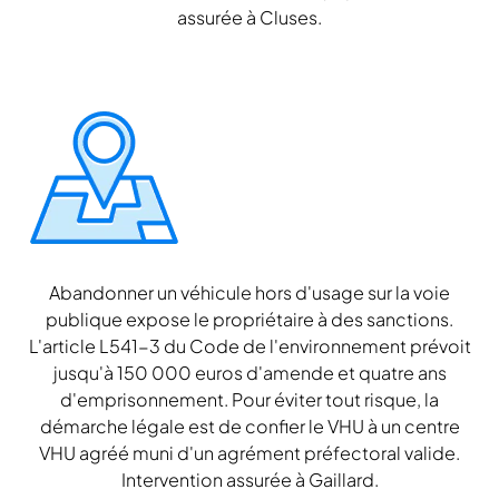
assurée à Cluses.
Abandonner un véhicule hors d'usage sur la voie
publique expose le propriétaire à des sanctions.
L'article L541-3 du Code de l'environnement prévoit
jusqu'à 150 000 euros d'amende et quatre ans
d'emprisonnement. Pour éviter tout risque, la
démarche légale est de confier le VHU à un centre
VHU agréé muni d'un agrément préfectoral valide.
Intervention assurée à Gaillard.