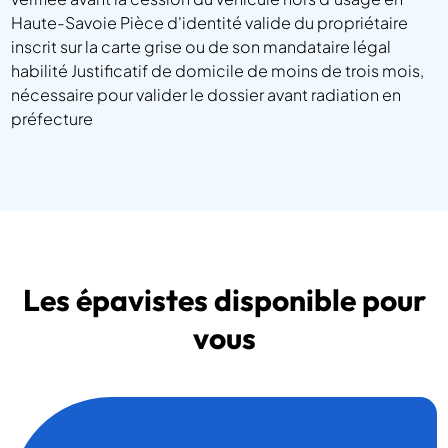
Haute-Savoie Pièce d'identité valide du propriétaire
inscrit sur la carte grise ou de son mandataire légal
habilité Justificatif de domicile de moins de trois mois,
nécessaire pour valider le dossier avant radiation en
préfecture
Les épavistes disponible pour
vous