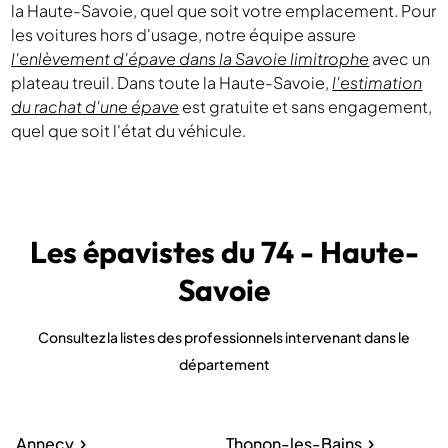
la Haute-Savoie, quel que soit votre emplacement. Pour
les voitures hors d'usage, notre équipe assure
l'enlèvement d'épave dans la Savoie limitrophe
avec un
plateau treuil. Dans toute la Haute-Savoie,
l'estimation
du rachat d'une épave
est gratuite et sans engagement,
quel que soit l'état du véhicule.
Les épavistes du 74 - Haute-
Savoie
Consultez la listes des professionnels intervenant dans le
département
Annecy
Thonon-les-Bains