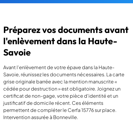
Préparez vos documents avant
l'enlèvement dans la Haute-
Savoie
Avant l'enlèvement de votre épave dans la Haute-
Savoie, réunissez les documents nécessaires. La carte
grise originale barrée avec la mention manuscrite «
cédée pour destruction » est obligatoire. Joignez un
certificat de non-gage, votre pièce d'identité et un
justificatif de domicile récent. Ces éléments
permettent de compléter le Cerfa 15776 sur place.
Intervention assurée à Bonneville.