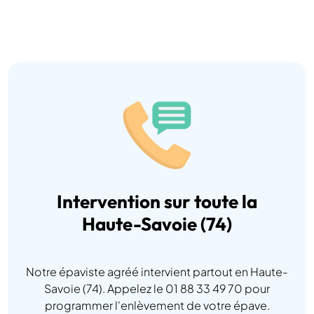
Intervention sur toute la
Haute-Savoie (74)
Notre épaviste agréé intervient partout en Haute-
Savoie (74). Appelez le 01 88 33 49 70 pour
programmer l'enlèvement de votre épave.