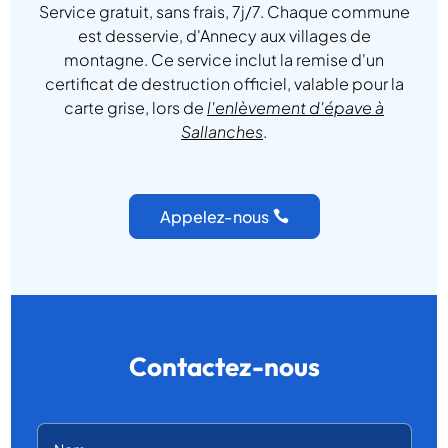
Service gratuit, sans frais, 7j/7. Chaque commune
est desservie, d'Annecy aux villages de
montagne. Ce service inclut la remise d'un
certificat de destruction officiel, valable pour la
carte grise, lors de
l'enlèvement d'épave à
Sallanches
.
Appelez-nous
Contactez-nous