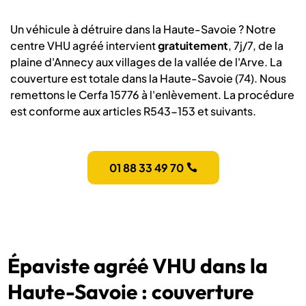
Un véhicule à détruire dans la Haute-Savoie ? Notre
centre VHU agréé intervient
gratuitement
, 7j/7, de la
plaine d'Annecy aux villages de la vallée de l'Arve. La
couverture est totale dans la Haute-Savoie (74). Nous
remettons le Cerfa 15776 à l'enlèvement. La procédure
est conforme aux articles R543-153 et suivants.
01 88 33 49 70
Épaviste agréé VHU dans la
Haute-Savoie : couverture