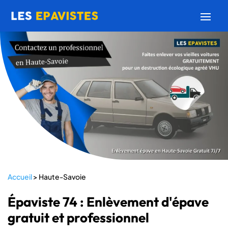
Accueil
>
Haute-Savoie
Épaviste 74 : Enlèvement d'épave
gratuit et professionnel