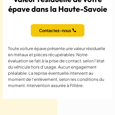
épave dans la Haute-Savoie
Contactez-nous
Toute voiture épave présente une valeur résiduelle
en métaux et pièces récupérables. Notre
évaluation se fait à la prise de contact, selon l'état
du véhicule hors d'usage. Aucun engagement
préalable. La reprise éventuelle intervient au
moment de l'enlèvement, selon les conditions du
moment. Intervention assurée à Fillière.