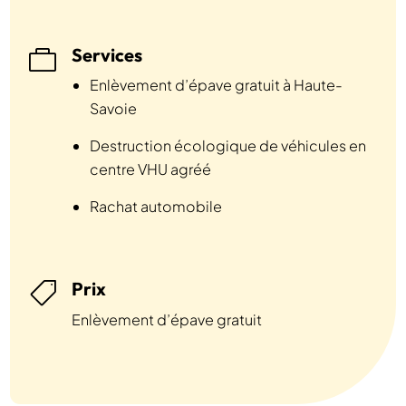
Services

Enlèvement d’épave gratuit à Haute-
Savoie
Destruction écologique de véhicules en
centre VHU agréé
Rachat automobile
Prix

Enlèvement d’épave gratuit