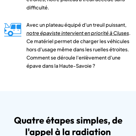
difficulté.
Avec un plateau équipé d'un treuil puissant,
notre épaviste intervient en priorité à Cluses
.
Ce matériel permet de charger les véhicules
hors d'usage même dans les ruelles étroites.
Comment se déroule l'enlèvement d'une
épave dans la Haute-Savoie ?
Quatre étapes simples, de
l'appel à la radiation