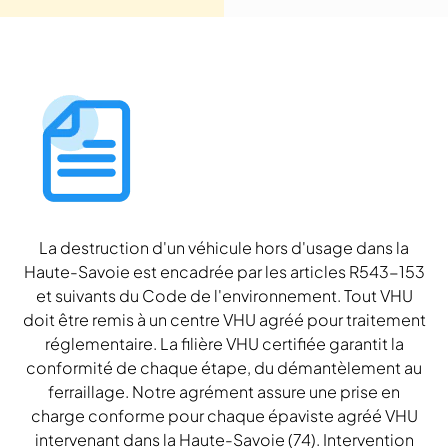
La destruction d'un véhicule hors d'usage dans la
Haute-Savoie est encadrée par les articles R543-153
et suivants du Code de l'environnement. Tout VHU
doit être remis à un centre VHU agréé pour traitement
réglementaire. La filière VHU certifiée garantit la
conformité de chaque étape, du démantèlement au
ferraillage. Notre agrément assure une prise en
charge conforme pour chaque épaviste agréé VHU
intervenant dans la Haute-Savoie (74). Intervention