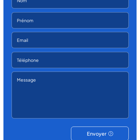
Envoyer