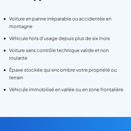
Voiture en panne irréparable ou accidentée en
montagne
Véhicule hors d'usage depuis plus de six mois
Voiture sans contrôle technique valide et non
roulante
Épave stockée qui encombre votre propriété ou
terrain
Véhicule immobilisé en vallée ou en zone frontalière