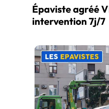
Épaviste agréé V
intervention 7j/7