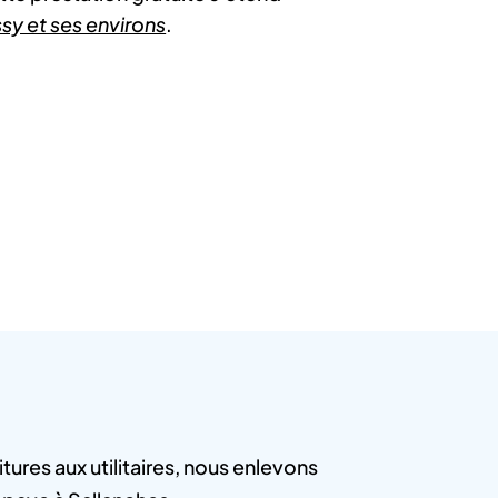
sy et ses environs
.
tures aux utilitaires, nous enlevons