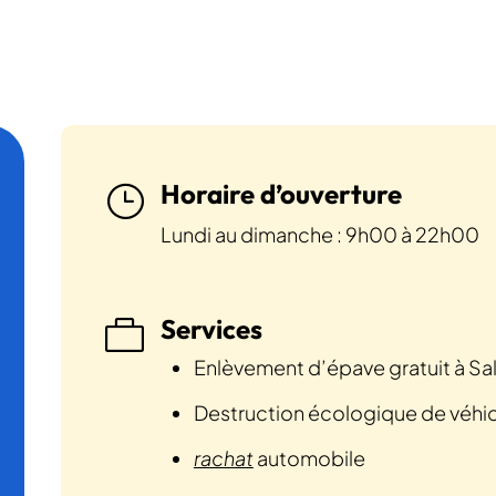
Horaire d’ouverture
}
Lundi au dimanche : 9h00 à 22h00
Services

Enlèvement d’épave gratuit à Sa
Destruction écologique de véhi
rachat
automobile