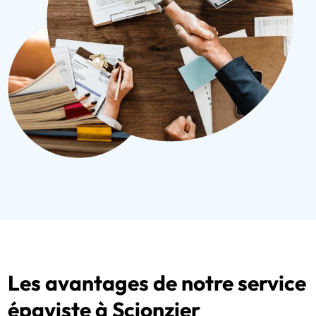
Les avantages de notre service
épaviste à Scionzier