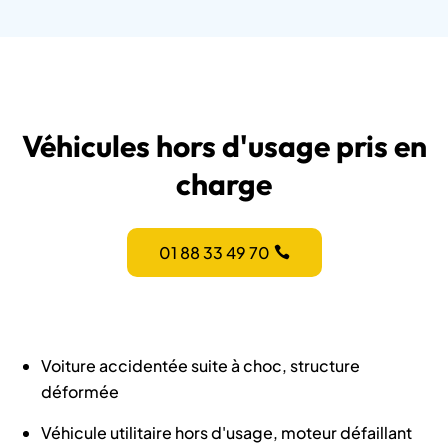
Véhicules hors d'usage pris en
charge
01 88 33 49 70
Voiture accidentée suite à choc, structure
déformée
Véhicule utilitaire hors d'usage, moteur défaillant