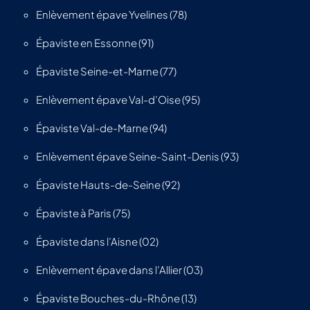
Enlèvement épave Yvelines (78)
Épaviste en Essonne (91)
Épaviste Seine-et-Marne (77)
Enlèvement épave Val-d’Oise (95)
Épaviste Val-de-Marne (94)
Enlèvement épave Seine-Saint-Denis (93)
Épaviste Hauts-de-Seine (92)
Épaviste à Paris (75)
Épaviste dans l’Aisne (02)
Enlèvement épave dans l’Allier (03)
Épaviste Bouches-du-Rhône (13)