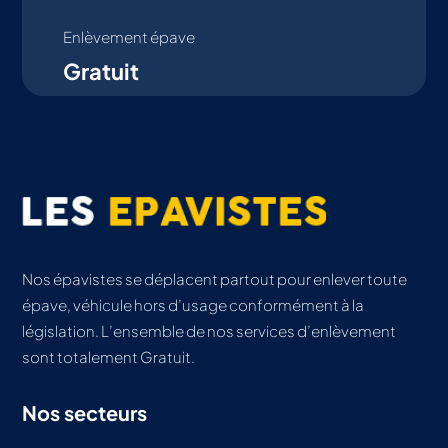
Enlèvement épave
Gratuit
Nos épavistes se déplacent partout pour enlever toute
épave, véhicule hors d’usage conformément à la
législation. L’ensemble de nos services d’enlèvement
sont totalement Gratuit.
Nos secteurs