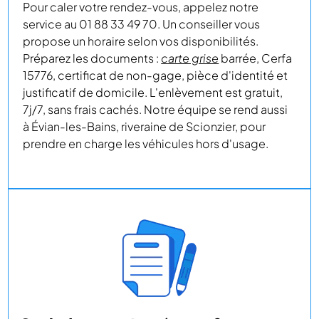
Pour caler votre rendez-vous, appelez notre
service au 01 88 33 49 70. Un conseiller vous
propose un horaire selon vos disponibilités.
Préparez les documents :
carte grise
barrée, Cerfa
15776, certificat de non-gage, pièce d'identité et
justificatif de domicile. L'enlèvement est gratuit,
7j/7, sans frais cachés. Notre équipe se rend aussi
à Évian-les-Bains, riveraine de Scionzier, pour
prendre en charge les véhicules hors d'usage.