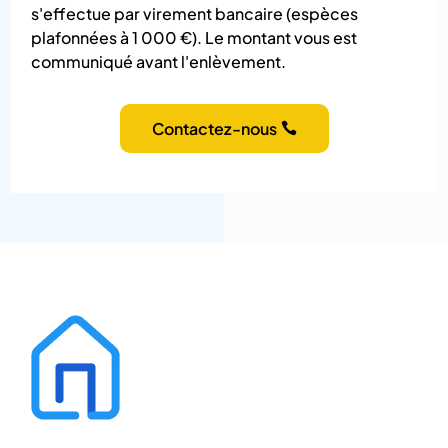
s'effectue par virement bancaire (espèces
plafonnées à 1 000 €). Le montant vous est
communiqué avant l'enlèvement.
Contactez-nous