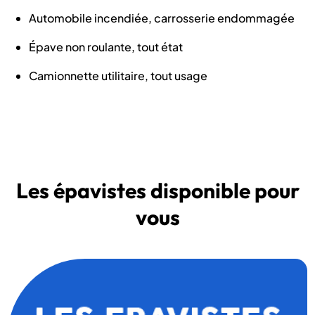
Automobile incendiée, carrosserie endommagée
Épave non roulante, tout état
Camionnette utilitaire, tout usage
Les épavistes disponible pour
vous