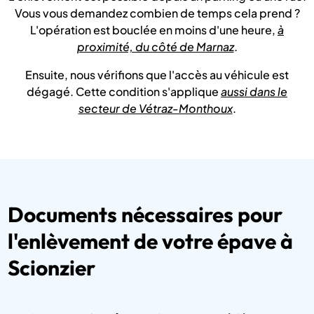
Vous vous demandez combien de temps cela prend ?
L'opération est bouclée en moins d'une heure,
à
proximité, du côté de Marnaz
.
Ensuite, nous vérifions que l'accès au véhicule est
dégagé. Cette condition s'applique
aussi dans le
secteur de Vétraz-Monthoux
.
Documents nécessaires pour
l'enlèvement de votre épave à
Scionzier