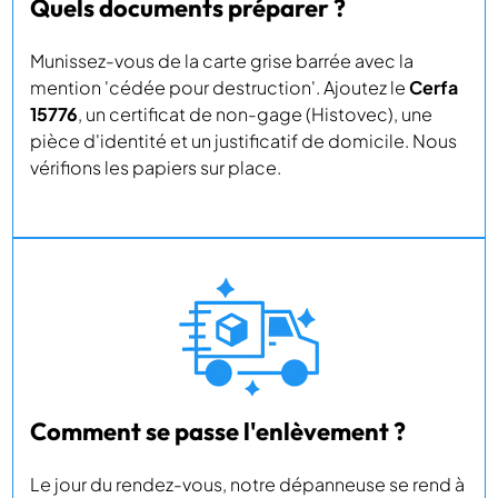
Quels documents préparer ?
Munissez-vous de la carte grise barrée avec la
mention 'cédée pour destruction'. Ajoutez le
Cerfa
15776
, un certificat de non-gage (Histovec), une
pièce d'identité et un justificatif de domicile. Nous
vérifions les papiers sur place.
Comment se passe l'enlèvement ?
Le jour du rendez-vous, notre dépanneuse se rend à