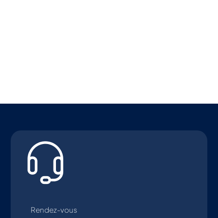
Rendez-vous