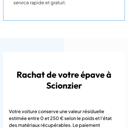
service rapide et gratuit.
Rachat de votre épave à
Scionzier
Votre voiture conserve une valeur résiduelle
estimée entre 0 et 250 € selon le poids et l'état
des matériaux récupérables. Le paiement