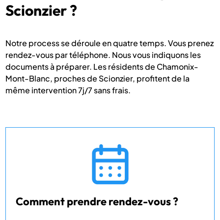
Scionzier ?
Notre process se déroule en quatre temps. Vous prenez
rendez-vous par téléphone. Nous vous indiquons les
documents à préparer. Les résidents de Chamonix-
Mont-Blanc, proches de Scionzier, profitent de la
même intervention 7j/7 sans frais.
Comment prendre rendez-vous ?