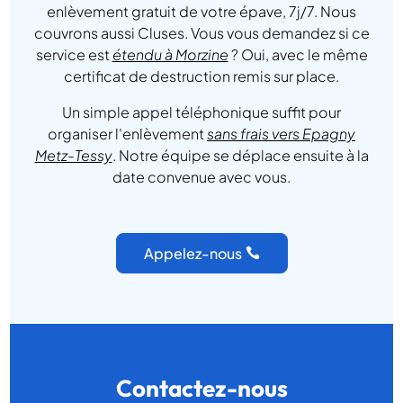
enlèvement gratuit de votre épave, 7j/7. Nous
couvrons aussi Cluses. Vous vous demandez si ce
service est
étendu à Morzine
? Oui, avec le même
certificat de destruction remis sur place.
Un simple appel téléphonique suffit pour
organiser l'enlèvement
sans frais vers Epagny
Metz-Tessy
. Notre équipe se déplace ensuite à la
date convenue avec vous.
Appelez-nous
Contactez-nous