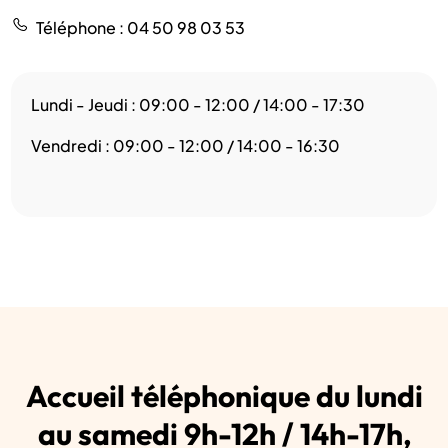
Téléphone
: 04 50 98 03 53
Lundi - Jeudi : 09:00 - 12:00 / 14:00 - 17:30
Vendredi : 09:00 - 12:00 / 14:00 - 16:30
Accueil téléphonique du lundi
au samedi 9h-12h / 14h-17h,