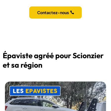
Contactez-nous
Épaviste agréé pour Scionzier
et sa région