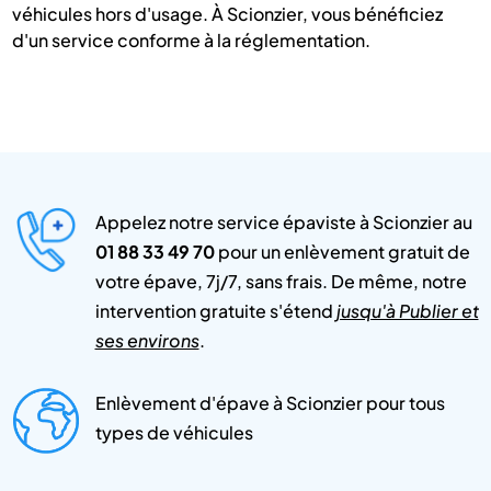
véhicules hors d'usage. À Scionzier, vous bénéficiez
d'un service conforme à la réglementation.
Appelez notre service épaviste à Scionzier au
01 88 33 49 70
pour un enlèvement gratuit de
votre épave, 7j/7, sans frais. De même, notre
intervention gratuite s'étend
jusqu'à Publier et
ses environs
.
Enlèvement d'épave à Scionzier pour tous
types de véhicules