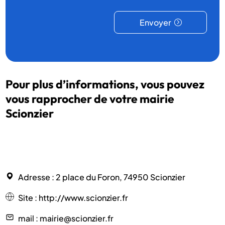
Envoyer
Pour plus d’informations, vous pouvez
vous rapprocher de votre mairie
Scionzier
Adresse
: 2 place du Foron, 74950 Scionzier
Site
:
http://www.scionzier.fr
mail
: mairie@scionzier.fr