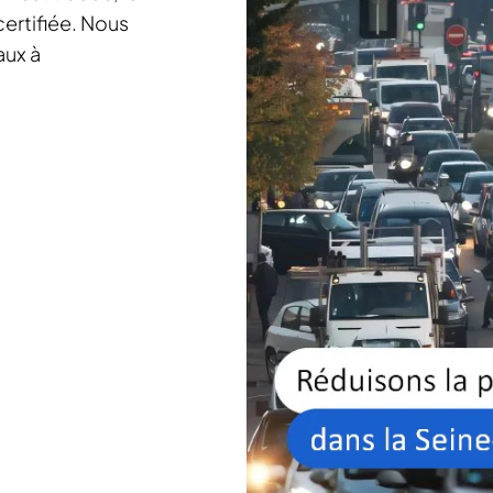
certifiée. Nous
aux à