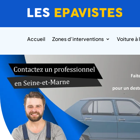
Accueil
Zones d’interventions
Voiture à 