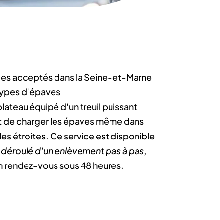
les acceptés dans la Seine-et-Marne
 types d'épaves
lateau équipé d'un treuil puissant
 de charger les épaves même dans
lles étroites. Ce service est disponible
e déroulé d'un enlèvement pas à pas
,
n rendez-vous sous 48 heures.