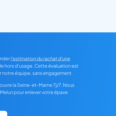
ander
l'estimation du rachat d'une
le hors d'usage. Cette évaluation est
r notre équipe, sans engagement.
ouvre la Seine-et-Marne 7j/7. Nous
 Melun pour enlever votre épave