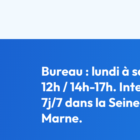
Bureau : lundi à 
12h / 14h-17h. In
7j/7 dans la Sein
Marne.