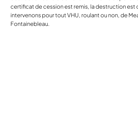
certificat de cession est remis, la destruction est 
intervenons pour tout VHU, roulant ou non, de Me
Fontainebleau.