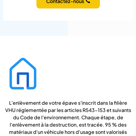
Contactez-nous
L'enlèvement de votre épave s'inscrit dans la filière
VHU réglementée par les articles R543-153 et suivants
du Code de l'environnement. Chaque étape, de
l'enlèvement à la destruction, est tracée. 95 % des
matériaux d'un véhicule hors d'usage sont valorisés