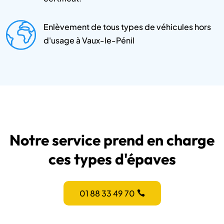
Enlèvement de tous types de véhicules hors
d'usage à Vaux-le-Pénil
Notre service prend en charge
ces types d'épaves
01 88 33 49 70