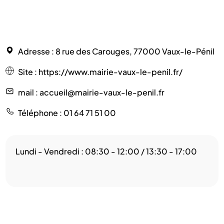
Adresse
: 8 rue des Carouges, 77000 Vaux-le-Pénil
Site
:
https://www.mairie-vaux-le-penil.fr/
mail
: accueil@mairie-vaux-le-penil.fr
Téléphone
: 01 64 71 51 00
Lundi - Vendredi : 08:30 - 12:00 / 13:30 - 17:00