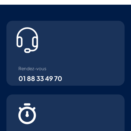
Rendez-vous
01 88 33 49 70