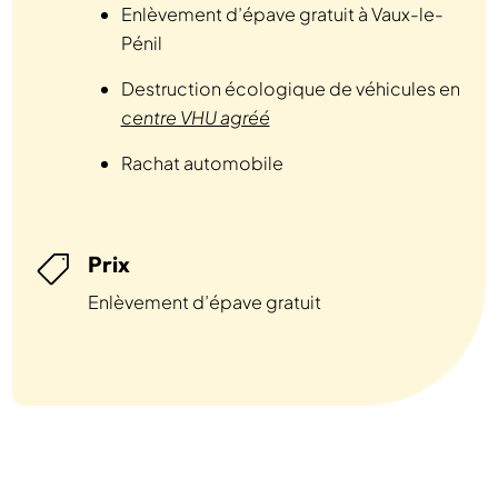
Enlèvement d’épave gratuit à Vaux-le-
Pénil
Destruction écologique de véhicules en
centre VHU agréé
Rachat automobile
Prix

Enlèvement d’épave gratuit