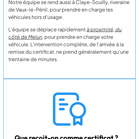
Notre équipe se rend aussi à Claye-Souilly, riveraine
de Vaux-le-Pénil, pour prendre en charge les
véhicules hors d'usage.
L'équipe se déplace rapidement
à proximité, du
côté de Melun
, pour prendre en charge votre
véhicule. L'intervention complète, de l'arrivée à la
remise du certificat, ne prend généralement qu'une
trentaine de minutes.
Que reçoit-on comme certificat ?