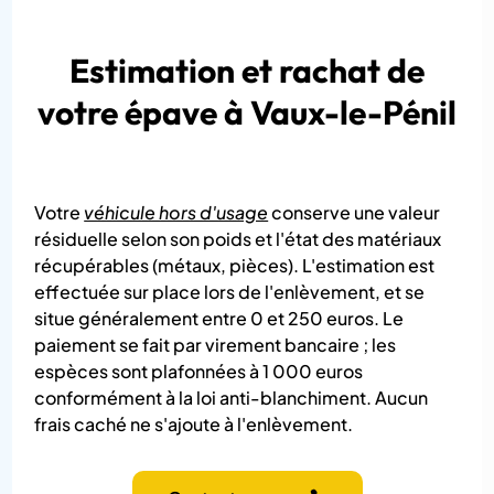
Estimation et rachat de
votre épave à Vaux-le-Pénil
Votre
véhicule hors d'usage
conserve une valeur
résiduelle selon son poids et l'état des matériaux
récupérables (métaux, pièces). L'estimation est
effectuée sur place lors de l'enlèvement, et se
situe généralement entre 0 et 250 euros. Le
paiement se fait par virement bancaire ; les
espèces sont plafonnées à 1 000 euros
conformément à la loi anti-blanchiment. Aucun
frais caché ne s'ajoute à l'enlèvement.