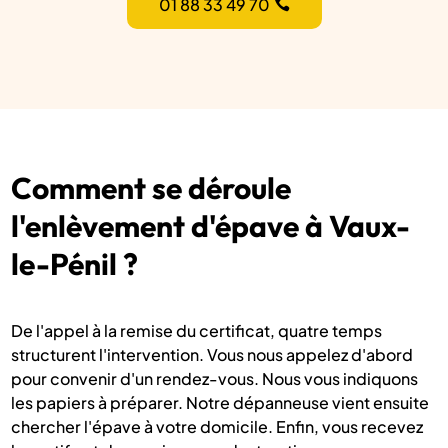
01 88 33 49 70
Comment se déroule
l'enlèvement d'épave à Vaux-
le-Pénil ?
De l'appel à la remise du certificat, quatre temps
structurent l'intervention. Vous nous appelez d'abord
pour convenir d'un rendez-vous. Nous vous indiquons
les papiers à préparer. Notre dépanneuse vient ensuite
chercher l'épave à votre domicile. Enfin, vous recevez