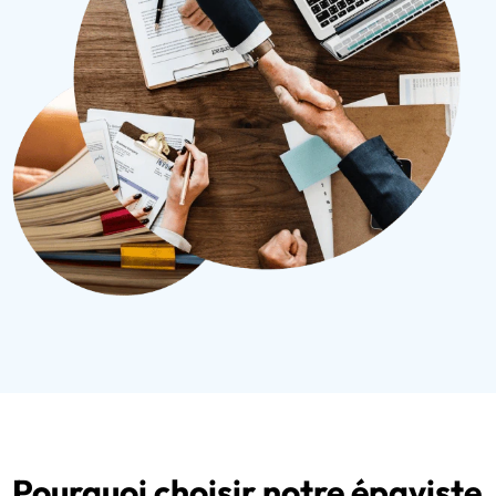
Pourquoi choisir notre épaviste