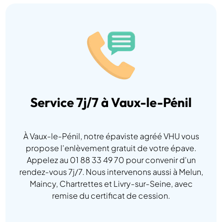
Service 7j/7 à Vaux-le-Pénil
À Vaux-le-Pénil, notre épaviste agréé VHU vous
propose l'enlèvement gratuit de votre épave.
Appelez au 01 88 33 49 70 pour convenir d'un
rendez-vous 7j/7. Nous intervenons aussi à Melun,
Maincy, Chartrettes et Livry-sur-Seine, avec
remise du certificat de cession.