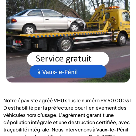
Notre épaviste agréé VHU sous le numéro PR 60 00031
D est habilité par la préfecture pour l'enlèvement des
véhicules hors d'usage. L'agrément garantit une
dépollution intégrale et une destruction certifiée, avec
traçabilité intégrale. Nous intervenons à Vaux-le-Pénil