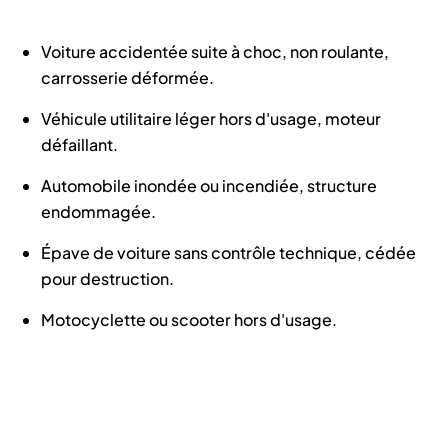
Voiture accidentée suite à choc, non roulante,
carrosserie déformée.
Véhicule utilitaire léger hors d'usage, moteur
défaillant.
Automobile inondée ou incendiée, structure
endommagée.
Épave de voiture sans contrôle technique, cédée
pour destruction.
Motocyclette ou scooter hors d'usage.