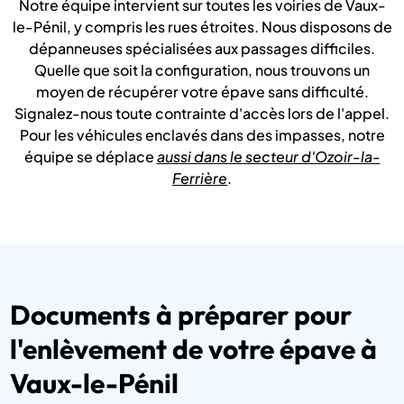
Notre équipe intervient sur toutes les voiries de Vaux-
le-Pénil, y compris les rues étroites. Nous disposons de
dépanneuses spécialisées aux passages difficiles.
Quelle que soit la configuration, nous trouvons un
moyen de récupérer votre épave sans difficulté.
Signalez-nous toute contrainte d'accès lors de l'appel.
Pour les véhicules enclavés dans des impasses, notre
équipe se déplace
aussi dans le secteur d'Ozoir-la-
Ferrière
.
Documents à préparer pour
l'enlèvement de votre épave à
Vaux-le-Pénil