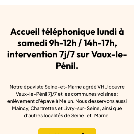
Accueil téléphonique lundi à
samedi 9h-12h / 14h-17h,
intervention 7j/7 sur Vaux-le-
Pénil.
Notre épaviste Seine-et-Marne agréé VHU couvre
Vaux-le-Pénil 7j/7 et les communes voisines :
enlèvement d'épave à Melun. Nous desservons aussi
Maincy, Chartrettes et Livry-sur-Seine, ainsi que
d'autres localités de Seine-et-Marne.