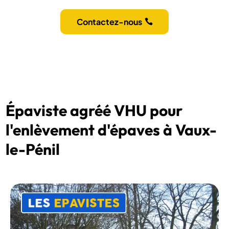
Contactez-nous
Épaviste agréé VHU pour
l'enlèvement d'épaves à Vaux-
le-Pénil