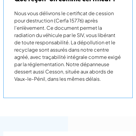
Nous vous délivrons le certificat de cession
pour destruction (Cerfa 15776) après
l'enlèvement. Ce document permet la
radiation du véhicule par le SIV, vous libérant
de toute responsabilité. La dépollution et le
recyclage sont assurés dans notre centre
agréé, avec traçabilité intégrale comme exigé
par la réglementation. Notre dépanneuse
dessert aussi Cesson, située aux abords de
Vaux-le-Pénil, dans les mêmes délais.