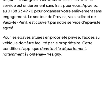
service est entièrement sans frais pour vous. Appelez
au 01 88 33 49 70 pour organiser votre enlèvement sans
engagement. Le secteur de Provins, voisin direct de
Vaux-le-Pénil, est couvert par notre service d'épaviste
agréé.
Pour les épaves situées en propriété privée, l'accès au
véhicule doit être facilité par le propriétaire. Cette
condition s'applique
dans tout le département,
notamment à Fontenay-Trésigny
.