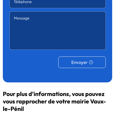
Envoyer
Pour plus d’informations, vous pouvez
vous rapprocher de votre mairie Vaux-
le-Pénil