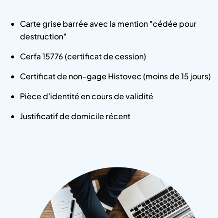
Carte grise barrée avec la mention "cédée pour
destruction"
Cerfa 15776 (certificat de cession)
Certificat de non-gage Histovec (moins de 15 jours)
Pièce d'identité en cours de validité
Justificatif de domicile récent