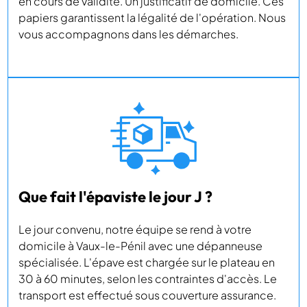
en cours de validité. Un justificatif de domicile. Ces
papiers garantissent la légalité de l'opération. Nous
vous accompagnons dans les démarches.
Que fait l'épaviste le jour J ?
Le jour convenu, notre équipe se rend à votre
domicile à Vaux-le-Pénil avec une dépanneuse
spécialisée. L'épave est chargée sur le plateau en
30 à 60 minutes, selon les contraintes d'accès. Le
transport est effectué sous couverture assurance.