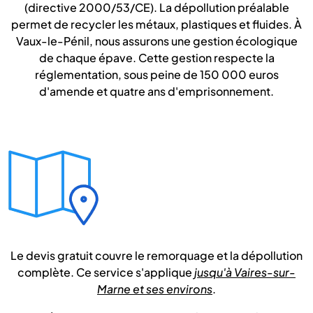
(directive 2000/53/CE). La dépollution préalable
permet de recycler les métaux, plastiques et fluides. À
Vaux-le-Pénil, nous assurons une gestion écologique
de chaque épave. Cette gestion respecte la
réglementation, sous peine de 150 000 euros
d'amende et quatre ans d'emprisonnement.
Le devis gratuit couvre le remorquage et la dépollution
complète. Ce service s'applique
jusqu'à Vaires-sur-
Marne et ses environs
.