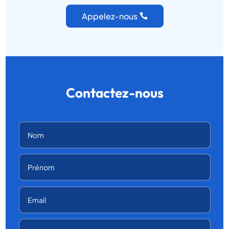
Appelez-nous
Contactez-nous