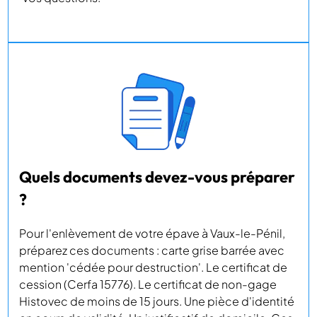
Quels documents devez-vous préparer
?
Pour l'enlèvement de votre épave à Vaux-le-Pénil,
préparez ces documents : carte grise barrée avec
mention 'cédée pour destruction'. Le certificat de
cession (Cerfa 15776). Le certificat de non-gage
Histovec de moins de 15 jours. Une pièce d'identité