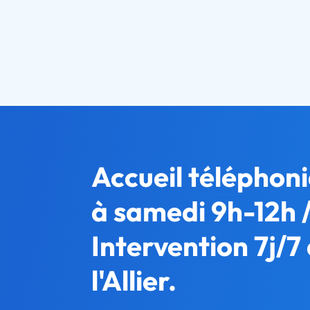
Accueil téléphoni
à samedi 9h-12h /
Intervention 7j/7
l'Allier.