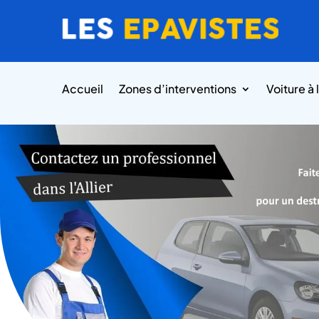
Accueil
Zones d’interventions
Voiture à 