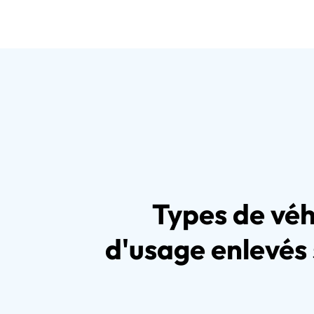
Types de véh
d'usage enlevés 