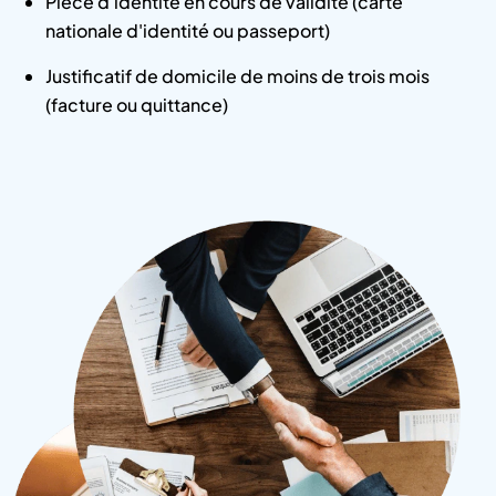
Pièce d'identité en cours de validité (carte
nationale d'identité ou passeport)
Justificatif de domicile de moins de trois mois
(facture ou quittance)