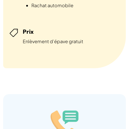
Rachat automobile
Prix

Enlèvement d’épave gratuit