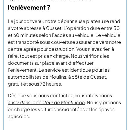
l'enlèvement ?
Le jour convenu, notre dépanneuse plateau se rend
à votre adresse à Cusset. L'opération dure entre 30
et 60 minutes selon l'accès au véhicule. Le véhicule
est transporté sous couverture assurance vers notre
centre agréé pour destruction. Vous n'avez rien à
faire, tout est pris en charge. Nous vérifions les
documents sur place avant d'effectuer
l'enlèvement. Le service est identique pour les
automobilistes de Moulins, à côté de Cusset,
gratuit et sous 72 heures.
Dès que vous nous contactez, nous intervenons
aussi dans le secteur de Montluçon
. Nous y prenons
en charge les voitures accidentées et les épaves
agricoles.