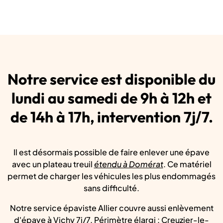
Notre service est disponible du
lundi au samedi de 9h à 12h et
de 14h à 17h, intervention 7j/7.
Il est désormais possible de faire enlever une épave
avec un plateau treuil
étendu à Domérat
. Ce matériel
permet de charger les véhicules les plus endommagés
sans difficulté.
Notre service épaviste Allier couvre aussi enlèvement
d'épave à Vichy 7j/7. Périmètre élargi : Creuzier-le-