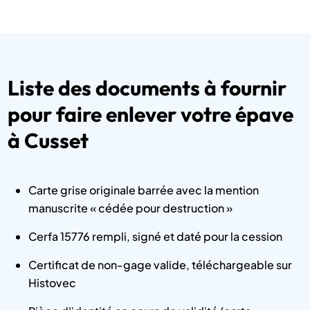
Liste des documents à fournir
pour faire enlever votre épave
à Cusset
Carte grise originale barrée avec la mention
manuscrite « cédée pour destruction »
Cerfa 15776 rempli, signé et daté pour la cession
Certificat de non-gage valide, téléchargeable sur
Histovec