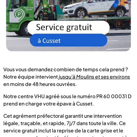
Vous vous demandez combien de temps cela prend ?
Notre équipe intervient
jusqu'à Moulins et ses environs
en moins de 48 heures ouvrées.
Notre centre VHU agréé sous le numéro PR 60 00031 D
prend en charge votre épave à Cusset.
Cet agrément préfectoral garantit une intervention
légale, traçable, et rapide, 7j/7 dans toute la ville. Ce
service gratuit inclut la reprise de la carte grise et le