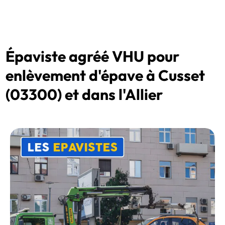
Épaviste agréé VHU pour
enlèvement d'épave à Cusset
(03300) et dans l'Allier