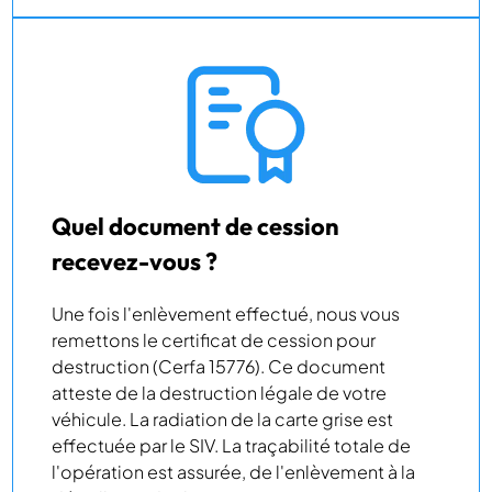
Quel document de cession
recevez-vous ?
Une fois l'enlèvement effectué, nous vous
remettons le certificat de cession pour
destruction (Cerfa 15776). Ce document
atteste de la destruction légale de votre
véhicule. La radiation de la carte grise est
effectuée par le SIV. La traçabilité totale de
l'opération est assurée, de l'enlèvement à la