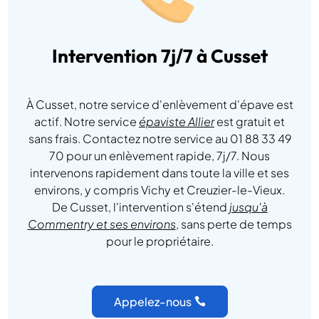
Intervention 7j/7 à Cusset
À Cusset, notre service d'enlèvement d'épave est
actif. Notre service
épaviste Allier
est gratuit et
sans frais. Contactez notre service au 01 88 33 49
70 pour un enlèvement rapide, 7j/7. Nous
intervenons rapidement dans toute la ville et ses
environs, y compris Vichy et Creuzier-le-Vieux.
De Cusset, l'intervention s'étend
jusqu'à
Commentry et ses environs
, sans perte de temps
pour le propriétaire.
Appelez-nous