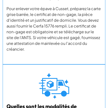
Pour enlever votre épave à Cusset, préparez la carte
grise barrée, le certificat de non-gage, la pièce
d'identité et un justificatif de domicile. Vous devez
aussi fournir le Cerfa 15776 rempli. Le certificat de
non-gage est obligatoire et se télécharge sur le
site de l'ANTS. Si votre véhicule est gagé, fournissez
une attestation de mainlevée ou l'accord du
créancier.
Quelles sont les modalités de