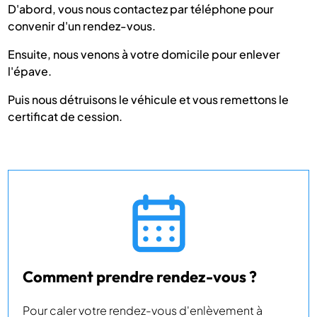
D'abord, vous nous contactez par téléphone pour
convenir d'un rendez-vous.
Ensuite, nous venons à votre domicile pour enlever
l'épave.
Puis nous détruisons le véhicule et vous remettons le
certificat de cession.
Comment prendre rendez-vous ?
Pour caler votre rendez-vous d'enlèvement à