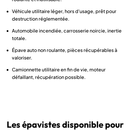
Véhicule utilitaire léger, hors d'usage, prêt pour
destruction réglementée.
Automobile incendiée, carrosserie noircie, inertie
totale.
Épave auto non roulante, pièces récupérables à
valoriser.
Camionnette utilitaire en fin de vie, moteur
défaillant, récupération possible.
Les épavistes disponible pour