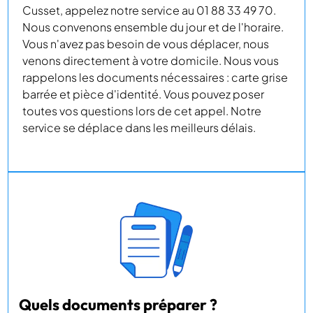
Cusset, appelez notre service au 01 88 33 49 70.
Nous convenons ensemble du jour et de l'horaire.
Vous n'avez pas besoin de vous déplacer, nous
venons directement à votre domicile. Nous vous
rappelons les documents nécessaires : carte grise
barrée et pièce d'identité. Vous pouvez poser
toutes vos questions lors de cet appel. Notre
service se déplace dans les meilleurs délais.
Quels documents préparer ?