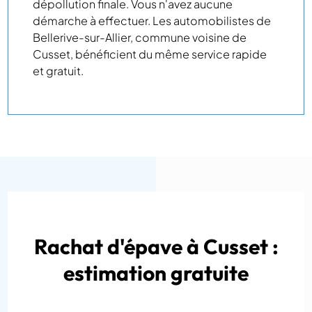
dépollution finale. Vous n'avez aucune
démarche à effectuer. Les automobilistes de
Bellerive-sur-Allier, commune voisine de
Cusset, bénéficient du même service rapide
et gratuit.
Rachat d'épave à Cusset :
estimation gratuite