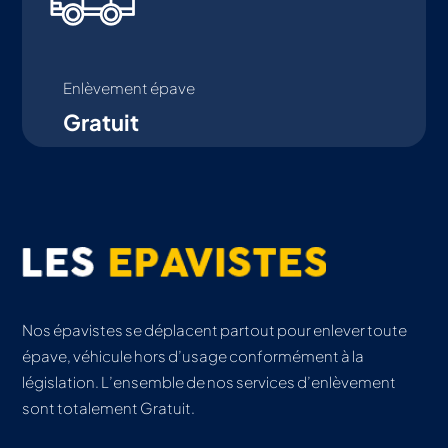
Enlèvement épave
Gratuit
Nos épavistes se déplacent partout pour enlever toute
épave, véhicule hors d’usage conformément à la
législation. L’ensemble de nos services d’enlèvement
sont totalement Gratuit.