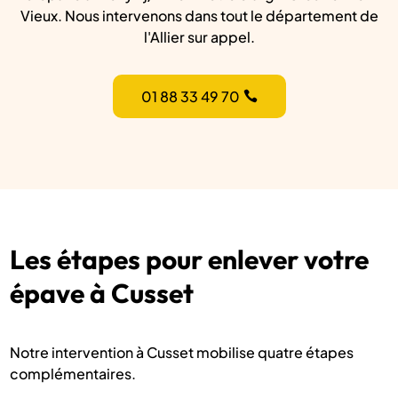
Vieux. Nous intervenons dans tout le département de
l'Allier sur appel.
01 88 33 49 70
Les étapes pour enlever votre
épave à Cusset
Notre intervention à Cusset mobilise quatre étapes
complémentaires.