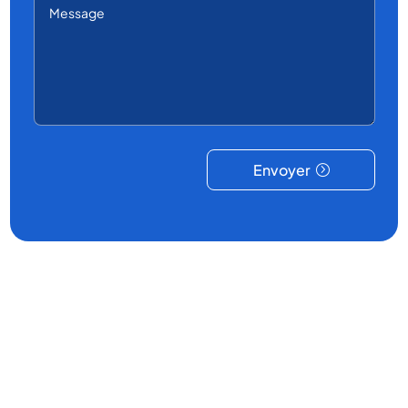
Envoyer