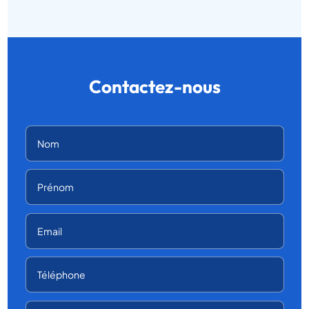
Contactez-nous