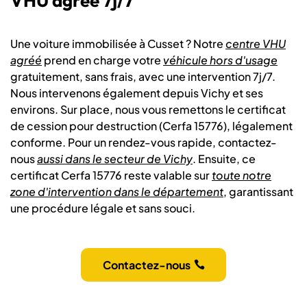
VHU agréé 7j/7
Une voiture immobilisée à Cusset ? Notre
centre VHU
agréé
prend en charge votre
véhicule hors d'usage
gratuitement, sans frais, avec une intervention 7j/7.
Nous intervenons également depuis Vichy et ses
environs. Sur place, nous vous remettons le certificat
de cession pour destruction (Cerfa 15776), légalement
conforme. Pour un rendez-vous rapide, contactez-
nous
aussi dans le secteur de Vichy
. Ensuite, ce
certificat Cerfa 15776 reste valable sur
toute notre
zone d'intervention dans le département
, garantissant
une procédure légale et sans souci.
Contactez-nous