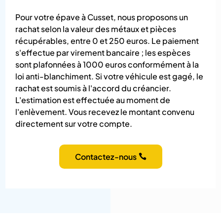
Pour votre épave à Cusset, nous proposons un
rachat selon la valeur des métaux et pièces
récupérables, entre 0 et 250 euros. Le paiement
s'effectue par virement bancaire ; les espèces
sont plafonnées à 1000 euros conformément à la
loi anti-blanchiment. Si votre véhicule est gagé, le
rachat est soumis à l'accord du créancier.
L'estimation est effectuée au moment de
l'enlèvement. Vous recevez le montant convenu
directement sur votre compte.
Contactez-nous