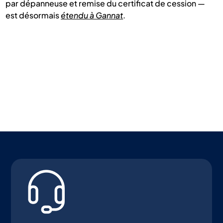
par dépanneuse et remise du certificat de cession —
est désormais
étendu à Gannat
.