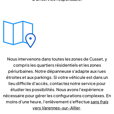
Nous intervenons dans toutes les zones de Cusset, y
compris les quartiers résidentiels et les zones
périurbaines. Notre dépanneuse s'adapte aux rues
étroites et aux parkings. Si votre véhicule est dans un
lieu difficile d'accès, contactez notre service pour
étudier les possibilités. Nous avons l'expérience
nécessaire pour gérer les configurations complexes. En
moins d'une heure, l'enlèvement s'effectue
sans frais
vers Varennes-sur-Allier
.