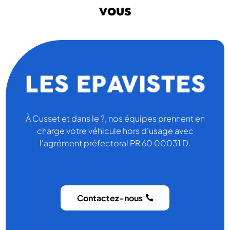
vous
À Cusset et dans le ?, nos équipes prennent en
charge votre véhicule hors d'usage avec
l'agrément préfectoral PR 60 00031 D.
Contactez-nous