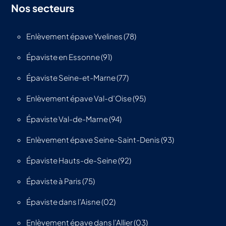
Nos secteurs
Enlèvement épave Yvelines (78)
Épaviste en Essonne (91)
Épaviste Seine-et-Marne (77)
Enlèvement épave Val-d’Oise (95)
Épaviste Val-de-Marne (94)
Enlèvement épave Seine-Saint-Denis (93)
Épaviste Hauts-de-Seine (92)
Épaviste à Paris (75)
Épaviste dans l’Aisne (02)
Enlèvement épave dans l’Allier (03)