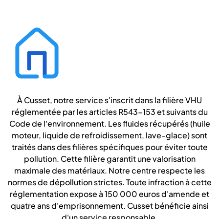
À Cusset, notre service s'inscrit dans la filière VHU
réglementée par les articles R543-153 et suivants du
Code de l'environnement. Les fluides récupérés (huile
moteur, liquide de refroidissement, lave-glace) sont
traités dans des filières spécifiques pour éviter toute
pollution. Cette filière garantit une valorisation
maximale des matériaux. Notre centre respecte les
normes de dépollution strictes. Toute infraction à cette
réglementation expose à 150 000 euros d'amende et
quatre ans d'emprisonnement. Cusset bénéficie ainsi
d'un service responsable.