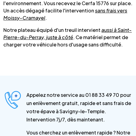
l'environnement. Vous recevez le Cerfa 15776 sur place.
Un accès dégagé facilite l'intervention
sans frais vers
Moissy-Cramayel
.
Notre plateau équipé d'un treuil intervient
aussi à Saint-
Pierre-du-Perray, juste à côté
. Ce matériel permet de
charger votre véhicule hors d'usage sans difficulté.
Appelez notre service au 01 88 33 49 70 pour
un enlèvement gratuit, rapide et sans frais de
votre épave à Savigny-le-Temple.
Intervention 7j/7, dès maintenant.
Vous cherchez un enlèvement rapide ? Notre