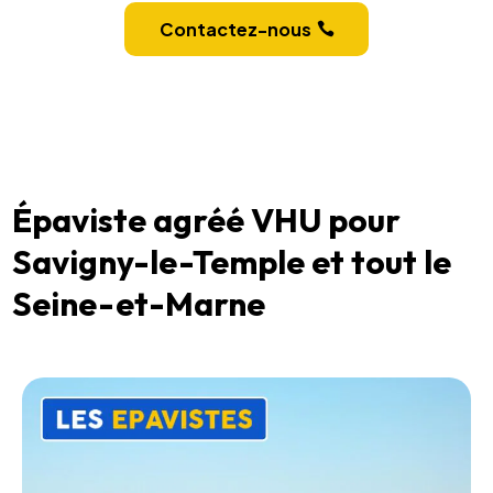
Contactez-nous
Épaviste agréé VHU pour
Savigny-le-Temple et tout le
Seine-et-Marne