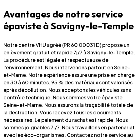
Avantages de notre service
épaviste à Savigny-le-Temple
Notre centre VHU agréé (PR 60 00031 D) propose un
enlèvement gratuit et rapide 7j/7 à Savigny-le-Temple.
La procédure est légale et respectueuse de
l'environnement. Nous intervenons partout en Seine-
et-Marne. Notre expérience assure une prise en charge
en 30 à 60 minutes. 95 % des matériaux sont valorisés
après dépollution. Nous acceptons les véhicules sans
contrôle technique. Nous sommes votre épaviste
Seine-et-Marne. Nous assurons la traçabilité totale de
la destruction. Vous recevez tous les documents
nécessaires. Le paiement du rachat est rapide. Nous
sommes joignables 7j/7. Nous travaillons en partenariat
avec les éco-organismes. Contactez notre service au