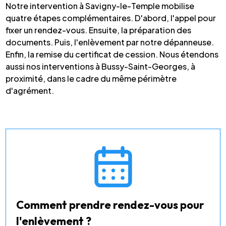
Notre intervention à Savigny-le-Temple mobilise
quatre étapes complémentaires. D'abord, l'appel pour
fixer un rendez-vous. Ensuite, la préparation des
documents. Puis, l'enlèvement par notre dépanneuse.
Enfin, la remise du certificat de cession. Nous étendons
aussi nos interventions à Bussy-Saint-Georges, à
proximité, dans le cadre du même périmètre
d'agrément.
Comment prendre rendez-vous pour
l'enlèvement ?