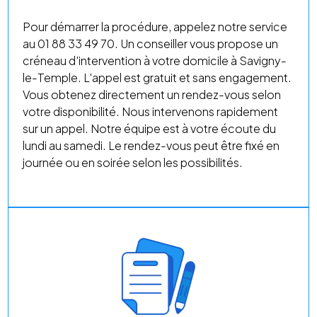
Pour démarrer la procédure, appelez notre service
au 01 88 33 49 70. Un conseiller vous propose un
créneau d'intervention à votre domicile à Savigny-
le-Temple. L'appel est gratuit et sans engagement.
Vous obtenez directement un rendez-vous selon
votre disponibilité. Nous intervenons rapidement
sur un appel. Notre équipe est à votre écoute du
lundi au samedi. Le rendez-vous peut être fixé en
journée ou en soirée selon les possibilités.