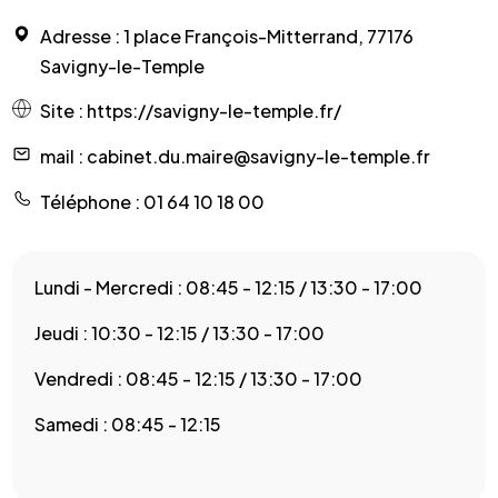
Adresse
: 1 place François-Mitterrand, 77176
Savigny-le-Temple
Site
:
https://savigny-le-temple.fr/
mail
: cabinet.du.maire@savigny-le-temple.fr
Téléphone
: 01 64 10 18 00
Lundi - Mercredi : 08:45 - 12:15 / 13:30 - 17:00
Jeudi : 10:30 - 12:15 / 13:30 - 17:00
Vendredi : 08:45 - 12:15 / 13:30 - 17:00
Samedi : 08:45 - 12:15