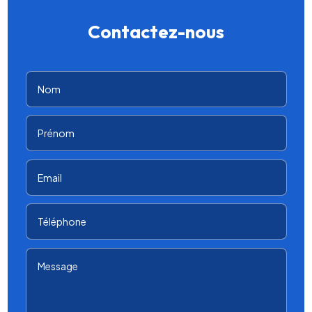
Contactez-nous