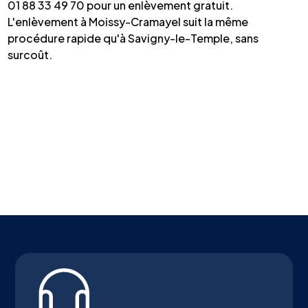
01 88 33 49 70 pour un enlèvement gratuit.
L'enlèvement à Moissy-Cramayel suit la même
procédure rapide qu'à Savigny-le-Temple, sans
surcoût.