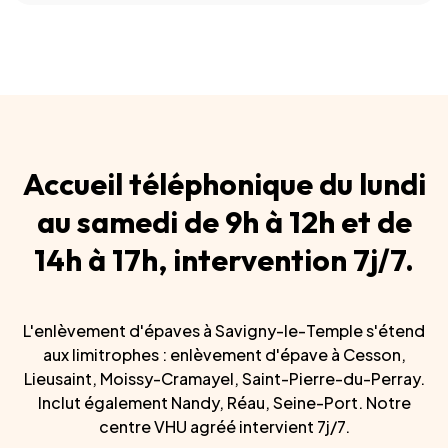
Accueil téléphonique du lundi
au samedi de 9h à 12h et de
14h à 17h, intervention 7j/7.
L'enlèvement d'épaves à Savigny-le-Temple s'étend
aux limitrophes : enlèvement d'épave à Cesson,
Lieusaint, Moissy-Cramayel, Saint-Pierre-du-Perray.
Inclut également Nandy, Réau, Seine-Port. Notre
centre VHU agréé intervient 7j/7.