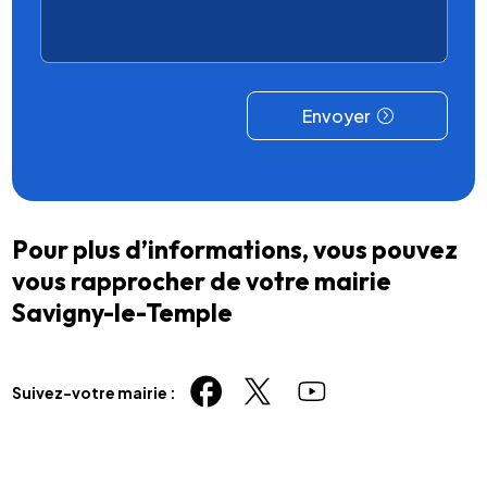
Envoyer
Pour plus d’informations, vous pouvez
vous rapprocher de votre mairie
Savigny-le-Temple
Suivez-votre mairie :