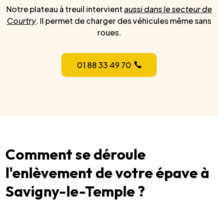
Notre plateau à treuil intervient
aussi dans le secteur de
Courtry
. Il permet de charger des véhicules même sans
roues.
01 88 33 49 70
Comment se déroule
l'enlèvement de votre épave à
Savigny-le-Temple ?