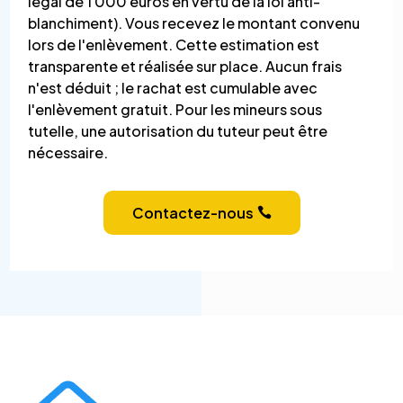
légal de 1 000 euros en vertu de la loi anti-
blanchiment). Vous recevez le montant convenu
lors de l'enlèvement. Cette estimation est
transparente et réalisée sur place. Aucun frais
n'est déduit ; le rachat est cumulable avec
l'enlèvement gratuit. Pour les mineurs sous
tutelle, une autorisation du tuteur peut être
nécessaire.
Contactez-nous