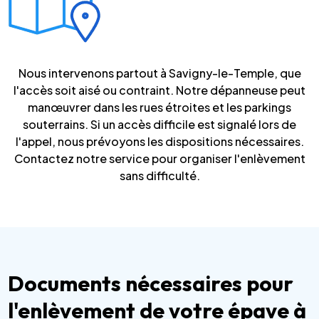
Nous intervenons partout à Savigny-le-Temple, que
l'accès soit aisé ou contraint. Notre dépanneuse peut
manœuvrer dans les rues étroites et les parkings
souterrains. Si un accès difficile est signalé lors de
l'appel, nous prévoyons les dispositions nécessaires.
Contactez notre service pour organiser l'enlèvement
sans difficulté.
Documents nécessaires pour
l'enlèvement de votre épave à