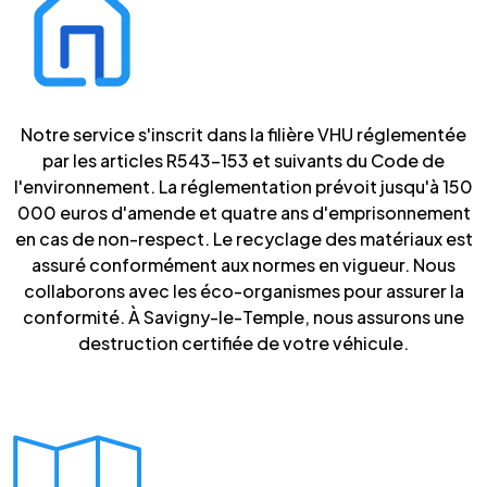
Notre service s'inscrit dans la filière VHU réglementée
par les articles R543-153 et suivants du Code de
l'environnement. La réglementation prévoit jusqu'à 150
000 euros d'amende et quatre ans d'emprisonnement
en cas de non-respect. Le recyclage des matériaux est
assuré conformément aux normes en vigueur. Nous
collaborons avec les éco-organismes pour assurer la
conformité. À Savigny-le-Temple, nous assurons une
destruction certifiée de votre véhicule.