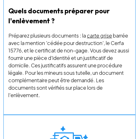
Quels documents préparer pour
l'enlèvement ?
Préparez plusieurs documents : la
carte grise
barrée
avec la mention 'cédée pour destruction', le Cerfa
15776, et le certificat de non-gage. Vous devez aussi
fournir une pièce d'identité et un justificatif de
domicile. Ces justificatifs assurent une procédure
légale. Pour les mineurs sous tutelle, un document
complémentaire peut être demandé. Les
documents sont vérifiés sur place lors de
l'enlèvement.