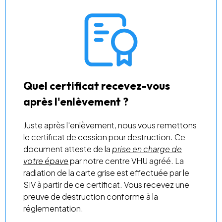
Quel certificat recevez-vous
après l'enlèvement ?
Juste après l'enlèvement, nous vous remettons
le certificat de cession pour destruction. Ce
document atteste de la
prise en charge de
votre épave
par notre centre VHU agréé. La
radiation de la carte grise est effectuée par le
SIV à partir de ce certificat. Vous recevez une
preuve de destruction conforme à la
réglementation.