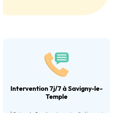
Intervention 7j/7 à Savigny-le-
Temple