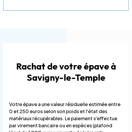
Rachat de votre épave à
Savigny-le-Temple
Votre épave a une valeur résiduelle estimée entre
0 et 250 euros selon son poids et l'état des
matériaux récupérables. Le paiement s'effectue
par virement bancaire ou en espèces (plafond