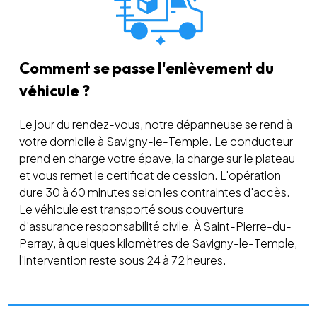
Comment se passe l'enlèvement du
véhicule ?
Le jour du rendez-vous, notre dépanneuse se rend à
votre domicile à Savigny-le-Temple. Le conducteur
prend en charge votre épave, la charge sur le plateau
et vous remet le certificat de cession. L'opération
dure 30 à 60 minutes selon les contraintes d'accès.
Le véhicule est transporté sous couverture
d'assurance responsabilité civile. À Saint-Pierre-du-
Perray, à quelques kilomètres de Savigny-le-Temple,
l'intervention reste sous 24 à 72 heures.