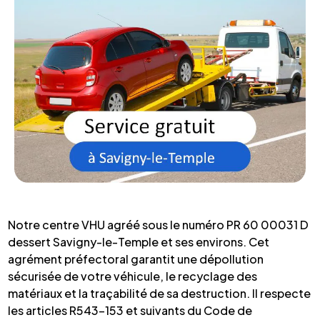
Notre centre VHU agréé sous le numéro PR 60 00031 D
dessert Savigny-le-Temple et ses environs. Cet
agrément préfectoral garantit une dépollution
sécurisée de votre véhicule, le recyclage des
matériaux et la traçabilité de sa destruction. Il respecte
les articles R543-153 et suivants du Code de