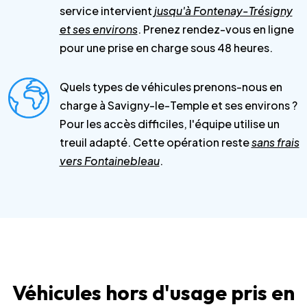
service intervient
jusqu'à Fontenay-Trésigny
et ses environs
. Prenez rendez-vous en ligne
pour une prise en charge sous 48 heures.
Quels types de véhicules prenons-nous en
charge à Savigny-le-Temple et ses environs ?
Pour les accès difficiles, l'équipe utilise un
treuil adapté. Cette opération reste
sans frais
vers Fontainebleau
.
Véhicules hors d'usage pris en