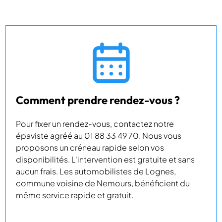
Comment prendre rendez-vous ?
Pour fixer un rendez-vous, contactez notre
épaviste agréé au 01 88 33 49 70. Nous vous
proposons un créneau rapide selon vos
disponibilités. L'intervention est gratuite et sans
aucun frais. Les automobilistes de Lognes,
commune voisine de Nemours, bénéficient du
même service rapide et gratuit.