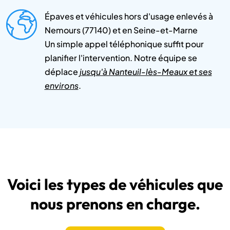
Épaves et véhicules hors d'usage enlevés à
Nemours (77140) et en Seine-et-Marne
Un simple appel téléphonique suffit pour
planifier l'intervention. Notre équipe se
déplace
jusqu'à Nanteuil-lès-Meaux et ses
environs
.
Voici les types de véhicules que
nous prenons en charge.