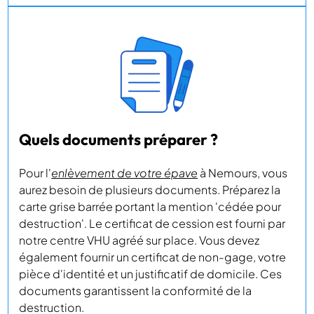
Quels documents préparer ?
Pour l'
enlèvement de votre épave
à Nemours, vous
aurez besoin de plusieurs documents. Préparez la
carte grise barrée portant la mention 'cédée pour
destruction'. Le certificat de cession est fourni par
notre centre VHU agréé sur place. Vous devez
également fournir un certificat de non-gage, votre
pièce d'identité et un justificatif de domicile. Ces
documents garantissent la conformité de la
destruction.