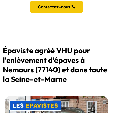
Contactez-nous
Épaviste agréé VHU pour
l'enlèvement d'épaves à
Nemours (77140) et dans toute
la Seine-et-Marne