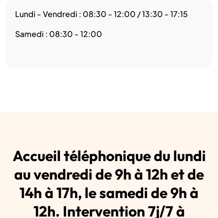
Lundi - Vendredi : 08:30 - 12:00 / 13:30 - 17:15
Samedi : 08:30 - 12:00
Accueil téléphonique du lundi
au vendredi de 9h à 12h et de
14h à 17h, le samedi de 9h à
12h. Intervention 7j/7 à