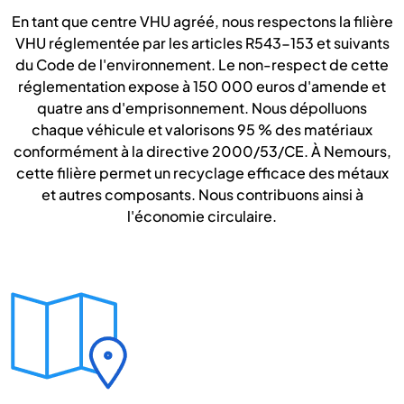
En tant que centre VHU agréé, nous respectons la filière
VHU réglementée par les articles R543-153 et suivants
du Code de l'environnement. Le non-respect de cette
réglementation expose à 150 000 euros d'amende et
quatre ans d'emprisonnement. Nous dépolluons
chaque véhicule et valorisons 95 % des matériaux
conformément à la directive 2000/53/CE. À Nemours,
cette filière permet un recyclage efficace des métaux
et autres composants. Nous contribuons ainsi à
l'économie circulaire.