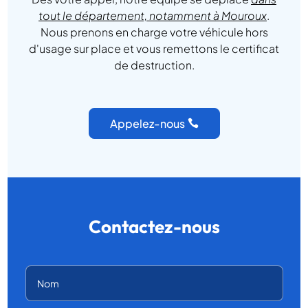
tout le département, notamment à Mouroux
.
Nous prenons en charge votre véhicule hors
d'usage sur place et vous remettons le certificat
de destruction.
Appelez-nous
Contactez-nous