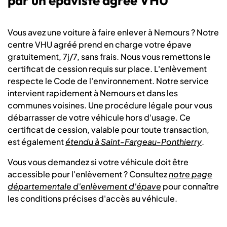
par un épaviste agréé VHU
Vous avez une voiture à faire enlever à Nemours ? Notre
centre VHU agréé prend en charge votre épave
gratuitement, 7j/7, sans frais. Nous vous remettons le
certificat de cession requis sur place. L'enlèvement
respecte le Code de l'environnement. Notre service
intervient rapidement à Nemours et dans les
communes voisines. Une procédure légale pour vous
débarrasser de votre véhicule hors d'usage. Ce
certificat de cession, valable pour toute transaction,
est également
étendu à Saint-Fargeau-Ponthierry
.
Vous vous demandez si votre véhicule doit être
accessible pour l'enlèvement ? Consultez
notre page
départementale d'enlèvement d'épave
pour connaître
les conditions précises d'accès au véhicule.