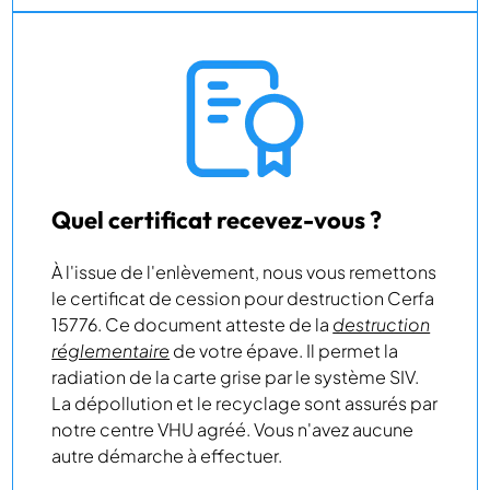
Quel certificat recevez-vous ?
À l'issue de l'enlèvement, nous vous remettons
le certificat de cession pour destruction Cerfa
15776. Ce document atteste de la
destruction
réglementaire
de votre épave. Il permet la
radiation de la carte grise par le système SIV.
La dépollution et le recyclage sont assurés par
notre centre VHU agréé. Vous n'avez aucune
autre démarche à effectuer.