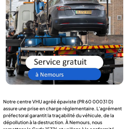
Notre centre VHU agréé épaviste (PR 60 00031 D)
assure une prise en charge réglementaire. L'agrément
préfectoral garantit la traçabilité du véhicule, de la
dépollution à la destruction. À Nemours, nous