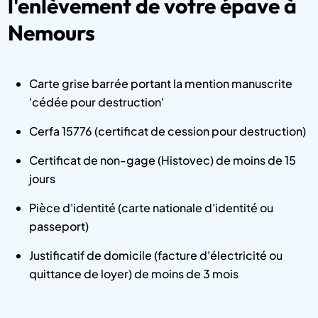
l'enlèvement de votre épave à
Nemours
Carte grise barrée portant la mention manuscrite
'cédée pour destruction'
Cerfa 15776 (certificat de cession pour destruction)
Certificat de non-gage (Histovec) de moins de 15
jours
Pièce d'identité (carte nationale d'identité ou
passeport)
Justificatif de domicile (facture d'électricité ou
quittance de loyer) de moins de 3 mois