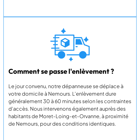
Comment se passe l'enlèvement ?
Le jour convenu, notre dépanneuse se déplace à
votre domicile à Nemours. L'enlèvement dure
généralement 30 à 60 minutes selon les contraintes
d'accès. Nous intervenons également auprès des
habitants de Moret-Loing-et-Orvanne, à proximité
de Nemours, pour des conditions identiques.