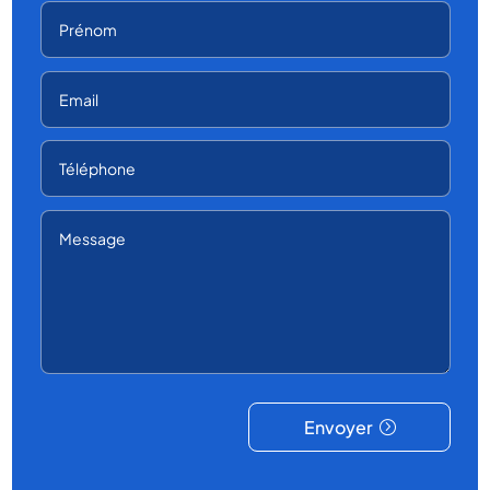
Envoyer