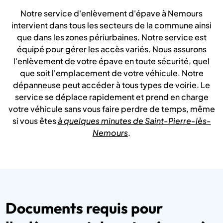
Notre service d'enlèvement d'épave à Nemours
intervient dans tous les secteurs de la commune ainsi
que dans les zones périurbaines. Notre service est
équipé pour gérer les accès variés. Nous assurons
l'enlèvement de votre épave en toute sécurité, quel
que soit l'emplacement de votre véhicule. Notre
dépanneuse peut accéder à tous types de voirie. Le
service se déplace rapidement et prend en charge
votre véhicule sans vous faire perdre de temps, même
si vous êtes
à quelques minutes de Saint-Pierre-lès-
Nemours
.
Documents requis pour