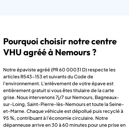
Pourquoi choisir notre centre
VHU agréé à Nemours ?
Notre épaviste agréé (PR 60 00031 D) respecte les
articles R543-153 et suivants du Code de
l'environnement. L'enlèvement de votre épave est
entièrement gratuit si vous êtes titulaire de la carte
grise. Nous intervenons 7j/7 sur Nemours, Bagneaux-
sur-Loing, Saint-Pierre-lès-Nemours et toute la Seine-
et-Marne. Chaque véhicule est dépollué puis recyclé à
95 %, contribuant à l'économie circulaire. Notre
dépanneuse arrive en 30 à 60 minutes pour une prise en