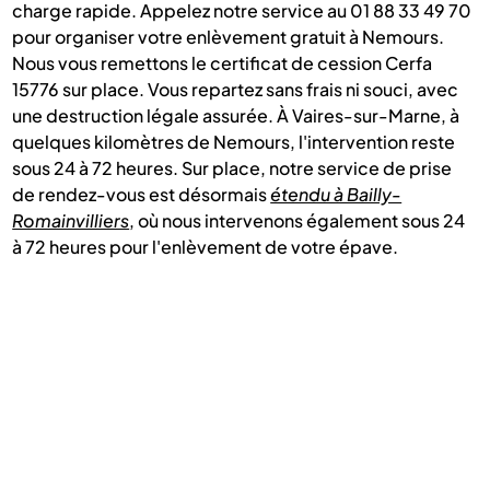
charge rapide. Appelez notre service au 01 88 33 49 70
pour organiser votre enlèvement gratuit à Nemours.
Nous vous remettons le certificat de cession Cerfa
15776 sur place. Vous repartez sans frais ni souci, avec
une destruction légale assurée. À Vaires-sur-Marne, à
quelques kilomètres de Nemours, l'intervention reste
sous 24 à 72 heures. Sur place, notre service de prise
de rendez-vous est désormais
étendu à Bailly-
Romainvilliers
, où nous intervenons également sous 24
à 72 heures pour l'enlèvement de votre épave.