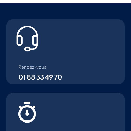
Rendez-vous
01 88 33 49 70