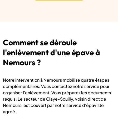
Comment se déroule
l'enlèvement d'une épave à
Nemours ?
Notre intervention à Nemours mobilise quatre étapes
complémentaires. Vous contactez notre service pour
organiser l'enlèvement. Vous préparez les documents
requis. Le secteur de Claye-Souilly, voisin direct de
Nemours, est couvert par notre service d'épaviste
agréé.