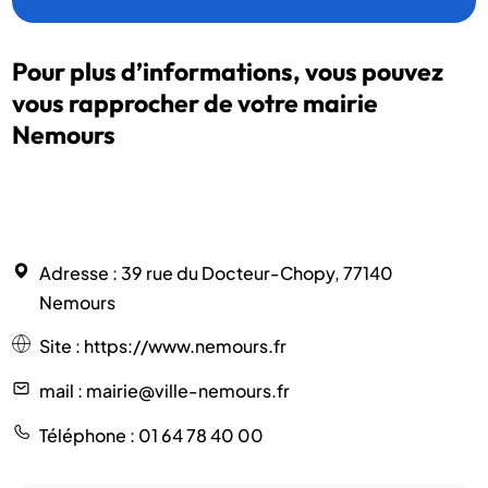
Pour plus d’informations, vous pouvez
vous rapprocher de votre mairie
Nemours
Adresse
: 39 rue du Docteur-Chopy, 77140
Nemours
Site
:
https://www.nemours.fr
mail
: mairie@ville-nemours.fr
Téléphone
: 01 64 78 40 00