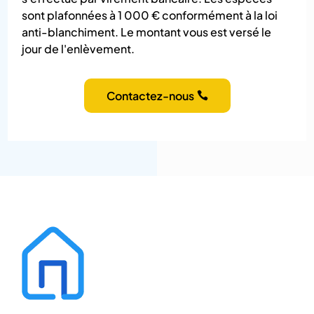
sont plafonnées à 1 000 € conformément à la loi
anti-blanchiment. Le montant vous est versé le
jour de l'enlèvement.
Contactez-nous