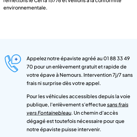
remettons le Cerfa 15776 et veillons à la conformité
environnementale.
Appelez notre épaviste agréé au 01 88 33 49
70 pour un enlèvement gratuit et rapide de
votre épave à Nemours. Intervention 7j/7 sans
frais ni surprise dès votre appel.
Pour les véhicules accessibles depuis la voie
publique, l'enlèvement s'effectue
sans frais
vers Fontainebleau
. Un chemin d'accès
dégagé est toutefois nécessaire pour que
notre épaviste puisse intervenir.