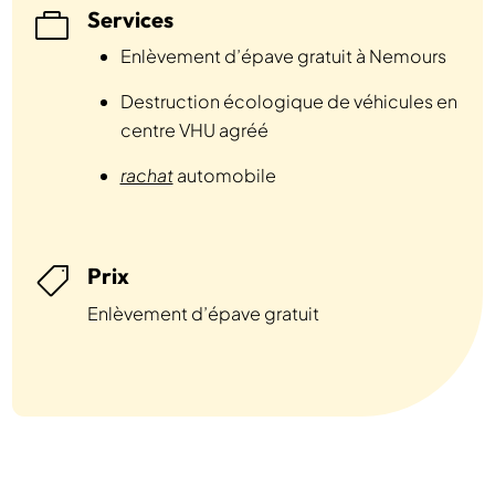
Services

Enlèvement d’épave gratuit à Nemours
Destruction écologique de véhicules en
centre VHU agréé
rachat
automobile
Prix

Enlèvement d’épave gratuit