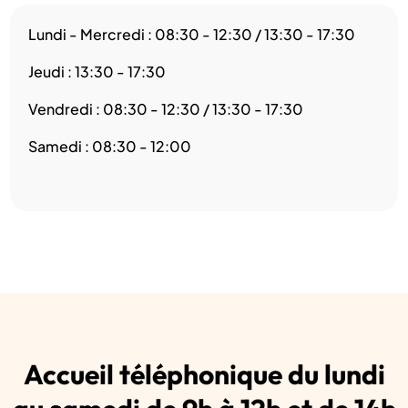
Lundi - Mercredi : 08:30 - 12:30 / 13:30 - 17:30
Jeudi : 13:30 - 17:30
Vendredi : 08:30 - 12:30 / 13:30 - 17:30
Samedi : 08:30 - 12:00
Accueil téléphonique du lundi