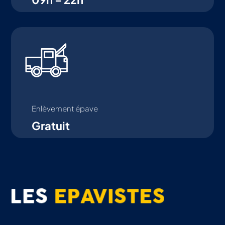
Enlèvement épave
Gratuit