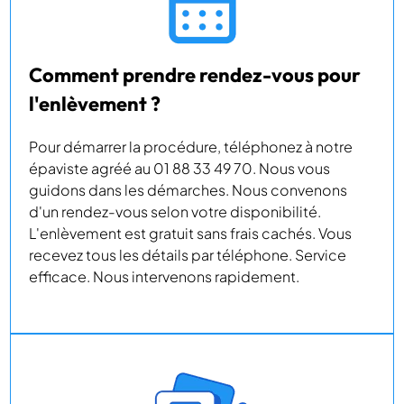
Comment prendre rendez-vous pour
l'enlèvement ?
Pour démarrer la procédure, téléphonez à notre
épaviste agréé au 01 88 33 49 70. Nous vous
guidons dans les démarches. Nous convenons
d'un rendez-vous selon votre disponibilité.
L'enlèvement est gratuit sans frais cachés. Vous
recevez tous les détails par téléphone. Service
efficace. Nous intervenons rapidement.