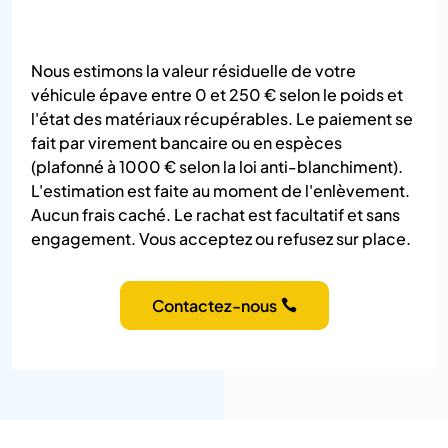
Nous estimons la valeur résiduelle de votre
véhicule épave entre 0 et 250 € selon le poids et
l'état des matériaux récupérables. Le paiement se
fait par virement bancaire ou en espèces
(plafonné à 1000 € selon la loi anti-blanchiment).
L'estimation est faite au moment de l'enlèvement.
Aucun frais caché. Le rachat est facultatif et sans
engagement. Vous acceptez ou refusez sur place.
Contactez-nous