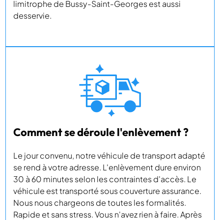
limitrophe de Bussy-Saint-Georges est aussi
desservie.
Comment se déroule l'enlèvement ?
Le jour convenu, notre véhicule de transport adapté
se rend à votre adresse. L'enlèvement dure environ
30 à 60 minutes selon les contraintes d'accès. Le
véhicule est transporté sous couverture assurance.
Nous nous chargeons de toutes les formalités.
Rapide et sans stress. Vous n'avez rien à faire. Après