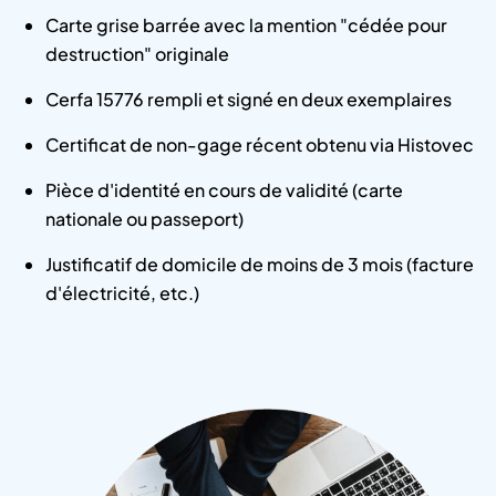
Carte grise barrée avec la mention "cédée pour
destruction" originale
Cerfa 15776 rempli et signé en deux exemplaires
Certificat de non-gage récent obtenu via Histovec
Pièce d'identité en cours de validité (carte
nationale ou passeport)
Justificatif de domicile de moins de 3 mois (facture
d'électricité, etc.)