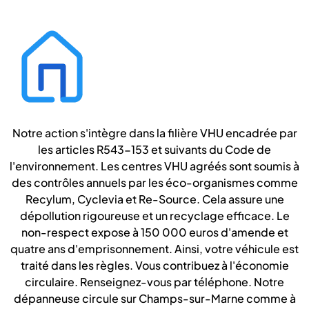
Notre action s'intègre dans la filière VHU encadrée par
les articles R543-153 et suivants du Code de
l'environnement. Les centres VHU agréés sont soumis à
des contrôles annuels par les éco-organismes comme
Recylum, Cyclevia et Re-Source. Cela assure une
dépollution rigoureuse et un recyclage efficace. Le
non-respect expose à 150 000 euros d'amende et
quatre ans d'emprisonnement. Ainsi, votre véhicule est
traité dans les règles. Vous contribuez à l'économie
circulaire. Renseignez-vous par téléphone. Notre
dépanneuse circule sur Champs-sur-Marne comme à