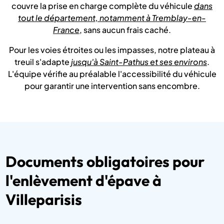
couvre la prise en charge complète du véhicule
dans
tout le département, notamment à Tremblay-en-
France
, sans aucun frais caché.
Pour les voies étroites ou les impasses, notre plateau à
treuil s'adapte
jusqu'à Saint-Pathus et ses environs
.
L'équipe vérifie au préalable l'accessibilité du véhicule
pour garantir une intervention sans encombre.
Documents obligatoires pour
l'enlèvement d'épave à
Villeparisis