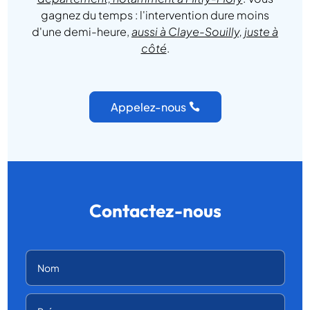
gagnez du temps : l'intervention dure moins
d'une demi-heure,
aussi à Claye-Souilly, juste à
côté
.
Appelez-nous
Contactez-nous