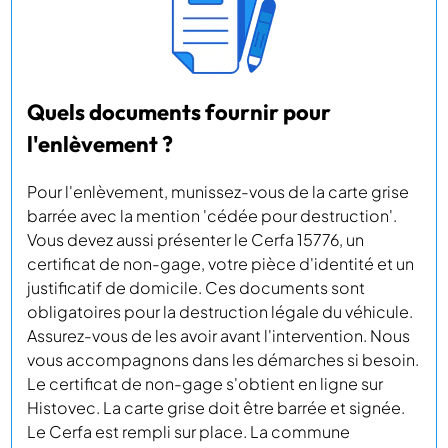
Quels documents fournir pour
l'enlèvement ?
Pour l'enlèvement, munissez-vous de la carte grise
barrée avec la mention 'cédée pour destruction'.
Vous devez aussi présenter le Cerfa 15776, un
certificat de non-gage, votre pièce d'identité et un
justificatif de domicile. Ces documents sont
obligatoires pour la destruction légale du véhicule.
Assurez-vous de les avoir avant l'intervention. Nous
vous accompagnons dans les démarches si besoin.
Le certificat de non-gage s'obtient en ligne sur
Histovec. La carte grise doit être barrée et signée.
Le Cerfa est rempli sur place. La commune