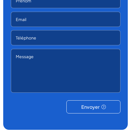
Envoyer