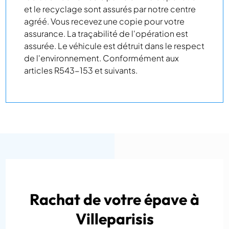
et le recyclage sont assurés par notre centre
agréé. Vous recevez une copie pour votre
assurance. La traçabilité de l'opération est
assurée. Le véhicule est détruit dans le respect
de l'environnement. Conformément aux
articles R543-153 et suivants.
Rachat de votre épave à
Villeparisis