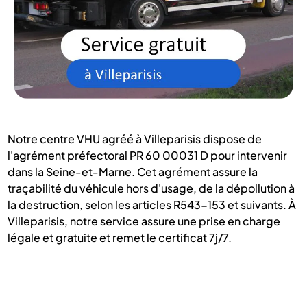
Notre centre VHU agréé à Villeparisis dispose de
l'agrément préfectoral PR 60 00031 D pour intervenir
dans la Seine-et-Marne. Cet agrément assure la
traçabilité du véhicule hors d'usage, de la dépollution à
la destruction, selon les articles R543-153 et suivants. À
Villeparisis, notre service assure une prise en charge
légale et gratuite et remet le certificat 7j/7.