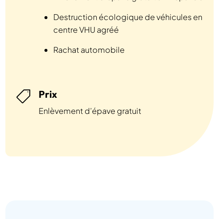
Destruction écologique de véhicules en
centre VHU agréé
Rachat automobile
Prix

Enlèvement d’épave gratuit