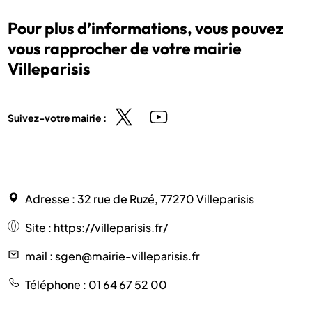
Pour plus d’informations, vous pouvez
vous rapprocher de votre mairie
Villeparisis
Suivez-votre mairie :
Adresse
: 32 rue de Ruzé, 77270 Villeparisis
Site
:
https://villeparisis.fr/
mail
: sgen@mairie-villeparisis.fr
Téléphone
: 01 64 67 52 00