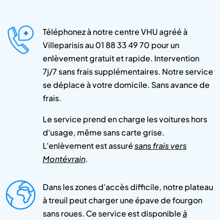
Téléphonez à notre centre VHU agréé à
Villeparisis au 01 88 33 49 70 pour un
enlèvement gratuit et rapide. Intervention
7j/7 sans frais supplémentaires. Notre service
se déplace à votre domicile. Sans avance de
frais.
Le service prend en charge les voitures hors
d'usage, même sans carte grise.
L'enlèvement est assuré
sans frais vers
Montévrain
.
Dans les zones d'accès difficile, notre plateau
à treuil peut charger une épave de fourgon
sans roues. Ce service est disponible
à