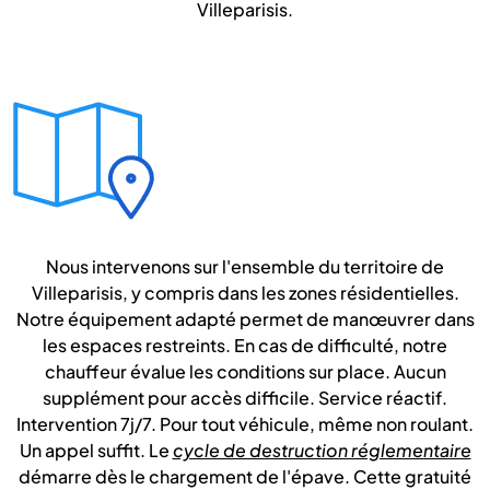
Villeparisis.
Nous intervenons sur l'ensemble du territoire de
Villeparisis, y compris dans les zones résidentielles.
Notre équipement adapté permet de manœuvrer dans
les espaces restreints. En cas de difficulté, notre
chauffeur évalue les conditions sur place. Aucun
supplément pour accès difficile. Service réactif.
Intervention 7j/7. Pour tout véhicule, même non roulant.
Un appel suffit. Le
cycle de destruction réglementaire
démarre dès le chargement de l'épave. Cette gratuité