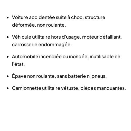
Voiture accidentée suite à choc, structure
déformée, non roulante.
Véhicule utilitaire hors d'usage, moteur défaillant,
carrosserie endommagée.
Automobile incendiée ou inondée, inutilisable en
l'état.
Épave non roulante, sans batterie ni pneus.
Camionnette utilitaire vétuste, pièces manquantes.