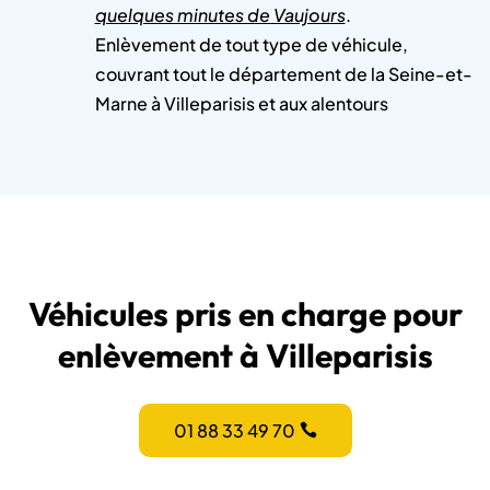
quelques minutes de Vaujours
.
Enlèvement de tout type de véhicule,
couvrant tout le département de la Seine-et-
Marne à Villeparisis et aux alentours
Véhicules pris en charge pour
enlèvement à Villeparisis
01 88 33 49 70