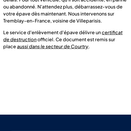
ou abandonné. N'attendez plus, débarrassez-vous de
votre épave dès maintenant. Nous intervenons sur
Tremblay-en-France, voisine de Villeparisis.
Le service d'enlèvement d'épave délivre un
certificat
de destruction
officiel. Ce document est remis sur
place
aussi dans le secteur de Courtry
.