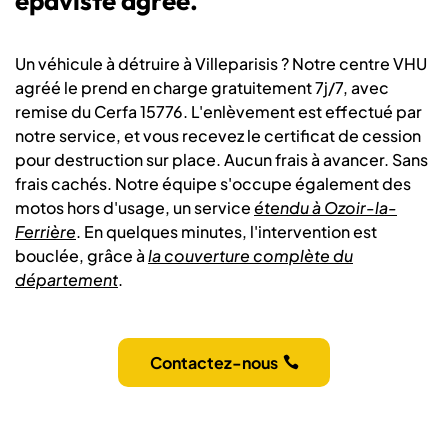
épaviste agréé.
Un véhicule à détruire à Villeparisis ? Notre centre VHU
agréé le prend en charge gratuitement 7j/7, avec
remise du Cerfa 15776. L'enlèvement est effectué par
notre service, et vous recevez le certificat de cession
pour destruction sur place. Aucun frais à avancer. Sans
frais cachés. Notre équipe s'occupe également des
motos hors d'usage, un service
étendu à Ozoir-la-
Ferrière
. En quelques minutes, l'intervention est
bouclée, grâce à
la couverture complète du
département
.
Contactez-nous