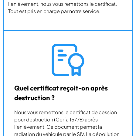
l'enlèvement, nous vous remettons le certificat.
Tout est pris en charge par notre service.
Quel certificat reçoit-on après
destruction ?
Nous vous remettons le certificat de cession
pour destruction (Cerfa 15776) après
l'enlèvement. Ce document permet la
radiation du véhicule par le SIV. La dépollution