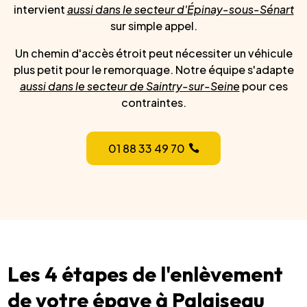
intervient
aussi dans le secteur d'Épinay-sous-Sénart
sur simple appel.
Un chemin d'accès étroit peut nécessiter un véhicule
plus petit pour le remorquage. Notre équipe s'adapte
aussi dans le secteur de Saintry-sur-Seine
pour ces
contraintes.
01 88 33 49 70
Les 4 étapes de l'enlèvement
de votre épave à Palaiseau