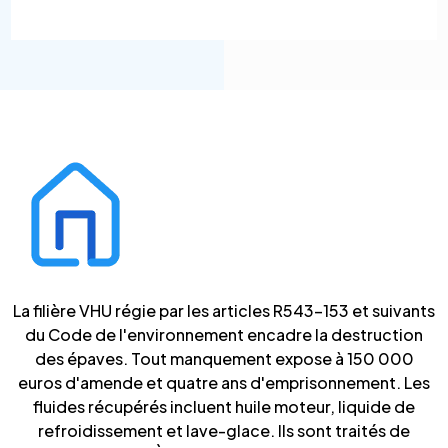
La filière VHU régie par les articles R543-153 et suivants
du Code de l'environnement encadre la destruction
des épaves. Tout manquement expose à 150 000
euros d'amende et quatre ans d'emprisonnement. Les
fluides récupérés incluent huile moteur, liquide de
refroidissement et lave-glace. Ils sont traités de