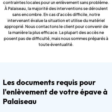
contraintes locales pour un enlèvement sans problème.
À Palaiseau, la majorité des interventions se déroulent
sans encombre. En cas d'accès difficile, notre
intervenant évalue la situation et utilise du matériel
approprié. Nous contactons le client pour convenir de
la manière la plus efficace. La plupart des accès ne
posent pas de difficulté, mais nous sommes préparés à
toute éventualité.
Les documents requis pour
l'enlèvement de votre épave à
Palaiseau