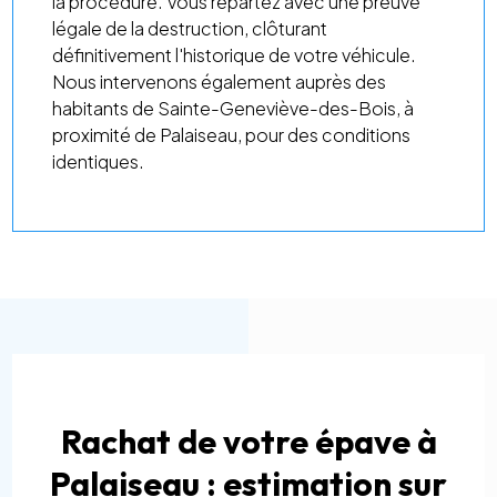
la procédure. Vous repartez avec une preuve
légale de la destruction, clôturant
définitivement l'historique de votre véhicule.
Nous intervenons également auprès des
habitants de Sainte-Geneviève-des-Bois, à
proximité de Palaiseau, pour des conditions
identiques.
Rachat de votre épave à
Palaiseau : estimation sur