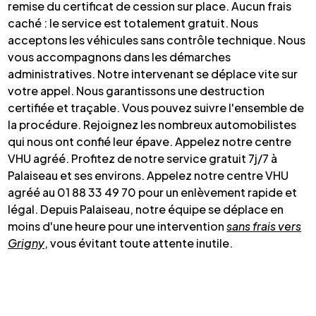
remise du certificat de cession sur place. Aucun frais
caché : le service est totalement gratuit. Nous
acceptons les véhicules sans contrôle technique. Nous
vous accompagnons dans les démarches
administratives. Notre intervenant se déplace vite sur
votre appel. Nous garantissons une destruction
certifiée et traçable. Vous pouvez suivre l'ensemble de
la procédure. Rejoignez les nombreux automobilistes
qui nous ont confié leur épave. Appelez notre centre
VHU agréé. Profitez de notre service gratuit 7j/7 à
Palaiseau et ses environs. Appelez notre centre VHU
agréé au 01 88 33 49 70 pour un enlèvement rapide et
légal. Depuis Palaiseau, notre équipe se déplace en
moins d'une heure pour une intervention
sans frais vers
Grigny
, vous évitant toute attente inutile.