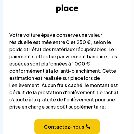
place
Votre voiture épave conserve une valeur
résiduelle estimée entre 0 et 250 €, selon le
poids et l'état des matériaux récupérables. Le
paiement s'effectue par virement bancaire ; les
espèces sont plafonnées à 1 000 €
conformément à la loi anti-blanchiment. Cette
estimation est réalisée sur place lors de
l'enlèvement. Aucun frais caché, le montant est
déduit de la prestation d'enlèvement. Le rachat
s'ajoute à la gratuité de l'enlèvement pour une
prise en charge sans coût supplémentaire.
Contactez-nous