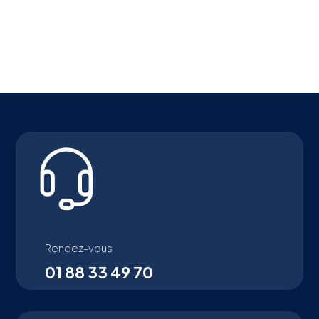
Rendez-vous
01 88 33 49 70