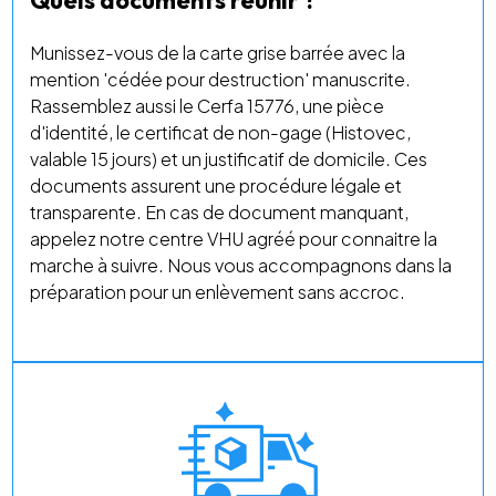
Munissez-vous de la carte grise barrée avec la
mention 'cédée pour destruction' manuscrite.
Rassemblez aussi le Cerfa 15776, une pièce
d'identité, le certificat de non-gage (Histovec,
valable 15 jours) et un justificatif de domicile. Ces
documents assurent une procédure légale et
transparente. En cas de document manquant,
appelez notre centre VHU agréé pour connaitre la
marche à suivre. Nous vous accompagnons dans la
préparation pour un enlèvement sans accroc.