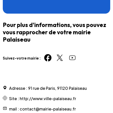
Pour plus d’informations, vous pouvez
vous rapprocher de votre mairie
Palaiseau
Suivez-votre mairie :
Adresse
: 91 rue de Paris, 91120 Palaiseau
Site
:
http://www.ville-palaiseau.fr
mail
: contact@mairie-palaiseau.fr