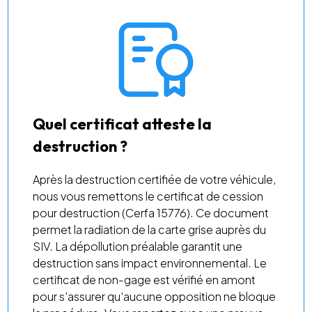
Quel certificat atteste la
destruction ?
Après la destruction certifiée de votre véhicule,
nous vous remettons le certificat de cession
pour destruction (Cerfa 15776). Ce document
permet la radiation de la carte grise auprès du
SIV. La dépollution préalable garantit une
destruction sans impact environnemental. Le
certificat de non-gage est vérifié en amont
pour s'assurer qu'aucune opposition ne bloque