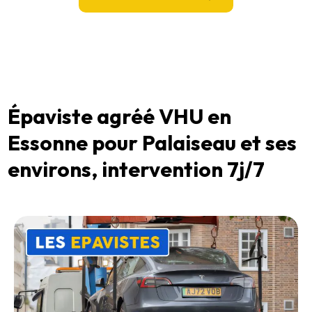
Épaviste agréé VHU en
Essonne pour Palaiseau et ses
environs, intervention 7j/7