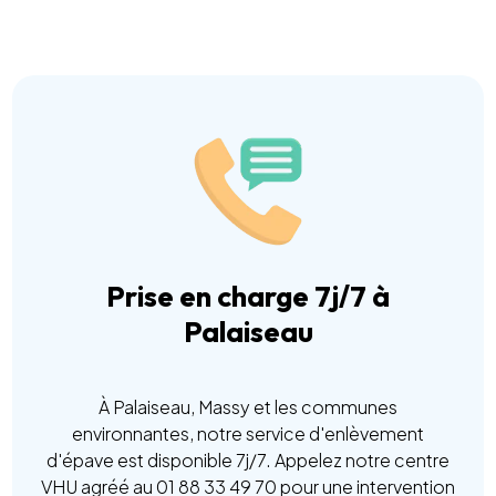
Prise en charge 7j/7 à
Palaiseau
À Palaiseau, Massy et les communes
environnantes, notre service d'enlèvement
d'épave est disponible 7j/7. Appelez notre centre
VHU agréé au 01 88 33 49 70 pour une intervention