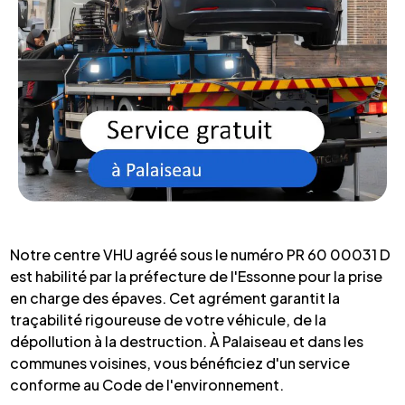
Notre centre VHU agréé sous le numéro PR 60 00031 D
est habilité par la préfecture de l'Essonne pour la prise
en charge des épaves. Cet agrément garantit la
traçabilité rigoureuse de votre véhicule, de la
dépollution à la destruction. À Palaiseau et dans les
communes voisines, vous bénéficiez d'un service
conforme au Code de l'environnement.