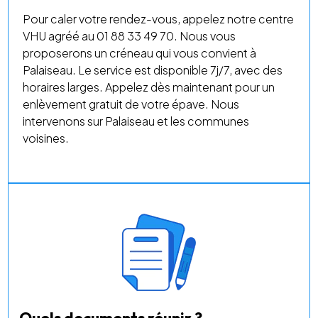
Pour caler votre rendez-vous, appelez notre centre
VHU agréé au 01 88 33 49 70. Nous vous
proposerons un créneau qui vous convient à
Palaiseau. Le service est disponible 7j/7, avec des
horaires larges. Appelez dès maintenant pour un
enlèvement gratuit de votre épave. Nous
intervenons sur Palaiseau et les communes
voisines.
Quels documents réunir ?