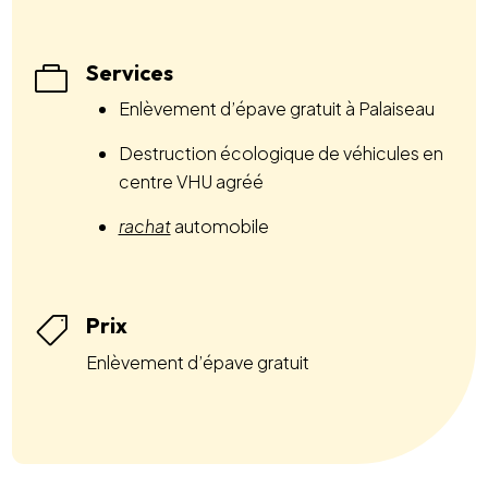
Services

Enlèvement d’épave gratuit à Palaiseau
Destruction écologique de véhicules en
centre VHU agréé
rachat
automobile
Prix

Enlèvement d’épave gratuit