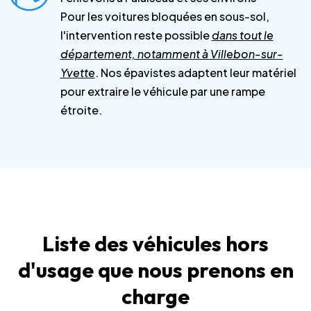
Pour les voitures bloquées en sous-sol,
l'intervention reste possible
dans tout le
département, notamment à Villebon-sur-
Yvette
. Nos épavistes adaptent leur matériel
pour extraire le véhicule par une rampe
étroite.
Liste des véhicules hors
d'usage que nous prenons en
charge