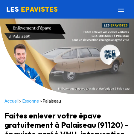
Accueil
>
Essonne
>
Palaiseau
Faites enlever votre épave
gratuitement à Palaiseau (91120) –