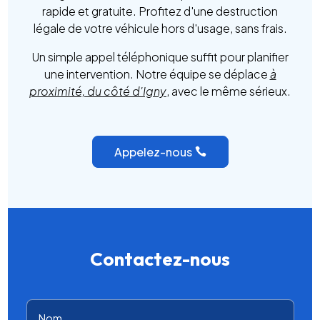
rapide et gratuite. Profitez d'une destruction
légale de votre véhicule hors d'usage, sans frais.
Un simple appel téléphonique suffit pour planifier
une intervention. Notre équipe se déplace
à
proximité, du côté d'Igny
, avec le même sérieux.
Appelez-nous
Contactez-nous