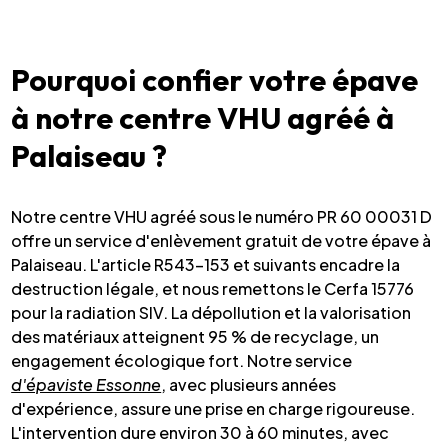
Pourquoi confier votre épave
à notre centre VHU agréé à
Palaiseau ?
Notre centre VHU agréé sous le numéro PR 60 00031 D
offre un service d'enlèvement gratuit de votre épave à
Palaiseau. L'article R543-153 et suivants encadre la
destruction légale, et nous remettons le Cerfa 15776
pour la radiation SIV. La dépollution et la valorisation
des matériaux atteignent 95 % de recyclage, un
engagement écologique fort. Notre service
d'épaviste Essonne
, avec plusieurs années
d'expérience, assure une prise en charge rigoureuse.
L'intervention dure environ 30 à 60 minutes, avec