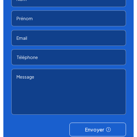
Envoyer