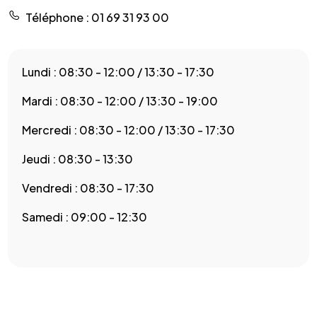
Téléphone
: 01 69 31 93 00
Lundi : 08:30 - 12:00 / 13:30 - 17:30
Mardi : 08:30 - 12:00 / 13:30 - 19:00
Mercredi : 08:30 - 12:00 / 13:30 - 17:30
Jeudi : 08:30 - 13:30
Vendredi : 08:30 - 17:30
Samedi : 09:00 - 12:30