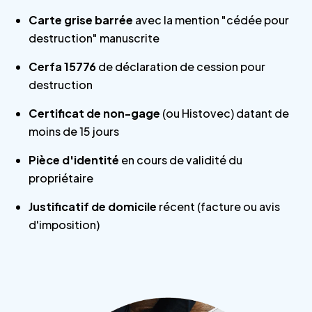
Carte grise barrée
avec la mention "cédée pour
destruction" manuscrite
Cerfa 15776
de déclaration de cession pour
destruction
Certificat de non-gage
(ou Histovec) datant de
moins de 15 jours
Pièce d'identité
en cours de validité du
propriétaire
Justificatif de domicile
récent (facture ou avis
d'imposition)