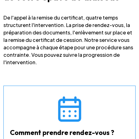
De l'appel à la remise du certificat, quatre temps
structurent l'intervention. La prise de rendez-vous, la
préparation des documents, l'enlèvement sur place et
la remise du certificat de cession. Notre service vous
accompagne à chaque étape pour une procédure sans
contrainte. Vous pouvez suivre la progression de
l'intervention.
Comment prendre rendez-vous ?