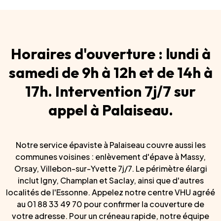
Horaires d'ouverture : lundi à
samedi de 9h à 12h et de 14h à
17h. Intervention 7j/7 sur
appel à Palaiseau.
Notre service épaviste à Palaiseau couvre aussi les
communes voisines : enlèvement d'épave à Massy,
Orsay, Villebon-sur-Yvette 7j/7. Le périmètre élargi
inclut Igny, Champlan et Saclay, ainsi que d'autres
localités de l'Essonne. Appelez notre centre VHU agréé
au 01 88 33 49 70 pour confirmer la couverture de
votre adresse. Pour un créneau rapide, notre équipe