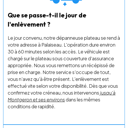
Que se passe-t-il le jour de
l'enlèvement ?
Le jour convenu, notre dépanneuse plateau se rend à
votre adresse à Palaiseau. L'opération dure environ
30 à 60 minutes selon les accès. Le véhicule est
chargé sur le plateau sous couverture d'assurance
appropriée. Nous vous remettons un récépissé de
prise en charge. Notre service s'occupe de tout,
vous n'avez qu'à être présent. L'enlèvement est
effectué vite selon votre disponibilité. Dès que vous
confirmez votre créneau, nous intervenons
jusqu'à
Montgeron et ses environs
dans les mêmes
conditions de rapidité.