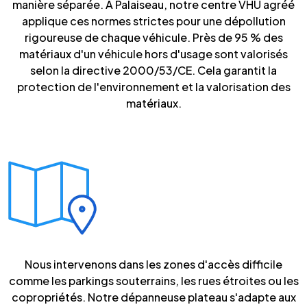
manière séparée. À Palaiseau, notre centre VHU agréé
applique ces normes strictes pour une dépollution
rigoureuse de chaque véhicule. Près de 95 % des
matériaux d'un véhicule hors d'usage sont valorisés
selon la directive 2000/53/CE. Cela garantit la
protection de l'environnement et la valorisation des
matériaux.
Nous intervenons dans les zones d'accès difficile
comme les parkings souterrains, les rues étroites ou les
copropriétés. Notre dépanneuse plateau s'adapte aux