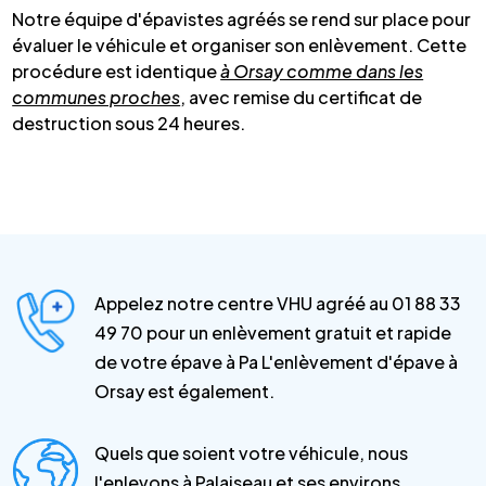
Notre équipe d'épavistes agréés se rend sur place pour
évaluer le véhicule et organiser son enlèvement. Cette
procédure est identique
à Orsay comme dans les
communes proches
, avec remise du certificat de
destruction sous 24 heures.
Appelez notre centre VHU agréé au 01 88 33
49 70 pour un enlèvement gratuit et rapide
de votre épave à Pa L'enlèvement d'épave à
Orsay est également.
Quels que soient votre véhicule, nous
l'enlevons à Palaiseau et ses environs