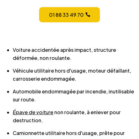
01 88 33 49 70
Voiture accidentée après impact, structure
déformée, non roulante.
Véhicule utilitaire hors d'usage, moteur défaillant,
carrosserie endommagée.
Automobile endommagée par incendie, inutilisable
sur route.
Épave de voiture
non roulante, à enlever pour
destruction.
Camionnette utilitaire hors d'usage, prête pour