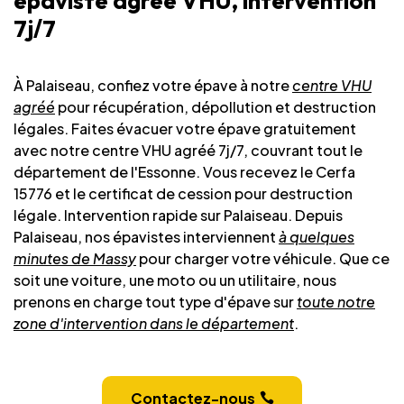
épaviste agréé VHU, intervention
7j/7
À Palaiseau, confiez votre épave à notre
centre VHU
agréé
pour récupération, dépollution et destruction
légales. Faites évacuer votre épave gratuitement
avec notre centre VHU agréé 7j/7, couvrant tout le
département de l'Essonne. Vous recevez le Cerfa
15776 et le certificat de cession pour destruction
légale. Intervention rapide sur Palaiseau. Depuis
Palaiseau, nos épavistes interviennent
à quelques
minutes de Massy
pour charger votre véhicule. Que ce
soit une voiture, une moto ou un utilitaire, nous
prenons en charge tout type d'épave sur
toute notre
zone d'intervention dans le département
.
Contactez-nous