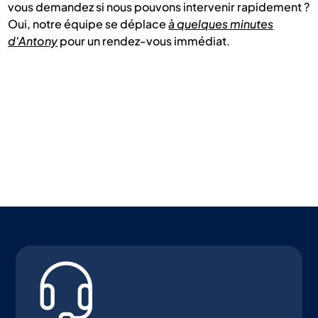
vous demandez si nous pouvons intervenir rapidement ?
Oui, notre équipe se déplace
à quelques minutes
d'Antony
pour un rendez-vous immédiat.