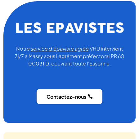
Notre
service d'épaviste agréé
VHU intervient
7j/7 à Massy sous l'agrément préfectoral PR 60
00031 D, couvrant toute l'Essonne.
Contactez-nous