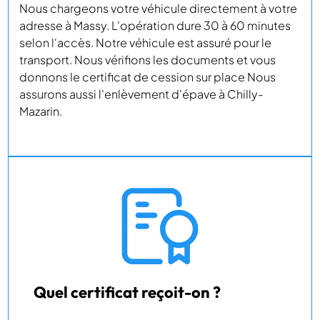
Nous chargeons votre véhicule directement à votre
adresse à Massy. L'opération dure 30 à 60 minutes
selon l'accès. Notre véhicule est assuré pour le
transport. Nous vérifions les documents et vous
donnons le certificat de cession sur place Nous
assurons aussi l'enlèvement d'épave à Chilly-
Mazarin.
Quel certificat reçoit-on ?