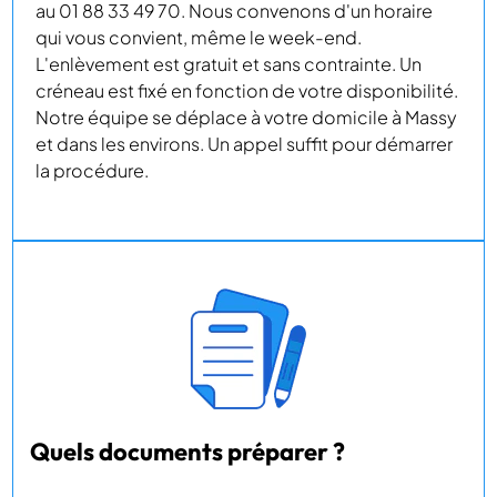
au 01 88 33 49 70. Nous convenons d'un horaire
qui vous convient, même le week-end.
L'enlèvement est gratuit et sans contrainte. Un
créneau est fixé en fonction de votre disponibilité.
Notre équipe se déplace à votre domicile à Massy
et dans les environs. Un appel suffit pour démarrer
la procédure.
Quels documents préparer ?