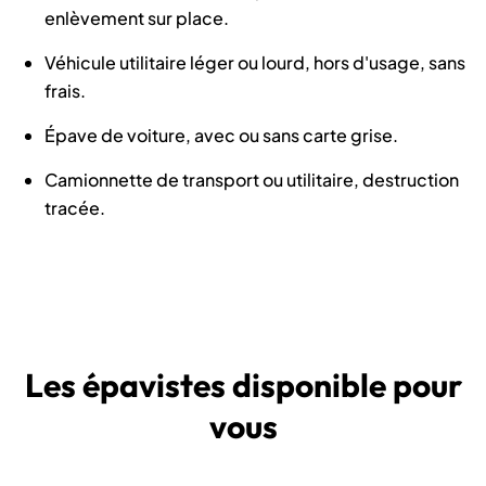
enlèvement sur place.
Véhicule utilitaire léger ou lourd, hors d'usage, sans
frais.
Épave de voiture, avec ou sans carte grise.
Camionnette de transport ou utilitaire, destruction
tracée.
Les épavistes disponible pour
vous