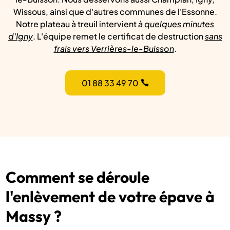
Wissous, ainsi que d'autres communes de l'Essonne.
Notre plateau à treuil intervient
à quelques minutes
d'Igny
. L'équipe remet le certificat de destruction
sans
frais vers Verrières-le-Buisson
.
01 88 33 49 70
Comment se déroule
l'enlèvement de votre épave à
Massy ?