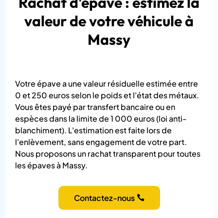
Rachat d'épave : estimez la
valeur de votre véhicule à
Massy
Votre épave a une valeur résiduelle estimée entre
0 et 250 euros selon le poids et l'état des métaux.
Vous êtes payé par transfert bancaire ou en
espèces dans la limite de 1 000 euros (loi anti-
blanchiment). L'estimation est faite lors de
l'enlèvement, sans engagement de votre part.
Nous proposons un rachat transparent pour toutes
les épaves à Massy.
Contactez-nous