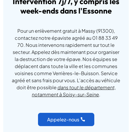
Intervention 7j/7, y compris les
week-ends dans l'Essonne
Pour un enlèvement gratuit à Massy (91300),
contactez notre épaviste agréé au 01 88 33 49
70. Nous intervenons rapidement sur tout le
secteur. Appelez dès maintenant pour organiser
la destruction de votre épave. Nos équipes se
déplacent dans toute la ville et les communes
voisines comme Verrières-le-Buisson. Service
agréé et sans frais pour vous. L'accès au véhicule
doit être possible
dans tout le département,
notamment à Soisy-sur-Seine
.
Appelez-nous