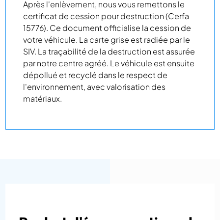
Après l'enlèvement, nous vous remettons le
certificat de cession pour destruction (Cerfa
15776). Ce document officialise la cession de
votre véhicule. La carte grise est radiée par le
SIV. La traçabilité de la destruction est assurée
par notre centre agréé. Le véhicule est ensuite
dépollué et recyclé dans le respect de
l'environnement, avec valorisation des
matériaux.