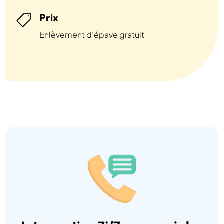
Prix

Enlèvement d’épave gratuit