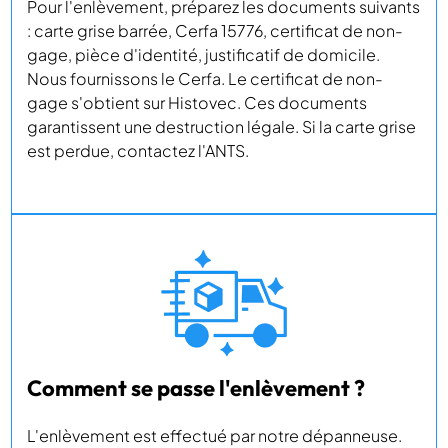
Pour l'enlèvement, préparez les documents suivants
: carte grise barrée, Cerfa 15776, certificat de non-
gage, pièce d'identité, justificatif de domicile.
Nous fournissons le Cerfa. Le certificat de non-
gage s'obtient sur Histovec. Ces documents
garantissent une destruction légale. Si la carte grise
est perdue, contactez l'ANTS.
Comment se passe l'enlèvement ?
L'enlèvement est effectué par notre dépanneuse.