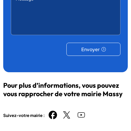
Envoyer
Pour plus d’informations, vous pouvez
vous rapprocher de votre mairie Massy
Suivez-votre mairie :