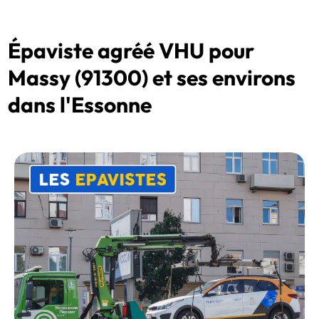
Épaviste agréé VHU pour
Massy (91300) et ses environs
dans l'Essonne