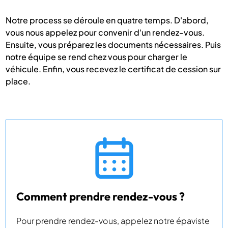
Notre process se déroule en quatre temps. D'abord,
vous nous appelez pour convenir d'un rendez-vous.
Ensuite, vous préparez les documents nécessaires. Puis
notre équipe se rend chez vous pour charger le
véhicule. Enfin, vous recevez le certificat de cession sur
place.
Comment prendre rendez-vous ?
Pour prendre rendez-vous, appelez notre épaviste