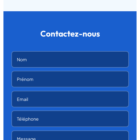
Contactez-nous