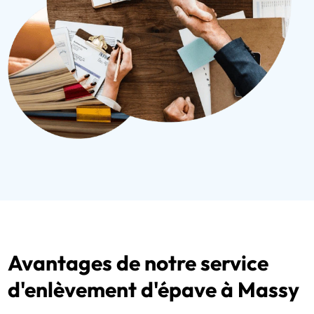
Avantages de notre service
d'enlèvement d'épave à Massy