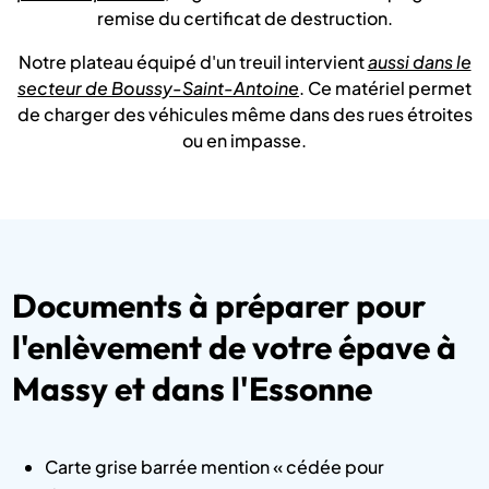
remise du certificat de destruction.
Notre plateau équipé d'un treuil intervient
aussi dans le
secteur de Boussy-Saint-Antoine
. Ce matériel permet
de charger des véhicules même dans des rues étroites
ou en impasse.
Documents à préparer pour
l'enlèvement de votre épave à
Massy et dans l'Essonne
Carte grise barrée mention « cédée pour