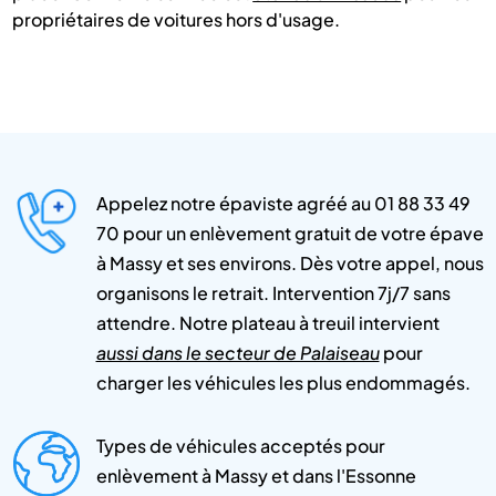
propriétaires de voitures hors d'usage.
Appelez notre épaviste agréé au 01 88 33 49
70 pour un enlèvement gratuit de votre épave
à Massy et ses environs. Dès votre appel, nous
organisons le retrait. Intervention 7j/7 sans
attendre. Notre plateau à treuil intervient
aussi dans le secteur de Palaiseau
pour
charger les véhicules les plus endommagés.
Types de véhicules acceptés pour
enlèvement à Massy et dans l'Essonne