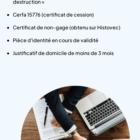
destruction »
Cerfa 15776 (certificat de cession)
Certificat de non-gage (obtenu sur Histovec)
Pièce d'identité en cours de validité
Justificatif de domicile de moins de 3 mois