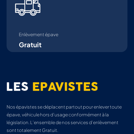
Enlèvement épave
Gratuit
Nos épavistes se déplacent partout pour enlever toute
épave, véhicule hors d’usage conformément à la
législation. L’ensemble de nos services d’enlèvement
sont totalement Gratuit.