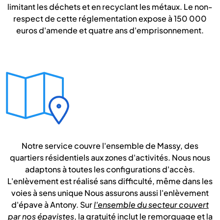
limitant les déchets et en recyclant les métaux. Le non-
respect de cette réglementation expose à 150 000
euros d'amende et quatre ans d'emprisonnement.
Notre service couvre l'ensemble de Massy, des
quartiers résidentiels aux zones d'activités. Nous nous
adaptons à toutes les configurations d'accès.
L'enlèvement est réalisé sans difficulté, même dans les
voies à sens unique Nous assurons aussi l'enlèvement
d'épave à Antony. Sur
l'ensemble du secteur couvert
par nos épavistes
, la gratuité inclut le remorquage et la