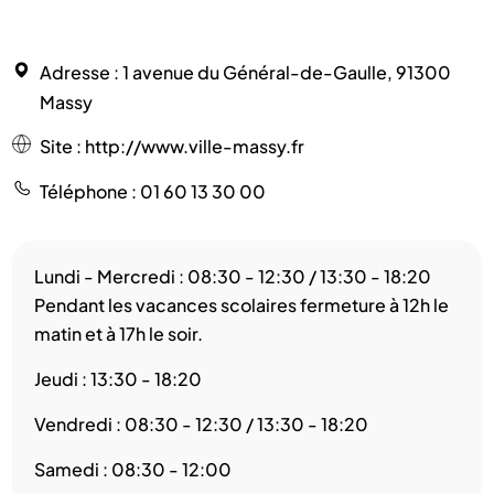
Adresse
: 1 avenue du Général-de-Gaulle, 91300
Massy
Site
:
http://www.ville-massy.fr
Téléphone
: 01 60 13 30 00
Lundi - Mercredi : 08:30 - 12:30 / 13:30 - 18:20
Pendant les vacances scolaires fermeture à 12h le
matin et à 17h le soir.
Jeudi : 13:30 - 18:20
Vendredi : 08:30 - 12:30 / 13:30 - 18:20
Samedi : 08:30 - 12:00