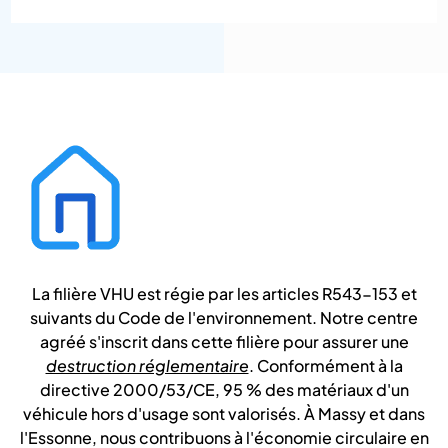
La filière VHU est régie par les articles R543-153 et
suivants du Code de l'environnement. Notre centre
agréé s'inscrit dans cette filière pour assurer une
destruction réglementaire
. Conformément à la
directive 2000/53/CE, 95 % des matériaux d'un
véhicule hors d'usage sont valorisés. À Massy et dans
l'Essonne, nous contribuons à l'économie circulaire en