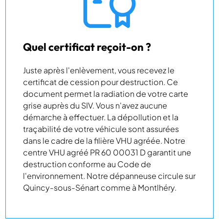
Quel certificat reçoit-on ?
Juste après l'enlèvement, vous recevez le
certificat de cession pour destruction. Ce
document permet la radiation de votre carte
grise auprès du SIV. Vous n'avez aucune
démarche à effectuer. La dépollution et la
traçabilité de votre véhicule sont assurées
dans le cadre de la filière VHU agréée. Notre
centre VHU agréé PR 60 00031 D garantit une
destruction conforme au Code de
l'environnement. Notre dépanneuse circule sur
Quincy-sous-Sénart comme à Montlhéry.