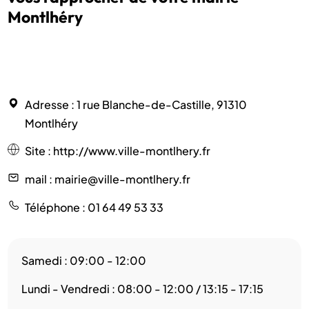
Montlhéry
Adresse
: 1 rue Blanche-de-Castille, 91310
Montlhéry
Site
:
http://www.ville-montlhery.fr
mail
: mairie@ville-montlhery.fr
Téléphone
: 01 64 49 53 33
Samedi : 09:00 - 12:00
Lundi - Vendredi : 08:00 - 12:00 / 13:15 - 17:15