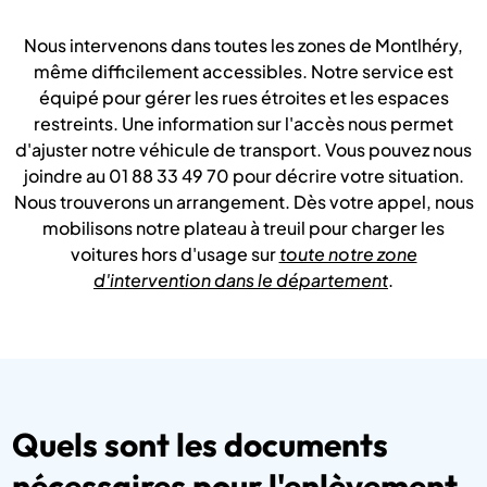
Nous intervenons dans toutes les zones de Montlhéry,
même difficilement accessibles. Notre service est
équipé pour gérer les rues étroites et les espaces
restreints. Une information sur l'accès nous permet
d'ajuster notre véhicule de transport. Vous pouvez nous
joindre au 01 88 33 49 70 pour décrire votre situation.
Nous trouverons un arrangement. Dès votre appel, nous
mobilisons notre plateau à treuil pour charger les
voitures hors d'usage sur
toute notre zone
d'intervention dans le département
.
Quels sont les documents
nécessaires pour l'enlèvement