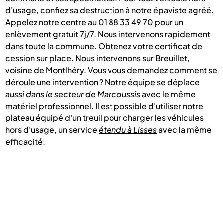
d'usage, confiez sa destruction à notre épaviste agréé.
Appelez notre centre au 01 88 33 49 70 pour un
enlèvement gratuit 7j/7. Nous intervenons rapidement
dans toute la commune. Obtenez votre certificat de
cession sur place. Nous intervenons sur Breuillet,
voisine de Montlhéry. Vous vous demandez comment se
déroule une intervention ? Notre équipe se déplace
aussi dans le secteur de Marcoussis
avec le même
matériel professionnel. Il est possible d'utiliser notre
plateau équipé d'un treuil pour charger les véhicules
hors d'usage, un service
étendu à Lisses
avec la même
efficacité.