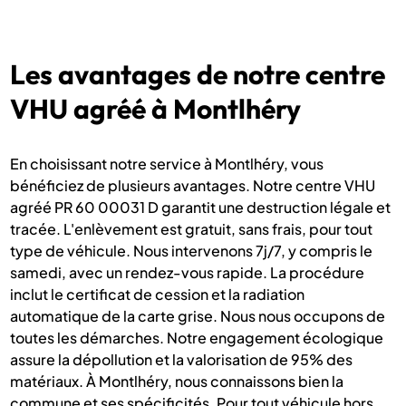
Les avantages de notre centre
VHU agréé à Montlhéry
En choisissant notre service à Montlhéry, vous
bénéficiez de plusieurs avantages. Notre centre VHU
agréé PR 60 00031 D garantit une destruction légale et
tracée. L'enlèvement est gratuit, sans frais, pour tout
type de véhicule. Nous intervenons 7j/7, y compris le
samedi, avec un rendez-vous rapide. La procédure
inclut le certificat de cession et la radiation
automatique de la carte grise. Nous nous occupons de
toutes les démarches. Notre engagement écologique
assure la dépollution et la valorisation de 95% des
matériaux. À Montlhéry, nous connaissons bien la
commune et ses spécificités. Pour tout véhicule hors