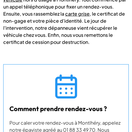
un appel téléphonique pour fixer un rendez-vous.
Ensuite, vous rassemblez la
carte grise
, le certificat de
non-gage et votre pièce d'identité. Le jour de
l'intervention, notre dépanneuse vient récupérer le
véhicule chez vous. Enfin, nous vous remettons le
certificat de cession pour destruction.
Comment prendre rendez-vous ?
Pour caler votre rendez-vous à Montlhéry, appelez
notre épaviste agréé au 01 88 33 49 70. Nous