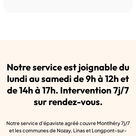
Notre service est joignable du
lundi au samedi de 9h à 12h et
de 14h à 17h. Intervention 7j/7
sur rendez-vous.
Notre service d'épaviste agréé couvre Montlhéry 7j/7
et les communes de Nozay, Linas et Longpont-sur-