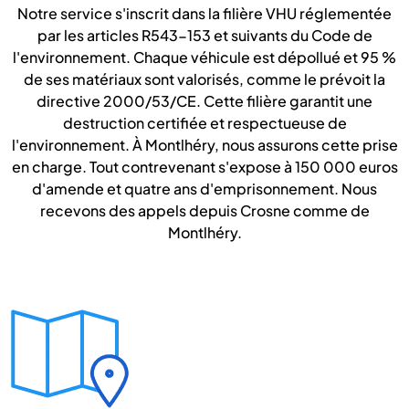
Notre service s'inscrit dans la filière VHU réglementée
par les articles R543-153 et suivants du Code de
l'environnement. Chaque véhicule est dépollué et 95 %
de ses matériaux sont valorisés, comme le prévoit la
directive 2000/53/CE. Cette filière garantit une
destruction certifiée et respectueuse de
l'environnement. À Montlhéry, nous assurons cette prise
en charge. Tout contrevenant s'expose à 150 000 euros
d'amende et quatre ans d'emprisonnement. Nous
recevons des appels depuis Crosne comme de
Montlhéry.