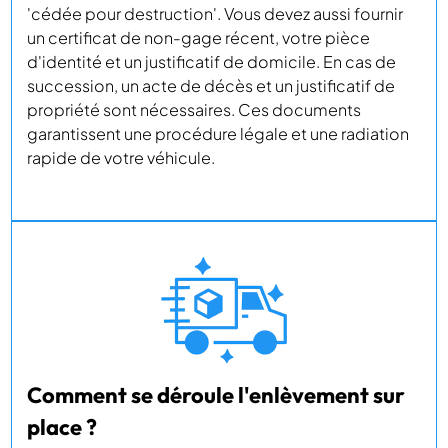
'cédée pour destruction'. Vous devez aussi fournir
un certificat de non-gage récent, votre pièce
d'identité et un justificatif de domicile. En cas de
succession, un acte de décès et un justificatif de
propriété sont nécessaires. Ces documents
garantissent une procédure légale et une radiation
rapide de votre véhicule.
Comment se déroule l'enlèvement sur
place ?