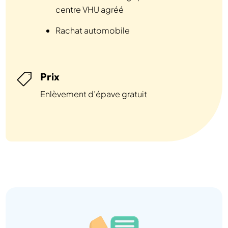
centre VHU agréé
Rachat automobile
Prix

Enlèvement d’épave gratuit