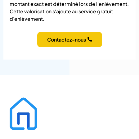
montant exact est déterminé lors de l'enlèvement.
Cette valorisation s'ajoute au service gratuit
d'enlèvement.
Contactez-nous