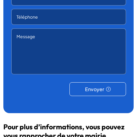
Envoyer
Pour plus d’informations, vous pouvez
vous rapprocher de votre mairie