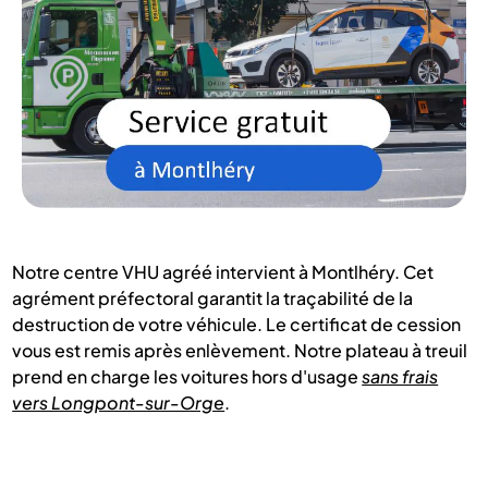
Notre centre VHU agréé intervient à Montlhéry. Cet
agrément préfectoral garantit la traçabilité de la
destruction de votre véhicule. Le certificat de cession
vous est remis après enlèvement. Notre plateau à treuil
prend en charge les voitures hors d'usage
sans frais
vers Longpont-sur-Orge
.