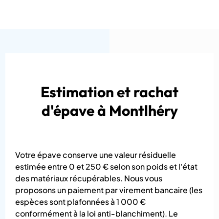
Estimation et rachat
d'épave à Montlhéry
Votre épave conserve une valeur résiduelle
estimée entre 0 et 250 € selon son poids et l'état
des matériaux récupérables. Nous vous
proposons un paiement par virement bancaire (les
espèces sont plafonnées à 1 000 €
conformément à la loi anti-blanchiment). Le