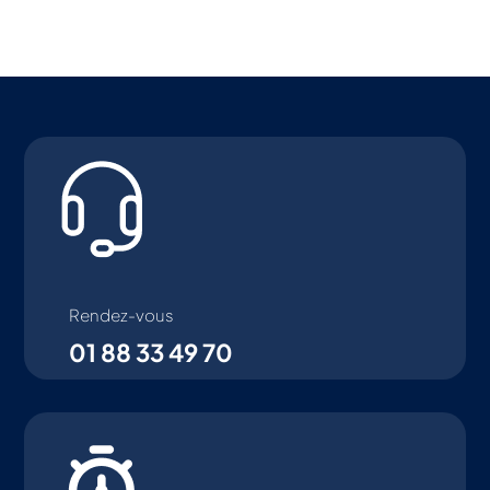
Rendez-vous
01 88 33 49 70