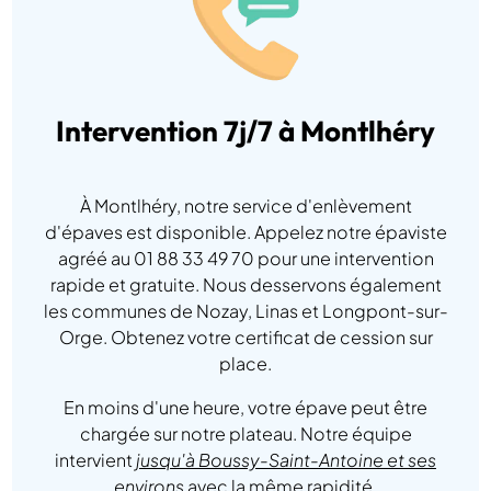
Intervention 7j/7 à Montlhéry
À Montlhéry, notre service d'enlèvement
d'épaves est disponible. Appelez notre épaviste
agréé au 01 88 33 49 70 pour une intervention
rapide et gratuite. Nous desservons également
les communes de Nozay, Linas et Longpont-sur-
Orge. Obtenez votre certificat de cession sur
place.
En moins d'une heure, votre épave peut être
chargée sur notre plateau. Notre équipe
intervient
jusqu'à Boussy-Saint-Antoine et ses
environs
avec la même rapidité.