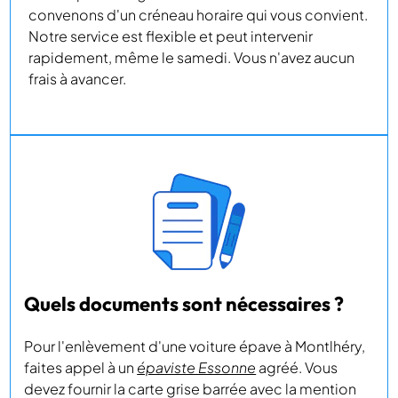
convenons d'un créneau horaire qui vous convient.
Notre service est flexible et peut intervenir
rapidement, même le samedi. Vous n'avez aucun
frais à avancer.
Quels documents sont nécessaires ?
Pour l'enlèvement d'une voiture épave à Montlhéry,
faites appel à un
épaviste Essonne
agréé. Vous
devez fournir la carte grise barrée avec la mention