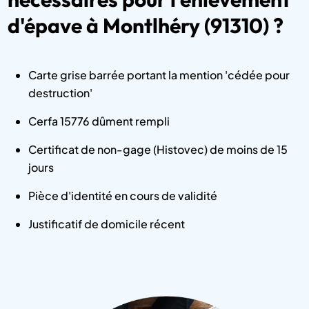
d'épave à Montlhéry (91310) ?
Carte grise barrée portant la mention 'cédée pour
destruction'
Cerfa 15776 dûment rempli
Certificat de non-gage (Histovec) de moins de 15
jours
Pièce d'identité en cours de validité
Justificatif de domicile récent