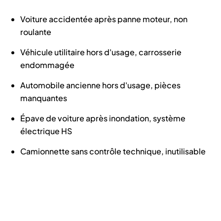
Voiture accidentée après panne moteur, non
roulante
Véhicule utilitaire hors d'usage, carrosserie
endommagée
Automobile ancienne hors d'usage, pièces
manquantes
Épave de voiture après inondation, système
électrique HS
Camionnette sans contrôle technique, inutilisable