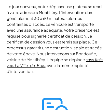
Le jour convenu, notre dépanneuse plateau se rend
à votre adresse à Montlhéry. L'intervention dure
généralement 30 à 60 minutes, selon les
contraintes d'accès. Le véhicule est transporté
avec une assurance adéquate. Votre présence est
requise pour signer le certificat de cession. Le
certificat de cession vous est remis sur place. Ce
processus garantit une destruction légale et tracée
de votre épave. Nous intervenons sur Bondoufle,
voisine de Montlhéry. L'équipe se déplace
sans frais
vers La Ville-du-Bois
, avec la même rapidité
d'intervention.