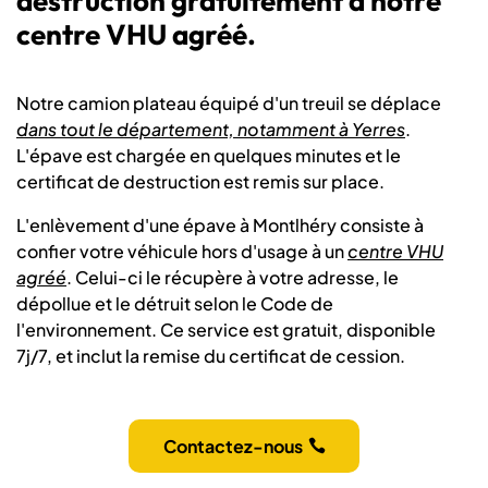
destruction gratuitement à notre
centre VHU agréé.
Notre camion plateau équipé d'un treuil se déplace
dans tout le département, notamment à Yerres
.
L'épave est chargée en quelques minutes et le
certificat de destruction est remis sur place.
L'enlèvement d'une épave à Montlhéry consiste à
confier votre véhicule hors d'usage à un
centre VHU
agréé
. Celui-ci le récupère à votre adresse, le
dépollue et le détruit selon le Code de
l'environnement. Ce service est gratuit, disponible
7j/7, et inclut la remise du certificat de cession.
Contactez-nous