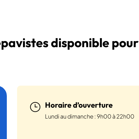
épavistes disponible pour
Horaire d’ouverture
}
Lundi au dimanche : 9h00 à 22h00