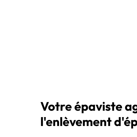
Votre épaviste 
l'enlèvement d'é