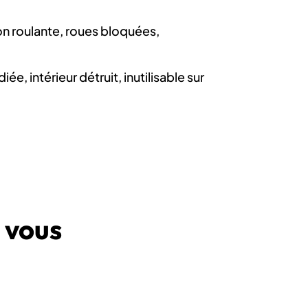
n roulante, roues bloquées,
e, intérieur détruit, inutilisable sur
 vous