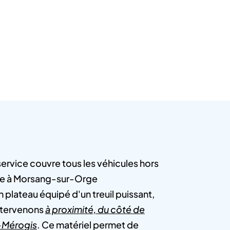
ervice couvre tous les véhicules hors
e à Morsang-sur-Orge
 plateau équipé d'un treuil puissant,
ntervenons
à proximité, du côté de
-Mérogis
. Ce matériel permet de