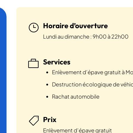
Horaire d’ouverture
}
Lundi au dimanche : 9h00 à 22h00
Services

Enlèvement d’épave gratuit à 
Destruction écologique de véhi
Rachat automobile
Prix

Enlèvement d’épave gratuit