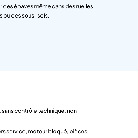
r des épaves même dans des ruelles
es ou des sous-sols.
 sans contrôle technique, non
hors service, moteur bloqué, pièces