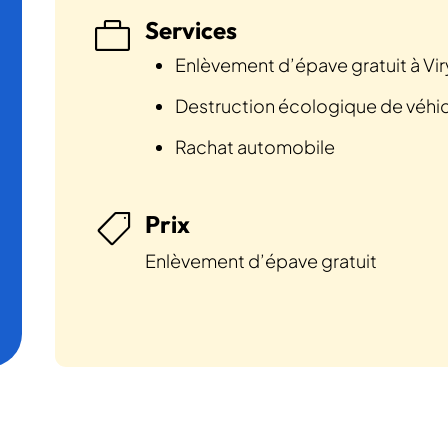
Services

Enlèvement d’épave gratuit à Vir
Destruction écologique de véhi
Rachat automobile
Prix

Enlèvement d’épave gratuit