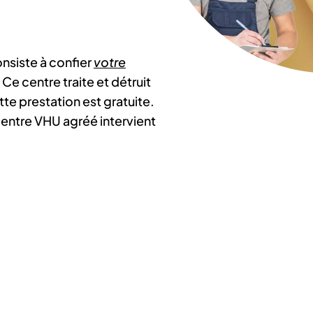
nsiste à confier
votre
. Ce centre traite et détruit
tte prestation est gratuite.
 centre VHU agréé intervient