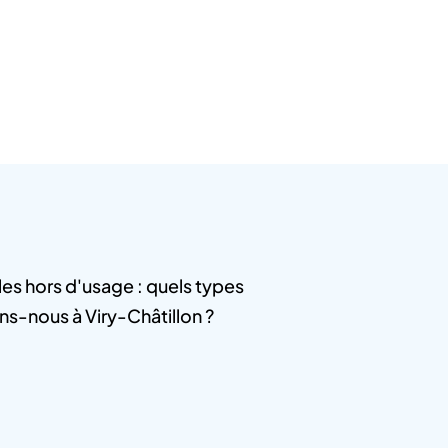
es hors d'usage : quels types
ns-nous à Viry-Châtillon ?