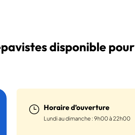
épavistes disponible pour
Horaire d’ouverture
}
Lundi au dimanche : 9h00 à 22h00