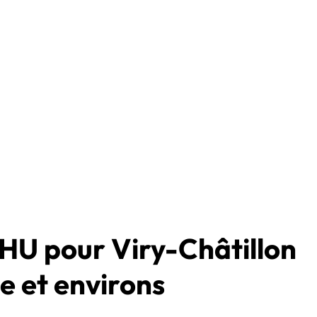
HU pour Viry-Châtillon
e et environs