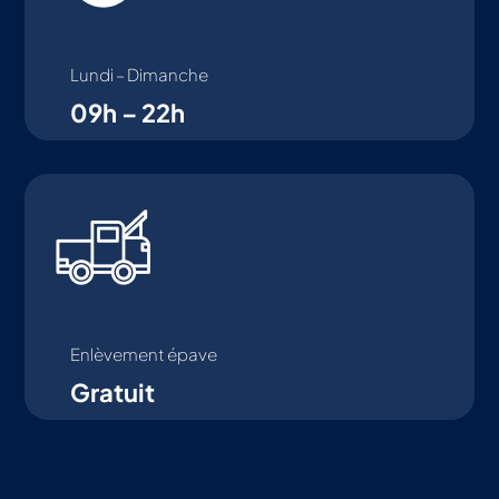
Lundi – Dimanche
09h – 22h
Enlèvement épave
Gratuit