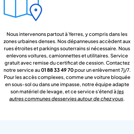
Nous intervenons partout à Yerres, y compris dans les
zones urbaines denses. Nos dépanneuses accèdent aux
rues étroites et parkings souterrains si nécessaire. Nous
enlevons voitures, camionnettes et utilitaires. Service
gratuit avec remise du certificat de cession. Contactez
notre service au
01 88 33 49 70
pour un enlèvement 7j/7.
Pour les accès complexes, comme une voiture bloquée
en sous-sol ou dans une impasse, notre équipe adapte
son matériel de levage, et ce service s'étend à
les
autres communes desservies autour de chez vous
.