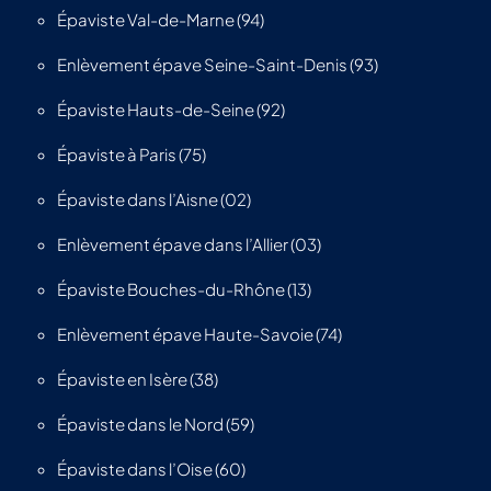
Épaviste Val-de-Marne (94)
Enlèvement épave Seine-Saint-Denis (93)
Épaviste Hauts-de-Seine (92)
Épaviste à Paris (75)
Épaviste dans l’Aisne (02)
Enlèvement épave dans l’Allier (03)
Épaviste Bouches-du-Rhône (13)
Enlèvement épave Haute-Savoie (74)
Épaviste en Isère (38)
Épaviste dans le Nord (59)
Épaviste dans l’Oise (60)