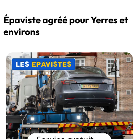
Épaviste agréé pour Yerres et
environs