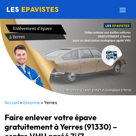
Accueil
>
Essonne
>
Yerres
Faire enlever votre épave
gratuitement à Yerres (91330) –