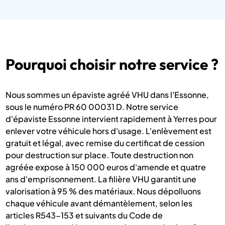
Pourquoi choisir notre service ?
Nous sommes un épaviste agréé VHU dans l'Essonne,
sous le numéro PR 60 00031 D. Notre service
d'épaviste Essonne intervient rapidement à Yerres pour
enlever votre véhicule hors d'usage. L'enlèvement est
gratuit et légal, avec remise du certificat de cession
pour destruction sur place. Toute destruction non
agréée expose à 150 000 euros d'amende et quatre
ans d'emprisonnement. La filière VHU garantit une
valorisation à 95 % des matériaux. Nous dépolluons
chaque véhicule avant démantèlement, selon les
articles R543-153 et suivants du Code de