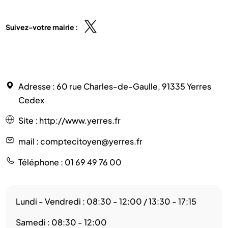
Suivez-votre mairie :
Adresse
: 60 rue Charles-de-Gaulle, 91335 Yerres
Cedex
Site
:
http://www.yerres.fr
mail
: comptecitoyen@yerres.fr
Téléphone
: 01 69 49 76 00
Lundi - Vendredi : 08:30 - 12:00 / 13:30 - 17:15
Samedi : 08:30 - 12:00