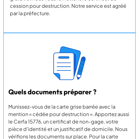
cession pour destruction. Notre service est agréé
par la préfecture.
Quels documents préparer ?
Munissez-vous de la carte grise barrée avec la
mention « cédée pour destruction ». Apportez aussi
le Cerfa 15776, un certificat de non-gage, votre
pièce d'identité et un justificatif de domicile. Nous
vérifions les documents sur place. Pour la carte