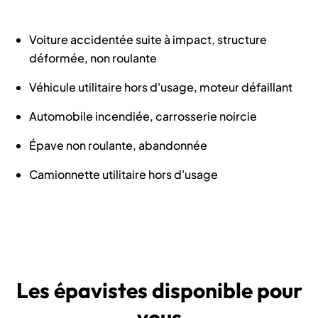
Voiture accidentée suite à impact, structure
déformée, non roulante
Véhicule utilitaire hors d'usage, moteur défaillant
Automobile incendiée, carrosserie noircie
Épave non roulante, abandonnée
Camionnette utilitaire hors d'usage
Les épavistes disponible pour
vous