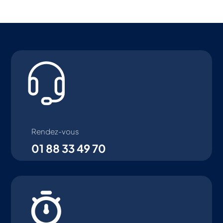
Rendez-vous
01 88 33 49 70