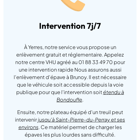
Intervention 7j/7
À Yerres, notre service vous propose un
enlèvement gratuit et réglementaire. Appelez
notre centre VHU agréé au 01 88 33 49 70 pour
une intervention rapide Nous assurons aussi
l'enlèvement d'épave à Brunoy. Il est nécessaire
que le véhicule soit accessible depuis la voie
publique pour que l'intervention soit
étendu à
Bondoufle
.
Ensuite, notre plateau équipé d'un treuil peut
intervenir
jusqu'à Saint-Pierre-du-Perray et ses
environs
. Ce matériel permet de charger les
épaves les plus lourdes sans difficulté.