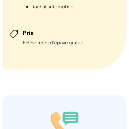
Rachat automobile
Prix

Enlèvement d’épave gratuit