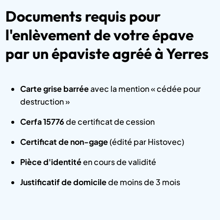
Documents requis pour
l'enlèvement de votre épave
par un épaviste agréé à Yerres
Carte grise barrée
avec la mention « cédée pour
destruction »
Cerfa 15776
de certificat de cession
Certificat de non-gage
(édité par Histovec)
Pièce d'identité
en cours de validité
Justificatif de domicile
de moins de 3 mois