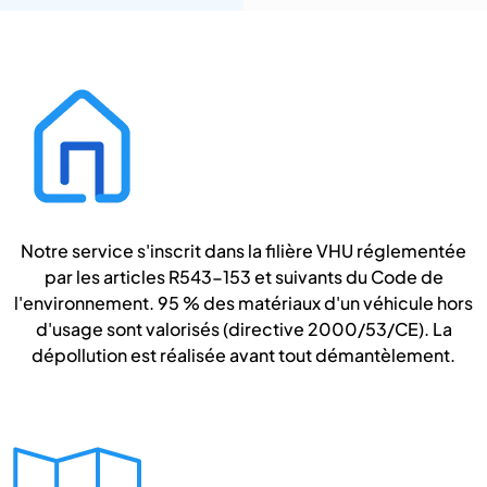
Notre service s'inscrit dans la filière VHU réglementée
par les articles R543-153 et suivants du Code de
l'environnement. 95 % des matériaux d'un véhicule hors
d'usage sont valorisés (directive 2000/53/CE). La
dépollution est réalisée avant tout démantèlement.