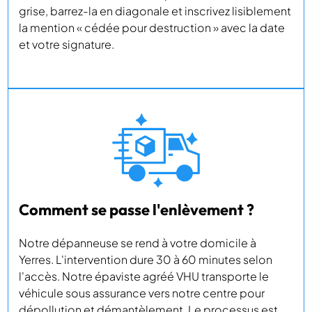
grise, barrez-la en diagonale et inscrivez lisiblement
la mention « cédée pour destruction » avec la date
et votre signature.
Comment se passe l'enlèvement ?
Notre dépanneuse se rend à votre domicile à
Yerres. L'intervention dure 30 à 60 minutes selon
l'accès. Notre épaviste agréé VHU transporte le
véhicule sous assurance vers notre centre pour
dépollution et démantèlement. Le processus est