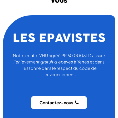
Notre centre VHU agréé PR 60 00031 D assure
l'enlèvement gratuit d'épaves
à Yerres et dans
l'Essonne dans le respect du code de
l'environnement.
Contactez-nous