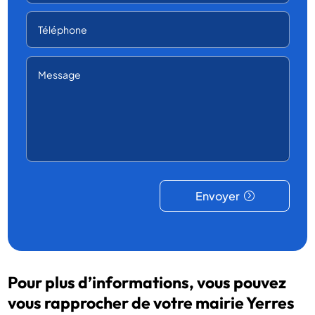
Envoyer
Pour plus d’informations, vous pouvez
vous rapprocher de votre mairie Yerres