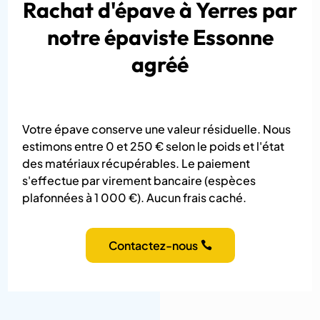
Rachat d'épave à Yerres par
notre épaviste Essonne
agréé
Votre épave conserve une valeur résiduelle. Nous
estimons entre 0 et 250 € selon le poids et l'état
des matériaux récupérables. Le paiement
s'effectue par virement bancaire (espèces
plafonnées à 1 000 €). Aucun frais caché.
Contactez-nous