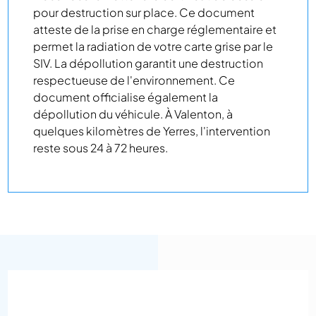
pour destruction sur place. Ce document
atteste de la prise en charge réglementaire et
permet la radiation de votre carte grise par le
SIV. La dépollution garantit une destruction
respectueuse de l'environnement. Ce
document officialise également la
dépollution du véhicule. À Valenton, à
quelques kilomètres de Yerres, l'intervention
reste sous 24 à 72 heures.