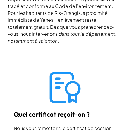
tracé et conforme au Code de l'environnement.
Pour les habitants de Ris-Orangis, à proximité
immédiate de Yerres, l'enlèvement reste
totalement gratuit. Dès que vous prenez rendez-
vous, nous intervenons
dans tout le département,
notamment à Valenton
.
Quel certificat reçoit-on ?
Nous vous remettons le certificat de cession