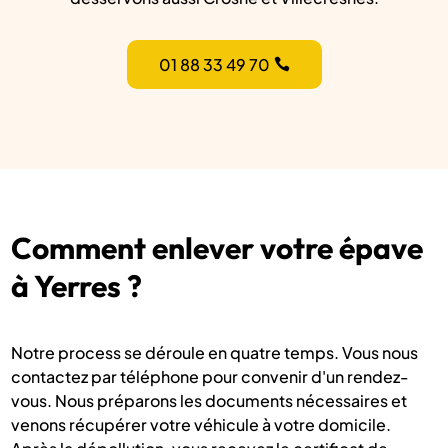
01 88 33 49 70
Comment enlever votre épave
à Yerres ?
Notre process se déroule en quatre temps. Vous nous
contactez par téléphone pour convenir d'un rendez-
vous. Nous préparons les documents nécessaires et
venons récupérer votre véhicule à votre domicile.