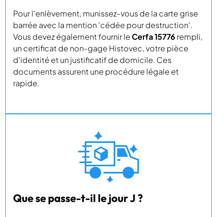
Pour l'enlèvement, munissez-vous de la carte grise
barrée avec la mention 'cédée pour destruction'.
Vous devez également fournir le
Cerfa 15776
rempli,
un certificat de non-gage Histovec, votre pièce
d'identité et un justificatif de domicile. Ces
documents assurent une procédure légale et
rapide.
Que se passe-t-il le jour J ?