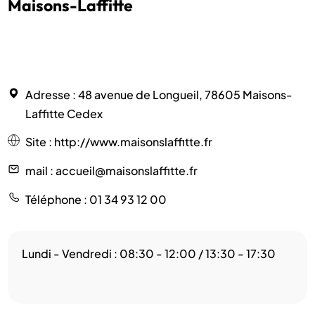
Maisons-Laffitte
Adresse
: 48 avenue de Longueil, 78605 Maisons-
Laffitte Cedex
Site
:
http://www.maisonslaffitte.fr
mail
: accueil@maisonslaffitte.fr
Téléphone
: 01 34 93 12 00
Lundi - Vendredi : 08:30 - 12:00 / 13:30 - 17:30