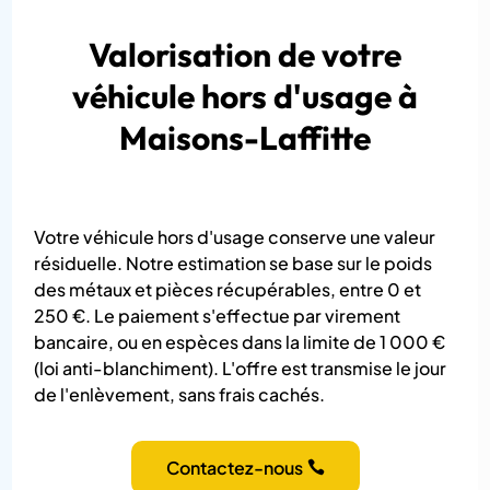
Valorisation de votre
véhicule hors d'usage à
Maisons-Laffitte
Votre véhicule hors d'usage conserve une valeur
résiduelle. Notre estimation se base sur le poids
des métaux et pièces récupérables, entre 0 et
250 €. Le paiement s'effectue par virement
bancaire, ou en espèces dans la limite de 1 000 €
(loi anti-blanchiment). L'offre est transmise le jour
de l'enlèvement, sans frais cachés.
Contactez-nous