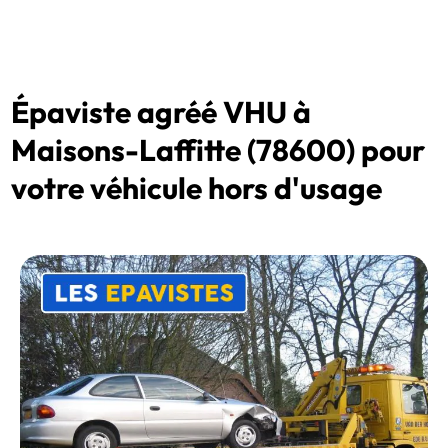
Épaviste agréé VHU à
Maisons-Laffitte (78600) pour
votre véhicule hors d'usage