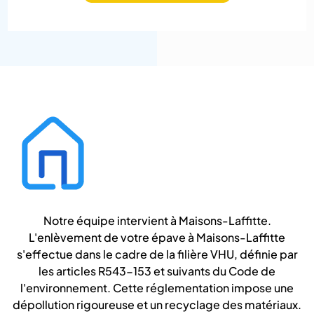
Notre équipe intervient à Maisons-Laffitte.
L'enlèvement de votre épave à Maisons-Laffitte
s'effectue dans le cadre de la filière VHU, définie par
les articles R543-153 et suivants du Code de
l'environnement. Cette réglementation impose une
dépollution rigoureuse et un recyclage des matériaux.