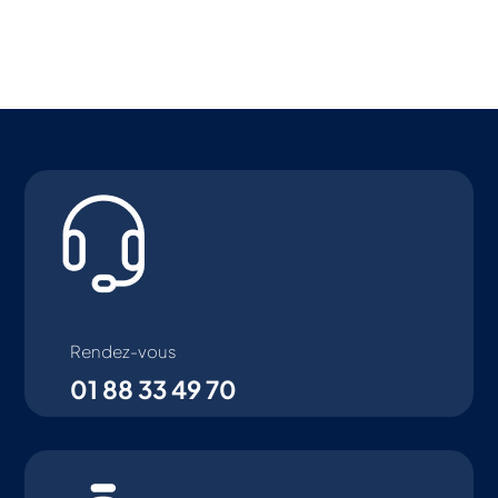
Rendez-vous
01 88 33 49 70