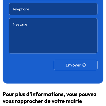
Envoyer
Pour plus d’informations, vous pouvez
vous rapprocher de votre mairie