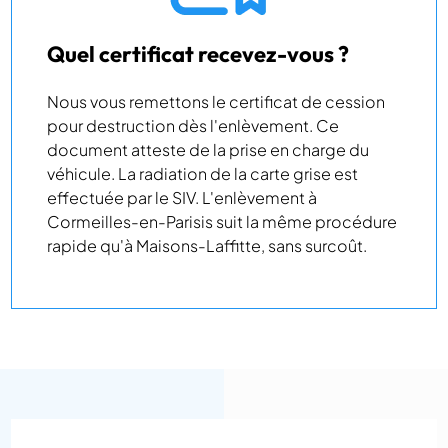
Quel certificat recevez-vous ?
Nous vous remettons le certificat de cession
pour destruction dès l'enlèvement. Ce
document atteste de la prise en charge du
véhicule. La radiation de la carte grise est
effectuée par le SIV. L'enlèvement à
Cormeilles-en-Parisis suit la même procédure
rapide qu'à Maisons-Laffitte, sans surcoût.