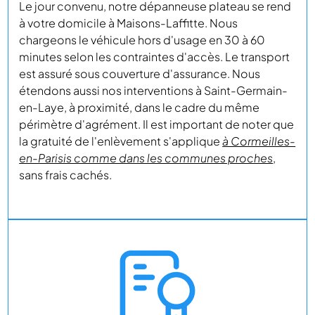
Le jour convenu, notre dépanneuse plateau se rend
à votre domicile à Maisons-Laffitte. Nous
chargeons le véhicule hors d'usage en 30 à 60
minutes selon les contraintes d'accès. Le transport
est assuré sous couverture d'assurance. Nous
étendons aussi nos interventions à Saint-Germain-
en-Laye, à proximité, dans le cadre du même
périmètre d'agrément. Il est important de noter que
la gratuité de l'enlèvement s'applique
à Cormeilles-
en-Parisis comme dans les communes proches
,
sans frais cachés.