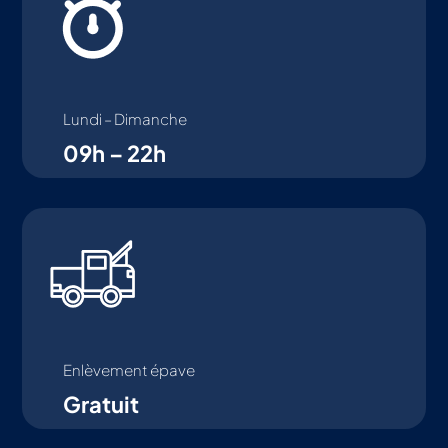
Lundi – Dimanche
09h – 22h
Enlèvement épave
Gratuit