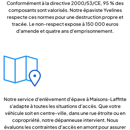
Conformément à la directive 2000/53/CE, 95 % des
composants sont valorisés. Notre épaviste Yvelines
respecte ces normes pour une destruction propre et
tracée. Le non-respect expose à 150 000 euros
d'amende et quatre ans d'emprisonnement.
Notre service d'enlèvement d'épave à Maisons-Laffitte
s'adapte à toutes les situations d'accès. Que votre
véhicule soit en centre-ville, dans une rue étroite ou en
copropriété, notre dépanneuse intervient. Nous
évaluons les contraintes d'accès en amont pour assurer