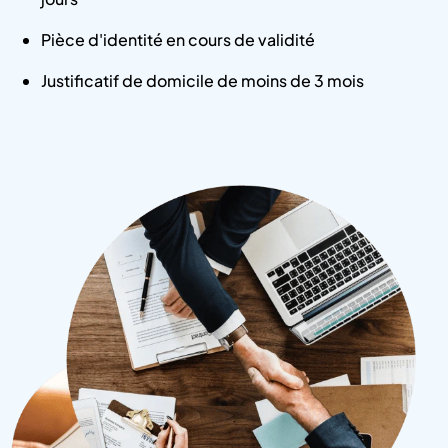
Pièce d'identité en cours de validité
Justificatif de domicile de moins de 3 mois