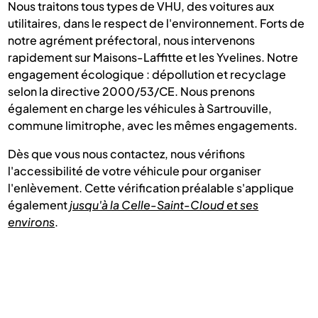
Nous traitons tous types de VHU, des voitures aux
utilitaires, dans le respect de l'environnement. Forts de
notre agrément préfectoral, nous intervenons
rapidement sur Maisons-Laffitte et les Yvelines. Notre
engagement écologique : dépollution et recyclage
selon la directive 2000/53/CE. Nous prenons
également en charge les véhicules à Sartrouville,
commune limitrophe, avec les mêmes engagements.
Dès que vous nous contactez, nous vérifions
l'accessibilité de votre véhicule pour organiser
l'enlèvement. Cette vérification préalable s'applique
également
jusqu'à la Celle-Saint-Cloud et ses
environs
.