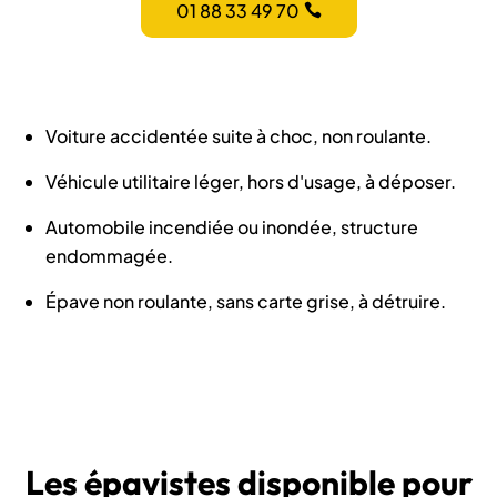
01 88 33 49 70
Voiture accidentée suite à choc, non roulante.
Véhicule utilitaire léger, hors d'usage, à déposer.
Automobile incendiée ou inondée, structure
endommagée.
Épave non roulante, sans carte grise, à détruire.
Les épavistes disponible pour