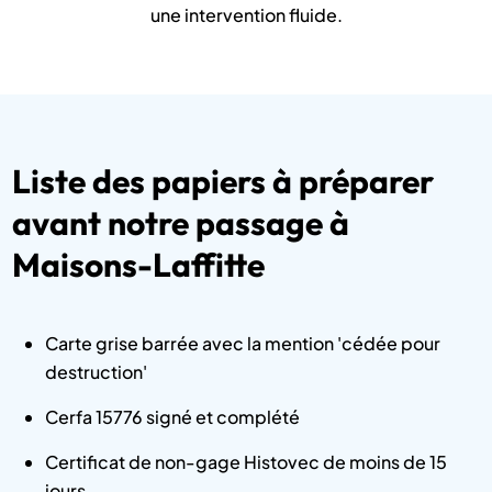
une intervention fluide.
Liste des papiers à préparer
avant notre passage à
Maisons-Laffitte
Carte grise barrée avec la mention 'cédée pour
destruction'
Cerfa 15776 signé et complété
Certificat de non-gage Histovec de moins de 15
jours