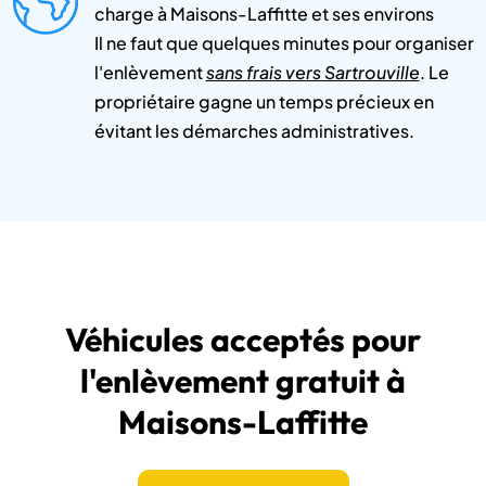
charge à Maisons-Laffitte et ses environs
Il ne faut que quelques minutes pour organiser
l'enlèvement
sans frais vers Sartrouville
. Le
propriétaire gagne un temps précieux en
évitant les démarches administratives.
Véhicules acceptés pour
l'enlèvement gratuit à
Maisons-Laffitte