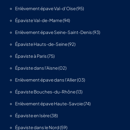
Enlèvement épave Val-d’Oise (95)
Épaviste Val-de-Marne (94)
Enlèvement épave Seine-Saint-Denis (93)
Épaviste Hauts-de-Seine (92)
Épaviste à Paris (75)
Épaviste dans l’Aisne (02)
Enlèvement épave dans l’Allier (03)
Épaviste Bouches-du-Rhône (13)
Enlèvement épave Haute-Savoie (74)
Épaviste en Isère (38)
Épaviste dans le Nord (59)