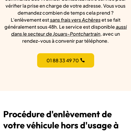
vérifier la prise en charge de votre adresse. Vous vous
demandez combien de temps cela prend ?
L'enlèvement est
sans frais vers Achères
et se fait
généralement sous 48h. Le service est disponible
aussi
dans le secteur de Jouars-Pontchartrain
, avec un
rendez-vous à convenir par téléphone.
01 88 33 49 70
Procédure d'enlèvement de
votre véhicule hors d'usage à