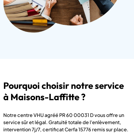
Pourquoi choisir notre service
à Maisons-Laffitte ?
Notre centre VHU agréé PR 60 00031 D vous offre un
service sûr et légal. Gratuité totale de l'enlèvement,
intervention 7j/7, certificat Cerfa 15776 remis sur place.