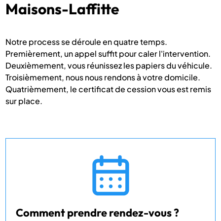
Maisons-Laffitte
Notre process se déroule en quatre temps.
Premièrement, un appel suffit pour caler l'intervention.
Deuxièmement, vous réunissez les papiers du véhicule.
Troisièmement, nous nous rendons à votre domicile.
Quatrièmement, le certificat de cession vous est remis
sur place.
Comment prendre rendez-vous ?