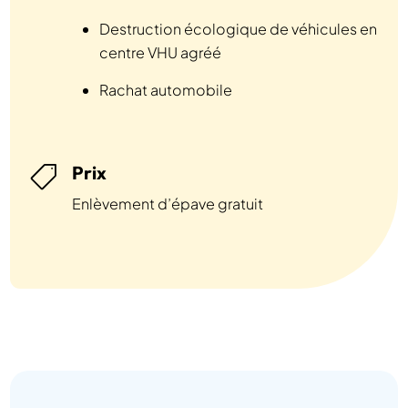
Destruction écologique de véhicules en
centre VHU agréé
Rachat automobile
Prix

Enlèvement d’épave gratuit