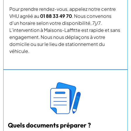
Pour prendre rendez-vous, appelez notre centre
VHU agréé au
01 88 33 49 70
. Nous convenons
d'un horaire selon votre disponibilité, 7j/7.
L'intervention à Maisons-Laffitte est rapide et sans
engagement. Nous nous déplaçons à votre
domicile ou sur le lieu de stationnement du
véhicule.
Quels documents préparer ?