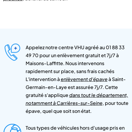
Appelez notre centre VHU agréé au 01 88 33
49 70 pour un enlèvement gratuit et 7j/7 à
Maisons-Laffitte. Nous intervenons
rapidement sur place, sans frais cachés
L'intervention à
enlèvement d'épave
à Saint-
Germain-en-Laye est assurée 7j/7. Cette
gratuité s'applique
dans tout le département,
notamment à Carrières-sur-Seine
, pour toute
épave, quel que soit son état.
Tous types de véhicules hors d'usage pris en