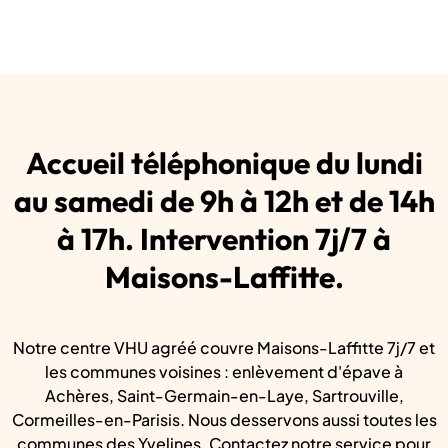
Accueil téléphonique du lundi
au samedi de 9h à 12h et de 14h
à 17h. Intervention 7j/7 à
Maisons-Laffitte.
Notre centre VHU agréé couvre Maisons-Laffitte 7j/7 et
les communes voisines : enlèvement d'épave à
Achères, Saint-Germain-en-Laye, Sartrouville,
Cormeilles-en-Parisis. Nous desservons aussi toutes les
communes des Yvelines. Contactez notre service pour