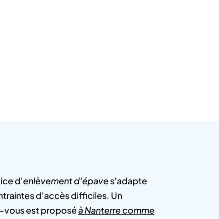
ice d'
enlèvement d'épave
s'adapte
traintes d'accès difficiles. Un
-vous est proposé
à Nanterre comme