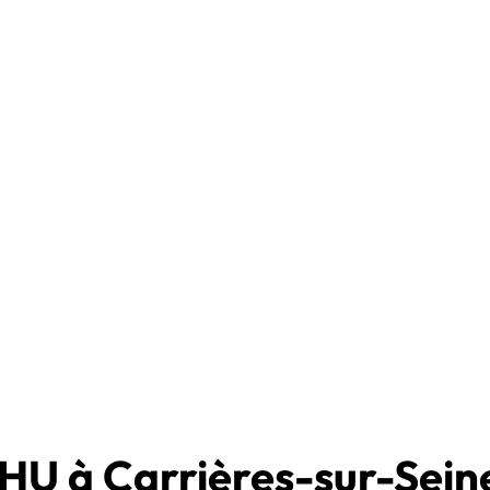
HU à Carrières-sur-Sein