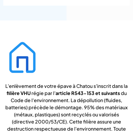
L'enlèvement de votre épave à Chatou s'inscrit dans la
filière VHU
régie par l'
article R543-153 et suivants
du
Code de l'environnement. La dépollution (fluides,
batteries) précède le démontage. 95% des matériaux
(métaux, plastiques) sont recyclés ou valorisés
(directive 2000/53/CE). Cette filière assure une
destruction respectueuse de l'environnement. Toute