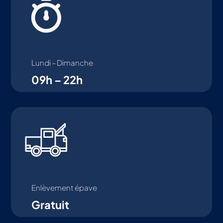
Lundi – Dimanche
09h – 22h
Enlèvement épave
Gratuit