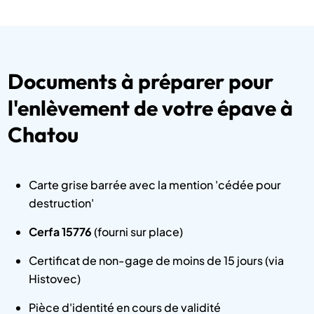
Documents à préparer pour
l'enlèvement de votre épave à
Chatou
Carte grise barrée avec la mention 'cédée pour
destruction'
Cerfa 15776
(fourni sur place)
Certificat de non-gage de moins de 15 jours (via
Histovec)
Pièce d'identité en cours de validité