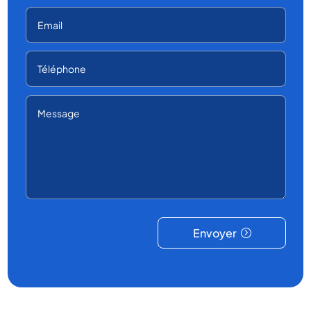
Envoyer