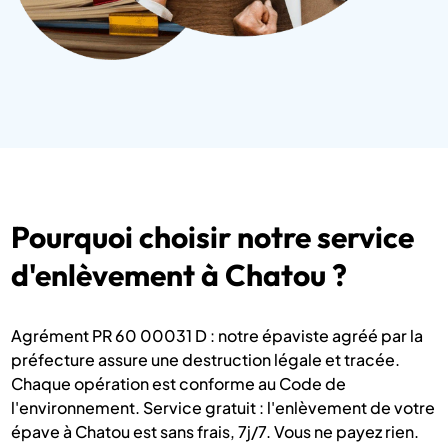
Pourquoi choisir notre service
d'enlèvement à Chatou ?
Agrément PR 60 00031 D : notre épaviste agréé par la
préfecture assure une destruction légale et tracée.
Chaque opération est conforme au Code de
l'environnement. Service gratuit : l'enlèvement de votre
épave à Chatou est sans frais, 7j/7. Vous ne payez rien.