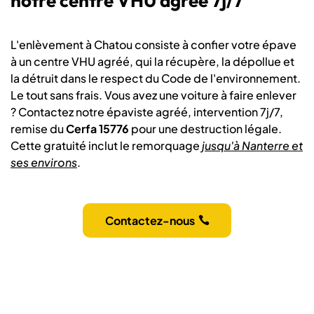
notre centre VHU agréé 7j/7
L'enlèvement à Chatou consiste à confier votre épave
à un centre VHU agréé, qui la récupère, la dépollue et
la détruit dans le respect du Code de l'environnement.
Le tout sans frais. Vous avez une voiture à faire enlever
? Contactez notre épaviste agréé, intervention 7j/7,
remise du
Cerfa 15776
pour une destruction légale.
Cette gratuité inclut le remorquage
jusqu'à Nanterre et
ses environs
.
Contactez-nous