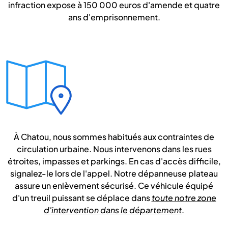
infraction expose à 150 000 euros d'amende et quatre
ans d'emprisonnement.
À Chatou, nous sommes habitués aux contraintes de
circulation urbaine. Nous intervenons dans les rues
étroites, impasses et parkings. En cas d'accès difficile,
signalez-le lors de l'appel. Notre dépanneuse plateau
assure un enlèvement sécurisé. Ce véhicule équipé
d'un treuil puissant se déplace dans
toute notre zone
d'intervention dans le département
.