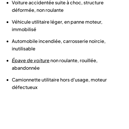
Voiture accidentée suite à choc, structure
déformée, non roulante
Véhicule utilitaire léger, en panne moteur,
immobilisé
Automobile incendiée, carrosserie noircie,
inutilisable
Épave de voiture
non roulante, rouillée,
abandonnée
Camionnette utilitaire hors d'usage, moteur
défectueux