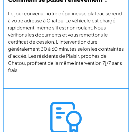
Le jour convenu, notre dépanneuse plateau se rend
à votre adresse à Chatou. Le véhicule est chargé
rapidement, même s'il est non roulant. Nous
vérifions les documents et vous remettons le
certificat de cession. L'intervention dure
généralement 30 à 60 minutes selon les contraintes
d'accès. Les résidents de Plaisir, proches de
Chatou, profitent de la même intervention 7j/7 sans
frais.