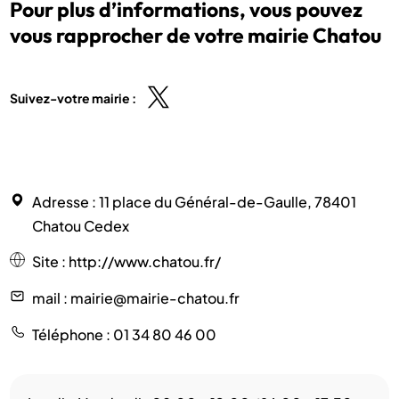
Pour plus d’informations, vous pouvez
vous rapprocher de votre mairie Chatou
Suivez-votre mairie :
Adresse
: 11 place du Général-de-Gaulle, 78401
Chatou Cedex
Site
:
http://www.chatou.fr/
mail
: mairie@mairie-chatou.fr
Téléphone
: 01 34 80 46 00