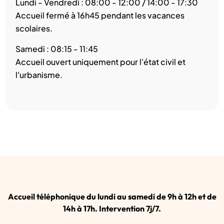
Lundi - Vendredi : 08:00 - 12:00 / 14:00 - 17:30
Accueil fermé à 16h45 pendant les vacances
scolaires.
Samedi : 08:15 - 11:45
Accueil ouvert uniquement pour l'état civil et
l'urbanisme.
Accueil téléphonique du lundi au samedi de 9h à 12h et de
14h à 17h. Intervention 7j/7.