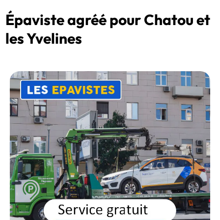
Épaviste agréé pour Chatou et
les Yvelines