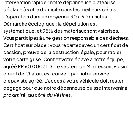
Intervention rapide : notre dépanneuse plateau se
déplace à votre domicile dans les meilleurs délais.
L'opération dure en moyenne 30 à 60 minutes.
Démarche écologique : la dépollution est
systématique, et 95% des matériaux sont valorisés.
Vous participez à une gestion responsable des déchets.
Certificat sur place : vous repartez avec un certificat de
cession, preuve de la destruction légale, pour radier
votre carte grise. Confiez votre épave à notre équipe,
agréé PR 60 00031 D. Le secteur de Montesson, voisin
direct de Chatou, est couvert par notre service
d'épaviste agréé. L'accès à votre véhicule doit rester
dégagé pour que notre dépanneuse puisse intervenir
à
proximité, du côté du Vésinet
.