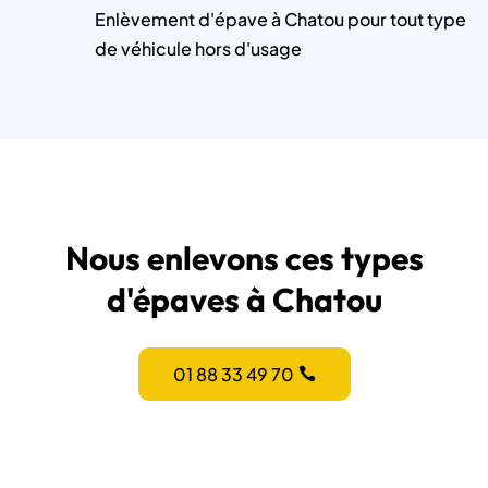
Enlèvement d'épave à Chatou pour tout type
de véhicule hors d'usage
Nous enlevons ces types
d'épaves à Chatou
01 88 33 49 70