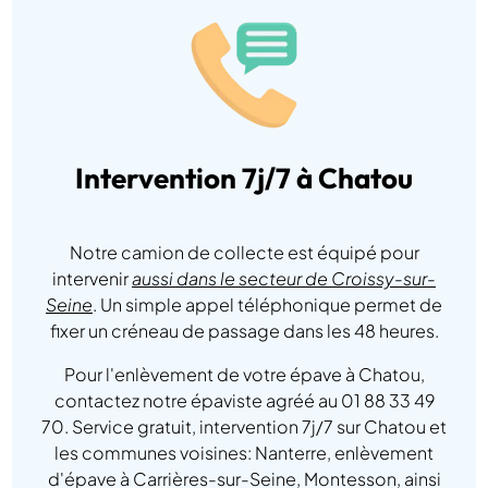
Intervention 7j/7 à Chatou
Notre camion de collecte est équipé pour
intervenir
aussi dans le secteur de Croissy-sur-
Seine
. Un simple appel téléphonique permet de
fixer un créneau de passage dans les 48 heures.
Pour l'enlèvement de votre épave à Chatou,
contactez notre épaviste agréé au 01 88 33 49
70. Service gratuit, intervention 7j/7 sur Chatou et
les communes voisines: Nanterre, enlèvement
d'épave à Carrières-sur-Seine, Montesson, ainsi