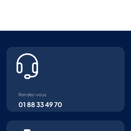
Rendez-vous
01 88 33 49 70