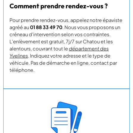
Comment prendre rendez-vous ?
Pour prendre rendez-vous, appelez notre épaviste
agréé au
01 88 33 49 70
. Nous vous proposons un
créneau d'intervention selon vos contraintes.
L'enlèvement est gratuit, 7j/7 sur Chatou et les
alentours, couvrant tout le
département des
Yvelines
. Indiquez votre adresse et le type de
véhicule. Pas de démarche en ligne, contact par
téléphone.