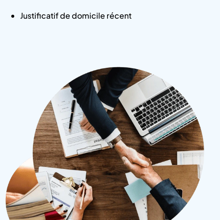
Justificatif de domicile récent