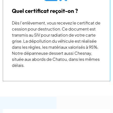
Quel certificat reçoit-on ?
Dès l'enlèvement, vous recevez le certificat de
cession pour destruction. Ce document est
transmis au SIV pour radiation de votre carte
grise. La dépollution du véhicule est réalisée
dans les règles, les matériaux valorisés à 95%.
Notre dépanneuse dessert aussi Chesnay,
située aux abords de Chatou, dans les mêmes
délais.