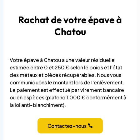
Rachat de votre épave à
Chatou
Votre épave à Chatou a une valeur résiduelle
estimée entre 0 et 250 € selon le poids et l'état
des métaux et pièces récupérables. Nous vous
communiquons le montant lors de l'enlèvement.
Le paiement est effectué par virement bancaire
ou en espèces (plafond 1 000 € conformément à
la loi anti-blanchiment).
Contactez-nous