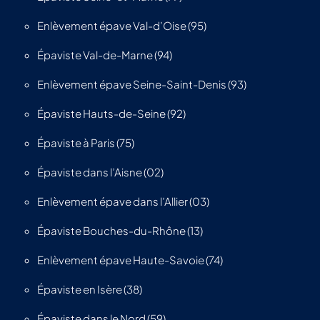
Enlèvement épave Val-d’Oise (95)
Épaviste Val-de-Marne (94)
Enlèvement épave Seine-Saint-Denis (93)
Épaviste Hauts-de-Seine (92)
Épaviste à Paris (75)
Épaviste dans l’Aisne (02)
Enlèvement épave dans l’Allier (03)
Épaviste Bouches-du-Rhône (13)
Enlèvement épave Haute-Savoie (74)
Épaviste en Isère (38)
Épaviste dans le Nord (59)