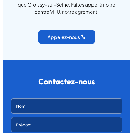
que Croissy-sur-Seine. Faites appel à notre
centre VHU, notre agrément.
Appelez-nous
Contactez-nous