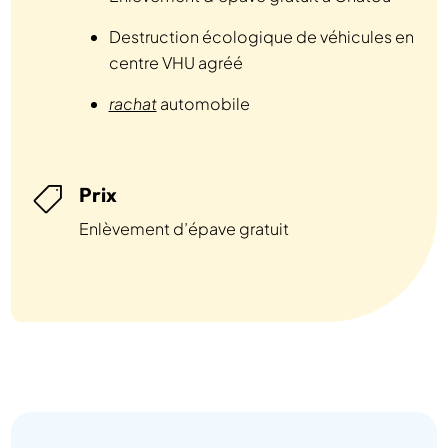
Destruction écologique de véhicules en
centre VHU agréé
rachat
automobile
Prix

Enlèvement d’épave gratuit