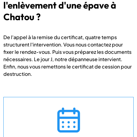
l'enlèvement d'une épave à
Chatou ?
De l'appel à la remise du certificat, quatre temps
structurent l'intervention. Vous nous contactez pour
fixer le rendez-vous. Puis vous préparez les documents
nécessaires. Le jour J, notre dépanneuse intervient.
Enfin, nous vous remettons le certificat de cession pour
destruction.