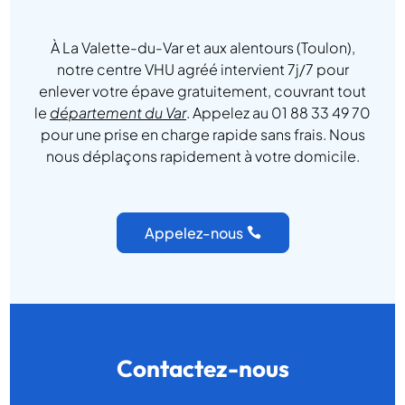
À La Valette-du-Var et aux alentours (Toulon),
notre centre VHU agréé intervient 7j/7 pour
enlever votre épave gratuitement, couvrant tout
le
département du Var
. Appelez au 01 88 33 49 70
pour une prise en charge rapide sans frais. Nous
nous déplaçons rapidement à votre domicile.
Appelez-nous
Contactez-nous