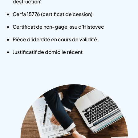
destruction'
Cerfa 15776 (certificat de cession)
Certificat de non-gage issu d'Histovec
Pièce d'identité en cours de validité
Justificatif de domicile récent