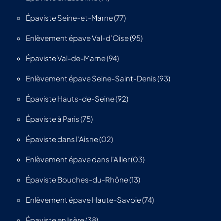
Épaviste Seine-et-Marne (77)
Enlèvement épave Val-d’Oise (95)
Épaviste Val-de-Marne (94)
Enlèvement épave Seine-Saint-Denis (93)
Épaviste Hauts-de-Seine (92)
Épaviste à Paris (75)
Épaviste dans l’Aisne (02)
Enlèvement épave dans l’Allier (03)
Épaviste Bouches-du-Rhône (13)
Enlèvement épave Haute-Savoie (74)
Épaviste en Isère (38)