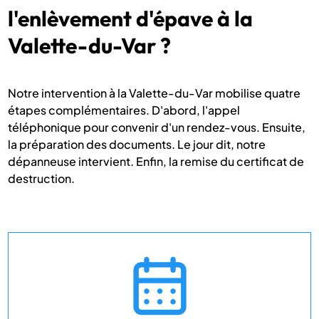
l'enlèvement d'épave à la
Valette-du-Var ?
Notre intervention à la Valette-du-Var mobilise quatre
étapes complémentaires. D'abord, l'appel
téléphonique pour convenir d'un rendez-vous. Ensuite,
la préparation des documents. Le jour dit, notre
dépanneuse intervient. Enfin, la remise du certificat de
destruction.