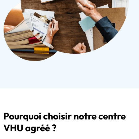
Pourquoi choisir notre centre
VHU agréé ?