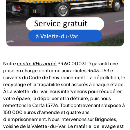
Notre
centre VHU agréé
PR 60 00031 D garantit une
prise en charge conforme aux articles R543-153 et
suivants du Code de l'environnement. La dépollution, le
recyclage et la traçabilité sont assurés à chaque étape.
À La Valette-du-Var, nous intervenons pour récupérer
votre épave, la dépolluer et la détruire, puis nous
remettons le Cerfa 15776. Tout contrevenant s'expose à
150 000 euros d'amende et quatre ans
d'emprisonnement. Nous intervenons sur Brignoles,
voisine de la Valette-du-Var. Le matériel de levage est