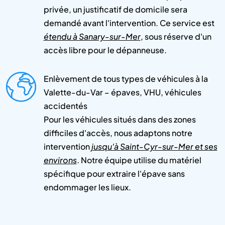
privée, un justificatif de domicile sera
demandé avant l'intervention. Ce service est
étendu à Sanary-sur-Mer
, sous réserve d'un
accès libre pour le dépanneuse.
Enlèvement de tous types de véhicules à la
Valette-du-Var – épaves, VHU, véhicules
accidentés
Pour les véhicules situés dans des zones
difficiles d'accès, nous adaptons notre
intervention
jusqu'à Saint-Cyr-sur-Mer et ses
environs
. Notre équipe utilise du matériel
spécifique pour extraire l'épave sans
endommager les lieux.