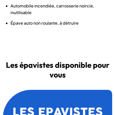
Automobile incendiée, carrosserie noircie,
inutilisable
Épave auto non roulante, à détruire
Les épavistes disponible pour
vous