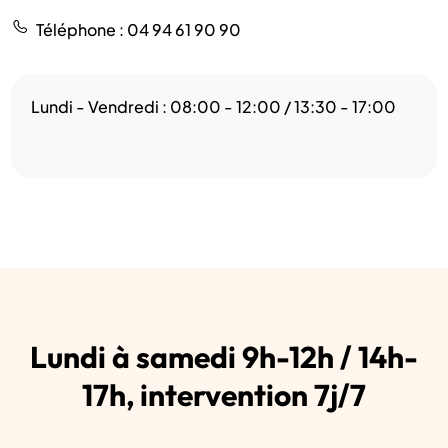
Téléphone
: 04 94 61 90 90
Lundi - Vendredi : 08:00 - 12:00 / 13:30 - 17:00
Lundi à samedi 9h-12h / 14h-
17h, intervention 7j/7