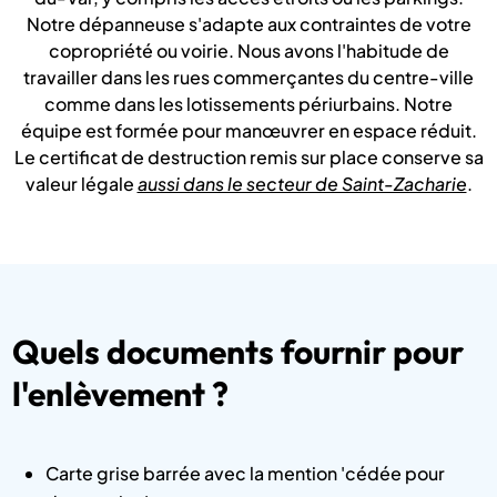
Notre dépanneuse s'adapte aux contraintes de votre
copropriété ou voirie. Nous avons l'habitude de
travailler dans les rues commerçantes du centre-ville
comme dans les lotissements périurbains. Notre
équipe est formée pour manœuvrer en espace réduit.
Le certificat de destruction remis sur place conserve sa
valeur légale
aussi dans le secteur de Saint-Zacharie
.
Quels documents fournir pour
l'enlèvement ?
Carte grise barrée avec la mention 'cédée pour