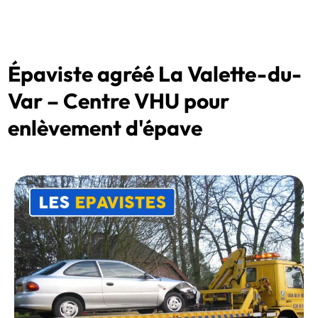
Épaviste agréé La Valette-du-
Var – Centre VHU pour
enlèvement d'épave