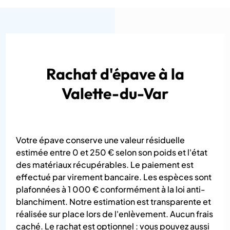
Rachat d'épave à la
Valette-du-Var
Votre épave conserve une valeur résiduelle
estimée entre 0 et 250 € selon son poids et l'état
des matériaux récupérables. Le paiement est
effectué par virement bancaire. Les espèces sont
plafonnées à 1 000 € conformément à la loi anti-
blanchiment. Notre estimation est transparente et
réalisée sur place lors de l'enlèvement. Aucun frais
caché. Le rachat est optionnel : vous pouvez aussi