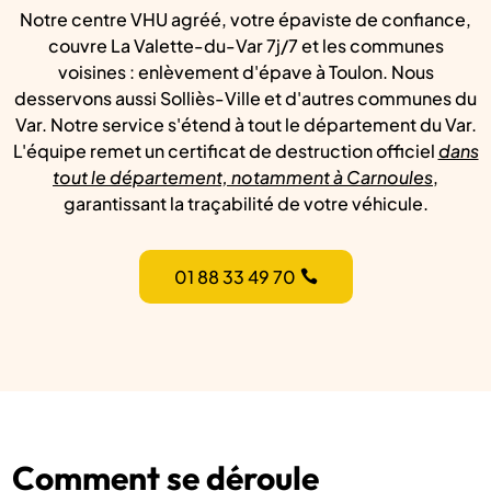
Notre centre VHU agréé, votre épaviste de confiance,
couvre La Valette-du-Var 7j/7 et les communes
voisines : enlèvement d'épave à Toulon. Nous
desservons aussi Solliès-Ville et d'autres communes du
Var. Notre service s'étend à tout le département du Var.
L'équipe remet un certificat de destruction officiel
dans
tout le département, notamment à Carnoules
,
garantissant la traçabilité de votre véhicule.
01 88 33 49 70
Comment se déroule