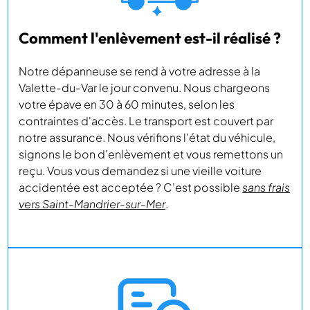
Comment l'enlèvement est-il réalisé ?
Notre dépanneuse se rend à votre adresse à la
Valette-du-Var le jour convenu. Nous chargeons
votre épave en 30 à 60 minutes, selon les
contraintes d'accès. Le transport est couvert par
notre assurance. Nous vérifions l'état du véhicule,
signons le bon d'enlèvement et vous remettons un
reçu. Vous vous demandez si une vieille voiture
accidentée est acceptée ? C'est possible
sans frais
vers Saint-Mandrier-sur-Mer
.