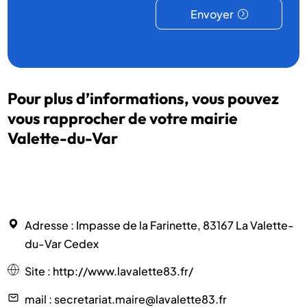
Envoyer
Pour plus d’informations, vous pouvez
vous rapprocher de votre mairie
Valette-du-Var
Adresse
: Impasse de la Farinette, 83167 La Valette-
du-Var Cedex
Site
:
http://www.lavalette83.fr/
mail
: secretariat.maire@lavalette83.fr