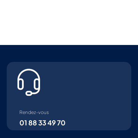
Rendez-vous
01 88 33 49 70