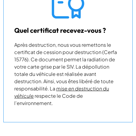
Quel certificat recevez-vous ?
Après destruction, nous vous remettons le
certificat de cession pour destruction (Cerfa
15776). Ce document permet la radiation de
votre carte grise par le SIV. La dépollution
totale du véhicule est réalisée avant
destruction. Ainsi, vous êtes libéré de toute
responsabilité. La
mise en destruction du
véhicule
respecte le Code de
l'environnement.