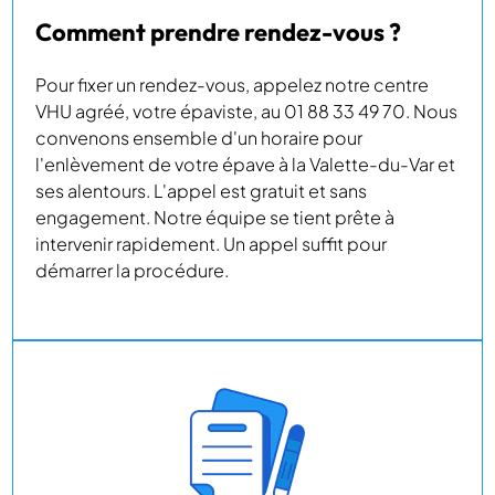
Comment prendre rendez-vous ?
Pour fixer un rendez-vous, appelez notre centre
VHU agréé, votre épaviste, au 01 88 33 49 70. Nous
convenons ensemble d'un horaire pour
l'enlèvement de votre épave à la Valette-du-Var et
ses alentours. L'appel est gratuit et sans
engagement. Notre équipe se tient prête à
intervenir rapidement. Un appel suffit pour
démarrer la procédure.