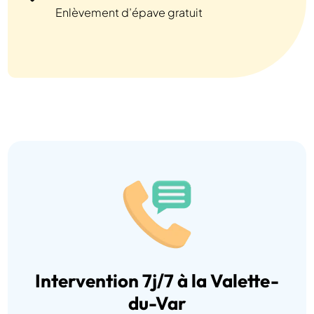
Enlèvement d’épave gratuit
Intervention 7j/7 à la Valette-
du-Var