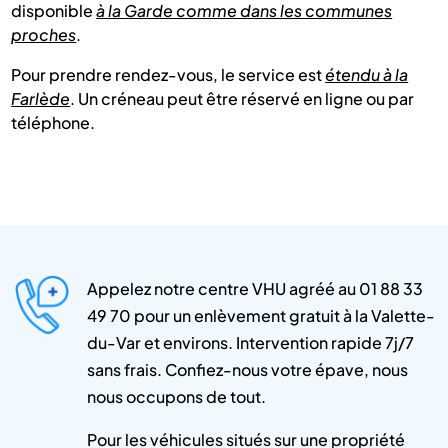
disponible
à la Garde comme dans les communes
proches
.
Pour prendre rendez-vous, le service est
étendu à la
Farlède
. Un créneau peut être réservé en ligne ou par
téléphone.
Appelez notre centre VHU agréé au 01 88 33
49 70 pour un enlèvement gratuit à la Valette-
du-Var et environs. Intervention rapide 7j/7
sans frais. Confiez-nous votre épave, nous
nous occupons de tout.
Pour les véhicules situés sur une propriété