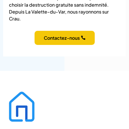
choisir la destruction gratuite sans indemnité.
Depuis La Valette-du-Var, nous rayonnons sur
Crau.
Contactez-nous