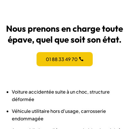
Nous prenons en charge toute
épave, quel que soit son état.
01 88 33 49 70
Voiture accidentée suite à un choc, structure
déformée
Véhicule utilitaire hors d'usage, carrosserie
endommagée