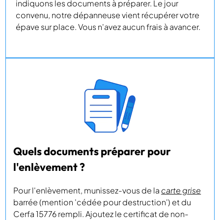
indiquons les documents à préparer. Le jour
convenu, notre dépanneuse vient récupérer votre
épave sur place. Vous n'avez aucun frais à avancer.
Quels documents préparer pour
l'enlèvement ?
Pour l'enlèvement, munissez-vous de la
carte grise
barrée (mention 'cédée pour destruction') et du
Cerfa 15776 rempli. Ajoutez le certificat de non-