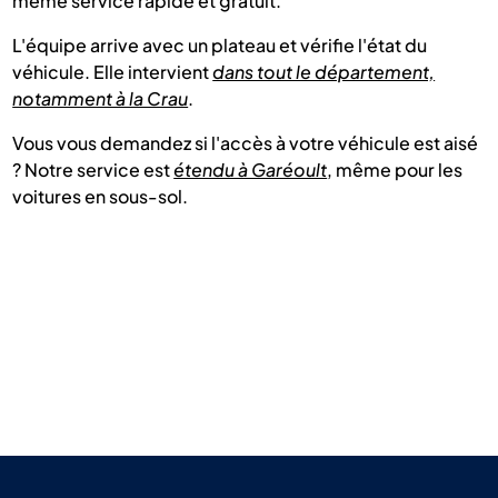
même service rapide et gratuit.
L'équipe arrive avec un plateau et vérifie l'état du
véhicule. Elle intervient
dans tout le département,
notamment à la Crau
.
Vous vous demandez si l'accès à votre véhicule est aisé
? Notre service est
étendu à Garéoult
, même pour les
voitures en sous-sol.