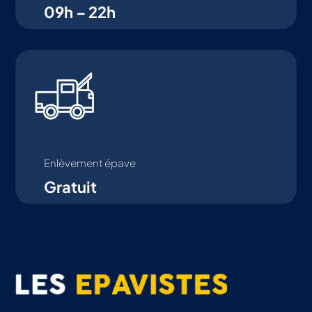
09h – 22h
Enlèvement épave
Gratuit