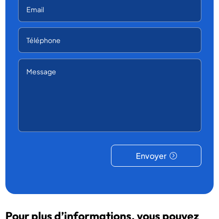
Envoyer
Pour plus d’informations, vous pouvez