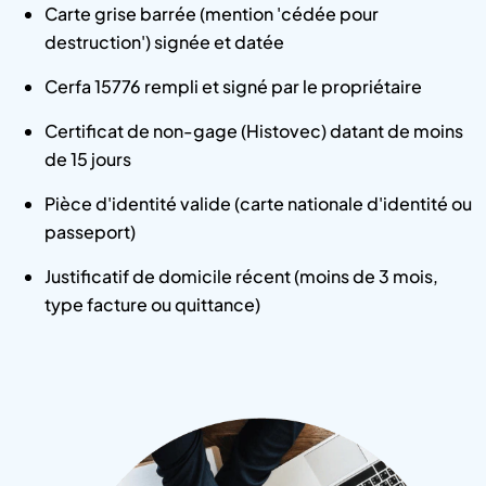
Carte grise barrée (mention 'cédée pour
destruction') signée et datée
Cerfa 15776 rempli et signé par le propriétaire
Certificat de non-gage (Histovec) datant de moins
de 15 jours
Pièce d'identité valide (carte nationale d'identité ou
passeport)
Justificatif de domicile récent (moins de 3 mois,
type facture ou quittance)