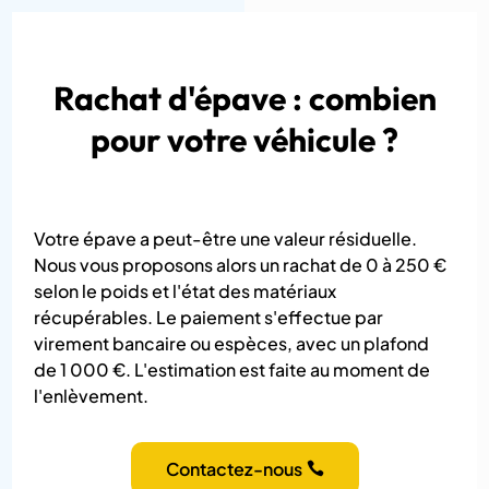
Rachat d'épave : combien
pour votre véhicule ?
Votre épave a peut-être une valeur résiduelle.
Nous vous proposons alors un rachat de 0 à 250 €
selon le poids et l'état des matériaux
récupérables. Le paiement s'effectue par
virement bancaire ou espèces, avec un plafond
de 1 000 €. L'estimation est faite au moment de
l'enlèvement.
Contactez-nous