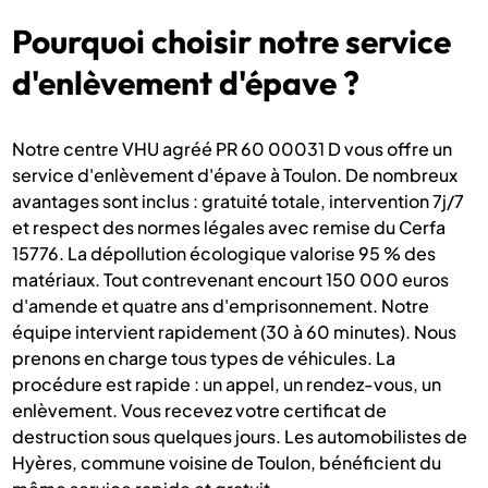
Pourquoi choisir notre service
d'enlèvement d'épave ?
Notre centre VHU agréé PR 60 00031 D vous offre un
service d'enlèvement d'épave à Toulon. De nombreux
avantages sont inclus : gratuité totale, intervention 7j/7
et respect des normes légales avec remise du Cerfa
15776. La dépollution écologique valorise 95 % des
matériaux. Tout contrevenant encourt 150 000 euros
d'amende et quatre ans d'emprisonnement. Notre
équipe intervient rapidement (30 à 60 minutes). Nous
prenons en charge tous types de véhicules. La
procédure est rapide : un appel, un rendez-vous, un
enlèvement. Vous recevez votre certificat de
destruction sous quelques jours. Les automobilistes de
Hyères, commune voisine de Toulon, bénéficient du