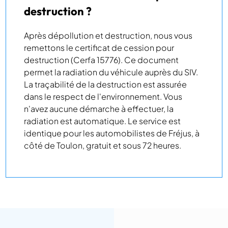
destruction ?
Après dépollution et destruction, nous vous
remettons le certificat de cession pour
destruction (Cerfa 15776). Ce document
permet la radiation du véhicule auprès du SIV.
La traçabilité de la destruction est assurée
dans le respect de l'environnement. Vous
n'avez aucune démarche à effectuer, la
radiation est automatique. Le service est
identique pour les automobilistes de Fréjus, à
côté de Toulon, gratuit et sous 72 heures.