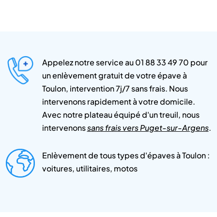
Appelez notre service au 01 88 33 49 70 pour
un enlèvement gratuit de votre épave à
Toulon, intervention 7j/7 sans frais. Nous
intervenons rapidement à votre domicile.
Avec notre plateau équipé d'un treuil, nous
intervenons
sans frais vers Puget-sur-Argens
.
Enlèvement de tous types d'épaves à Toulon :
voitures, utilitaires, motos