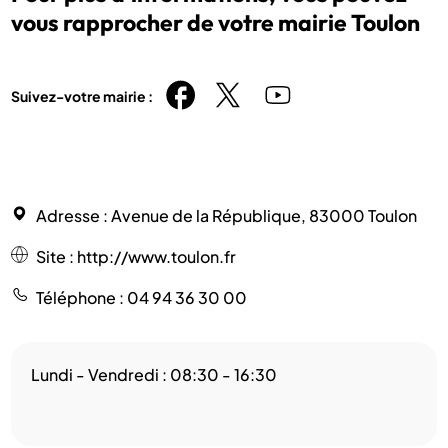
vous rapprocher de votre mairie Toulon
Suivez-votre mairie :
Adresse
: Avenue de la République, 83000 Toulon
Site
:
http://www.toulon.fr
Téléphone
: 04 94 36 30 00
Lundi - Vendredi : 08:30 - 16:30