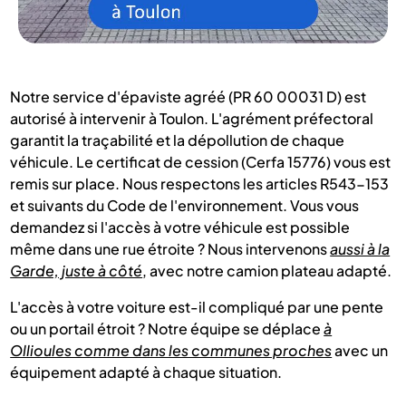
Notre service d'épaviste agréé (PR 60 00031 D) est
autorisé à intervenir à Toulon. L'agrément préfectoral
garantit la traçabilité et la dépollution de chaque
véhicule. Le certificat de cession (Cerfa 15776) vous est
remis sur place. Nous respectons les articles R543-153
et suivants du Code de l'environnement. Vous vous
demandez si l'accès à votre véhicule est possible
même dans une rue étroite ? Nous intervenons
aussi à la
Garde, juste à côté
, avec notre camion plateau adapté.
L'accès à votre voiture est-il compliqué par une pente
ou un portail étroit ? Notre équipe se déplace
à
Ollioules comme dans les communes proches
avec un
équipement adapté à chaque situation.