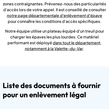
zones contraignantes. Prévenez-nous des particularités
d'accès lors de votre appel. Il est conseillé de consulter
notre page départementale d'enlèvement d'épave
pour connaître les conditions d'accès spécifiques.
Notre équipe utilise un plateau équipé d'un treuil pour
charger les épaves les plus lourdes. Ce matériel
performant est déployé
dans tout le département,
notamment à la Valette-du-Var
.
Liste des documents à fournir
pour un enlèvement légal