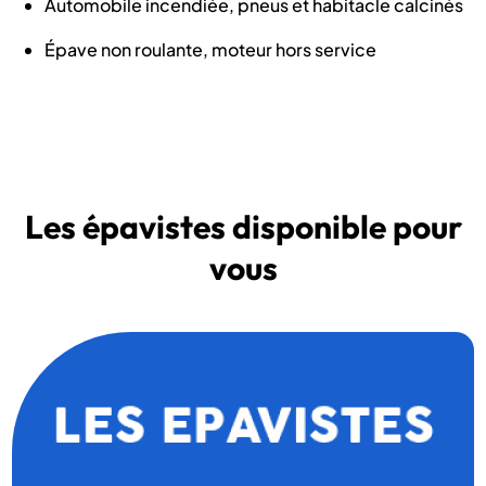
Automobile incendiée, pneus et habitacle calcinés
Épave non roulante, moteur hors service
Les épavistes disponible pour
vous