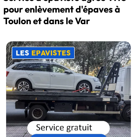
pour enlèvement d'épaves à
Toulon et dans le Var