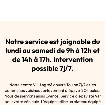
Notre service est joignable du
lundi au samedi de 9h à 12h et
de 14h à 17h. Intervention
possible 7j/7.
Notre centre VHU agréé couvre Toulon 7j/7 et les
communes voisines : enlèvement d'épave à Ollioules.
Nous desservons aussi Évenos. Service d'épaviste Var
pour votre véhicule. L'équipe utilise un plateau équipé