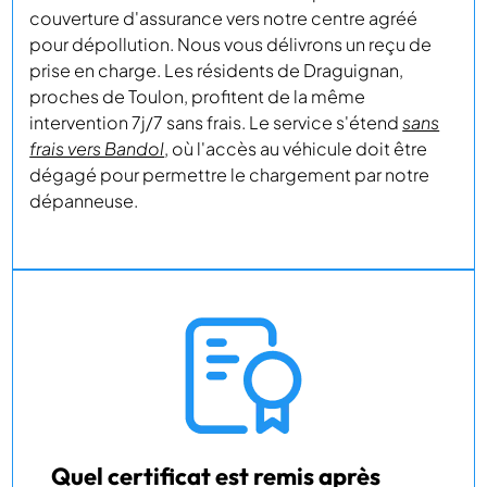
couverture d'assurance vers notre centre agréé
pour dépollution. Nous vous délivrons un reçu de
prise en charge. Les résidents de Draguignan,
proches de Toulon, profitent de la même
intervention 7j/7 sans frais. Le service s'étend
sans
frais vers Bandol
, où l'accès au véhicule doit être
dégagé pour permettre le chargement par notre
dépanneuse.
Quel certificat est remis après