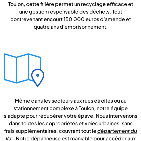
Toulon, cette filière permet un recyclage efficace et
une gestion responsable des déchets. Tout
contrevenant encourt 150 000 euros d'amende et
quatre ans d'emprisonnement.
Même dans les secteurs aux rues étroites ou au
stationnement complexe à Toulon, notre équipe
s'adapte pour récupérer votre épave. Nous intervenons
dans toutes les copropriétés et voies urbaines, sans
frais supplémentaires, couvrant tout le
département du
Var
. Notre dépanneuse est maniable pour accéder aux