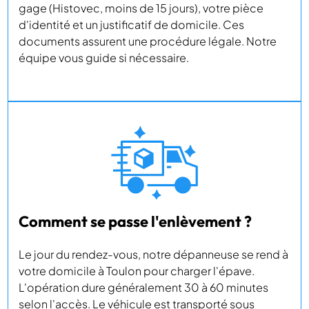
gage (Histovec, moins de 15 jours), votre pièce
d'identité et un justificatif de domicile. Ces
documents assurent une procédure légale. Notre
équipe vous guide si nécessaire.
Comment se passe l'enlèvement ?
Le jour du rendez-vous, notre dépanneuse se rend à
votre domicile à Toulon pour charger l'épave.
L'opération dure généralement 30 à 60 minutes
selon l'accès. Le véhicule est transporté sous