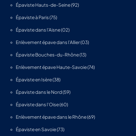
Épaviste Hauts-de-Seine (92)
Épaviste à Paris (75)
Épaviste dans l’Aisne (02)
Enlèvement épave dans l’Allier (03)
Épaviste Bouches-du-Rhône (13)
Enlèvement épave Haute-Savoie (74)
Épaviste en Isère (38)
Épaviste dans le Nord (59)
Épaviste dans l’Oise (60)
Enlèvement épave dans le Rhône (69)
Épaviste en Savoie (73)