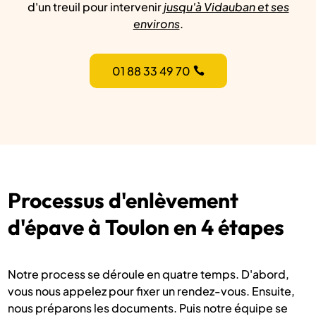
d'un treuil pour intervenir
jusqu'à Vidauban et ses
environs
.
01 88 33 49 70
Processus d'enlèvement
d'épave à Toulon en 4 étapes
Notre process se déroule en quatre temps. D'abord,
vous nous appelez pour fixer un rendez-vous. Ensuite,
nous préparons les documents. Puis notre équipe se