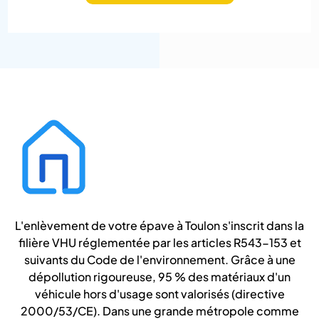
L'enlèvement de votre épave à Toulon s'inscrit dans la
filière VHU réglementée par les articles R543-153 et
suivants du Code de l'environnement. Grâce à une
dépollution rigoureuse, 95 % des matériaux d'un
véhicule hors d'usage sont valorisés (directive
2000/53/CE). Dans une grande métropole comme