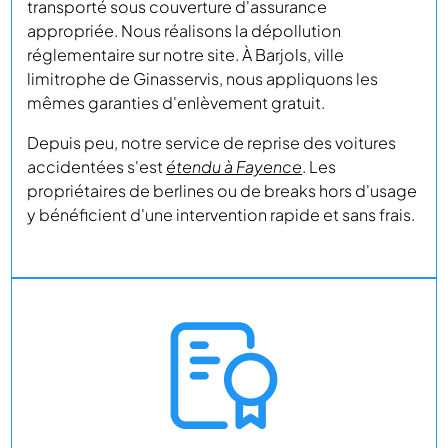
transporté sous couverture d'assurance
appropriée. Nous réalisons la dépollution
réglementaire sur notre site. À Barjols, ville
limitrophe de Ginasservis, nous appliquons les
mêmes garanties d'enlèvement gratuit.
Depuis peu, notre service de reprise des voitures
accidentées s'est
étendu à Fayence
. Les
propriétaires de berlines ou de breaks hors d'usage
y bénéficient d'une intervention rapide et sans frais.