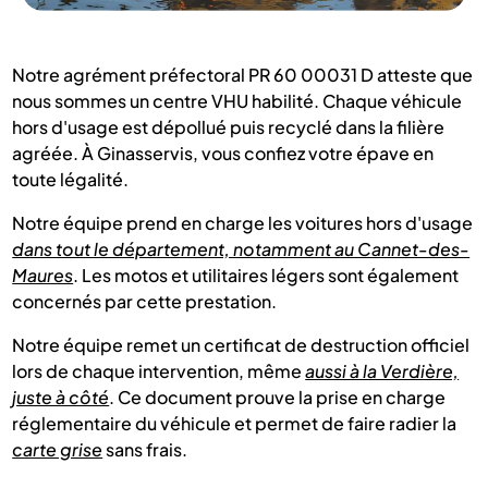
Notre agrément préfectoral PR 60 00031 D atteste que
nous sommes un centre VHU habilité. Chaque véhicule
hors d'usage est dépollué puis recyclé dans la filière
agréée. À Ginasservis, vous confiez votre épave en
toute légalité.
Notre équipe prend en charge les voitures hors d'usage
dans tout le département, notamment au Cannet-des-
Maures
. Les motos et utilitaires légers sont également
concernés par cette prestation.
Notre équipe remet un certificat de destruction officiel
lors de chaque intervention, même
aussi à la Verdière,
juste à côté
. Ce document prouve la prise en charge
réglementaire du véhicule et permet de faire radier la
carte grise
sans frais.