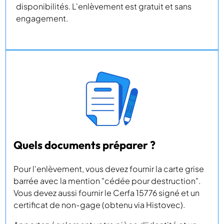
disponibilités. L'enlèvement est gratuit et sans
engagement.
Quels documents préparer ?
Pour l'enlèvement, vous devez fournir la carte grise
barrée avec la mention "cédée pour destruction".
Vous devez aussi fournir le Cerfa 15776 signé et un
certificat de non-gage (obtenu via Histovec).