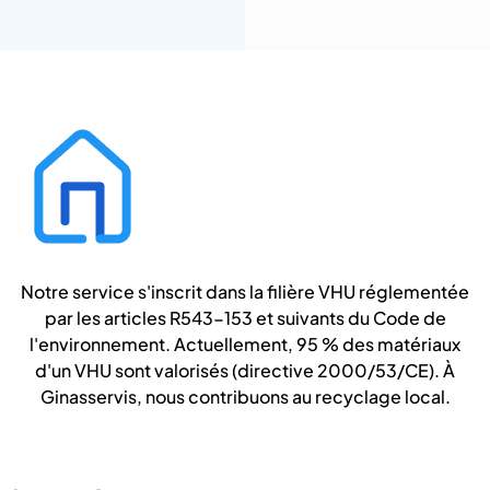
Notre service s'inscrit dans la filière VHU réglementée
par les articles R543-153 et suivants du Code de
l'environnement. Actuellement, 95 % des matériaux
d'un VHU sont valorisés (directive 2000/53/CE). À
Ginasservis, nous contribuons au recyclage local.