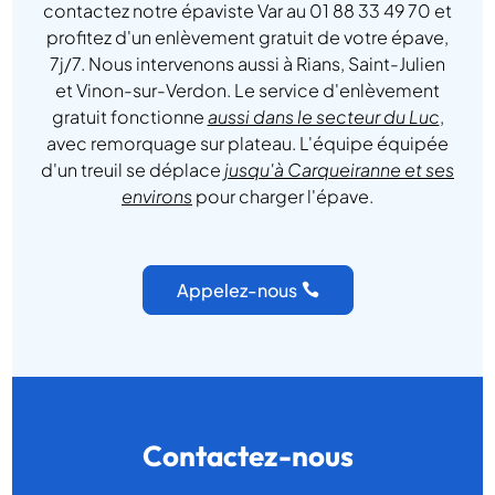
contactez notre épaviste Var au 01 88 33 49 70 et
profitez d'un enlèvement gratuit de votre épave,
7j/7. Nous intervenons aussi à Rians, Saint-Julien
et Vinon-sur-Verdon. Le service d'enlèvement
gratuit fonctionne
aussi dans le secteur du Luc
,
avec remorquage sur plateau. L'équipe équipée
d'un treuil se déplace
jusqu'à Carqueiranne et ses
environs
pour charger l'épave.
Appelez-nous
Contactez-nous