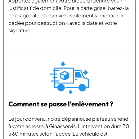
Apportez également votre pièce d'identité et un
justificatif de domicile. Pour la carte grise, barrez-la
en diagonale et inscrivez lisiblement la mention «
cédée pour destruction » avec la date et votre
signature.
Comment se passe l'enlèvement ?
Le jour convenu, notre dépanneuse plateau se rend
à votre adresse à Ginasservis. L'intervention dure 30
à 60 minutes selon l'accès. Le véhicule est