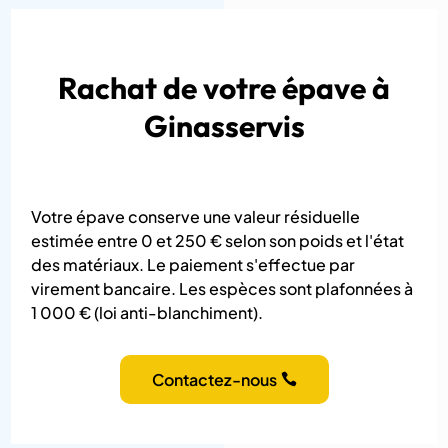
Rachat de votre épave à
Ginasservis
Votre épave conserve une valeur résiduelle
estimée entre 0 et 250 € selon son poids et l'état
des matériaux. Le paiement s'effectue par
virement bancaire. Les espèces sont plafonnées à
1 000 € (loi anti-blanchiment).
Contactez-nous