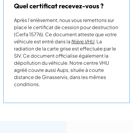
Quel certificat recevez-vous ?
Après l'enlèvement, nous vous remettons sur
place le certificat de cession pour destruction
(Cerfa 15776). Ce document atteste que votre
véhicule est entré dans la
filière VHU
. La
radiation de la carte grise est effectuée par le
SIV. Ce document officialise également la
dépollution du véhicule. Notre centre VHU
agréé couvre aussi Aups, située à courte
distance de Ginasservis, dans les mêmes
conditions.