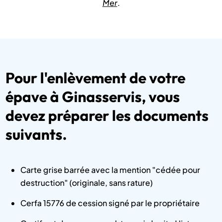
Mer
.
Pour l'enlèvement de votre
épave à Ginasservis, vous
devez préparer les documents
suivants.
Carte grise barrée avec la mention "cédée pour
destruction" (originale, sans rature)
Cerfa 15776 de cession signé par le propriétaire