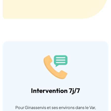
Intervention 7j/7
Pour Ginasservis et ses environs dans le Var,