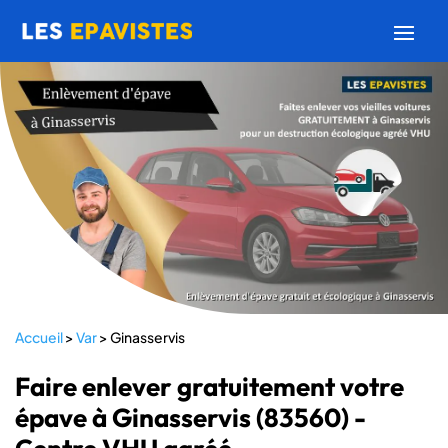
Accueil
>
Var
>
Ginasservis
Faire enlever gratuitement votre
épave à Ginasservis (83560) -