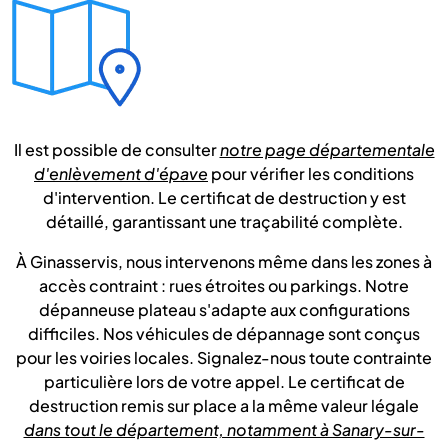
Il est possible de consulter
notre page départementale
d'enlèvement d'épave
pour vérifier les conditions
d'intervention. Le certificat de destruction y est
détaillé, garantissant une traçabilité complète.
À Ginasservis, nous intervenons même dans les zones à
accès contraint : rues étroites ou parkings. Notre
dépanneuse plateau s'adapte aux configurations
difficiles. Nos véhicules de dépannage sont conçus
pour les voiries locales. Signalez-nous toute contrainte
particulière lors de votre appel. Le certificat de
destruction remis sur place a la même valeur légale
dans tout le département, notamment à Sanary-sur-