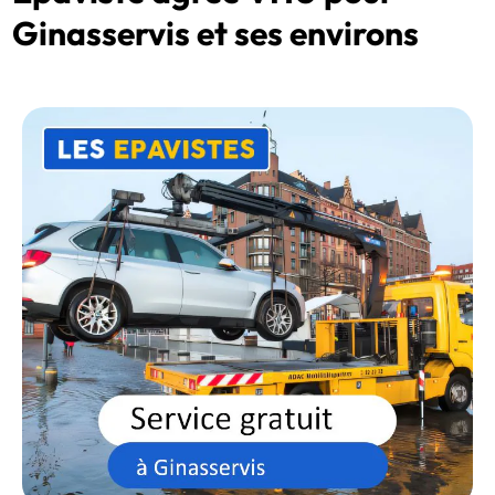
Ginasservis et ses environs