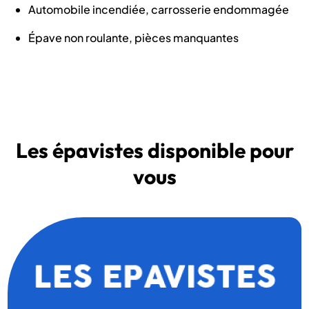
Automobile incendiée, carrosserie endommagée
Épave non roulante, pièces manquantes
Les épavistes disponible pour
vous