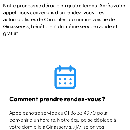
Notre process se déroule en quatre temps. Après votre
appel, nous convenons d'un rendez-vous. Les
automobilistes de Carnoules, commune voisine de
Ginasservis, bénéficient du même service rapide et
gratuit.
Comment prendre rendez-vous ?
Appelez notre service au 01 88 33 49 70 pour
convenir d'un horaire. Notre équipe se déplace à
votre domicile à Ginasservis, 7j/7, selon vos