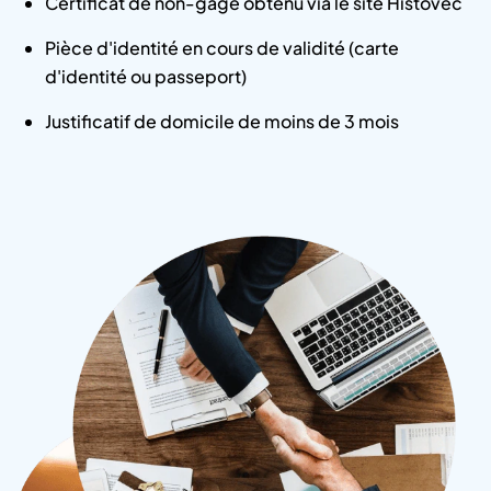
Certificat de non-gage obtenu via le site Histovec
Pièce d'identité en cours de validité (carte
d'identité ou passeport)
Justificatif de domicile de moins de 3 mois