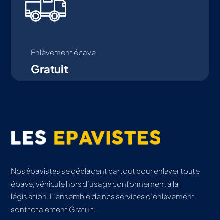
Enlèvement épave
Gratuit
Nos épavistes se déplacent partout pour enlever toute
épave, véhicule hors d’usage conformément à la
législation. L’ensemble de nos services d’enlèvement
sont totalement Gratuit.