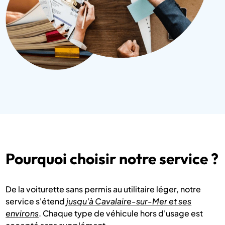
Pourquoi choisir notre service ?
De la voiturette sans permis au utilitaire léger, notre
service s'étend
jusqu'à Cavalaire-sur-Mer et ses
environs
. Chaque type de véhicule hors d'usage est