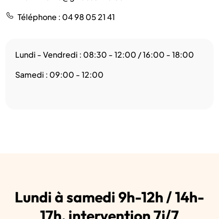
Téléphone
: 04 98 05 21 41
Lundi - Vendredi : 08:30 - 12:00 / 16:00 - 18:00
Samedi : 09:00 - 12:00
Lundi à samedi 9h-12h / 14h-
17h, intervention 7j/7