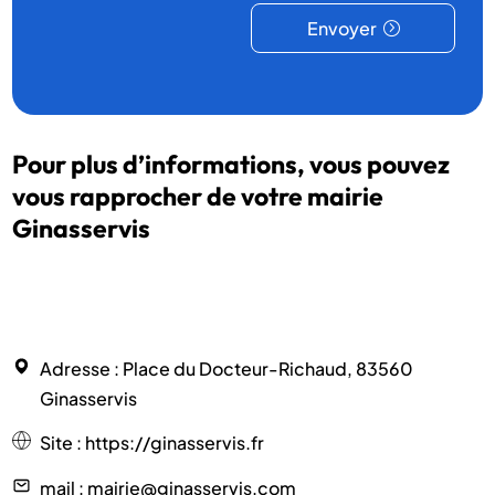
Envoyer
Pour plus d’informations, vous pouvez
vous rapprocher de votre mairie
Ginasservis
Adresse
: Place du Docteur-Richaud, 83560
Ginasservis
Site
:
https://ginasservis.fr
mail
: mairie@ginasservis.com