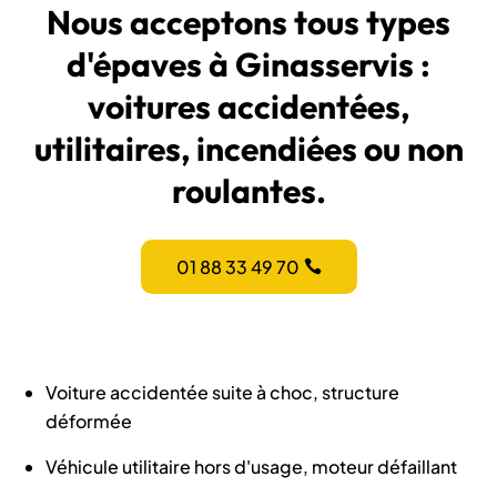
Nous acceptons tous types
d'épaves à Ginasservis :
voitures accidentées,
utilitaires, incendiées ou non
roulantes.
01 88 33 49 70
Voiture accidentée suite à choc, structure
déformée
Véhicule utilitaire hors d'usage, moteur défaillant