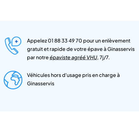
Appelez 01 88 33 49 70 pour un enlèvement
gratuit et rapide de votre épave à Ginasservis
par notre
épaviste agréé VHU
, 7j/7.
Véhicules hors d'usage pris en charge à
Ginasservis