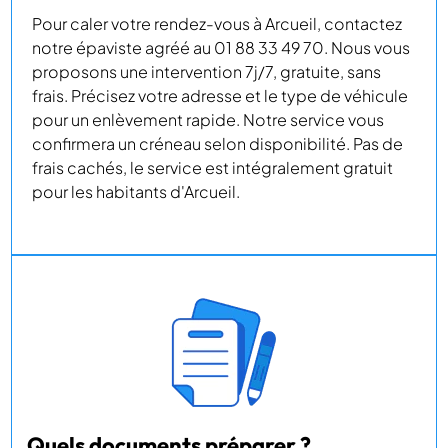
Pour caler votre rendez-vous à Arcueil, contactez
notre épaviste agréé au 01 88 33 49 70. Nous vous
proposons une intervention 7j/7, gratuite, sans
frais. Précisez votre adresse et le type de véhicule
pour un enlèvement rapide. Notre service vous
confirmera un créneau selon disponibilité. Pas de
frais cachés, le service est intégralement gratuit
pour les habitants d'Arcueil.
Quels documents préparer ?