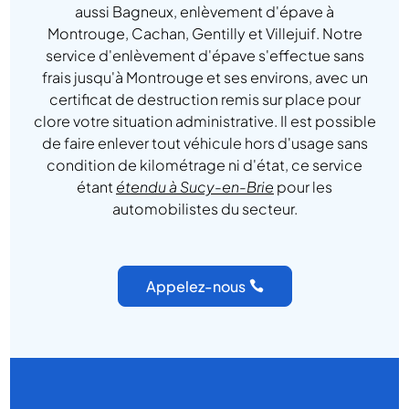
aussi Bagneux, enlèvement d'épave à
Montrouge, Cachan, Gentilly et Villejuif. Notre
service d'enlèvement d'épave s'effectue sans
frais jusqu'à Montrouge et ses environs, avec un
certificat de destruction remis sur place pour
clore votre situation administrative. Il est possible
de faire enlever tout véhicule hors d'usage sans
condition de kilométrage ni d'état, ce service
étant
étendu à Sucy-en-Brie
pour les
automobilistes du secteur.
Appelez-nous