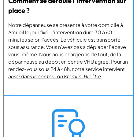
Comment se déroule l'intervention sur
place ?
Notre dépanneuse se présente à votre domicile à
Arcueil le jour fixé. L'intervention dure 30 à 60
minutes selon l'accès. Le véhicule est transporté
sous assurance. Vous n'avez pas à déplacer l'épave
vous-même. Nous nous chargeons de tout, de la
dépanneuse au dépôt en centre VHU agréé. Pour un
rendez-vous sous 24 à 48h, notre service intervient
aussi dans le secteur du Kremlin-Bicêtre
.