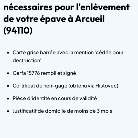
nécessaires pour l'enlèvement
de votre épave à Arcueil
(94110)
Carte grise barrée avec la mention 'cédée pour
destruction'
Cerfa 15776 rempli et signé
Certificat de non-gage (obtenu via Histovec)
Pièce d'identité en cours de validité
Justificatif de domicile de moins de 3 mois