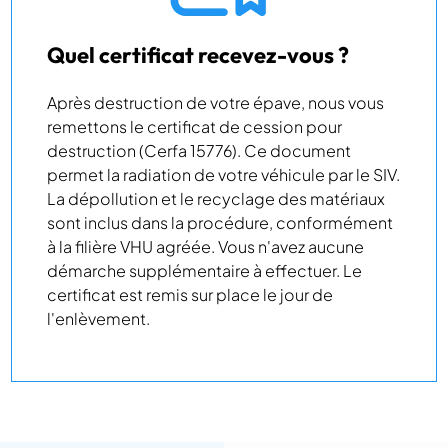
Quel certificat recevez-vous ?
Après destruction de votre épave, nous vous
remettons le certificat de cession pour
destruction (Cerfa 15776). Ce document
permet la radiation de votre véhicule par le SIV.
La dépollution et le recyclage des matériaux
sont inclus dans la procédure, conformément
à la filière VHU agréée. Vous n'avez aucune
démarche supplémentaire à effectuer. Le
certificat est remis sur place le jour de
l'enlèvement.