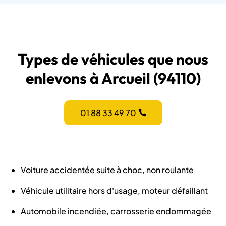
Types de véhicules que nous
enlevons à Arcueil (94110)
01 88 33 49 70
Voiture accidentée suite à choc, non roulante
Véhicule utilitaire hors d'usage, moteur défaillant
Automobile incendiée, carrosserie endommagée