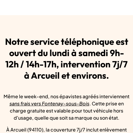
Notre service téléphonique est
ouvert du lundi à samedi 9h-
12h / 14h-17h, intervention 7j/7
à Arcueil et environs.
Même le week-end, nos épavistes agréés interviennent
sans frais vers Fontenay-sous-Bois
. Cette prise en
charge gratuite est valable pour tout véhicule hors
d'usage, quelle que soit sa marque ou son état.
À Arcueil (94110), la couverture 7j/7 inclut enlèvement