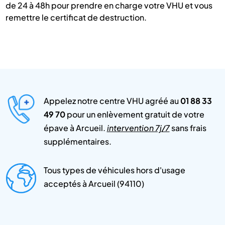
de 24 à 48h pour prendre en charge votre VHU et vous
remettre le certificat de destruction.
Appelez notre centre VHU agréé au
01 88 33
49 70
pour un enlèvement gratuit de votre
épave à Arcueil.
intervention 7j/7
sans frais
supplémentaires.
Tous types de véhicules hors d'usage
acceptés à Arcueil (94110)