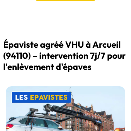
Épaviste agréé VHU à Arcueil
(94110) – intervention 7j/7 pour
l'enlèvement d'épaves