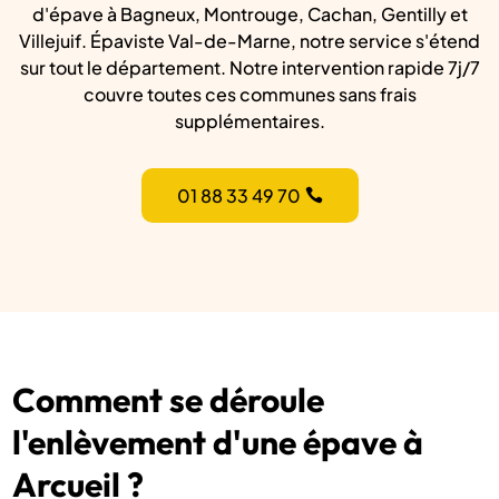
d'épave à Bagneux, Montrouge, Cachan, Gentilly et
Villejuif. Épaviste Val-de-Marne, notre service s'étend
sur tout le département. Notre intervention rapide 7j/7
couvre toutes ces communes sans frais
supplémentaires.
01 88 33 49 70
Comment se déroule
l'enlèvement d'une épave à
Arcueil ?