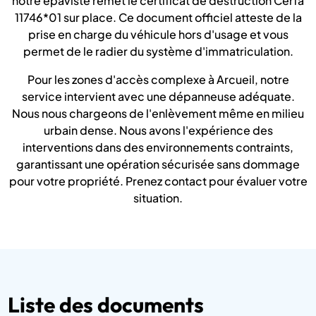
notre épaviste remet le certificat de destruction Cerfa
11746*01 sur place. Ce document officiel atteste de la
prise en charge du véhicule hors d'usage et vous
permet de le radier du système d'immatriculation.
Pour les zones d'accès complexe à Arcueil, notre
service intervient avec une dépanneuse adéquate.
Nous nous chargeons de l'enlèvement même en milieu
urbain dense. Nous avons l'expérience des
interventions dans des environnements contraints,
garantissant une opération sécurisée sans dommage
pour votre propriété. Prenez contact pour évaluer votre
situation.
Liste des documents