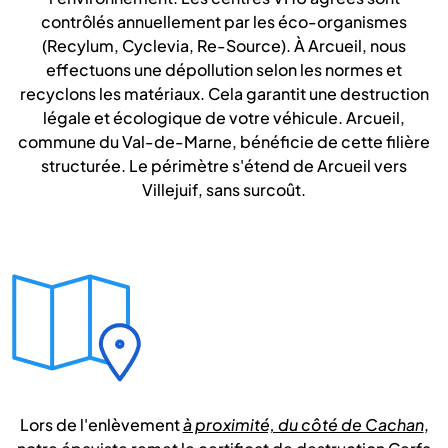
contrôlés annuellement par les éco-organismes
(Recylum, Cyclevia, Re-Source). À Arcueil, nous
effectuons une dépollution selon les normes et
recyclons les matériaux. Cela garantit une destruction
légale et écologique de votre véhicule. Arcueil,
commune du Val-de-Marne, bénéficie de cette filière
structurée. Le périmètre s'étend de Arcueil vers
Villejuif, sans surcoût.
Lors de l'enlèvement
à proximité, du côté de Cachan
,