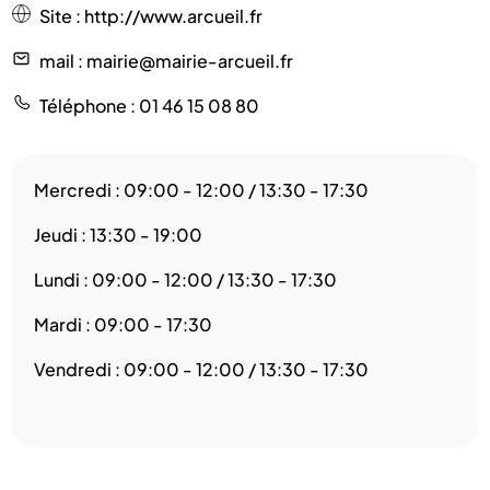
Site
:
http://www.arcueil.fr
mail
: mairie@mairie-arcueil.fr
Téléphone
: 01 46 15 08 80
Mercredi : 09:00 - 12:00 / 13:30 - 17:30
Jeudi : 13:30 - 19:00
Lundi : 09:00 - 12:00 / 13:30 - 17:30
Mardi : 09:00 - 17:30
Vendredi : 09:00 - 12:00 / 13:30 - 17:30