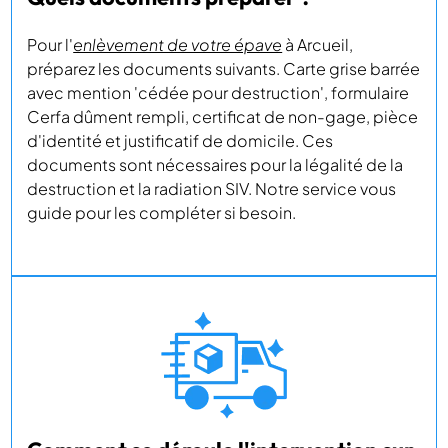
Pour l'
enlèvement de votre épave
à Arcueil,
préparez les documents suivants. Carte grise barrée
avec mention 'cédée pour destruction', formulaire
Cerfa dûment rempli, certificat de non-gage, pièce
d'identité et justificatif de domicile. Ces
documents sont nécessaires pour la légalité de la
destruction et la radiation SIV. Notre service vous
guide pour les compléter si besoin.