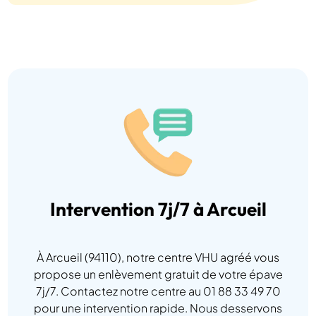
Intervention 7j/7 à Arcueil
À Arcueil (94110), notre centre VHU agréé vous
propose un enlèvement gratuit de votre épave
7j/7. Contactez notre centre au 01 88 33 49 70
pour une intervention rapide. Nous desservons