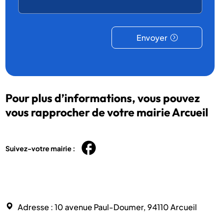
Envoyer
Pour plus d’informations, vous pouvez
vous rapprocher de votre mairie Arcueil
Suivez-votre mairie :
Adresse
: 10 avenue Paul-Doumer, 94110 Arcueil