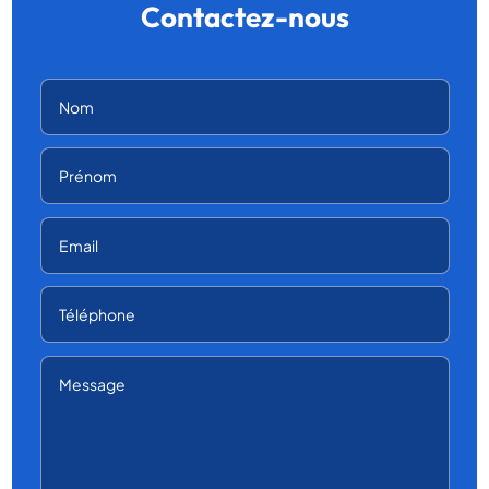
Contactez-nous