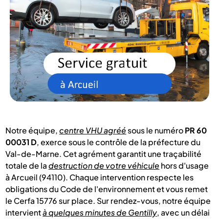
Notre équipe,
centre VHU agréé
sous le numéro
PR 60
00031 D
, exerce sous le contrôle de la préfecture du
Val-de-Marne. Cet agrément garantit une traçabilité
totale de la
destruction de votre véhicule
hors d'usage
à Arcueil (94110). Chaque intervention respecte les
obligations du Code de l'environnement et vous remet
le Cerfa 15776 sur place. Sur rendez-vous, notre équipe
intervient
à quelques minutes de Gentilly
, avec un délai