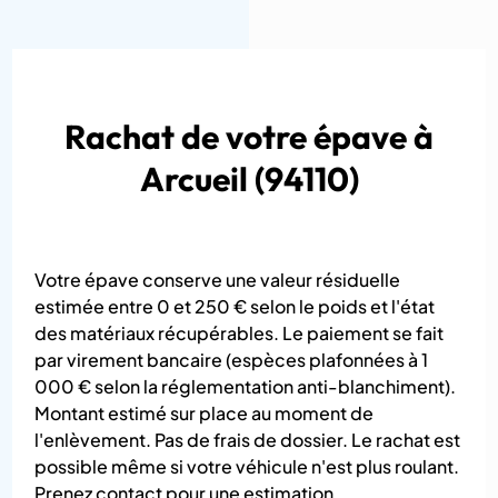
Rachat de votre épave à
Arcueil (94110)
Votre épave conserve une valeur résiduelle
estimée entre 0 et 250 € selon le poids et l'état
des matériaux récupérables. Le paiement se fait
par virement bancaire (espèces plafonnées à 1
000 € selon la réglementation anti-blanchiment).
Montant estimé sur place au moment de
l'enlèvement. Pas de frais de dossier. Le rachat est
possible même si votre véhicule n'est plus roulant.
Prenez contact pour une estimation.