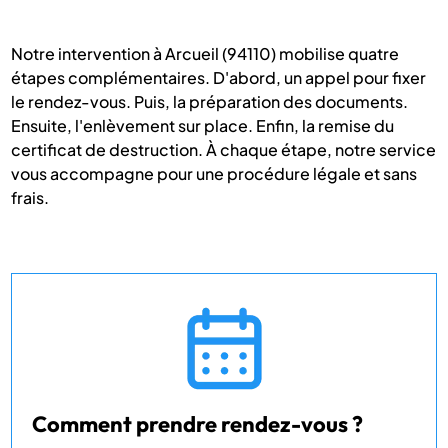
Notre intervention à Arcueil (94110) mobilise quatre
étapes complémentaires. D'abord, un appel pour fixer
le rendez-vous. Puis, la préparation des documents.
Ensuite, l'enlèvement sur place. Enfin, la remise du
certificat de destruction. À chaque étape, notre service
vous accompagne pour une procédure légale et sans
frais.
Comment prendre rendez-vous ?