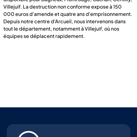
Villejuif. La destruction non conforme expose à 150
000 euros d'amende et quatre ans d'emprisonnement.
Depuis notre centre d'Arcueil, nous intervenons dans
tout le département, notamment à Villejuif, où nos
équipes se déplacent rapidement.