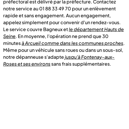
préfectoral est délivré par la préfecture. Contactez
notre service au 01 88 33 49 70 pour un enlèvement
rapide et sans engagement. Aucun engagement,
appelez simplement pour convenir d'un rendez-vous.
Le service couvre Bagneux et
le département Hauts de
Seine
. En moyenne, l'opération ne prend que 30
minutes
à Arcueil comme dans les communes proches
.
Même pour un véhicule sans roues ou dans un sous-sol,
notre dépanneuse s'adapte
jusqu'à Fontenay-aux-
Roses et ses environs
sans frais supplémentaires.