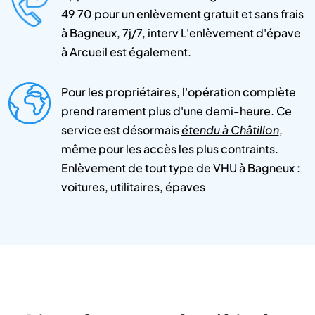
49 70 pour un enlèvement gratuit et sans frais
à Bagneux, 7j/7, interv L'enlèvement d'épave
à Arcueil est également.
Pour les propriétaires, l'opération complète
prend rarement plus d'une demi-heure. Ce
service est désormais
étendu à Châtillon
,
même pour les accès les plus contraints.
Enlèvement de tout type de VHU à Bagneux :
voitures, utilitaires, épaves