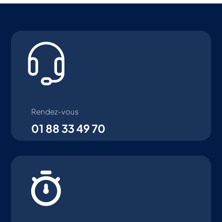
Rendez-vous
01 88 33 49 70