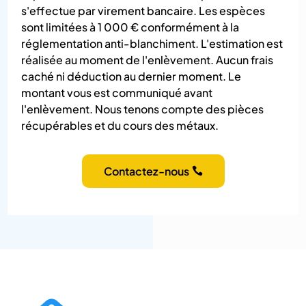
s'effectue par virement bancaire. Les espèces
sont limitées à 1 000 € conformément à la
réglementation anti-blanchiment. L'estimation est
réalisée au moment de l'enlèvement. Aucun frais
caché ni déduction au dernier moment. Le
montant vous est communiqué avant
l'enlèvement. Nous tenons compte des pièces
récupérables et du cours des métaux.
Contactez-nous