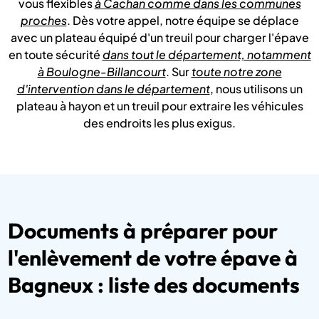
vous flexibles
à Cachan comme dans les communes
proches
. Dès votre appel, notre équipe se déplace
avec un plateau équipé d'un treuil pour charger l'épave
en toute sécurité
dans tout le département, notamment
à Boulogne-Billancourt
. Sur
toute notre zone
d'intervention dans le département
, nous utilisons un
plateau à hayon et un treuil pour extraire les véhicules
des endroits les plus exigus.
Documents à préparer pour
l'enlèvement de votre épave à
Bagneux : liste des documents