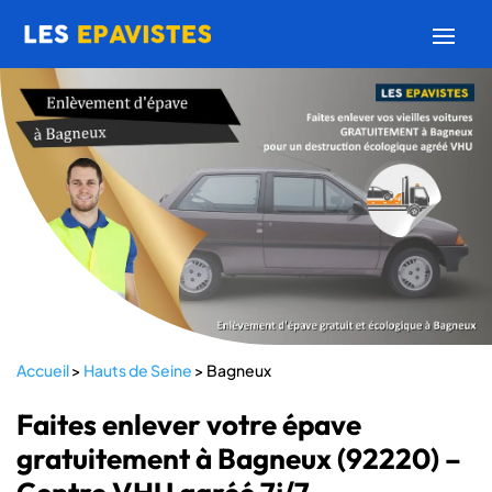
Accueil
>
Hauts de Seine
>
Bagneux
Faites enlever votre épave
gratuitement à Bagneux (92220) –