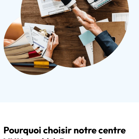
Pourquoi choisir notre centre