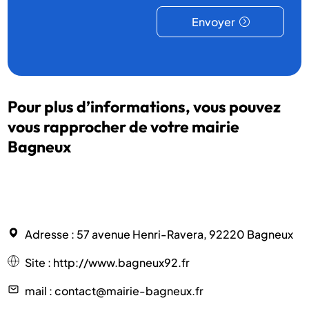
Envoyer
Pour plus d’informations, vous pouvez
vous rapprocher de votre mairie
Bagneux
Adresse
: 57 avenue Henri-Ravera, 92220 Bagneux
Site
:
http://www.bagneux92.fr
mail
: contact@mairie-bagneux.fr