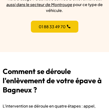
aussi dans le secteur de Montrouge
pour ce type de
véhicule.
01 88 33 49 70
Comment se déroule
l'enlèvement de votre épave à
Bagneux ?
L'intervention se déroule en quatre étapes : appel,