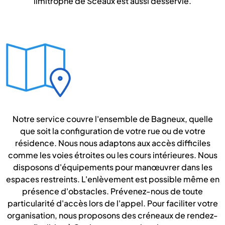
limitrophe de Sceaux est aussi desservie.
Notre service couvre l'ensemble de Bagneux, quelle
que soit la configuration de votre rue ou de votre
résidence. Nous nous adaptons aux accès difficiles
comme les voies étroites ou les cours intérieures. Nous
disposons d'équipements pour manœuvrer dans les
espaces restreints. L'enlèvement est possible même en
présence d'obstacles. Prévenez-nous de toute
particularité d'accès lors de l'appel. Pour faciliter votre
organisation, nous proposons des créneaux de rendez-