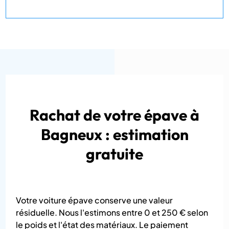
Rachat de votre épave à
Bagneux : estimation
gratuite
Votre voiture épave conserve une valeur
résiduelle. Nous l'estimons entre 0 et 250 € selon
le poids et l'état des matériaux. Le paiement