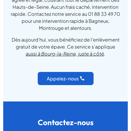
Hauts-de-Seine. Aucun frais caché, intervention
rapide. Contactez notre service au 01 88 33 49 70
pour une intervention rapide à Bagneux,
Montrouge et alentours.
Dès aujourd'hui, vous bénéficiez de l'enlèvement
gratuit de votre épave. Ce service s'applique
aussi à Bourg-la-Reine, juste à côté
.
Appelez-nous
Contactez-nous