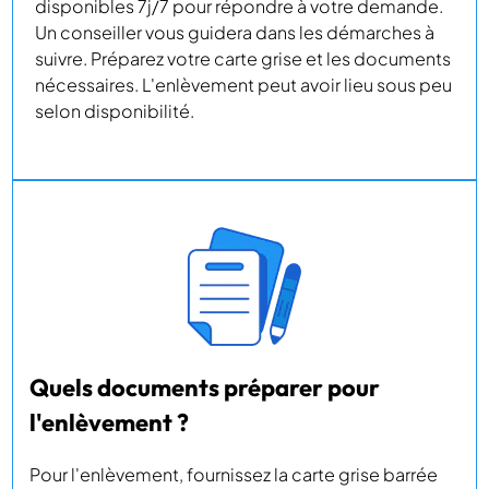
disponibles 7j/7 pour répondre à votre demande.
Un conseiller vous guidera dans les démarches à
suivre. Préparez votre carte grise et les documents
nécessaires. L'enlèvement peut avoir lieu sous peu
selon disponibilité.
Quels documents préparer pour
l'enlèvement ?
Pour l'enlèvement, fournissez la carte grise barrée