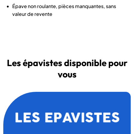
Épave non roulante, pièces manquantes, sans
valeur de revente
Les épavistes disponible pour
vous