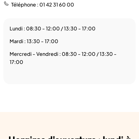
Téléphone
: 01 42 31 60 00
Lundi : 08:30 - 12:00 / 13:30 - 17:00
Mardi : 13:30 - 17:00
Mercredi - Vendredi : 08:30 - 12:00 / 13:30 -
17:00