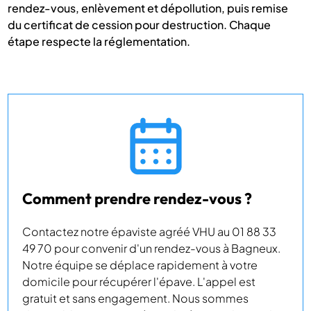
rendez-vous, enlèvement et dépollution, puis remise
du certificat de cession pour destruction. Chaque
étape respecte la réglementation.
Comment prendre rendez-vous ?
Contactez notre épaviste agréé VHU au 01 88 33
49 70 pour convenir d'un rendez-vous à Bagneux.
Notre équipe se déplace rapidement à votre
domicile pour récupérer l'épave. L'appel est
gratuit et sans engagement. Nous sommes