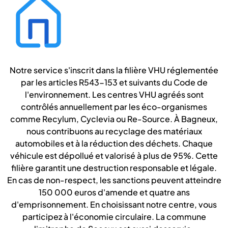
Notre service s'inscrit dans la filière VHU réglementée
par les articles R543-153 et suivants du Code de
l'environnement. Les centres VHU agréés sont
contrôlés annuellement par les éco-organismes
comme Recylum, Cyclevia ou Re-Source. À Bagneux,
nous contribuons au recyclage des matériaux
automobiles et à la réduction des déchets. Chaque
véhicule est dépollué et valorisé à plus de 95%. Cette
filière garantit une destruction responsable et légale.
En cas de non-respect, les sanctions peuvent atteindre
150 000 euros d'amende et quatre ans
d'emprisonnement. En choisissant notre centre, vous
participez à l'économie circulaire. La commune