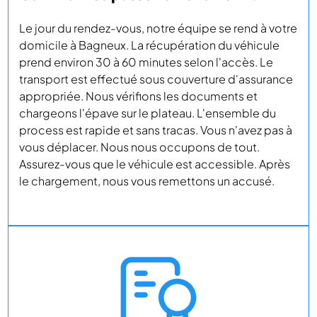
Le jour du rendez-vous, notre équipe se rend à votre
domicile à Bagneux. La récupération du véhicule
prend environ 30 à 60 minutes selon l'accès. Le
transport est effectué sous couverture d'assurance
appropriée. Nous vérifions les documents et
chargeons l'épave sur le plateau. L'ensemble du
process est rapide et sans tracas. Vous n'avez pas à
vous déplacer. Nous nous occupons de tout.
Assurez-vous que le véhicule est accessible. Après
le chargement, nous vous remettons un accusé.