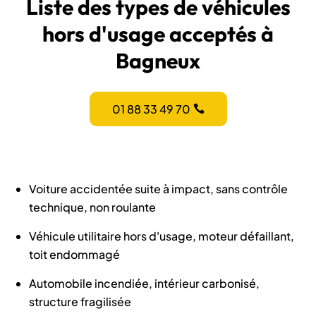
Liste des types de véhicules
hors d'usage acceptés à
Bagneux
01 88 33 49 70
Voiture accidentée suite à impact, sans contrôle
technique, non roulante
Véhicule utilitaire hors d'usage, moteur défaillant,
toit endommagé
Automobile incendiée, intérieur carbonisé,
structure fragilisée