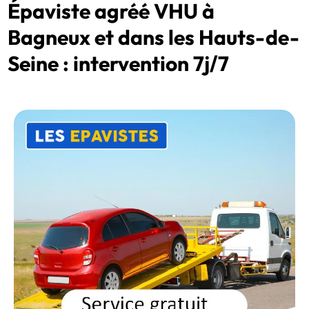
Épaviste agréé VHU à
Bagneux et dans les Hauts-de-
Seine : intervention 7j/7