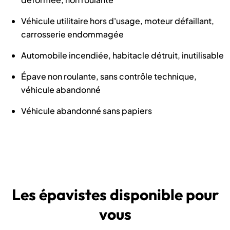
Véhicule utilitaire hors d'usage, moteur défaillant,
carrosserie endommagée
Automobile incendiée, habitacle détruit, inutilisable
Épave non roulante, sans contrôle technique,
véhicule abandonné
Véhicule abandonné sans papiers
Les épavistes disponible pour
vous