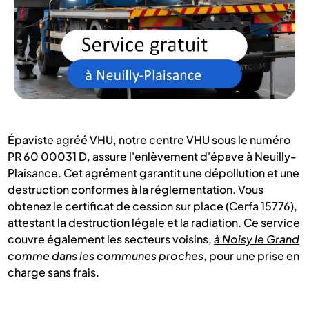
Épaviste agréé VHU, notre centre VHU sous le numéro
PR 60 00031 D, assure l'enlèvement d'épave à Neuilly-
Plaisance. Cet agrément garantit une dépollution et une
destruction conformes à la réglementation. Vous
obtenez le certificat de cession sur place (Cerfa 15776),
attestant la destruction légale et la radiation. Ce service
couvre également les secteurs voisins,
à Noisy le Grand
comme dans les communes proches
, pour une prise en
charge sans frais.