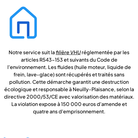
Notre service suit la
filière VHU
réglementée par les
articles R543-153 et suivants du Code de
l'environnement. Les fluides (huile moteur, liquide de
frein, lave-glace) sont récupérés et traités sans
pollution. Cette démarche garantit une destruction
écologique et responsable à Neuilly-Plaisance, selon la
directive 2000/53/CE avec valorisation des matériaux.
La violation expose à 150 000 euros d'amende et
quatre ans d'emprisonnement.