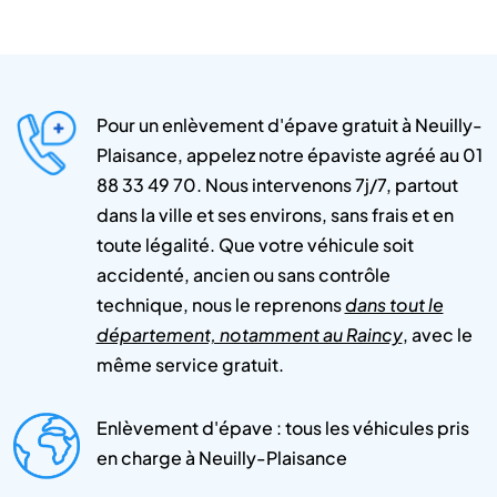
Pour un enlèvement d'épave gratuit à Neuilly-
Plaisance, appelez notre épaviste agréé au 01
88 33 49 70. Nous intervenons 7j/7, partout
dans la ville et ses environs, sans frais et en
toute légalité. Que votre véhicule soit
accidenté, ancien ou sans contrôle
technique, nous le reprenons
dans tout le
département, notamment au Raincy
, avec le
même service gratuit.
Enlèvement d'épave : tous les véhicules pris
en charge à Neuilly-Plaisance