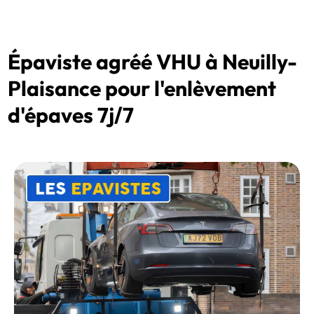
Épaviste agréé VHU à Neuilly-
Plaisance pour l'enlèvement
d'épaves 7j/7