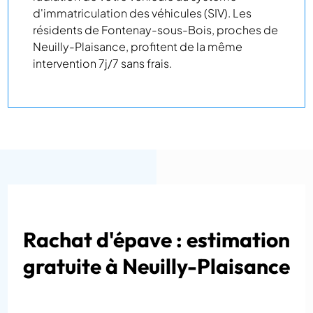
d'immatriculation des véhicules (SIV). Les
résidents de Fontenay-sous-Bois, proches de
Neuilly-Plaisance, profitent de la même
intervention 7j/7 sans frais.
Rachat d'épave : estimation
gratuite à Neuilly-Plaisance