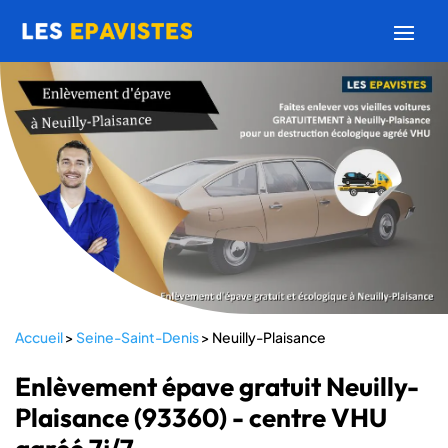
Accueil
>
Seine-Saint-Denis
>
Neuilly-Plaisance
Enlèvement épave gratuit Neuilly-
Plaisance (93360) - centre VHU