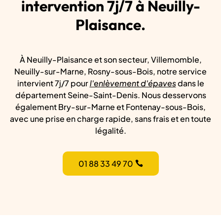
intervention 7j/7 à Neuilly-
Plaisance.
À Neuilly-Plaisance et son secteur, Villemomble,
Neuilly-sur-Marne, Rosny-sous-Bois, notre service
intervient 7j/7 pour
l'enlèvement d'épaves
dans le
département Seine-Saint-Denis. Nous desservons
également Bry-sur-Marne et Fontenay-sous-Bois,
avec une prise en charge rapide, sans frais et en toute
légalité.
01 88 33 49 70