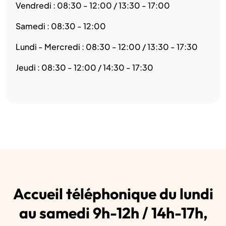
Vendredi : 08:30 - 12:00 / 13:30 - 17:00
Samedi : 08:30 - 12:00
Lundi - Mercredi : 08:30 - 12:00 / 13:30 - 17:30
Jeudi : 08:30 - 12:00 / 14:30 - 17:30
Accueil téléphonique du lundi
au samedi 9h-12h / 14h-17h,