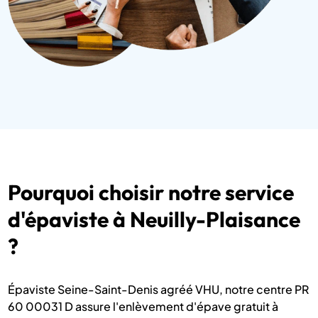
Pourquoi choisir notre service
d'épaviste à Neuilly-Plaisance
?
Épaviste Seine-Saint-Denis agréé VHU, notre centre PR
60 00031 D assure l'enlèvement d'épave gratuit à