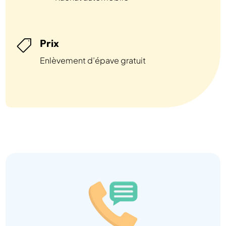
Prix

Enlèvement d’épave gratuit