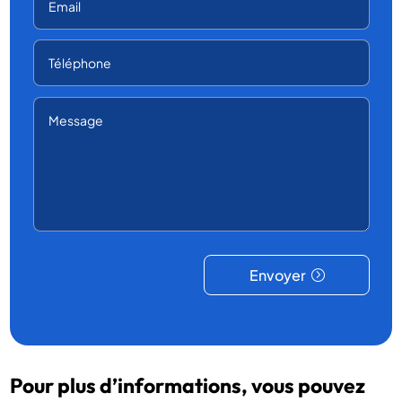
Envoyer
Pour plus d’informations, vous pouvez