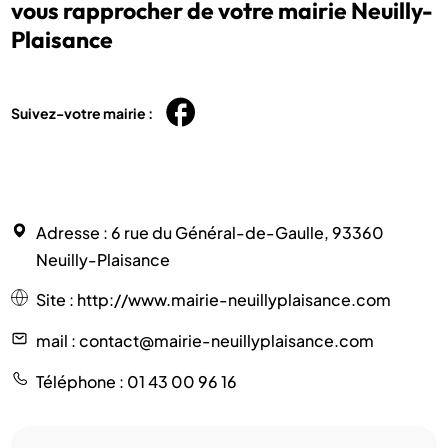
vous rapprocher de votre mairie Neuilly-
Plaisance
Suivez-votre mairie :
Adresse
: 6 rue du Général-de-Gaulle, 93360
Neuilly-Plaisance
Site
:
http://www.mairie-neuillyplaisance.com
mail
: contact@mairie-neuillyplaisance.com
Téléphone
: 01 43 00 96 16