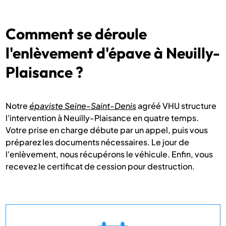
Comment se déroule
l'enlèvement d'épave à Neuilly-
Plaisance ?
Notre
épaviste Seine-Saint-Denis
agréé VHU structure
l'intervention à Neuilly-Plaisance en quatre temps.
Votre prise en charge débute par un appel, puis vous
préparez les documents nécessaires. Le jour de
l'enlèvement, nous récupérons le véhicule. Enfin, vous
recevez le certificat de cession pour destruction.