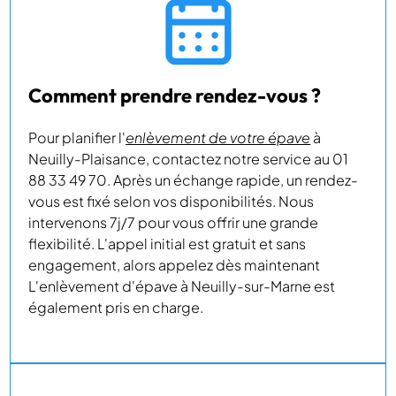
Comment prendre rendez-vous ?
Pour planifier l'
enlèvement de votre épave
à
Neuilly-Plaisance, contactez notre service au 01
88 33 49 70. Après un échange rapide, un rendez-
vous est fixé selon vos disponibilités. Nous
intervenons 7j/7 pour vous offrir une grande
flexibilité. L'appel initial est gratuit et sans
engagement, alors appelez dès maintenant
L'enlèvement d'épave à Neuilly-sur-Marne est
également pris en charge.