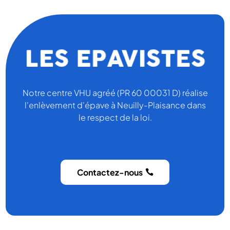
Notre centre VHU agréé (PR 60 00031 D) réalise
l'enlèvement d'épave à Neuilly-Plaisance dans
le respect de la loi.
Contactez-nous