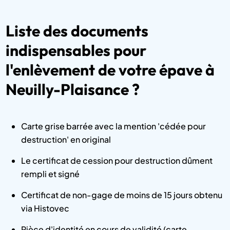
Liste des documents
indispensables pour
l'enlèvement de votre épave à
Neuilly-Plaisance ?
Carte grise barrée avec la mention 'cédée pour
destruction' en original
Le certificat de cession pour destruction dûment
rempli et signé
Certificat de non-gage de moins de 15 jours obtenu
via Histovec
Pièce d'identité en cours de validité (carte