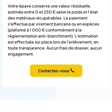
Votre épave conserve une valeur résiduelle,
estimée entre 0 et 250 € selon le poids et l'état
des matériaux récupérables. Le paiement
s'effectue par virement bancaire ou en espèces
(plafonné à 1 000 € conformément à la
réglementation anti-blanchiment). L'estimation
est effectuée sur place lors de l'enlèvement, en
toute transparence. Aucun frais de dossier, aucun
engagement.
Contactez-nous