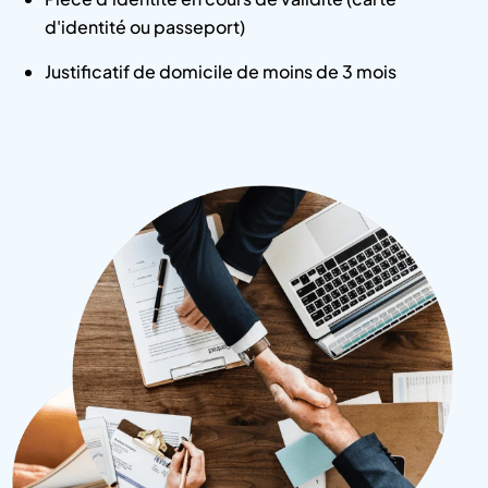
d'identité ou passeport)
Justificatif de domicile de moins de 3 mois