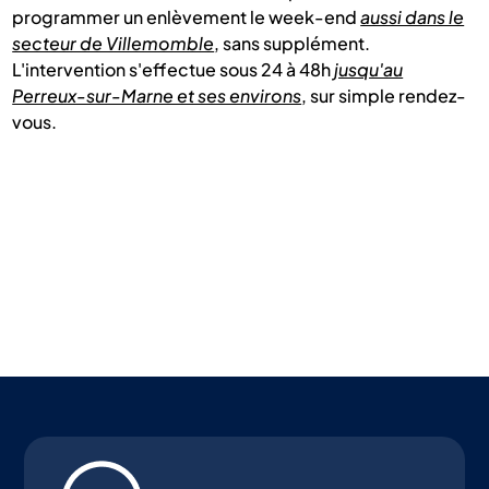
programmer un enlèvement le week-end
aussi dans le
secteur de Villemomble
, sans supplément.
L'intervention s'effectue sous 24 à 48h
jusqu'au
Perreux-sur-Marne et ses environs
, sur simple rendez-
vous.