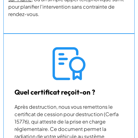
pour planifier l'intervention sans contrainte de
rendez-vous.
Quel certificat reçoit-on ?
Après destruction, nous vous remettons le
certificat de cession pour destruction (Cerfa
15776), qui atteste de la prise en charge
réglementaire. Ce document permet la
radiation de votre véhicule au système