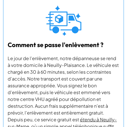
Comment se passe l'enlèvement ?
Le jour de l'enlèvement, notre dépanneuse se rend
à votre domicile à Neuilly-Plaisance. Le véhicule est
chargé en 30 à 60 minutes, selon les contraintes
d'accès. Notre transport est couvert par une
assurance appropriée. Vous signez le bon
d'enlèvement, puis le véhicule est emmené vers
notre centre VHU agréé pour dépollution et
destruction. Aucun frais supplémentaire n'est à
prévoir, l'enlèvement est entièrement gratuit.
Depuis peu, ce service gratuit est
étendu à Neuilly-
sur-Marne
, où un simple appel téléphonique suffit