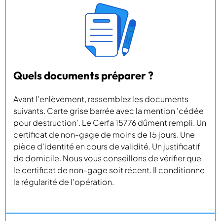
Quels documents préparer ?
Avant l'enlèvement, rassemblez les documents
suivants. Carte grise barrée avec la mention 'cédée
pour destruction'. Le Cerfa 15776 dûment rempli. Un
certificat de non-gage de moins de 15 jours. Une
pièce d'identité en cours de validité. Un justificatif
de domicile. Nous vous conseillons de vérifier que
le certificat de non-gage soit récent. Il conditionne
la régularité de l'opération.