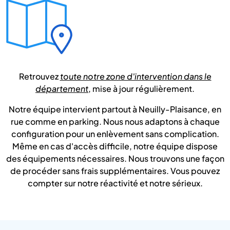
Retrouvez
toute notre zone d'intervention dans le
département
, mise à jour régulièrement.
Notre équipe intervient partout à Neuilly-Plaisance, en
rue comme en parking. Nous nous adaptons à chaque
configuration pour un enlèvement sans complication.
Même en cas d'accès difficile, notre équipe dispose
des équipements nécessaires. Nous trouvons une façon
de procéder sans frais supplémentaires. Vous pouvez
compter sur notre réactivité et notre sérieux.