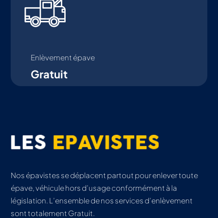
Enlèvement épave
Gratuit
Nos épavistes se déplacent partout pour enlever toute
épave, véhicule hors d’usage conformément à la
législation. L’ensemble de nos services d’enlèvement
sont totalement Gratuit.