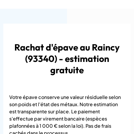
Rachat d'épave au Raincy
(93340) - estimation
gratuite
Votre épave conserve une valeur résiduelle selon
son poids et l'état des métaux. Notre estimation
est transparente sur place. Le paiement
s'effectue par virement bancaire (espèces
plafonnées à 1 000 € selon la loi). Pas de frais
cachés dans le processus.