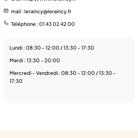
mail
: leraincy@leraincy.fr
Téléphone
: 01 43 02 42 00
Lundi : 08:30 - 12:00 / 13:30 - 17:30
Mardi : 13:30 - 20:00
Mercredi - Vendredi : 08:30 - 12:00 / 13:30 -
17:30