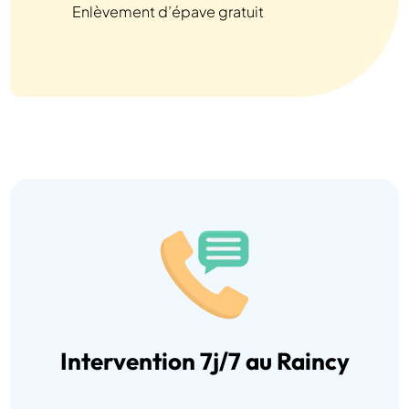
Enlèvement d’épave gratuit
Intervention 7j/7 au Raincy