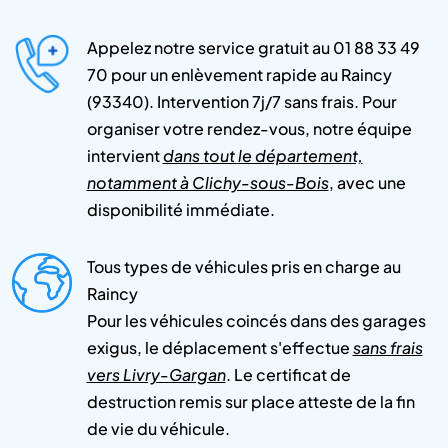
Appelez notre service gratuit au 01 88 33 49
70 pour un enlèvement rapide au Raincy
(93340). Intervention 7j/7 sans frais. Pour
organiser votre rendez-vous, notre équipe
intervient
dans tout le département,
notamment à Clichy-sous-Bois
, avec une
disponibilité immédiate.
Tous types de véhicules pris en charge au
Raincy
Pour les véhicules coincés dans des garages
exigus, le déplacement s'effectue
sans frais
vers Livry-Gargan
. Le certificat de
destruction remis sur place atteste de la fin
de vie du véhicule.