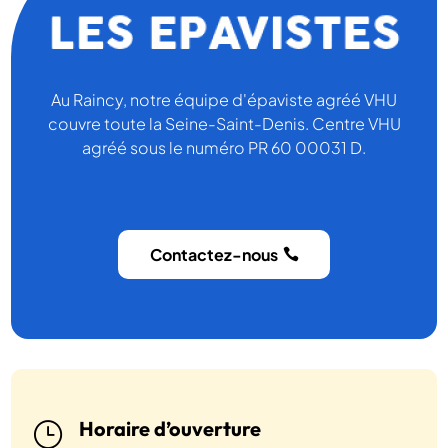
Au Raincy, notre équipe d'épaviste agréé VHU
couvre toute la Seine-Saint-Denis. Centre VHU
agréé sous le numéro PR 60 00031 D.
Contactez-nous
Horaire d’ouverture
}