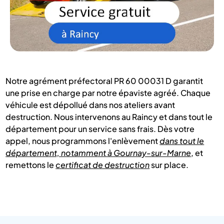
Notre agrément préfectoral PR 60 00031 D garantit
une prise en charge par notre épaviste agréé. Chaque
véhicule est dépollué dans nos ateliers avant
destruction. Nous intervenons au Raincy et dans tout le
département pour un service sans frais. Dès votre
appel, nous programmons l'enlèvement
dans tout le
département, notamment à Gournay-sur-Marne
, et
remettons le
certificat de destruction
sur place.