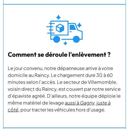
Comment se déroule l'enlèvement ?
Le jour convenu, notre dépanneuse arrive à votre
domicile au Raincy. Le chargement dure 30 à 60
minutes selon l'accès. Le secteur de Villemomble,
voisin direct du Raincy, est couvert par notre service
d'épaviste agréé. D'ailleurs, notre équipe déploie le
même matériel de levage
aussi à Gagny, juste à
côté
, pour tracter les véhicules hors d'usage.