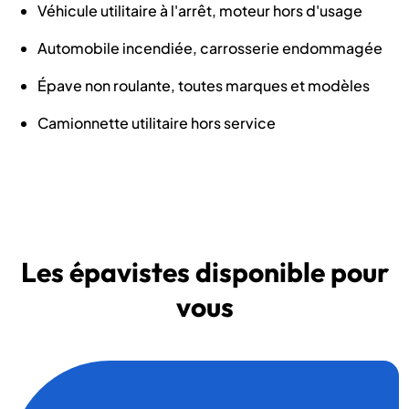
Véhicule utilitaire à l'arrêt, moteur hors d'usage
Automobile incendiée, carrosserie endommagée
Épave non roulante, toutes marques et modèles
Camionnette utilitaire hors service
Les épavistes disponible pour
vous