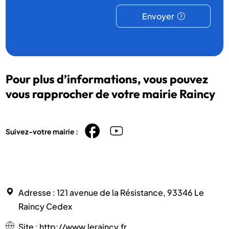
Envoyer
Pour plus d’informations, vous pouvez
vous rapprocher de votre mairie Raincy
Suivez-votre mairie :
Adresse
: 121 avenue de la Résistance, 93346 Le
Raincy Cedex
Site
:
http://www.leraincy.fr