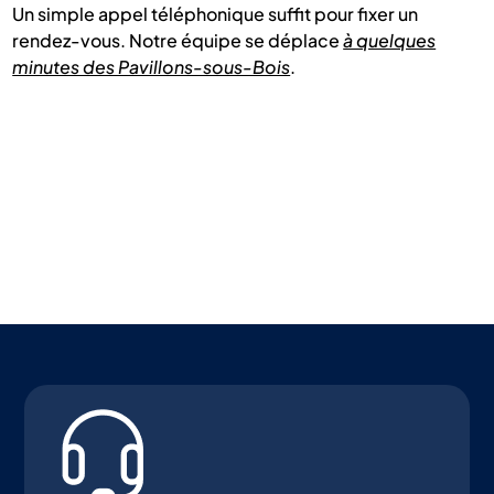
Un simple appel téléphonique suffit pour fixer un
rendez-vous. Notre équipe se déplace
à quelques
minutes des Pavillons-sous-Bois
.