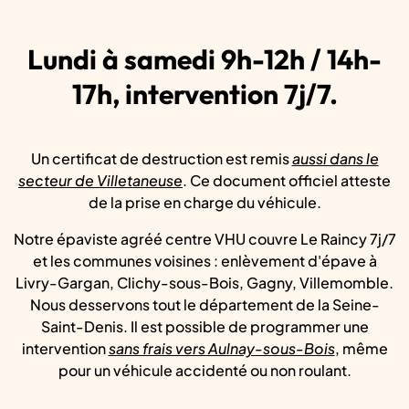
Lundi à samedi 9h-12h / 14h-
17h, intervention 7j/7.
Un certificat de destruction est remis
aussi dans le
secteur de Villetaneuse
. Ce document officiel atteste
de la prise en charge du véhicule.
Notre épaviste agréé centre VHU couvre Le Raincy 7j/7
et les communes voisines : enlèvement d'épave à
Livry-Gargan, Clichy-sous-Bois, Gagny, Villemomble.
Nous desservons tout le département de la Seine-
Saint-Denis. Il est possible de programmer une
intervention
sans frais vers Aulnay-sous-Bois
, même
pour un véhicule accidenté ou non roulant.