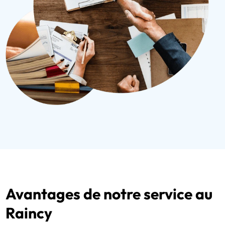
Avantages de notre service au
Raincy