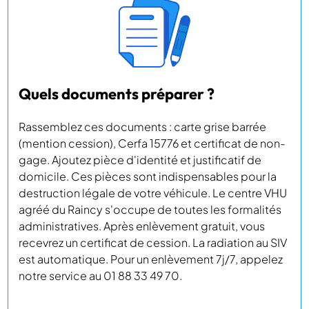
Quels documents préparer ?
Rassemblez ces documents : carte grise barrée
(mention cession), Cerfa 15776 et certificat de non-
gage. Ajoutez pièce d'identité et justificatif de
domicile. Ces pièces sont indispensables pour la
destruction légale de votre véhicule. Le centre VHU
agréé du Raincy s'occupe de toutes les formalités
administratives. Après enlèvement gratuit, vous
recevrez un certificat de cession. La radiation au SIV
est automatique. Pour un enlèvement 7j/7, appelez
notre service au 01 88 33 49 70.