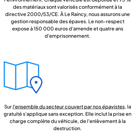
des matériaux sont valorisés conformément à la
directive 2000/53/CE. À Le Raincy, nous assurons une
gestion responsable des épaves. Le non-respect
expose à 150 000 euros d'amende et quatre ans
d'emprisonnement.
Sur
l'ensemble du secteur couvert par nos épavistes
, la
gratuité s'applique sans exception. Elle inclut la prise en
charge complète du véhicule, de l'enlèvement à la
destruction.