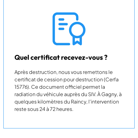
Quel certificat recevez-vous ?
Après destruction, nous vous remettons le
certificat de cession pour destruction (Cerfa
15776). Ce document officiel permet la
radiation du véhicule auprès du SIV. À Gagny, à
quelques kilomètres du Raincy, l'intervention
reste sous 24 à 72 heures.