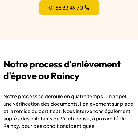
01 88 33 49 70
Notre process d'enlèvement
d'épave au Raincy
Notre process se déroule en quatre temps. Un appel,
une vérification des documents, l'enlèvement sur place
et la remise du certificat. Nous intervenons également
auprès des habitants de Villetaneuse, à proximité du
Raincy, pour des conditions identiques.