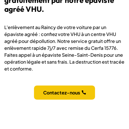
gratuitement par notre épaviste
agréé VHU.
L'enlèvement au Raincy de votre voiture par un
épaviste agréé : confiez votre VHU à un centre VHU
agréé pour dépollution. Notre service gratuit offre un
enlèvement rapide 7j/7 avec remise du Cerfa 15776.
Faites appel à un épaviste Seine-Saint-Denis pour une
opération légale et sans frais. La destruction est tracée
et conforme.
Contactez-nous