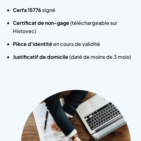
Cerfa 15776
signé
Certificat de non-gage
(téléchargeable sur
Histovec)
Pièce d'identité
en cours de validité
Justificatif de domicile
(daté de moins de 3 mois)