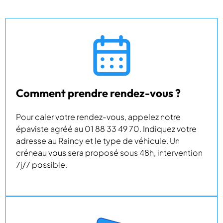
Comment prendre rendez-vous ?
Pour caler votre rendez-vous, appelez notre
épaviste agréé au 01 88 33 49 70. Indiquez votre
adresse au Raincy et le type de véhicule. Un
créneau vous sera proposé sous 48h, intervention
7j/7 possible.