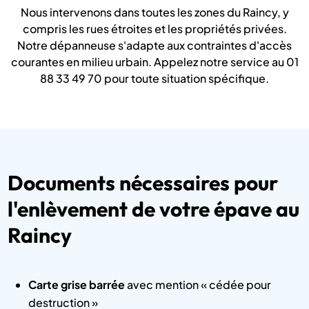
Nous intervenons dans toutes les zones du Raincy, y
compris les rues étroites et les propriétés privées.
Notre dépanneuse s'adapte aux contraintes d'accès
courantes en milieu urbain. Appelez notre service au 01
88 33 49 70 pour toute situation spécifique.
Documents nécessaires pour
l'enlèvement de votre épave au
Raincy
Carte grise barrée
avec mention « cédée pour
destruction »