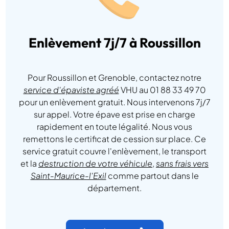
Enlèvement 7j/7 à Roussillon
Pour Roussillon et Grenoble, contactez notre
service d'épaviste agréé
VHU au 01 88 33 49 70
pour un enlèvement gratuit. Nous intervenons 7j/7
sur appel. Votre épave est prise en charge
rapidement en toute légalité. Nous vous
remettons le certificat de cession sur place. Ce
service gratuit couvre l'enlèvement, le transport
et la
destruction de votre véhicule
,
sans frais vers
Saint-Maurice-l'Exil
comme partout dans le
département.