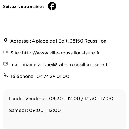
Suivez-votre mairie :
Adresse
: 4 place de l'Édit, 38150 Roussillon
Site
:
http://www.ville-roussillon-isere.fr
mail
: mairie.accueil@ville-roussillon-isere.fr
Téléphone
: 04 74 29 01 00
Lundi - Vendredi : 08:30 - 12:00 / 13:30 - 17:00
Samedi : 09:00 - 12:00