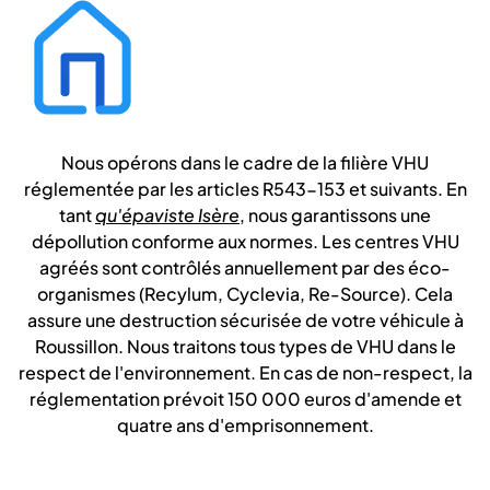
Nous opérons dans le cadre de la filière VHU
réglementée par les articles R543-153 et suivants. En
tant
qu'épaviste Isère
, nous garantissons une
dépollution conforme aux normes. Les centres VHU
agréés sont contrôlés annuellement par des éco-
organismes (Recylum, Cyclevia, Re-Source). Cela
assure une destruction sécurisée de votre véhicule à
Roussillon. Nous traitons tous types de VHU dans le
respect de l'environnement. En cas de non-respect, la
réglementation prévoit 150 000 euros d'amende et
quatre ans d'emprisonnement.