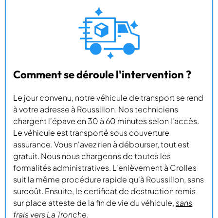
Comment se déroule l'intervention ?
Le jour convenu, notre véhicule de transport se rend
à votre adresse à Roussillon. Nos techniciens
chargent l'épave en 30 à 60 minutes selon l'accès.
Le véhicule est transporté sous couverture
assurance. Vous n'avez rien à débourser, tout est
gratuit. Nous nous chargeons de toutes les
formalités administratives. L'enlèvement à Crolles
suit la même procédure rapide qu'à Roussillon, sans
surcoût. Ensuite, le certificat de destruction remis
sur place atteste de la fin de vie du véhicule,
sans
frais vers La Tronche
.