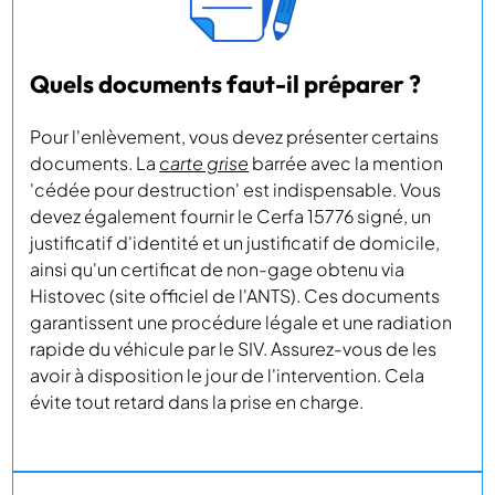
Quels documents faut-il préparer ?
Pour l'enlèvement, vous devez présenter certains
documents. La
carte grise
barrée avec la mention
'cédée pour destruction' est indispensable. Vous
devez également fournir le Cerfa 15776 signé, un
justificatif d'identité et un justificatif de domicile,
ainsi qu'un certificat de non-gage obtenu via
Histovec (site officiel de l'ANTS). Ces documents
garantissent une procédure légale et une radiation
rapide du véhicule par le SIV. Assurez-vous de les
avoir à disposition le jour de l'intervention. Cela
évite tout retard dans la prise en charge.