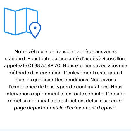
Notre véhicule de transport accède aux zones
standard. Pour toute particularité d'accès à Roussillon,
appelez le 01 88 33 49 70. Nous étudions avec vous une
méthode d'intervention. L'enlèvement reste gratuit
quelles que soient les conditions. Nous avons
l'expérience de tous types de configurations. Nous
intervenons rapidement et en toute sécurité. L'équipe
remet un certificat de destruction, détaillé sur
notre
page départementale d'enlèvement d'épave
.