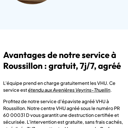
Avantages de notre service à
Roussillon : gratuit, 7j/7, agréé
L'équipe prend en charge gratuitement les VHU. Ce
service est
étendu aux Avenières Veyrins-Thuellin
.
Profitez de notre service d'épaviste agréé VHU à
Roussillon. Notre centre VHU agréé sous le numéro PR
60 00031 D vous garantit une destruction certifiée et
sécurisée. L'intervention est gratuite, sans frais cachés,