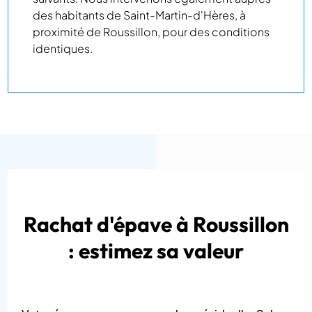
des habitants de Saint-Martin-d'Hères, à
proximité de Roussillon, pour des conditions
identiques.
Rachat d'épave à Roussillon
: estimez sa valeur