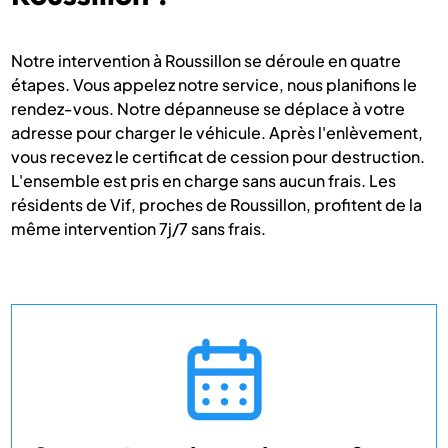
Notre intervention à Roussillon se déroule en quatre
étapes. Vous appelez notre service, nous planifions le
rendez-vous. Notre dépanneuse se déplace à votre
adresse pour charger le véhicule. Après l'enlèvement,
vous recevez le certificat de cession pour destruction.
L'ensemble est pris en charge sans aucun frais. Les
résidents de Vif, proches de Roussillon, profitent de la
même intervention 7j/7 sans frais.