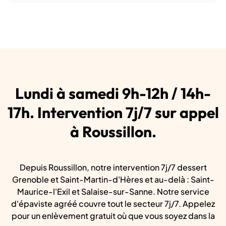
Lundi à samedi 9h-12h / 14h-
17h. Intervention 7j/7 sur appel
à Roussillon.
Depuis Roussillon, notre intervention 7j/7 dessert
Grenoble et Saint-Martin-d'Hères et au-delà : Saint-
Maurice-l'Exil et Salaise-sur-Sanne. Notre service
d'épaviste agréé couvre tout le secteur 7j/7. Appelez
pour un enlèvement gratuit où que vous soyez dans la