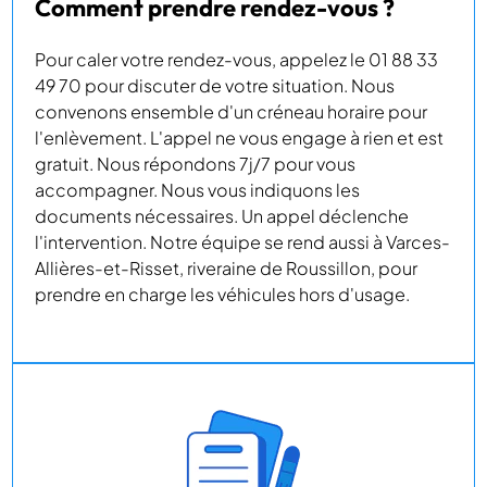
Comment prendre rendez-vous ?
Pour caler votre rendez-vous, appelez le 01 88 33
49 70 pour discuter de votre situation. Nous
convenons ensemble d'un créneau horaire pour
l'enlèvement. L'appel ne vous engage à rien et est
gratuit. Nous répondons 7j/7 pour vous
accompagner. Nous vous indiquons les
documents nécessaires. Un appel déclenche
l'intervention. Notre équipe se rend aussi à Varces-
Allières-et-Risset, riveraine de Roussillon, pour
prendre en charge les véhicules hors d'usage.