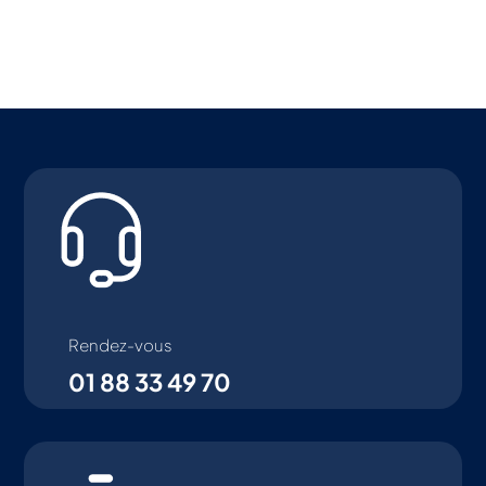
Rendez-vous
01 88 33 49 70