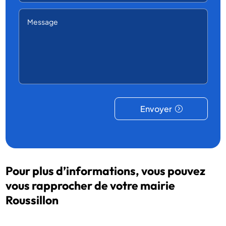
Envoyer
Pour plus d’informations, vous pouvez
vous rapprocher de votre mairie
Roussillon