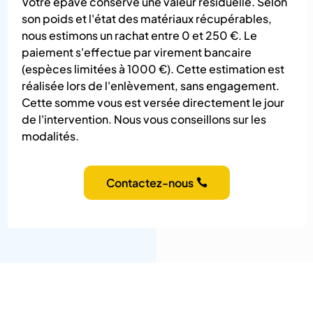
Votre épave conserve une valeur résiduelle. Selon
son poids et l'état des matériaux récupérables,
nous estimons un rachat entre 0 et 250 €. Le
paiement s'effectue par virement bancaire
(espèces limitées à 1000 €). Cette estimation est
réalisée lors de l'enlèvement, sans engagement.
Cette somme vous est versée directement le jour
de l'intervention. Nous vous conseillons sur les
modalités.
Contactez-nous