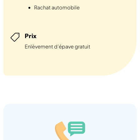
Rachat automobile
Prix

Enlèvement d’épave gratuit