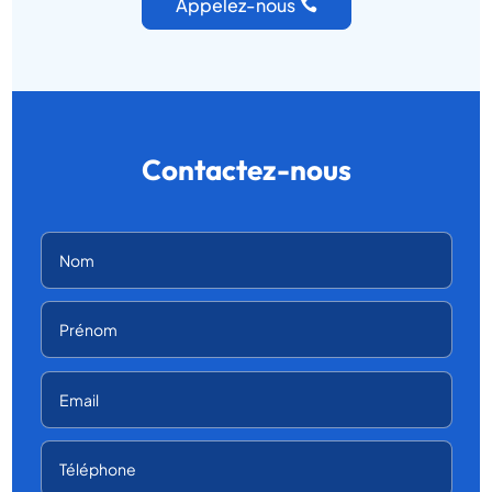
Appelez-nous
Contactez-nous