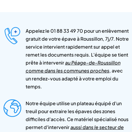
Appelez le 01 88 33 49 70 pour un enlèvement
gratuit de votre épave à Roussillon, 7j/7. Notre
service intervient rapidement sur appel et
remet les documents requis. L'équipe se tient
prête à intervenir
au Péage-de-Roussillon
comme dans les communes proches
, avec
un rendez-vous adapté à votre emploi du
temps.
Notre équipe utilise un plateau équipé d'un
treuil pour extraire les épaves des zones
difficiles d'accès. Ce matériel spécialisé nous
permet d'intervenir
aussi dans le secteur de