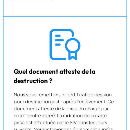
Quel document atteste de la
destruction ?
Nous vous remettons le certificat de cession
pour destruction juste après l'enlèvement. Ce
document atteste de la prise en charge par
notre centre agréé. La radiation de la carte
grise est effectuée par le SIV dans les jours
suivants. Nous intervenons également auprès