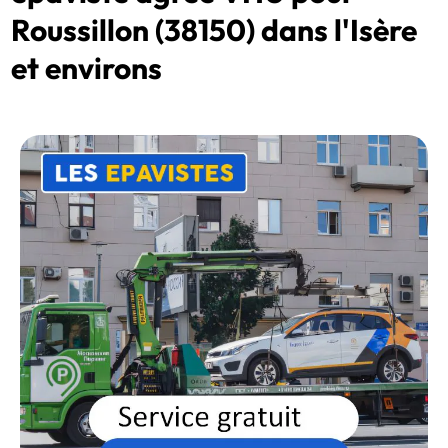
Roussillon (38150) dans l'Isère
et environs