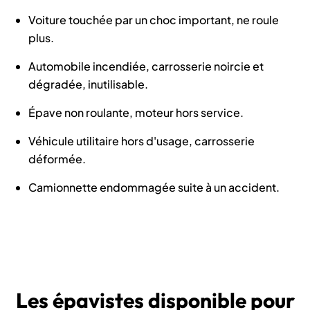
Voiture touchée par un choc important, ne roule
plus.
Automobile incendiée, carrosserie noircie et
dégradée, inutilisable.
Épave non roulante, moteur hors service.
Véhicule utilitaire hors d'usage, carrosserie
déformée.
Camionnette endommagée suite à un accident.
Les épavistes disponible pour