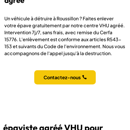
agréé
Un véhicule à détruire à Roussillon ? Faites enlever
votre épave gratuitement par notre centre VHU agréé.
Intervention 7j/7, sans frais, avec remise du Cerfa
15776. L'enlèvement est conforme aux articles R543-
153 et suivants du Code de l'environnement. Nous vous
accompagnons de l'appel jusqu'à la destruction.
Contactez-nous
épaviste agréé VHU pour