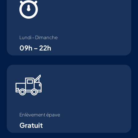
Lundi – Dimanche
09h – 22h
Enlèvement épave
Gratuit