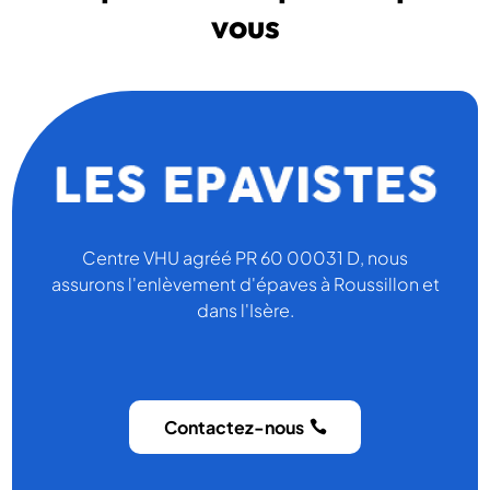
vous
Centre VHU agréé PR 60 00031 D, nous
assurons l'enlèvement d'épaves à Roussillon et
dans l'Isère.
Contactez-nous