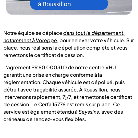
Notre équipe se déplace
dans tout le département,
notamment à Voreppe
, pour enlever votre véhicule. Sur
place, nous réalisons la dépollution complète et vous
remettons le certificat de cession.
L'agrément PR 60 00031 D de notre centre VHU
garantit une prise en charge conforme à la
réglementation. Chaque véhicule est dépollué, puis
détruit avec traçabilité assurée. À Roussillon, nous
intervenons rapidement, 7j/7, et remettons le certificat
de cession. Le Cerfa 15776 est remis sur place. Ce
service est également
étendu à Seyssins
, avec des
créneaux de rendez-vous flexibles.