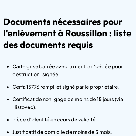
Documents nécessaires pour
l'enlèvement à Roussillon : liste
des documents requis
Carte grise barrée avec la mention "cédée pour
destruction" signée.
Cerfa 15776 rempli et signé par le propriétaire.
Certificat de non-gage de moins de 15 jours (via
Histovec).
Pièce d'identité en cours de validité.
Justificatif de domicile de moins de 3 mois.