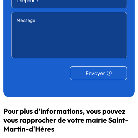
Envoyer
Pour plus d’informations, vous pouvez
vous rapprocher de votre mairie Saint-
Martin-d'Hères