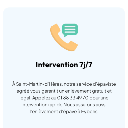
Intervention 7j/7
À Saint-Martin-d'Hères, notre service d'épaviste
agréé vous garantit un enlèvement gratuit et
légal. Appelez au 01 88 33 49 70 pour une
intervention rapide Nous assurons aussi
l'enlèvement d'épave à Eybens.