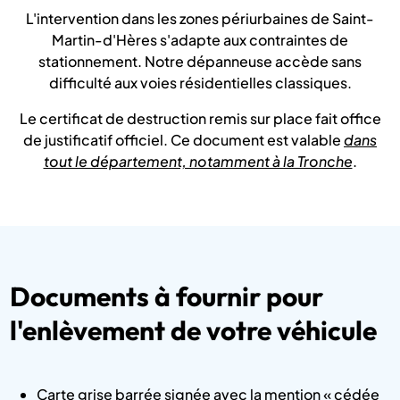
L'intervention dans les zones périurbaines de Saint-
Martin-d'Hères s'adapte aux contraintes de
stationnement. Notre dépanneuse accède sans
difficulté aux voies résidentielles classiques.
Le certificat de destruction remis sur place fait office
de justificatif officiel. Ce document est valable
dans
tout le département, notamment à la Tronche
.
Documents à fournir pour
l'enlèvement de votre véhicule
Carte grise barrée signée avec la mention « cédée