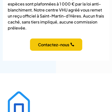
espèces sont plafonnées à 1 000 € par la loi anti-
blanchiment. Notre centre VHU agréé vous remet
un reçu officiel à Saint-Martin-d'Hères. Aucun frais
caché, sans tiers impliqué, aucune commission
prélevée.
Contactez-nous