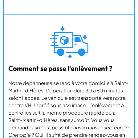
Comment se passe l'enlèvement ?
Notre dépanneuse se rend à votre domicile à Saint-
Martin-d'Hères. L'opération dure 30 à 60 minutes
selon l'accès. Le véhicule est transporté vers notre
centre VHU agréé sous assurance. L'enlèvement à
Échirolles suit la même procédure rapide qu'à
Saint-Martin-d'Hères, sans surcoût. Vous vous
demandez si c'est possible
aussi dans le secteur de
Grenoble
? Oui, il suffit de prendre rendez-vous en