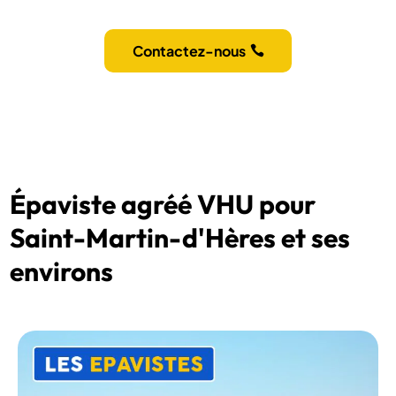
Contactez-nous
Épaviste agréé VHU pour
Saint-Martin-d'Hères et ses
environs