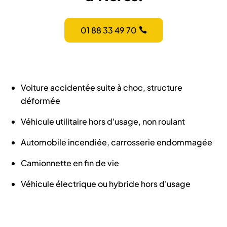
01 88 33 49 70
Voiture accidentée suite à choc, structure
déformée
Véhicule utilitaire hors d'usage, non roulant
Automobile incendiée, carrosserie endommagée
Camionnette en fin de vie
Véhicule électrique ou hybride hors d'usage