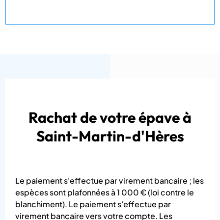
Rachat de votre épave à
Saint-Martin-d'Hères
Le paiement s'effectue par virement bancaire ; les
espèces sont plafonnées à 1 000 € (loi contre le
blanchiment). Le paiement s'effectue par
virement bancaire vers votre compte. Les