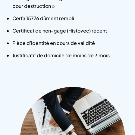
pour destruction »
Cerfa 15776 dûment rempli
Certificat de non-gage (Histovec) récent
Pièce d'identité en cours de validité
Justificatif de domicile de moins de 3 mois