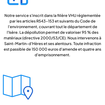
Notre service s'inscrit dans la filière VHU réglementée
par les articles R543-153 et suivants du Code de
l'environnement, couvrant tout le département de
l'Isère. La dépollution permet de valoriser 95 % des
matériaux (directive 2000/53/CE). Nous intervenons à
Saint-Martin-d'Hères et ses alentours. Toute infraction
est passible de 150 000 euros d'amende et quatre ans
d'emprisonnement.