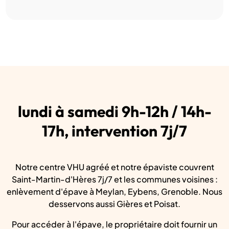
lundi à samedi 9h-12h / 14h-
17h, intervention 7j/7
Notre centre VHU agréé et notre épaviste couvrent
Saint-Martin-d'Hères 7j/7 et les communes voisines :
enlèvement d'épave à Meylan, Eybens, Grenoble. Nous
desservons aussi Gières et Poisat.
Pour accéder à l'épave, le propriétaire doit fournir un