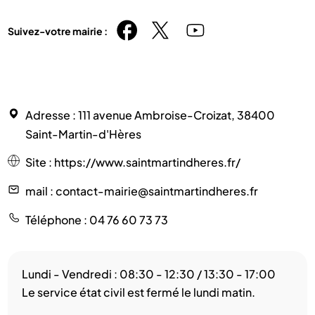
Suivez-votre mairie :
Adresse
: 111 avenue Ambroise-Croizat, 38400
Saint-Martin-d'Hères
Site
:
https://www.saintmartindheres.fr/
mail
: contact-mairie@saintmartindheres.fr
Téléphone
: 04 76 60 73 73
Lundi - Vendredi : 08:30 - 12:30 / 13:30 - 17:00
Le service état civil est fermé le lundi matin.