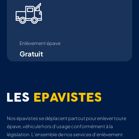
Enlèvement épave
Gratuit
Nos épavistes se déplacent partout pour enlever toute
épave, véhicule hors d’usage conformément à la
législation. L’ensemble de nos services d’enlèvement