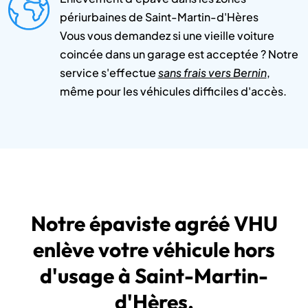
périurbaines de Saint-Martin-d'Hères
Vous vous demandez si une vieille voiture
coincée dans un garage est acceptée ? Notre
service s'effectue
sans frais vers Bernin
,
même pour les véhicules difficiles d'accès.
Notre épaviste agréé VHU
enlève votre véhicule hors
d'usage à Saint-Martin-
d'Hères.