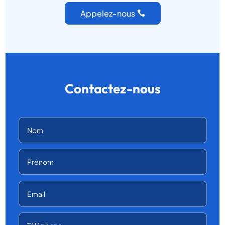
Appelez-nous
Contactez-nous