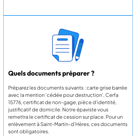
Quels documents préparer ?
Préparez les documents suivants : carte grise barrée
avec la mention 'cédée pour destruction', Cerfa
15776, certificat de non-gage, pièce d'identité,
justificatif de domicile. Notre épaviste vous
remettra le certificat de cession sur place. Pour un
enlèvement à Saint-Martin-d'Hères, ces documents
sont obligatoires.