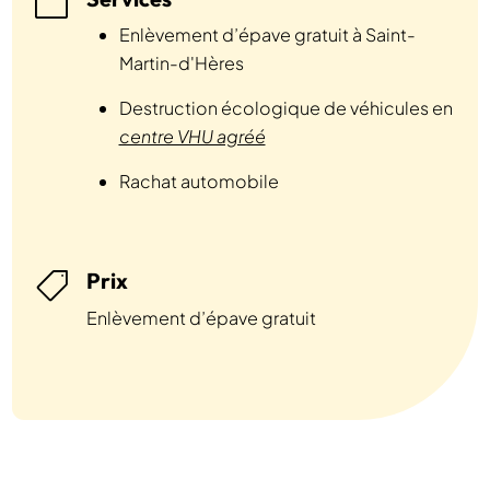

Enlèvement d’épave gratuit à Saint-
Martin-d'Hères
Destruction écologique de véhicules en
centre VHU agréé
Rachat automobile
Prix

Enlèvement d’épave gratuit