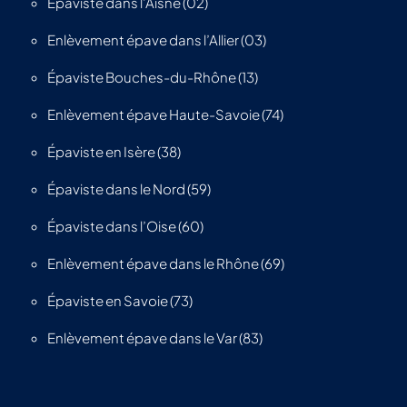
Épaviste dans l’Aisne (02)
Enlèvement épave dans l’Allier (03)
Épaviste Bouches-du-Rhône (13)
Enlèvement épave Haute-Savoie (74)
Épaviste en Isère (38)
Épaviste dans le Nord (59)
Épaviste dans l’Oise (60)
Enlèvement épave dans le Rhône (69)
Épaviste en Savoie (73)
Enlèvement épave dans le Var (83)