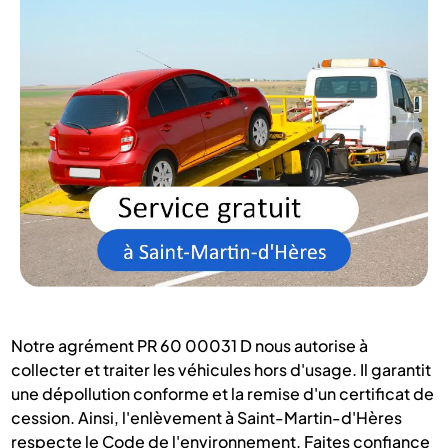
Notre agrément PR 60 00031 D nous autorise à
collecter et traiter les véhicules hors d'usage. Il garantit
une dépollution conforme et la remise d'un certificat de
cession. Ainsi, l'enlèvement à Saint-Martin-d'Hères
respecte le Code de l'environnement. Faites confiance