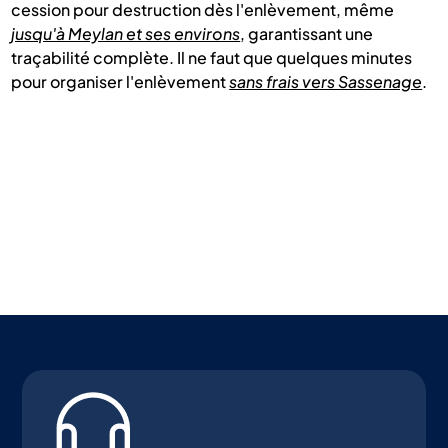
cession pour destruction dès l'enlèvement, même
jusqu'à Meylan et ses environs
, garantissant une
traçabilité complète. Il ne faut que quelques minutes
pour organiser l'enlèvement
sans frais vers Sassenage
.