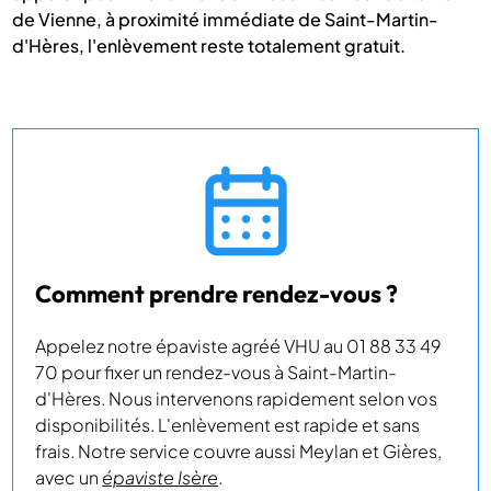
de Vienne, à proximité immédiate de Saint-Martin-
d'Hères, l'enlèvement reste totalement gratuit.
Comment prendre rendez-vous ?
Appelez notre épaviste agréé VHU au 01 88 33 49
70 pour fixer un rendez-vous à Saint-Martin-
d'Hères. Nous intervenons rapidement selon vos
disponibilités. L'enlèvement est rapide et sans
frais. Notre service couvre aussi Meylan et Gières,
avec un
épaviste Isère
.