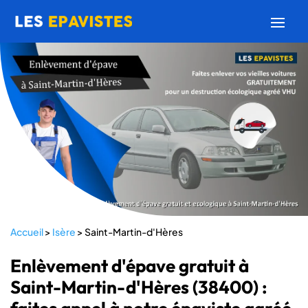
Accueil
>
Isère
>
Saint-Martin-d'Hères
Enlèvement d'épave gratuit à
Saint-Martin-d'Hères (38400) :