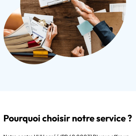
Pourquoi choisir notre service ?