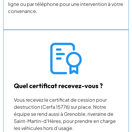
ligne ou par téléphone pour une intervention à votre
convenance.
Quel certificat recevez-vous ?
Vous recevez le certificat de cession pour
destruction (Cerfa 15776) sur place. Notre
équipe se rend aussi à Grenoble, riveraine de
Saint-Martin-d'Hères, pour prendre en charge
les véhicules hors d'usage.