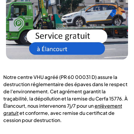
Notre centre VHU agréé (PR 60 00031 D) assure la
destruction réglementaire des épaves dans le respect
de l'environnement. Cet agrément garantit la
traçabilité, la dépollution et la remise du Cerfa 15776. À
Élancourt, nous intervenons 7j/7 pour un
enlèvement
gratuit
et conforme, avec remise du certificat de
cession pour destruction.