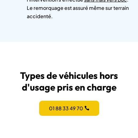
Le remorquage est assuré même sur terrain
accidenté.
Types de véhicules hors
d'usage pris en charge
01 88 33 49 70