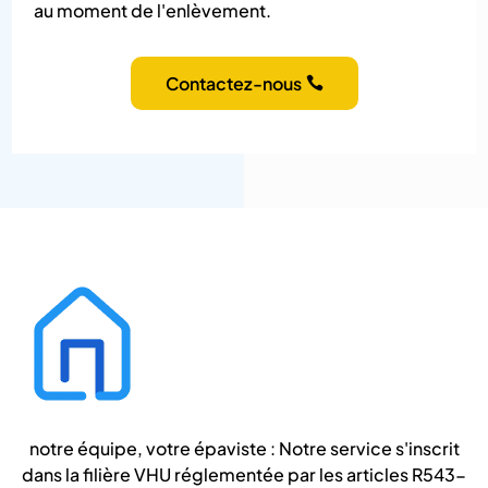
au moment de l'enlèvement.
Contactez-nous
notre équipe, votre épaviste : Notre service s'inscrit
dans la filière VHU réglementée par les articles R543-