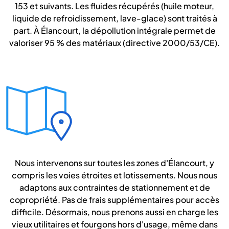
153 et suivants. Les fluides récupérés (huile moteur,
liquide de refroidissement, lave-glace) sont traités à
part. À Élancourt, la dépollution intégrale permet de
valoriser 95 % des matériaux (directive 2000/53/CE).
Nous intervenons sur toutes les zones d'Élancourt, y
compris les voies étroites et lotissements. Nous nous
adaptons aux contraintes de stationnement et de
copropriété. Pas de frais supplémentaires pour accès
difficile. Désormais, nous prenons aussi en charge les
vieux utilitaires et fourgons hors d'usage, même dans