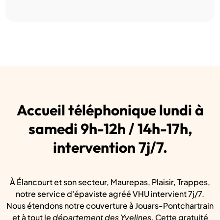
Accueil téléphonique lundi à
samedi 9h-12h / 14h-17h,
intervention 7j/7.
À Élancourt et son secteur, Maurepas, Plaisir, Trappes,
notre service d'épaviste agréé VHU intervient 7j/7.
Nous étendons notre couverture à Jouars-Pontchartrain
et à tout le
département des Yvelines
. Cette gratuité