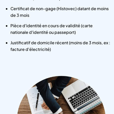
Certificat de non-gage (Histovec) datant de moins
de 3 mois
Pièce d'identité en cours de validité (carte
nationale d'identité ou passeport)
Justificatif de domicile récent (moins de 3 mois, ex :
facture d'électricité)