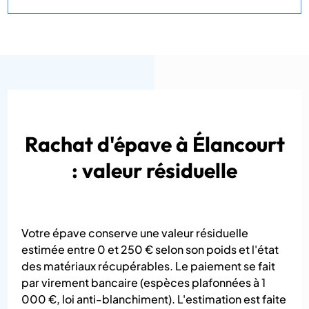
Rachat d'épave à Élancourt
: valeur résiduelle
Votre épave conserve une valeur résiduelle
estimée entre 0 et 250 € selon son poids et l'état
des matériaux récupérables. Le paiement se fait
par virement bancaire (espèces plafonnées à 1
000 €, loi anti-blanchiment). L'estimation est faite