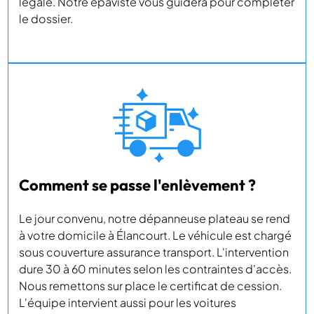
légale. Notre épaviste vous guidera pour compléter
le dossier.
Comment se passe l'enlèvement ?
Le jour convenu, notre dépanneuse plateau se rend
à votre domicile à Élancourt. Le véhicule est chargé
sous couverture assurance transport. L'intervention
dure 30 à 60 minutes selon les contraintes d'accès.
Nous remettons sur place le certificat de cession.
L'équipe intervient aussi pour les voitures