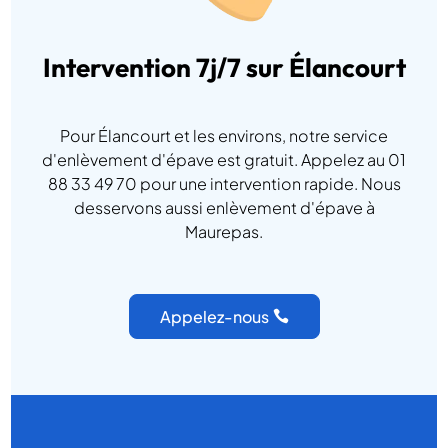
Intervention 7j/7 sur Élancourt
Pour Élancourt et les environs, notre service
d'enlèvement d'épave est gratuit. Appelez au 01
88 33 49 70 pour une intervention rapide. Nous
desservons aussi enlèvement d'épave à
Maurepas.
Appelez-nous