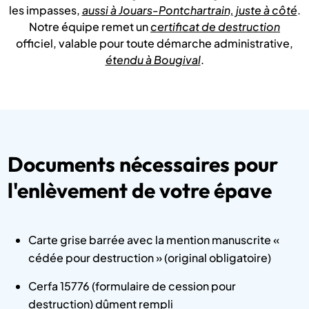
les impasses,
aussi à Jouars-Pontchartrain, juste à côté
.
Notre équipe remet un
certificat de destruction
officiel, valable pour toute démarche administrative,
étendu à Bougival
.
Documents nécessaires pour
l'enlèvement de votre épave
Carte grise barrée avec la mention manuscrite «
cédée pour destruction » (original obligatoire)
Cerfa 15776 (formulaire de cession pour
destruction) dûment rempli