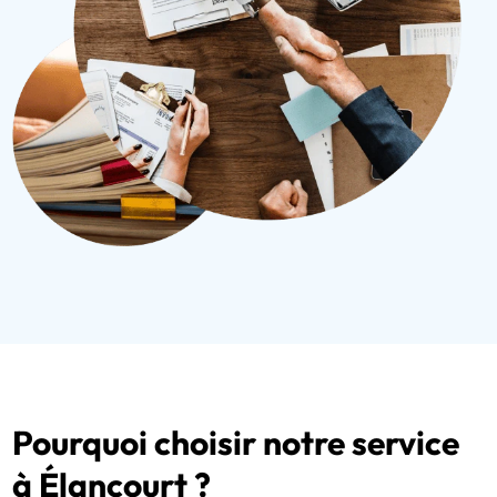
Pourquoi choisir notre service
à Élancourt ?