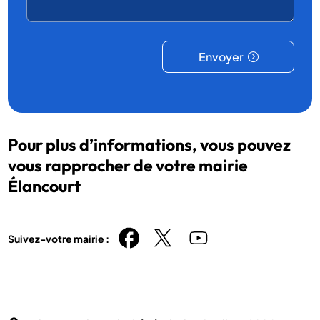
Envoyer
Pour plus d’informations, vous pouvez
vous rapprocher de votre mairie
Élancourt
Suivez-votre mairie :