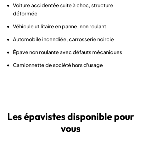
Voiture accidentée suite à choc, structure
déformée
Véhicule utilitaire en panne, non roulant
Automobile incendiée, carrosserie noircie
Épave non roulante avec défauts mécaniques
Camionnette de société hors d'usage
Les épavistes disponible pour
vous