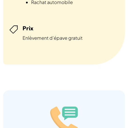
Rachat automobile
Prix

Enlèvement d’épave gratuit