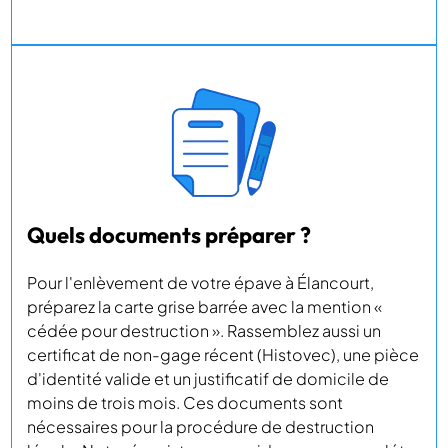
Quels documents préparer ?
Pour l'enlèvement de votre épave à Élancourt,
préparez la carte grise barrée avec la mention «
cédée pour destruction ». Rassemblez aussi un
certificat de non-gage récent (Histovec), une pièce
d'identité valide et un justificatif de domicile de
moins de trois mois. Ces documents sont
nécessaires pour la procédure de destruction