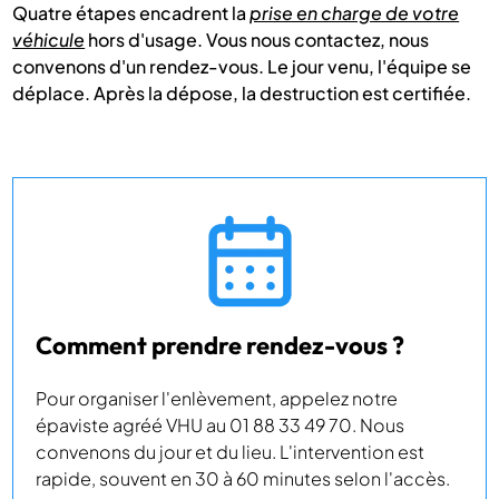
Quatre étapes encadrent la
prise en charge de votre
véhicule
hors d'usage. Vous nous contactez, nous
convenons d'un rendez-vous. Le jour venu, l'équipe se
déplace. Après la dépose, la destruction est certifiée.
Comment prendre rendez-vous ?
Pour organiser l'enlèvement, appelez notre
épaviste agréé VHU au 01 88 33 49 70. Nous
convenons du jour et du lieu. L'intervention est
rapide, souvent en 30 à 60 minutes selon l'accès.