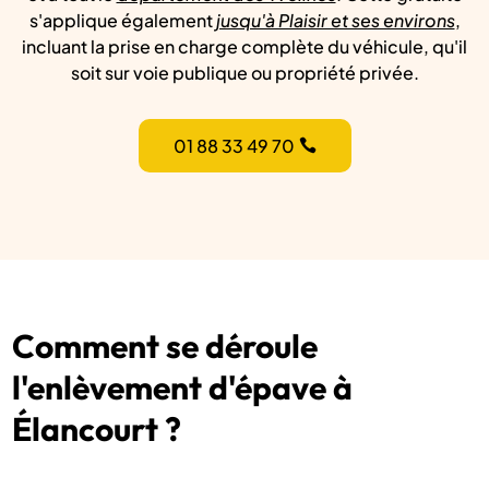
s'applique également
jusqu'à Plaisir et ses environs
,
incluant la prise en charge complète du véhicule, qu'il
soit sur voie publique ou propriété privée.
01 88 33 49 70
Comment se déroule
l'enlèvement d'épave à
Élancourt ?