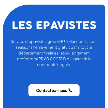
Service d'épaviste agréé VHU à Élancourt : nous
réalisons l'enlèvement gratuit dans tout le
département Yvelines, sous l'agrément
préfectoral PR 60 00031 D qui garantit la
conformité légale.
Contactez-nous