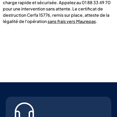
charge rapide et sécurisée. Appelez au 01 88 33 49 70
pour une intervention sans attente. Le certificat de
destruction Cerfa 15776, remis sur place, atteste de la
légalité de l'opération
sans frais vers Maurepas
.