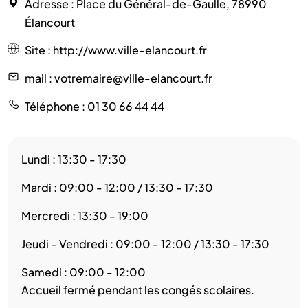
Adresse
: Place du Général-de-Gaulle, 78990
Élancourt
Site
:
http://www.ville-elancourt.fr
mail
: votremaire@ville-elancourt.fr
Téléphone
: 01 30 66 44 44
Lundi : 13:30 - 17:30
Mardi : 09:00 - 12:00 / 13:30 - 17:30
Mercredi : 13:30 - 19:00
Jeudi - Vendredi : 09:00 - 12:00 / 13:30 - 17:30
Samedi : 09:00 - 12:00
Accueil fermé pendant les congés scolaires.