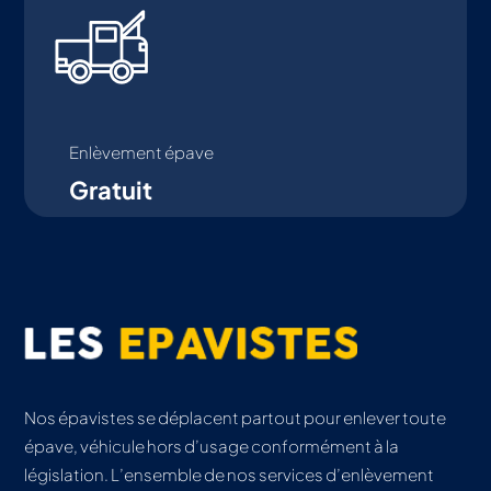
Enlèvement épave
Gratuit
Nos épavistes se déplacent partout pour enlever toute
épave, véhicule hors d’usage conformément à la
législation. L’ensemble de nos services d’enlèvement