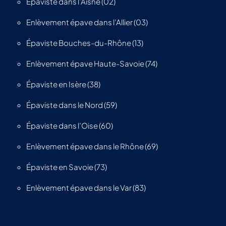
Épaviste dans l’Aisne (02)
Enlèvement épave dans l’Allier (03)
Épaviste Bouches-du-Rhône (13)
Enlèvement épave Haute-Savoie (74)
Épaviste en Isère (38)
Épaviste dans le Nord (59)
Épaviste dans l’Oise (60)
Enlèvement épave dans le Rhône (69)
Épaviste en Savoie (73)
Enlèvement épave dans le Var (83)