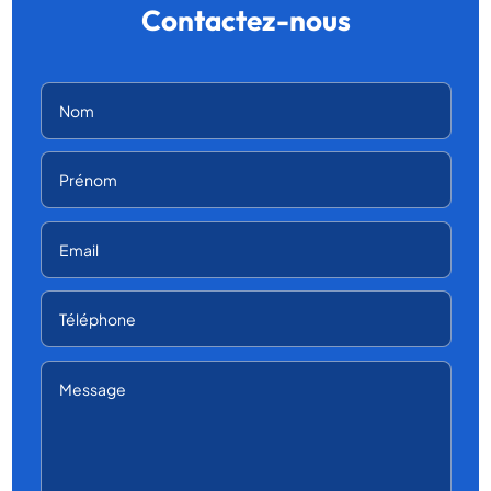
Contactez-nous