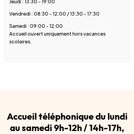
Jeudi : 13:30 - 19:00
Vendredi : 08:30 - 12:00 / 13:30 - 17:30
Samedi : 09:00 - 12:00
Accueil ouvert uniquement hors vacances
scolaires.
Accueil téléphonique du lundi
au samedi 9h-12h / 14h-17h,