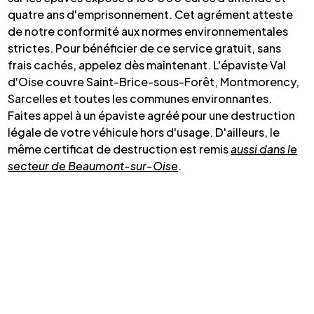
quatre ans d'emprisonnement. Cet agrément atteste
de notre conformité aux normes environnementales
strictes. Pour bénéficier de ce service gratuit, sans
frais cachés, appelez dès maintenant. L'épaviste Val
d'Oise couvre Saint-Brice-sous-Forêt, Montmorency,
Sarcelles et toutes les communes environnantes.
Faites appel à un épaviste agréé pour une destruction
légale de votre véhicule hors d'usage. D'ailleurs, le
même certificat de destruction est remis
aussi dans le
secteur de Beaumont-sur-Oise
.