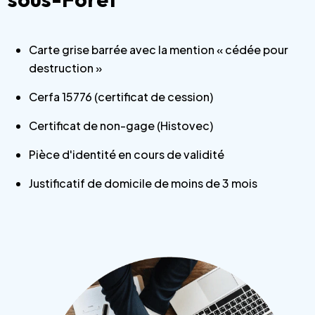
Carte grise barrée avec la mention « cédée pour
destruction »
Cerfa 15776 (certificat de cession)
Certificat de non-gage (Histovec)
Pièce d'identité en cours de validité
Justificatif de domicile de moins de 3 mois