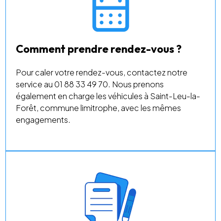
Comment prendre rendez-vous ?
Pour caler votre rendez-vous, contactez notre
service au 01 88 33 49 70. Nous prenons
également en charge les véhicules à Saint-Leu-la-
Forêt, commune limitrophe, avec les mêmes
engagements.