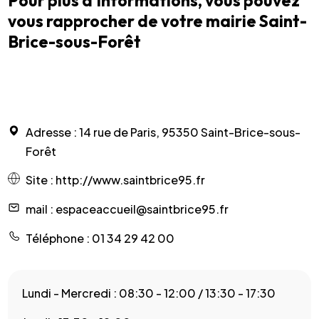
Pour plus d’informations, vous pouvez
vous rapprocher de votre mairie Saint-
Brice-sous-Forêt
Adresse
: 14 rue de Paris, 95350 Saint-Brice-sous-
Forêt
Site
:
http://www.saintbrice95.fr
mail
: espaceaccueil@saintbrice95.fr
Téléphone
: 01 34 29 42 00
Lundi - Mercredi : 08:30 - 12:00 / 13:30 - 17:30