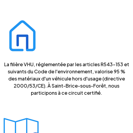
La filière VHU, réglementée par les articles R543-153 et
suivants du Code de l'environnement, valorise 95 %
des matériaux d'un véhicule hors d'usage (directive
2000/53/CE). À Saint-Brice-sous-Forêt, nous
participons à ce circuit certifié.