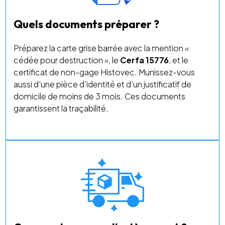
Quels documents préparer ?
Préparez la carte grise barrée avec la mention «
cédée pour destruction », le
Cerfa 15776
, et le
certificat de non-gage Histovec. Munissez-vous
aussi d'une pièce d'identité et d'un justificatif de
domicile de moins de 3 mois. Ces documents
garantissent la traçabilité.