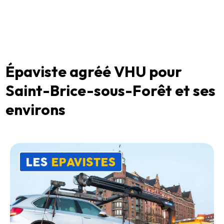
Épaviste agréé VHU pour
Saint-Brice-sous-Forêt et ses
environs