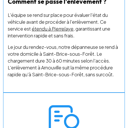
Comment se passe l'enlèvement ?
L'équipe se rend sur place pour évaluer l'état du
véhicule avant de procéder à l'enlèvement. Ce
service est
étendu à Pierrelaye
, garantissant une
intervention rapide et sans frais.
Le jour du rendez-vous, notre dépanneuse se rend à
votre domicile à Saint-Brice-sous-Forêt. Le
chargement dure 30 à 60 minutes selon l'accès.
L'enlèvement à Arnouville suit la même procédure
rapide qu'à Saint-Brice-sous-Forêt, sans surcoût.