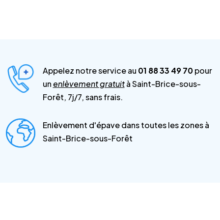
Appelez notre service au
01 88 33 49 70
pour
un
enlèvement gratuit
à Saint-Brice-sous-
Forêt, 7j/7, sans frais.
Enlèvement d'épave dans toutes les zones à
Saint-Brice-sous-Forêt