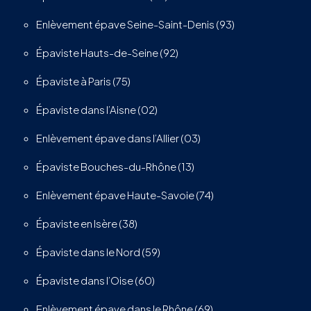
Enlèvement épave Seine-Saint-Denis (93)
Épaviste Hauts-de-Seine (92)
Épaviste à Paris (75)
Épaviste dans l’Aisne (02)
Enlèvement épave dans l’Allier (03)
Épaviste Bouches-du-Rhône (13)
Enlèvement épave Haute-Savoie (74)
Épaviste en Isère (38)
Épaviste dans le Nord (59)
Épaviste dans l’Oise (60)
Enlèvement épave dans le Rhône (69)