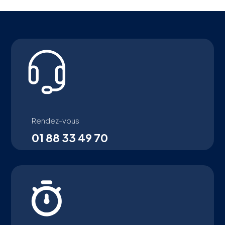
Rendez-vous
01 88 33 49 70