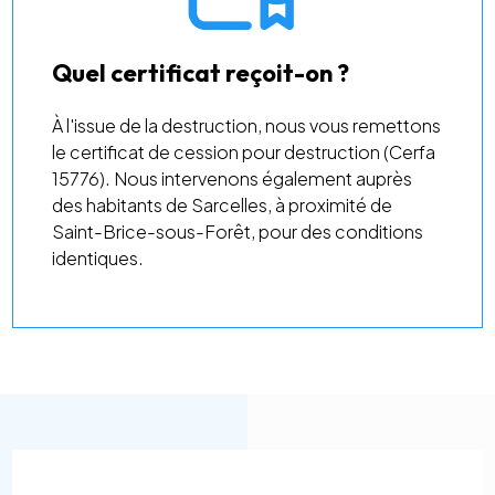
Quel certificat reçoit-on ?
À l'issue de la destruction, nous vous remettons
le certificat de cession pour destruction (Cerfa
15776). Nous intervenons également auprès
des habitants de Sarcelles, à proximité de
Saint-Brice-sous-Forêt, pour des conditions
identiques.