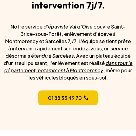
intervention 7j/7.
Notre service
d'épaviste Val d'Oise
couvre Saint-
Brice-sous-Forêt, enlèvement d'épave à
Montmorency et Sarcelles 7j/7. L'équipe se tient prête
à intervenir rapidement sur rendez-vous, un service
désormais
étendu à Sarcelles
. Avec un plateau équipé
d'un treuil puissant, l'enlèvement est réalisé
dans tout le
département, notamment à Montmorency
, même pour
les véhicules bloqués en sous-sol.
01 88 33 49 70