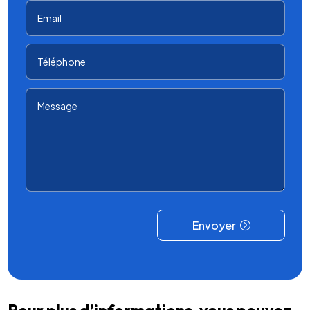
Envoyer