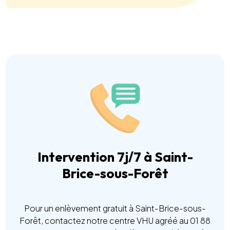
Intervention 7j/7 à Saint-
Brice-sous-Forêt
Pour un enlèvement gratuit à Saint-Brice-sous-
Forêt, contactez notre centre VHU agréé au 01 88