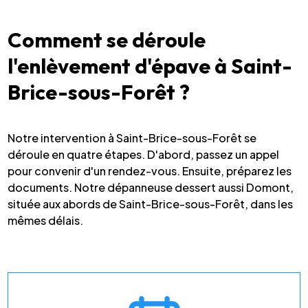
Comment se déroule
l'enlèvement d'épave à Saint-
Brice-sous-Forêt ?
Notre intervention à Saint-Brice-sous-Forêt se
déroule en quatre étapes. D'abord, passez un appel
pour convenir d'un rendez-vous. Ensuite, préparez les
documents. Notre dépanneuse dessert aussi Domont,
située aux abords de Saint-Brice-sous-Forêt, dans les
mêmes délais.