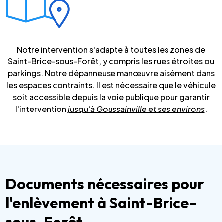
Notre intervention s'adapte à toutes les zones de
Saint-Brice-sous-Forêt, y compris les rues étroites ou
parkings. Notre dépanneuse manœuvre aisément dans
les espaces contraints. Il est nécessaire que le véhicule
soit accessible depuis la voie publique pour garantir
l'intervention
jusqu'à Goussainville et ses environs
.
Documents nécessaires pour
l'enlèvement à Saint-Brice-
sous-Forêt