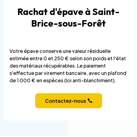
Rachat d'épave à Saint-
Brice-sous-Forêt
Votre épave conserve une valeur résiduelle
estimée entre 0 et 250 € selon son poids et l'état
des matériaux récupérables. Le paiement
s'effectue par virement bancaire, avec un plafond
de 1 000 € en espèces (loi anti-blanchiment).
Contactez-nous