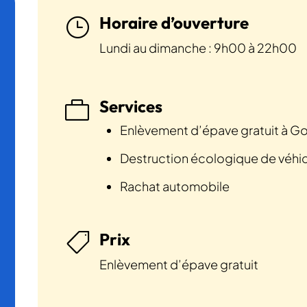
Horaire d’ouverture
}
Lundi au dimanche : 9h00 à 22h00
Services

Enlèvement d’épave gratuit à G
Destruction écologique de véhi
Rachat automobile
Prix

Enlèvement d’épave gratuit