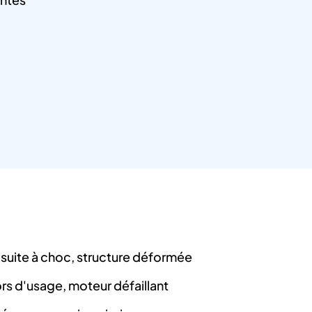
suite à choc, structure déformée
hors d'usage, moteur défaillant