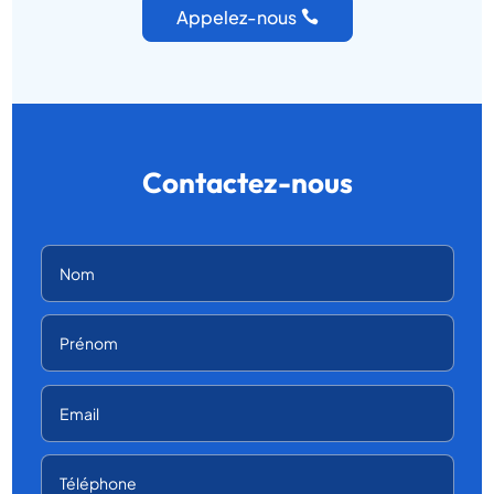
Appelez-nous
Contactez-nous