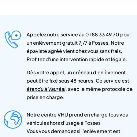
Appelez notre service au 01 88 33 49 70 pour
un enlèvement gratuit 7j/7 à Fosses. Notre
épaviste agréé vient chez vous sans frais.
Profitez d'une intervention rapide et légale.
Dès votre appel, un créneau d'enlèvement
peut être fixé sous 48 heures. Ce service est
étendu à Vauréal
, avec le même protocole de
prise en charge.
Notre centre VHU prend en charge tous vos
véhicules hors d'usage à Fosses
Vous vous demandez si l'enlèvement est