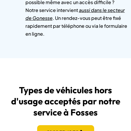
possible même avec un accès difficile ?
Notre service intervient
aussi dans le secteur
de Gonesse
. Un rendez-vous peut être fixé
rapidement par téléphone ou via le formulaire
en ligne.
Types de véhicules hors
d'usage acceptés par notre
service à Fosses