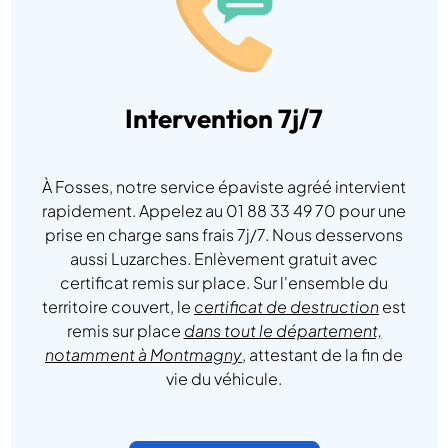
Intervention 7j/7
À Fosses, notre service épaviste agréé intervient
rapidement. Appelez au 01 88 33 49 70 pour une
prise en charge sans frais 7j/7. Nous desservons
aussi Luzarches. Enlèvement gratuit avec
certificat remis sur place. Sur l'ensemble du
territoire couvert, le
certificat de destruction
est
remis sur place
dans tout le département,
notamment à Montmagny
, attestant de la fin de
vie du véhicule.