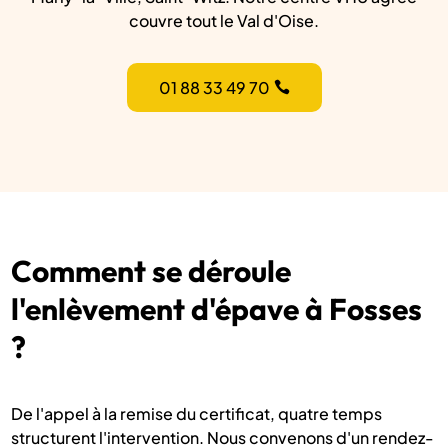
couvre tout le Val d'Oise.
01 88 33 49 70
Comment se déroule
l'enlèvement d'épave à Fosses
?
De l'appel à la remise du certificat, quatre temps
structurent l'intervention. Nous convenons d'un rendez-