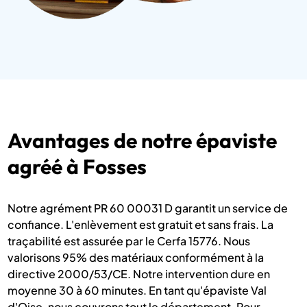
Avantages de notre épaviste
agréé à Fosses
Notre agrément PR 60 00031 D garantit un service de
confiance. L'enlèvement est gratuit et sans frais. La
traçabilité est assurée par le Cerfa 15776. Nous
valorisons 95% des matériaux conformément à la
directive 2000/53/CE. Notre intervention dure en
moyenne 30 à 60 minutes. En tant qu'épaviste Val
d'Oise, nous couvrons tout le département. Pour