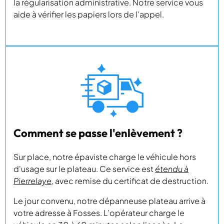
la régularisation administrative. Notre service vous
aide à vérifier les papiers lors de l'appel.
Comment se passe l'enlèvement ?
Sur place, notre épaviste charge le véhicule hors
d'usage sur le plateau. Ce service est
étendu à
Pierrelaye
, avec remise du certificat de destruction.
Le jour convenu, notre dépanneuse plateau arrive à
votre adresse à Fosses. L'opérateur charge le