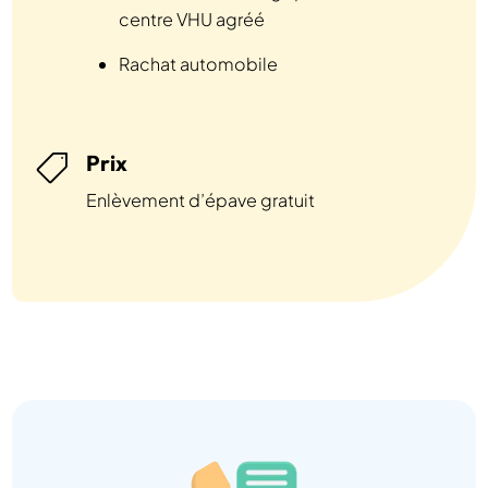
centre VHU agréé
Rachat automobile
Prix

Enlèvement d’épave gratuit