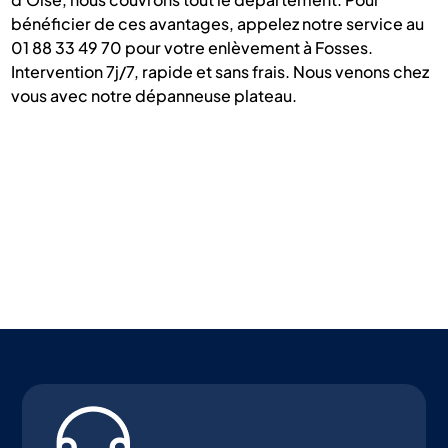
bénéficier de ces avantages, appelez notre service au
01 88 33 49 70 pour votre enlèvement à Fosses.
Intervention 7j/7, rapide et sans frais. Nous venons chez
vous avec notre dépanneuse plateau.