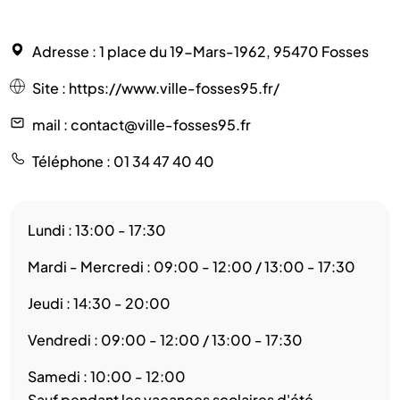
Adresse
: 1 place du 19-Mars-1962, 95470 Fosses
Site
:
https://www.ville-fosses95.fr/
mail
: contact@ville-fosses95.fr
Téléphone
: 01 34 47 40 40
Lundi : 13:00 - 17:30
Mardi - Mercredi : 09:00 - 12:00 / 13:00 - 17:30
Jeudi : 14:30 - 20:00
Vendredi : 09:00 - 12:00 / 13:00 - 17:30
Samedi : 10:00 - 12:00
Sauf pendant les vacances scolaires d'été.