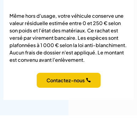
Même hors d'usage, votre véhicule conserve une
valeur résiduelle estimée entre 0 et 250 € selon
son poids et l'état des matériaux. Ce rachat est
versé par virement bancaire. Les espèces sont
plafonnées à 1 000 € selon la loi anti-blanchiment.
Aucun frais de dossier n'est appliqué. Le montant
est convenu avant l'enlèvement.
Contactez-nous