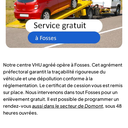
Notre centre VHU agréé opère à Fosses. Cet agrément
préfectoral garantit la traçabilité rigoureuse du
véhicule et une dépollution conforme à la
réglementation. Le certificat de cession vous est remis
sur place. Nous intervenons dans tout Fosses pour un
enlèvement gratuit. Il est possible de programmer un
rendez-vous
aussi dans le secteur de Domont
, sous 48
heures ouvrées.