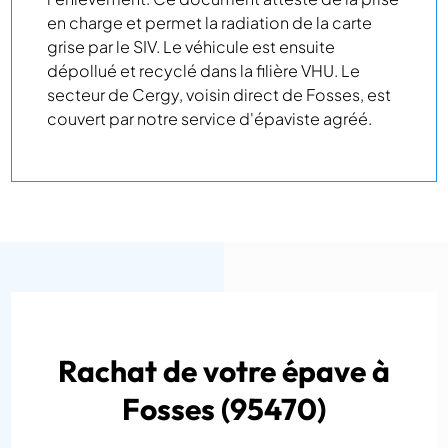
en charge et permet la radiation de la carte
grise par le SIV. Le véhicule est ensuite
dépollué et recyclé dans la filière VHU. Le
secteur de Cergy, voisin direct de Fosses, est
couvert par notre service d'épaviste agréé.
Rachat de votre épave à
Fosses (95470)