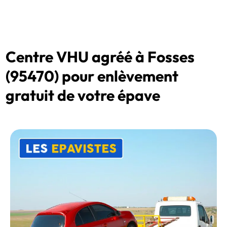
Centre VHU agréé à Fosses
(95470) pour enlèvement
gratuit de votre épave