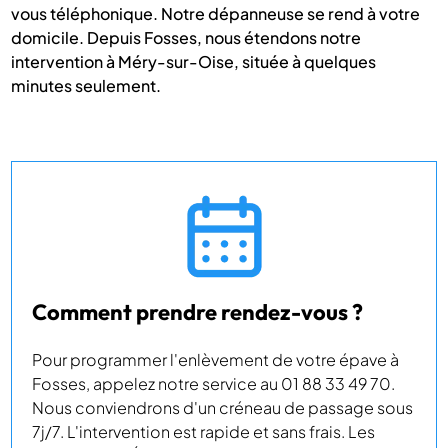
vous téléphonique. Notre dépanneuse se rend à votre
domicile. Depuis Fosses, nous étendons notre
intervention à Méry-sur-Oise, située à quelques
minutes seulement.
Comment prendre rendez-vous ?
Pour programmer l'enlèvement de votre épave à
Fosses, appelez notre service au 01 88 33 49 70.
Nous conviendrons d'un créneau de passage sous
7j/7. L'intervention est rapide et sans frais. Les