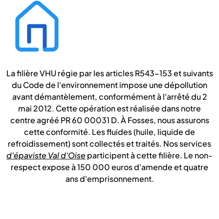
La filière VHU régie par les articles R543-153 et suivants
du Code de l'environnement impose une dépollution
avant démantèlement, conformément à l'arrêté du 2
mai 2012. Cette opération est réalisée dans notre
centre agréé PR 60 00031 D. À Fosses, nous assurons
cette conformité. Les fluides (huile, liquide de
refroidissement) sont collectés et traités. Nos services
d'épaviste Val d'Oise
participent à cette filière. Le non-
respect expose à 150 000 euros d'amende et quatre
ans d'emprisonnement.