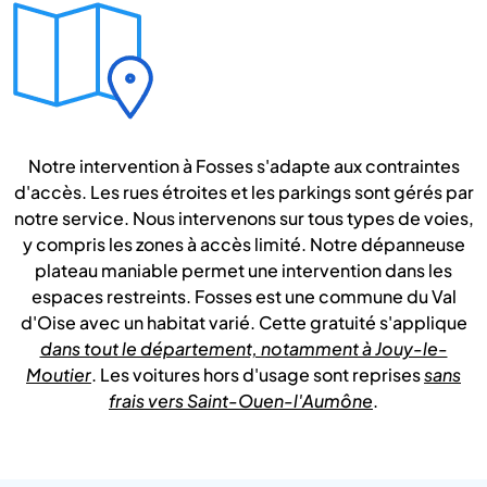
Notre intervention à Fosses s'adapte aux contraintes
d'accès. Les rues étroites et les parkings sont gérés par
notre service. Nous intervenons sur tous types de voies,
y compris les zones à accès limité. Notre dépanneuse
plateau maniable permet une intervention dans les
espaces restreints. Fosses est une commune du Val
d'Oise avec un habitat varié. Cette gratuité s'applique
dans tout le département, notamment à Jouy-le-
Moutier
. Les voitures hors d'usage sont reprises
sans
frais vers Saint-Ouen-l'Aumône
.