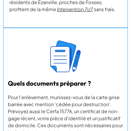
résidents de Ézanville, proches de Fosses,
profitent de la même
Intervention 7j/7
sans frais.
Quels documents préparer ?
Pour l'enlèvement, munissez-vous de la carte grise
barrée avec mention 'cédée pour destruction'.
Prévoyez aussi le Cerfa 15776, un certificat de non-
gage récent, votre pièce d'identité et un justificatif
de domicile. Ces documents sont nécessaires pour