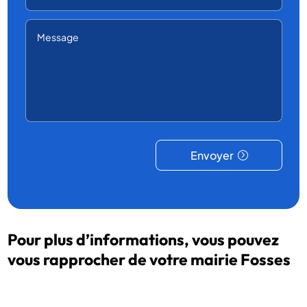
Envoyer
Pour plus d’informations, vous pouvez
vous rapprocher de votre mairie Fosses