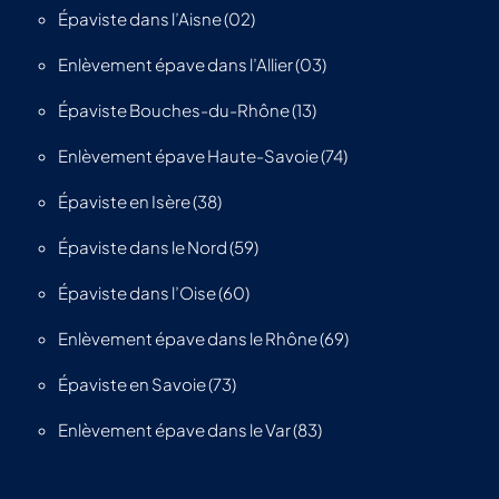
Épaviste dans l’Aisne (02)
Enlèvement épave dans l’Allier (03)
Épaviste Bouches-du-Rhône (13)
Enlèvement épave Haute-Savoie (74)
Épaviste en Isère (38)
Épaviste dans le Nord (59)
Épaviste dans l’Oise (60)
Enlèvement épave dans le Rhône (69)
Épaviste en Savoie (73)
Enlèvement épave dans le Var (83)