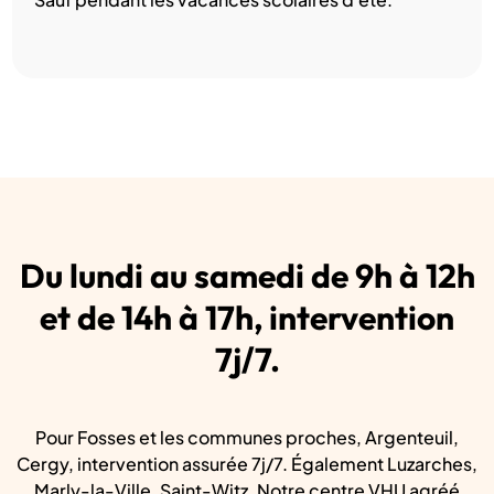
Du lundi au samedi de 9h à 12h
et de 14h à 17h, intervention
7j/7.
Pour Fosses et les communes proches, Argenteuil,
Cergy, intervention assurée 7j/7. Également Luzarches,
Marly-la-Ville, Saint-Witz. Notre centre VHU agréé