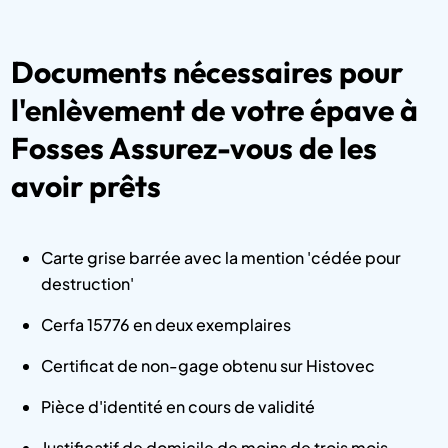
Documents nécessaires pour
l'enlèvement de votre épave à
Fosses Assurez-vous de les
avoir prêts
Carte grise barrée avec la mention 'cédée pour
destruction'
Cerfa 15776 en deux exemplaires
Certificat de non-gage obtenu sur Histovec
Pièce d'identité en cours de validité
Justificatif de domicile de moins de trois mois