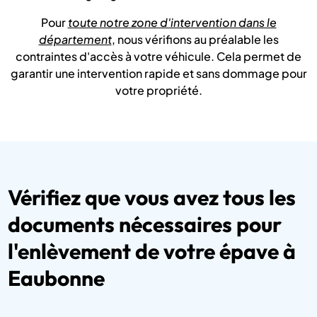
Pour
toute notre zone d'intervention dans le
département
, nous vérifions au préalable les
contraintes d'accès à votre véhicule. Cela permet de
garantir une intervention rapide et sans dommage pour
votre propriété.
Vérifiez que vous avez tous les
documents nécessaires pour
l'enlèvement de votre épave à
Eaubonne