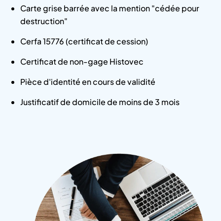
Carte grise barrée avec la mention "cédée pour
destruction"
Cerfa 15776 (certificat de cession)
Certificat de non-gage Histovec
Pièce d'identité en cours de validité
Justificatif de domicile de moins de 3 mois