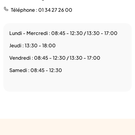
Téléphone
: 01 34 27 26 00
Lundi - Mercredi : 08:45 - 12:30 / 13:30 - 17:00
Jeudi : 13:30 - 18:00
Vendredi : 08:45 - 12:30 / 13:30 - 17:00
Samedi : 08:45 - 12:30