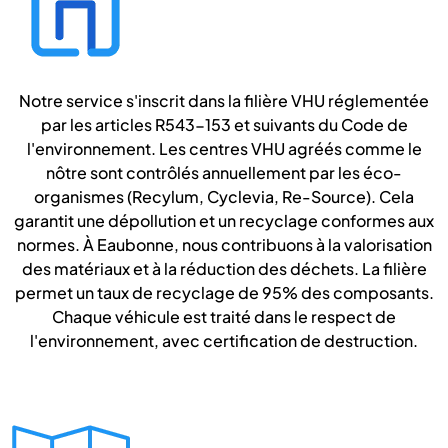
Notre service s'inscrit dans la filière VHU réglementée
par les articles R543-153 et suivants du Code de
l'environnement. Les centres VHU agréés comme le
nôtre sont contrôlés annuellement par les éco-
organismes (Recylum, Cyclevia, Re-Source). Cela
garantit une dépollution et un recyclage conformes aux
normes. À Eaubonne, nous contribuons à la valorisation
des matériaux et à la réduction des déchets. La filière
permet un taux de recyclage de 95% des composants.
Chaque véhicule est traité dans le respect de
l'environnement, avec certification de destruction.