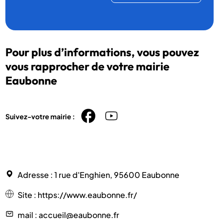
Pour plus d’informations, vous pouvez
vous rapprocher de votre mairie
Eaubonne
Suivez-votre mairie :
Adresse
: 1 rue d'Enghien, 95600 Eaubonne
Site
:
https://www.eaubonne.fr/
mail
: accueil@eaubonne.fr