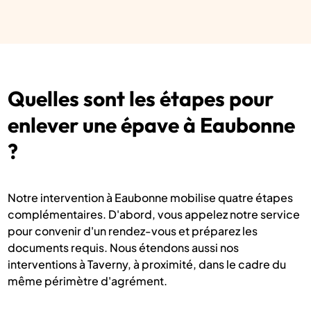
Quelles sont les étapes pour
enlever une épave à Eaubonne
?
Notre intervention à Eaubonne mobilise quatre étapes
complémentaires. D'abord, vous appelez notre service
pour convenir d'un rendez-vous et préparez les
documents requis. Nous étendons aussi nos
interventions à Taverny, à proximité, dans le cadre du
même périmètre d'agrément.