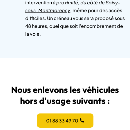
intervention
à proximité, du côté de Soisy-
sous-Montmorency
, même pour des accès
difficiles. Un créneau vous sera proposé sous
48 heures, quel que soit l'encombrement de
la voie.
Nous enlevons les véhicules
hors d'usage suivants :
01 88 33 49 70