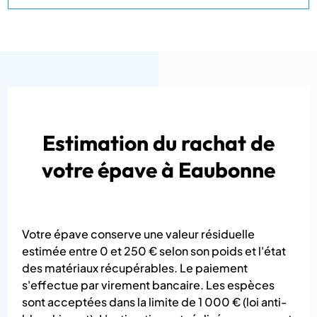
Estimation du rachat de
votre épave à Eaubonne
Votre épave conserve une valeur résiduelle
estimée entre 0 et 250 € selon son poids et l'état
des matériaux récupérables. Le paiement
s'effectue par virement bancaire. Les espèces
sont acceptées dans la limite de 1 000 € (loi anti-