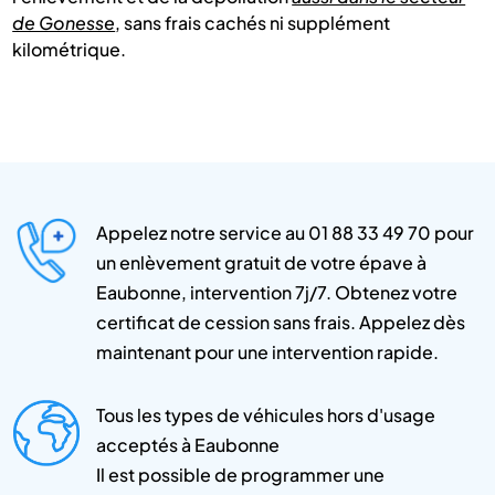
de Gonesse
, sans frais cachés ni supplément
kilométrique.
Appelez notre service au 01 88 33 49 70 pour
un enlèvement gratuit de votre épave à
Eaubonne, intervention 7j/7. Obtenez votre
certificat de cession sans frais. Appelez dès
maintenant pour une intervention rapide.
Tous les types de véhicules hors d'usage
acceptés à Eaubonne
Il est possible de programmer une