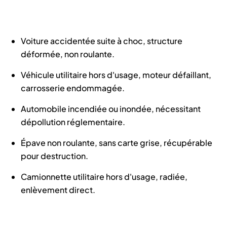
Voiture accidentée suite à choc, structure
déformée, non roulante.
Véhicule utilitaire hors d'usage, moteur défaillant,
carrosserie endommagée.
Automobile incendiée ou inondée, nécessitant
dépollution réglementaire.
Épave non roulante, sans carte grise, récupérable
pour destruction.
Camionnette utilitaire hors d'usage, radiée,
enlèvement direct.