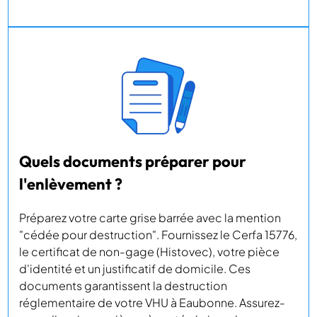
Quels documents préparer pour
l'enlèvement ?
Préparez votre carte grise barrée avec la mention
"cédée pour destruction". Fournissez le Cerfa 15776,
le certificat de non-gage (Histovec), votre pièce
d'identité et un justificatif de domicile. Ces
documents garantissent la destruction
réglementaire de votre VHU à Eaubonne. Assurez-