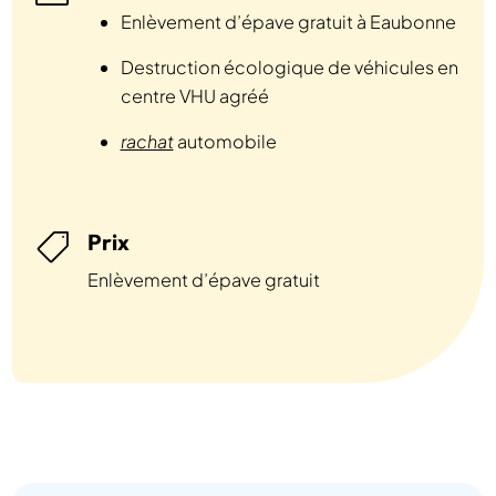
Enlèvement d’épave gratuit à Eaubonne
Destruction écologique de véhicules en
centre VHU agréé
rachat
automobile
Prix

Enlèvement d’épave gratuit