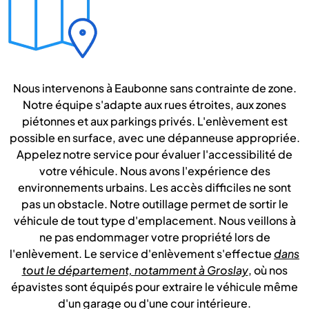
Nous intervenons à Eaubonne sans contrainte de zone.
Notre équipe s'adapte aux rues étroites, aux zones
piétonnes et aux parkings privés. L'enlèvement est
possible en surface, avec une dépanneuse appropriée.
Appelez notre service pour évaluer l'accessibilité de
votre véhicule. Nous avons l'expérience des
environnements urbains. Les accès difficiles ne sont
pas un obstacle. Notre outillage permet de sortir le
véhicule de tout type d'emplacement. Nous veillons à
ne pas endommager votre propriété lors de
l'enlèvement. Le service d'enlèvement s'effectue
dans
tout le département, notamment à Groslay
, où nos
épavistes sont équipés pour extraire le véhicule même
d'un garage ou d'une cour intérieure.