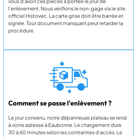
vous d'avoir ces pièces à portée le jour de
l'enlèvement. Nous vérifions le non-gage via le site
officiel Histovec. La carte grise doit être barrée et
signée. Tout document manquant peut retarder la
procédure.
Comment se passe l'enlèvement ?
Le jour convenu, notre dépanneuse plateau se rend
à votre adresse à Eaubonne. Le chargement dure
30 à 60 minutes selon les contraintes d'accès. Le