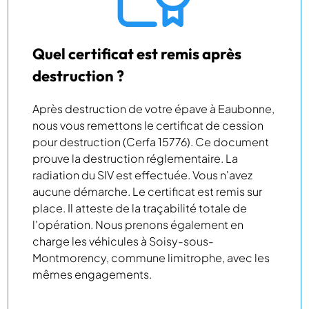
Quel certificat est remis après
destruction ?
Après destruction de votre épave à Eaubonne,
nous vous remettons le certificat de cession
pour destruction (Cerfa 15776). Ce document
prouve la destruction réglementaire. La
radiation du SIV est effectuée. Vous n'avez
aucune démarche. Le certificat est remis sur
place. Il atteste de la traçabilité totale de
l'opération. Nous prenons également en
charge les véhicules à Soisy-sous-
Montmorency, commune limitrophe, avec les
mêmes engagements.