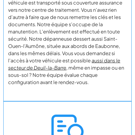
véhicule est transporté sous couverture assurance
vers notre centre de traitement. Vous n'avez rien
d'autre à faire que de nous remettre les clés et les
documents. Notre équipe s'occupe de la
manutention. L'enlèvement est effectué en toute
sécurité. Notre dépanneuse dessert aussi Saint-
Ouen-l'Aumône, située aux abords de Eaubonne,
dans les mêmes délais. Vous vous demandez si
l'accès à votre véhicule est possible
aussi dans le
secteur de Deuil-la-Barre
, même en impasse ou en
sous-sol ? Notre équipe évalue chaque
configuration avant le rendez-vous.