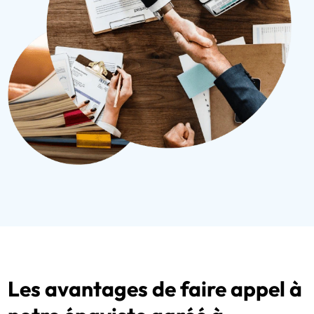
Les avantages de faire appel à