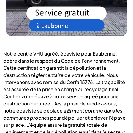
Notre centre VHU agréé, épaviste pour Eaubonne,
opère dans le respect du Code de l'environnement.
Cette certification garantit la dépollution et la
destruction réglementaire
de votre véhicule. Nous
intervenons avec remise du Cerfa 15776. La traçabilité
est assurée de la prise en charge au recyclage final.
Confiez votre épave à notre service agréé pour une
destruction certifiée. Dès la prise de rendez-vous,
notre épaviste se déplace
à Ermont comme dans les
communes proches
pour dépolluer et enlever l'épave
sur place. L'équipe assure la gratuité totale de
l'enlèvement et de la dépollution
aussi dans le secteur