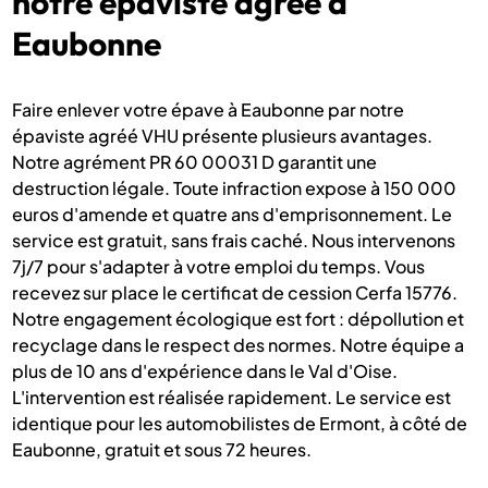
notre épaviste agréé à
Eaubonne
Faire enlever votre épave à Eaubonne par notre
épaviste agréé VHU présente plusieurs avantages.
Notre agrément PR 60 00031 D garantit une
destruction légale. Toute infraction expose à 150 000
euros d'amende et quatre ans d'emprisonnement. Le
service est gratuit, sans frais caché. Nous intervenons
7j/7 pour s'adapter à votre emploi du temps. Vous
recevez sur place le certificat de cession Cerfa 15776.
Notre engagement écologique est fort : dépollution et
recyclage dans le respect des normes. Notre équipe a
plus de 10 ans d'expérience dans le Val d'Oise.
L'intervention est réalisée rapidement. Le service est
identique pour les automobilistes de Ermont, à côté de
Eaubonne, gratuit et sous 72 heures.