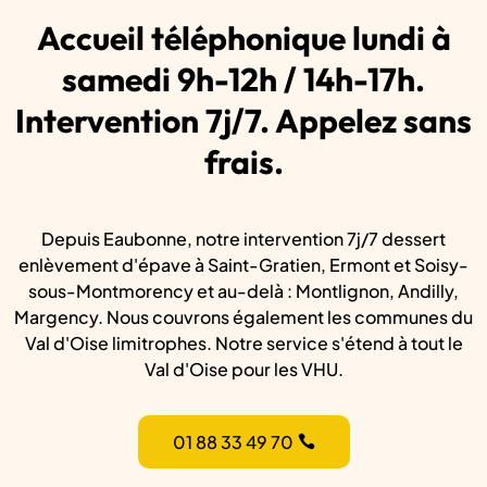
Accueil téléphonique lundi à
samedi 9h-12h / 14h-17h.
Intervention 7j/7. Appelez sans
frais.
Depuis Eaubonne, notre intervention 7j/7 dessert
enlèvement d'épave à Saint-Gratien, Ermont et Soisy-
sous-Montmorency et au-delà : Montlignon, Andilly,
Margency. Nous couvrons également les communes du
Val d'Oise limitrophes. Notre service s'étend à tout le
Val d'Oise pour les VHU.
01 88 33 49 70