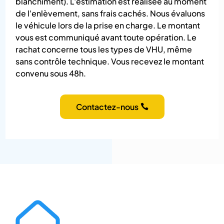
blanchiment). L'estimation est réalisée au moment
de l'enlèvement, sans frais cachés. Nous évaluons
le véhicule lors de la prise en charge. Le montant
vous est communiqué avant toute opération. Le
rachat concerne tous les types de VHU, même
sans contrôle technique. Vous recevez le montant
convenu sous 48h.
Contactez-nous