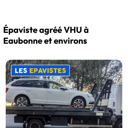
Épaviste agréé VHU à
Eaubonne et environs