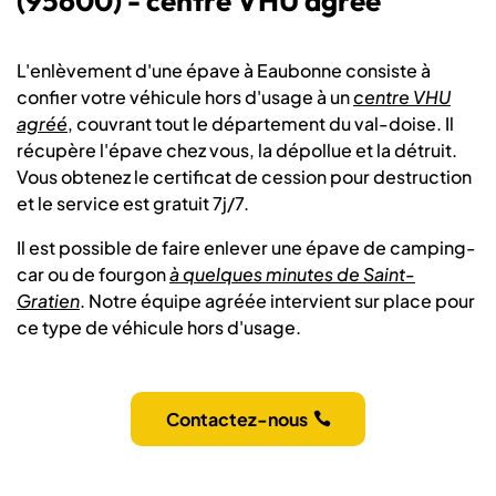
(95600) - centre VHU agréé
L'enlèvement d'une épave à Eaubonne consiste à
confier votre véhicule hors d'usage à un
centre VHU
agréé
, couvrant tout le département du val-doise. Il
récupère l'épave chez vous, la dépollue et la détruit.
Vous obtenez le certificat de cession pour destruction
et le service est gratuit 7j/7.
Il est possible de faire enlever une épave de camping-
car ou de fourgon
à quelques minutes de Saint-
Gratien
. Notre équipe agréée intervient sur place pour
ce type de véhicule hors d'usage.
Contactez-nous