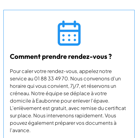
Comment prendre rendez-vous ?
Pour caler votre rendez-vous, appelez notre
service au 01 88 33 49 70. Nous convenons d'un
horaire qui vous convient, 7j/7, et réservons un
créneau. Notre équipe se déplace à votre
domicile à Eaubonne pour enlever l'épave.
L'enlèvement est gratuit, avec remise du certificat
sur place. Nous intervenons rapidement. Vous
pouvez également préparer vos documents à
l'avance.