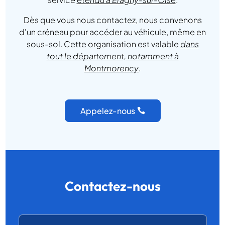
Dès que vous nous contactez, nous convenons
d'un créneau pour accéder au véhicule, même en
sous-sol. Cette organisation est valable
dans
tout le département, notamment à
Montmorency
.
Appelez-nous
Contactez-nous