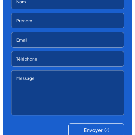
Envoyer