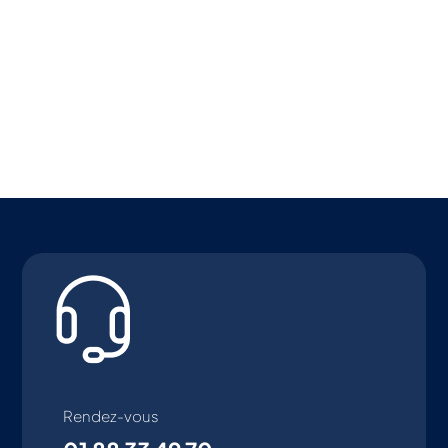
Rendez-vous