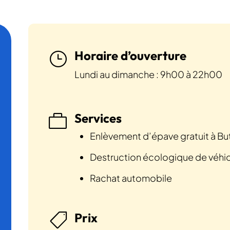
Horaire d’ouverture
}
Lundi au dimanche : 9h00 à 22h00
Services

Enlèvement d’épave gratuit à Bu
Destruction écologique de véhi
Rachat automobile
Prix
