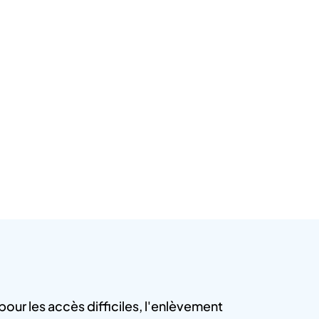
our les accès difficiles, l'enlèvement