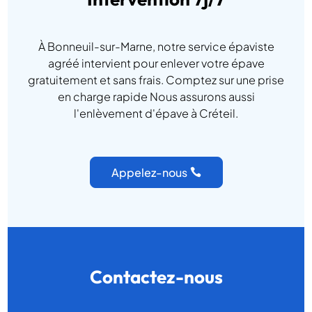
À Bonneuil-sur-Marne, notre service épaviste
agréé intervient pour enlever votre épave
gratuitement et sans frais. Comptez sur une prise
en charge rapide Nous assurons aussi
l'enlèvement d'épave à Créteil.
Appelez-nous
Contactez-nous