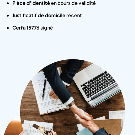
Pièce d'identité
en cours de validité
Justificatif de domicile
récent
Cerfa 15776
signé