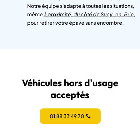
Notre équipe s'adapte à toutes les situations,
même
à proximité, du côté de Sucy-en-Brie
,
pour retirer votre épave sans encombre.
Véhicules hors d'usage
acceptés
01 88 33 49 70