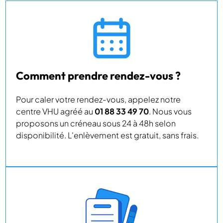
Comment prendre rendez-vous ?
Pour caler votre rendez-vous, appelez notre
centre VHU agréé au
01 88 33 49 70
. Nous vous
proposons un créneau sous 24 à 48h selon
disponibilité. L'enlèvement est gratuit, sans frais.