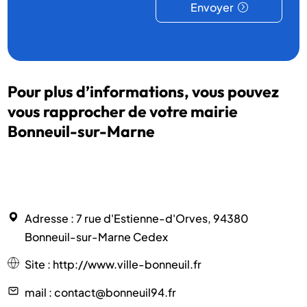
Envoyer
Pour plus d’informations, vous pouvez
vous rapprocher de votre mairie
Bonneuil-sur-Marne
Adresse
: 7 rue d'Estienne-d'Orves, 94380
Bonneuil-sur-Marne Cedex
Site
:
http://www.ville-bonneuil.fr
mail
: contact@bonneuil94.fr