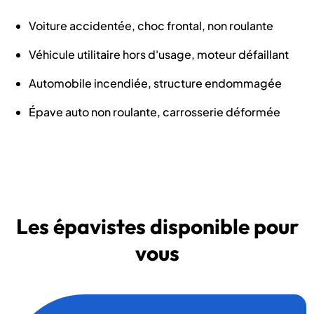
Voiture accidentée, choc frontal, non roulante
Véhicule utilitaire hors d'usage, moteur défaillant
Automobile incendiée, structure endommagée
Épave auto non roulante, carrosserie déformée
Les épavistes disponible pour
vous