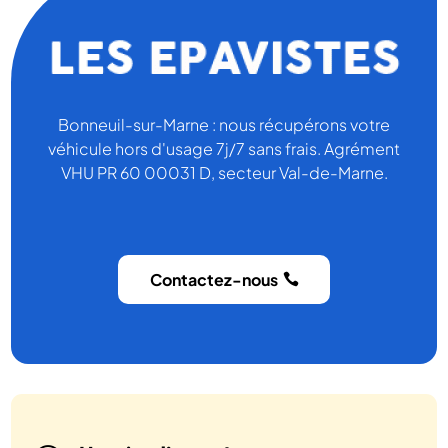
Bonneuil-sur-Marne : nous récupérons votre
véhicule hors d'usage 7j/7 sans frais. Agrément
VHU PR 60 00031 D, secteur Val-de-Marne.
Contactez-nous