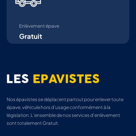
Enlèvement épave
Gratuit
Nos épavistes se déplacent partout pour enlever toute
épave, véhicule hors d’usage conformément à la
législation. L’ensemble de nos services d’enlèvement
sont totalement Gratuit.