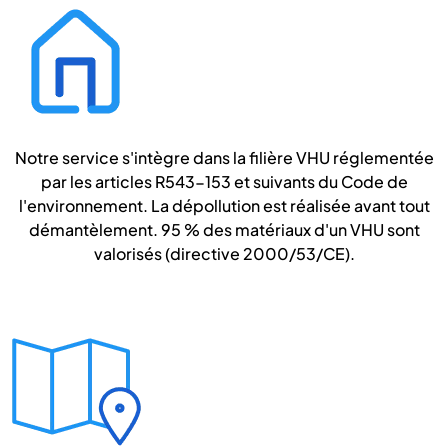
Notre service s'intègre dans la filière VHU réglementée
par les articles R543-153 et suivants du Code de
l'environnement. La dépollution est réalisée avant tout
démantèlement. 95 % des matériaux d'un VHU sont
valorisés (directive 2000/53/CE).