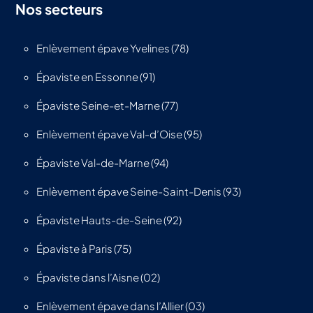
Nos secteurs
Enlèvement épave Yvelines (78)
Épaviste en Essonne (91)
Épaviste Seine-et-Marne (77)
Enlèvement épave Val-d’Oise (95)
Épaviste Val-de-Marne (94)
Enlèvement épave Seine-Saint-Denis (93)
Épaviste Hauts-de-Seine (92)
Épaviste à Paris (75)
Épaviste dans l’Aisne (02)
Enlèvement épave dans l’Allier (03)