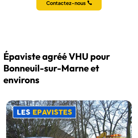
Contactez-nous
Épaviste agréé VHU pour
Bonneuil-sur-Marne et
environs