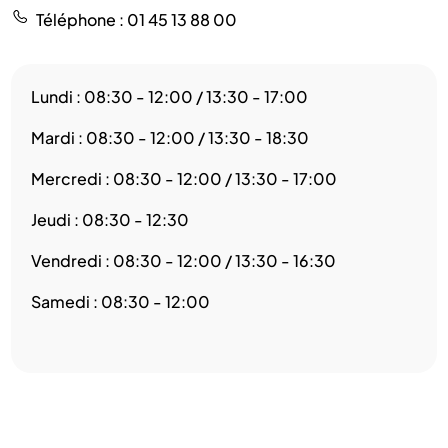
Téléphone
: 01 45 13 88 00
Lundi : 08:30 - 12:00 / 13:30 - 17:00
Mardi : 08:30 - 12:00 / 13:30 - 18:30
Mercredi : 08:30 - 12:00 / 13:30 - 17:00
Jeudi : 08:30 - 12:30
Vendredi : 08:30 - 12:00 / 13:30 - 16:30
Samedi : 08:30 - 12:00