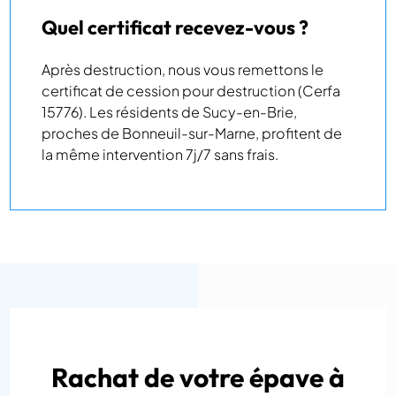
Quel certificat recevez-vous ?
Après destruction, nous vous remettons le
certificat de cession pour destruction (Cerfa
15776). Les résidents de Sucy-en-Brie,
proches de Bonneuil-sur-Marne, profitent de
la même intervention 7j/7 sans frais.
Rachat de votre épave à