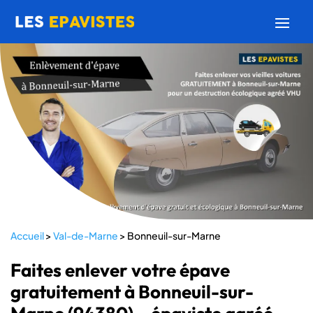
Accueil
>
Val-de-Marne
>
Bonneuil-sur-Marne
Faites enlever votre épave
gratuitement à Bonneuil-sur-