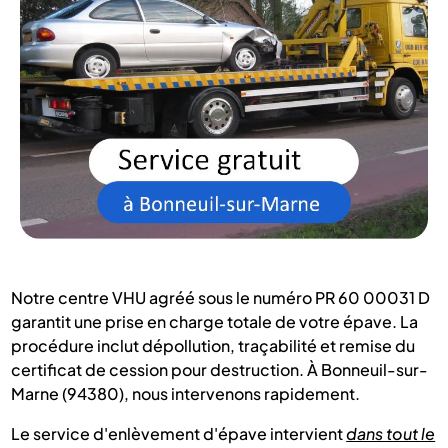
Notre centre VHU agréé sous le numéro PR 60 00031 D
garantit une prise en charge totale de votre épave. La
procédure inclut dépollution, traçabilité et remise du
certificat de cession pour destruction. À Bonneuil-sur-
Marne (94380), nous intervenons rapidement.
Le service d'enlèvement d'épave intervient
dans tout le