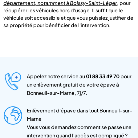
département, notamment à Boissy-Saint-Léger
, pour
récupérer les véhicules hors d'usage. Il suffit que le
véhicule soit accessible et que vous puissiez justifier de
sa propriété pour bénéficier de l'intervention.
Appelez notre service au
01 88 33 49 70
pour
un enlèvement gratuit de votre épave à
Bonneuil-sur-Marne, 7j/7.
Enlèvement d'épave dans tout Bonneuil-sur-
Marne
Vous vous demandez comment se passe une
intervention quand l'accès est compliqué ?