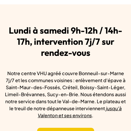
Lundi à samedi 9h-12h / 14h-
17h, intervention 7j/7 sur
rendez-vous
Notre centre VHU agréé couvre Bonneuil-sur-Marne
7j/7 et les communes voisines : enlèvement d'épave à
Saint-Maur-des-Fossés, Créteil, Boissy-Saint-Léger,
Limeil-Brévannes, Sucy-en-Brie. Nous étendons aussi
notre service dans tout le Val-de-Marne. Le plateau et
le treuil de notre dépanneuse interviennent
jusqu'à
Valenton et ses environs
.