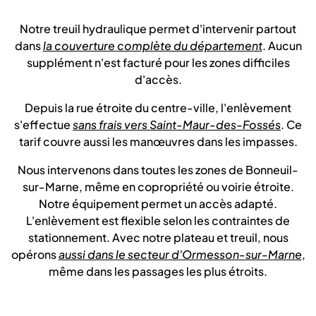
Notre treuil hydraulique permet d'intervenir partout
dans
la couverture complète du département
. Aucun
supplément n'est facturé pour les zones difficiles
d'accès.
Depuis la rue étroite du centre-ville, l'enlèvement
s'effectue
sans frais vers Saint-Maur-des-Fossés
. Ce
tarif couvre aussi les manœuvres dans les impasses.
Nous intervenons dans toutes les zones de Bonneuil-
sur-Marne, même en copropriété ou voirie étroite.
Notre équipement permet un accès adapté.
L'enlèvement est flexible selon les contraintes de
stationnement. Avec notre plateau et treuil, nous
opérons
aussi dans le secteur d'Ormesson-sur-Marne
,
même dans les passages les plus étroits.