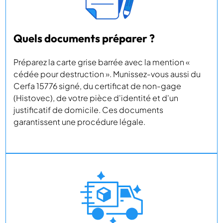
Quels documents préparer ?
Préparez la carte grise barrée avec la mention «
cédée pour destruction ». Munissez-vous aussi du
Cerfa 15776 signé, du certificat de non-gage
(Histovec), de votre pièce d'identité et d'un
justificatif de domicile. Ces documents
garantissent une procédure légale.