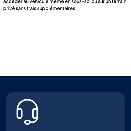
accéder au véhicule même en sous-sol ou sur un terrain
privé sans frais supplémentaires.