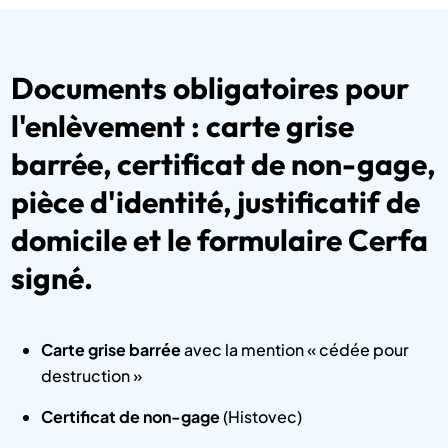
Documents obligatoires pour
l'enlèvement : carte grise
barrée, certificat de non-gage,
pièce d'identité, justificatif de
domicile et le formulaire Cerfa
signé.
Carte grise barrée
avec la mention « cédée pour
destruction »
Certificat de non-gage
(Histovec)