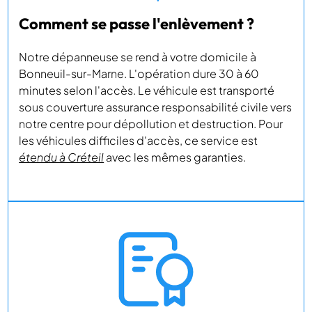
Comment se passe l'enlèvement ?
Notre dépanneuse se rend à votre domicile à
Bonneuil-sur-Marne. L'opération dure 30 à 60
minutes selon l'accès. Le véhicule est transporté
sous couverture assurance responsabilité civile vers
notre centre pour dépollution et destruction. Pour
les véhicules difficiles d'accès, ce service est
étendu à Créteil
avec les mêmes garanties.