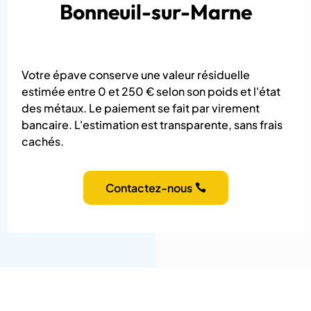
Bonneuil-sur-Marne
Votre épave conserve une valeur résiduelle
estimée entre 0 et 250 € selon son poids et l'état
des métaux. Le paiement se fait par virement
bancaire. L'estimation est transparente, sans frais
cachés.
Contactez-nous