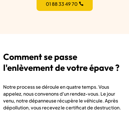
01 88 33 49 70
Comment se passe
l'enlèvement de votre épave ?
Notre process se déroule en quatre temps. Vous
appelez, nous convenons d'un rendez-vous. Le jour
venu, notre dépanneuse récupère le véhicule. Après
dépollution, vous recevez le certificat de destruction.