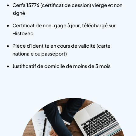
Cerfa 15776 (certificat de cession) vierge et non
signé
Certificat de non-gage à jour, téléchargé sur
Histovec
Pièce d'identité en cours de validité (carte
nationale ou passeport)
Justificatif de domicile de moins de 3 mois