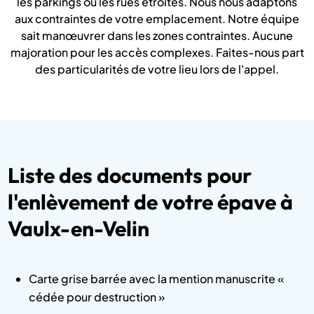
les parkings ou les rues étroites. Nous nous adaptons
aux contraintes de votre emplacement. Notre équipe
sait manœuvrer dans les zones contraintes. Aucune
majoration pour les accès complexes. Faites-nous part
des particularités de votre lieu lors de l'appel.
Liste des documents pour
l'enlèvement de votre épave à
Vaulx-en-Velin
Carte grise barrée avec la mention manuscrite «
cédée pour destruction »