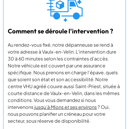
Comment se déroule l'intervention ?
Au rendez-vous fixé, notre dépanneuse se rend à
votre adresse à Vaulx-en-Velin. L'intervention dure
30 à 60 minutes selon les contraintes d'accès.
Notre véhicule est couvert par une assurance
spécifique. Nous prenons en charge l'épave, quels
que soient son état et son accessibilité. Notre
centre VHU agréé couvre aussi Saint-Priest, située à
courte distance de Vaulx-en-Velin, dans les mêmes
conditions. Vous vous demandez si nous
intervenons
jusqu'à Mions et ses environs
? Oui,
nous pouvons planifier un créneau pour votre
secteur, sous réserve de disponibilité.