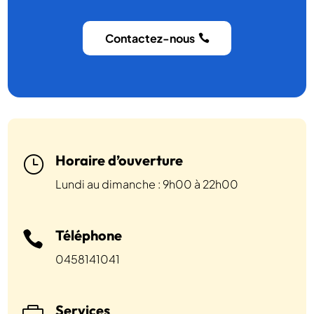
Contactez-nous
Horaire d’ouverture
}
Lundi au dimanche : 9h00 à 22h00
Téléphone

0458141041
Services
