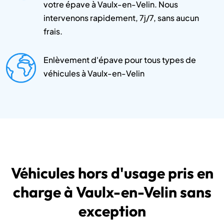
votre épave à Vaulx-en-Velin. Nous
intervenons rapidement, 7j/7, sans aucun
frais.
Enlèvement d'épave pour tous types de
véhicules à Vaulx-en-Velin
Véhicules hors d'usage pris en
charge à Vaulx-en-Velin sans
exception