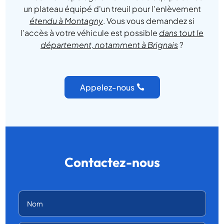
un plateau équipé d'un treuil pour l'enlèvement
étendu à Montagny
. Vous vous demandez si
l'accès à votre véhicule est possible
dans tout le
département, notamment à Brignais
?
Appelez-nous
Contactez-nous