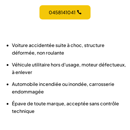
0458141041
Voiture accidentée suite à choc, structure
déformée, non roulante
Véhicule utilitaire hors d'usage, moteur défectueux,
à enlever
Automobile incendiée ou inondée, carrosserie
endommagée
Épave de toute marque, acceptée sans contrôle
technique