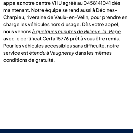
appelez notre centre VHU agréé au 0458141041 dès
maintenant. Notre équipe se rend aussi à Décines-
Charpieu, riveraine de Vaulx-en-Velin, pour prendre en
charge les véhicules hors d'usage. Dès votre appel,
nous venons
à quelques minutes de Rillieux-la-Pape
avec le certificat Cerfa 15776 prêt à vous être remis.
Pour les véhicules accessibles sans difficulté, notre
service est
étendu à Vaugneray
dans les mêmes
conditions de gratuité.