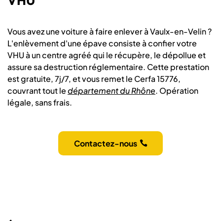
VHU
Vous avez une voiture à faire enlever à Vaulx-en-Velin ?
L'enlèvement d'une épave consiste à confier votre
VHU à un centre agréé qui le récupère, le dépollue et
assure sa destruction réglementaire. Cette prestation
est gratuite, 7j/7, et vous remet le Cerfa 15776,
couvrant tout le
département du Rhône
. Opération
légale, sans frais.
Contactez-nous