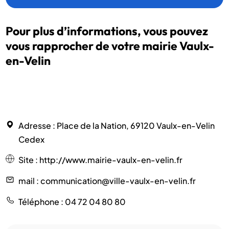
Pour plus d’informations, vous pouvez
vous rapprocher de votre mairie Vaulx-
en-Velin
Adresse
: Place de la Nation, 69120 Vaulx-en-Velin
Cedex
Site
:
http://www.mairie-vaulx-en-velin.fr
mail
: communication@ville-vaulx-en-velin.fr
Téléphone
: 04 72 04 80 80