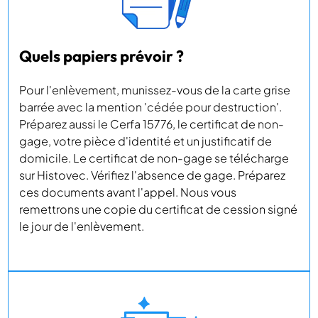
Quels papiers prévoir ?
Pour l'enlèvement, munissez-vous de la carte grise
barrée avec la mention 'cédée pour destruction'.
Préparez aussi le Cerfa 15776, le certificat de non-
gage, votre pièce d'identité et un justificatif de
domicile. Le certificat de non-gage se télécharge
sur Histovec. Vérifiez l'absence de gage. Préparez
ces documents avant l'appel. Nous vous
remettrons une copie du certificat de cession signé
le jour de l'enlèvement.