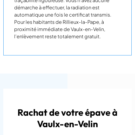
traçabilité rigoureuse. Vous n'avez aucune
démarche à effectuer, la radiation est
automatique une fois le certificat transmis.
Pour les habitants de Rillieux-la-Pape, à
proximité immédiate de Vaulx-en-Velin,
l'enlèvement reste totalement gratuit.
Rachat de votre épave à
Vaulx-en-Velin