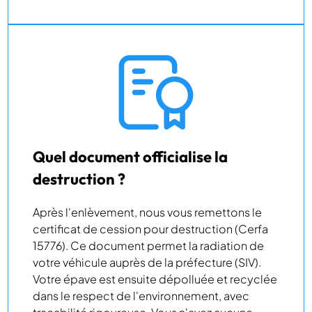
Quel document officialise la
destruction ?
Après l'enlèvement, nous vous remettons le
certificat de cession pour destruction (Cerfa
15776). Ce document permet la radiation de
votre véhicule auprès de la préfecture (SIV).
Votre épave est ensuite dépolluée et recyclée
dans le respect de l'environnement, avec