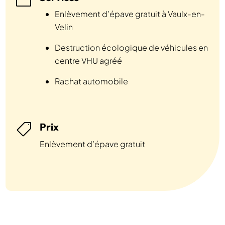
Enlèvement d’épave gratuit à Vaulx-en-
Velin
Destruction écologique de véhicules en
centre VHU agréé
Rachat automobile
Prix

Enlèvement d’épave gratuit