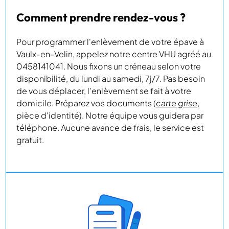
Comment prendre rendez-vous ?
Pour programmer l'enlèvement de votre épave à
Vaulx-en-Velin, appelez notre centre VHU agréé au
0458141041. Nous fixons un créneau selon votre
disponibilité, du lundi au samedi, 7j/7. Pas besoin
de vous déplacer, l'enlèvement se fait à votre
domicile. Préparez vos documents (
carte grise
,
pièce d'identité). Notre équipe vous guidera par
téléphone. Aucune avance de frais, le service est
gratuit.