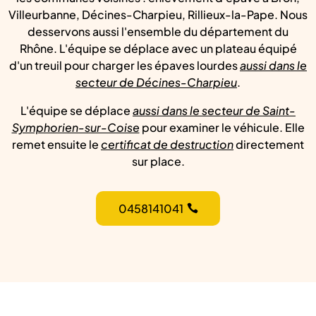
Villeurbanne, Décines-Charpieu, Rillieux-la-Pape. Nous
desservons aussi l'ensemble du département du
Rhône. L'équipe se déplace avec un plateau équipé
d'un treuil pour charger les épaves lourdes
aussi dans le
secteur de Décines-Charpieu
.
L'équipe se déplace
aussi dans le secteur de Saint-
Symphorien-sur-Coise
pour examiner le véhicule. Elle
remet ensuite le
certificat de destruction
directement
sur place.
0458141041