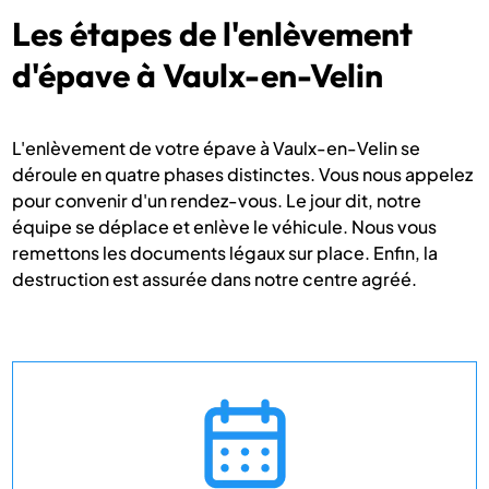
Les étapes de l'enlèvement
d'épave à Vaulx-en-Velin
L'enlèvement de votre épave à Vaulx-en-Velin se
déroule en quatre phases distinctes. Vous nous appelez
pour convenir d'un rendez-vous. Le jour dit, notre
équipe se déplace et enlève le véhicule. Nous vous
remettons les documents légaux sur place. Enfin, la
destruction est assurée dans notre centre agréé.