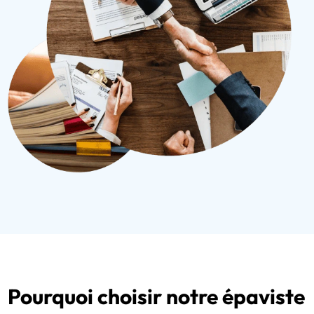
Pourquoi choisir notre épaviste