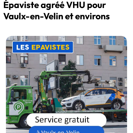
Épaviste agréé VHU pour
Vaulx-en-Velin et environs