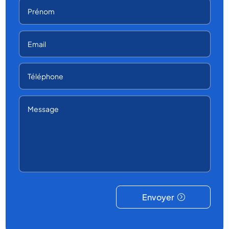
Envoyer