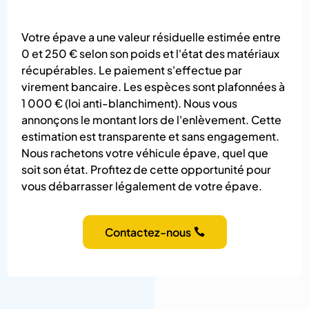
Votre épave a une valeur résiduelle estimée entre
0 et 250 € selon son poids et l'état des matériaux
récupérables. Le paiement s'effectue par
virement bancaire. Les espèces sont plafonnées à
1 000 € (loi anti-blanchiment). Nous vous
annonçons le montant lors de l'enlèvement. Cette
estimation est transparente et sans engagement.
Nous rachetons votre véhicule épave, quel que
soit son état. Profitez de cette opportunité pour
vous débarrasser légalement de votre épave.
Contactez-nous