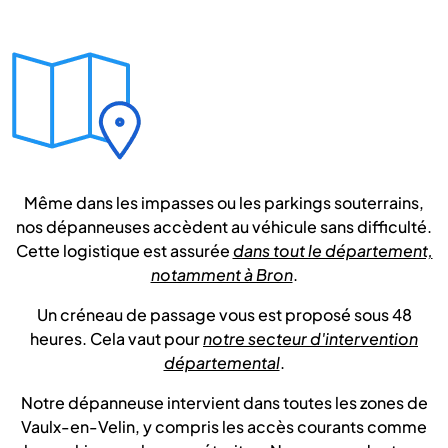
Même dans les impasses ou les parkings souterrains,
nos dépanneuses accèdent au véhicule sans difficulté.
Cette logistique est assurée
dans tout le département,
notamment à Bron
.
Un créneau de passage vous est proposé sous 48
heures. Cela vaut pour
notre secteur d'intervention
départemental
.
Notre dépanneuse intervient dans toutes les zones de
Vaulx-en-Velin, y compris les accès courants comme