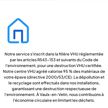
Notre service s'inscrit dans la filière VHU réglementée
par les articles R543-153 et suivants du Code de
l'environnement, pour une destruction VHU certifiée.
Notre centre VHU agréé valorise 95 % des matériaux de
votre épave (directive 2000/53/CE). La dépollution et
le recyclage sont effectués dans nos installations,
garantissant une destruction respectueuse de
l'environnement. À Vaulx-en-Velin, nous contribuons à
l'économie circulaire en limitant les déchets.