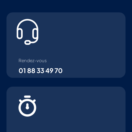
Rendez-vous
01 88 33 49 70