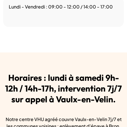
Lundi - Vendredi : 09:00 - 12:00 / 14:00 - 17:00
Horaires : lundi à samedi 9h-
12h / 14h-17h, intervention 7j/7
sur appel à Vaulx-en-Velin.
Notre centre VHU agréé couvre Vaulx-en-Velin 7j/7 et
les communes voisines : enlèvement d'épave à Bron,