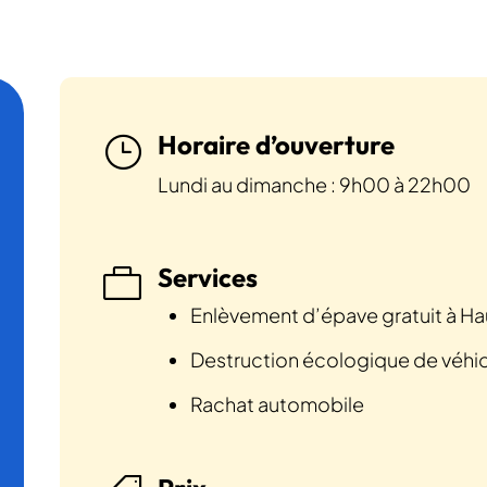
Horaire d’ouverture
}
Lundi au dimanche : 9h00 à 22h00
Services

Enlèvement d’épave gratuit à H
Destruction écologique de véhi
Rachat automobile