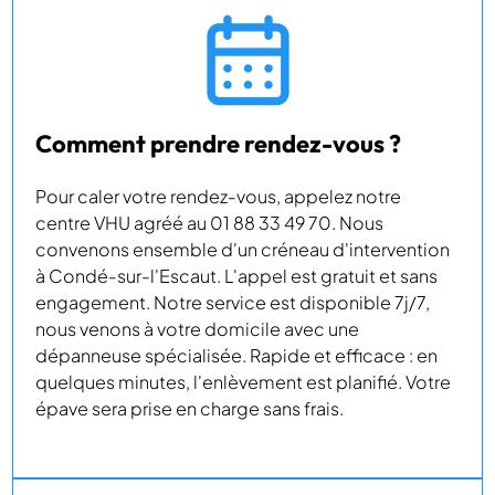
Comment prendre rendez-vous ?
Pour caler votre rendez-vous, appelez notre
centre VHU agréé au 01 88 33 49 70. Nous
convenons ensemble d'un créneau d'intervention
à Condé-sur-l'Escaut. L'appel est gratuit et sans
engagement. Notre service est disponible 7j/7,
nous venons à votre domicile avec une
dépanneuse spécialisée. Rapide et efficace : en
quelques minutes, l'enlèvement est planifié. Votre
épave sera prise en charge sans frais.