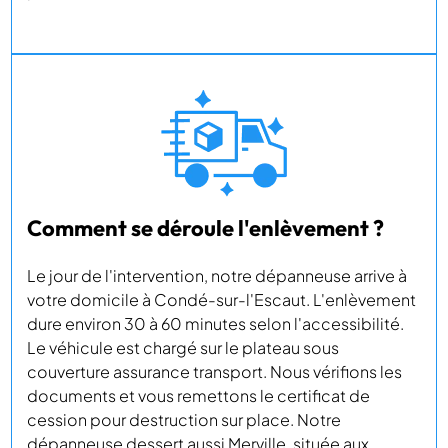
Comment se déroule l'enlèvement ?
Le jour de l'intervention, notre dépanneuse arrive à
votre domicile à Condé-sur-l'Escaut. L'enlèvement
dure environ 30 à 60 minutes selon l'accessibilité.
Le véhicule est chargé sur le plateau sous
couverture assurance transport. Nous vérifions les
documents et vous remettons le certificat de
cession pour destruction sur place. Notre
dépanneuse dessert aussi Merville, située aux