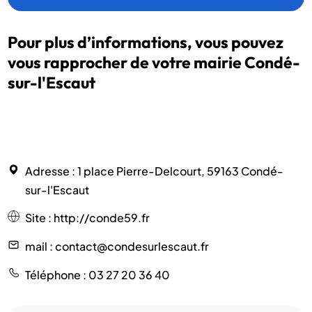
Pour plus d’informations, vous pouvez
vous rapprocher de votre mairie Condé-
sur-l'Escaut
Adresse
: 1 place Pierre-Delcourt, 59163 Condé-
sur-l'Escaut
Site
:
http://conde59.fr
mail
: contact@condesurlescaut.fr
Téléphone
: 03 27 20 36 40