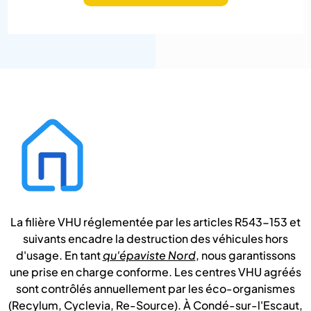
La filière VHU réglementée par les articles R543-153 et
suivants encadre la destruction des véhicules hors
d'usage. En tant
qu'épaviste Nord
, nous garantissons
une prise en charge conforme. Les centres VHU agréés
sont contrôlés annuellement par les éco-organismes
(Recylum, Cyclevia, Re-Source). À Condé-sur-l'Escaut,