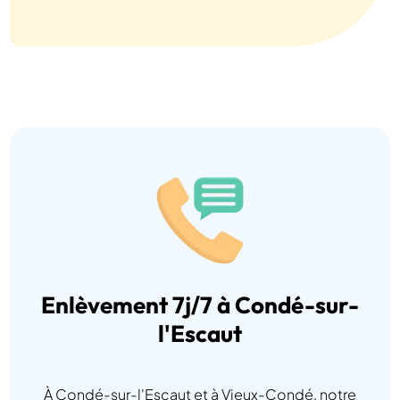
Enlèvement 7j/7 à Condé-sur-
l'Escaut
À Condé-sur-l'Escaut et à Vieux-Condé, notre