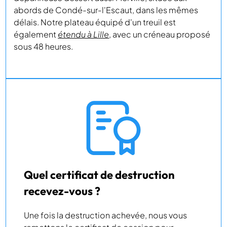
abords de Condé-sur-l'Escaut, dans les mêmes
délais. Notre plateau équipé d'un treuil est
également
étendu à Lille
, avec un créneau proposé
sous 48 heures.
Quel certificat de destruction
recevez-vous ?
Une fois la destruction achevée, nous vous