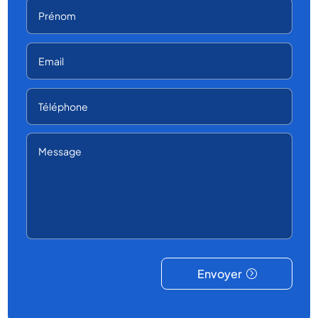
Envoyer