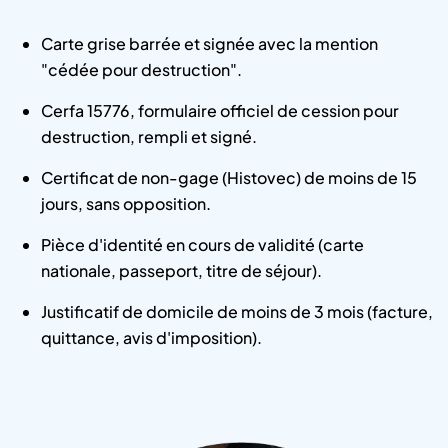
Carte grise barrée et signée avec la mention
"cédée pour destruction".
Cerfa 15776, formulaire officiel de cession pour
destruction, rempli et signé.
Certificat de non-gage (Histovec) de moins de 15
jours, sans opposition.
Pièce d'identité en cours de validité (carte
nationale, passeport, titre de séjour).
Justificatif de domicile de moins de 3 mois (facture,
quittance, avis d'imposition).