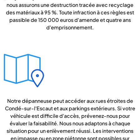
nous assurons une destruction tracée avec recyclage
des matériaux à 95 %. Toute infraction à ces règles est
passible de 150 000 euros d'amende et quatre ans
d'emprisonnement.
Notre dépanneuse peut accéder aux rues étroites de
Condé-sur-l'Escaut et aux parkings extérieurs. Si votre
véhicule est difficile d'accès, prévenez-nous pour
évaluer la faisabilité. Nous nous adaptons à chaque
situation pour un enlèvement réussi. Les interventions
en impasse ou en zone piétonne sont possibles sur