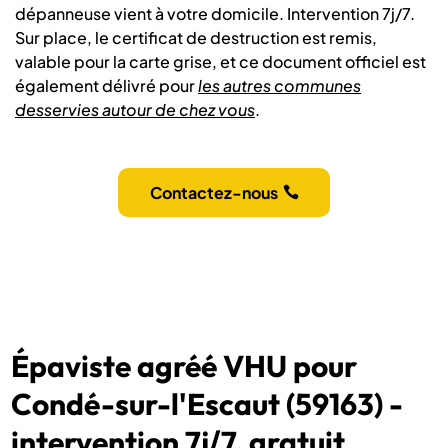
dépanneuse vient à votre domicile. Intervention 7j/7.
Sur place, le certificat de destruction est remis,
valable pour la carte grise, et ce document officiel est
également délivré pour
les autres communes
desservies autour de chez vous
.
Contactez-nous
Épaviste agréé VHU pour
Condé-sur-l'Escaut (59163) -
intervention 7j/7, gratuit