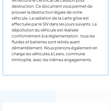
remettons le certificat de cession pour
destruction. Ce document vous permet de
prouver la destruction légale de votre
véhicule. La radiation de la carte grise est
effectuée par le SIV dans les jours suivants. La
dépollution du véhicule est réalisée
conformément à la réglementation : tous les
fluides et batteries sont retirés avant
démantèlement. Nous prenons également en
charge les véhicules à Leers, commune
limitrophe, avec les mêmes engagements.