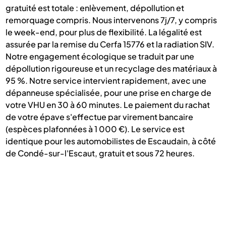
gratuité est totale : enlèvement, dépollution et
remorquage compris. Nous intervenons 7j/7, y compris
le week-end, pour plus de flexibilité. La légalité est
assurée par la remise du Cerfa 15776 et la radiation SIV.
Notre engagement écologique se traduit par une
dépollution rigoureuse et un recyclage des matériaux à
95 %. Notre service intervient rapidement, avec une
dépanneuse spécialisée, pour une prise en charge de
votre VHU en 30 à 60 minutes. Le paiement du rachat
de votre épave s'effectue par virement bancaire
(espèces plafonnées à 1 000 €). Le service est
identique pour les automobilistes de Escaudain, à côté
de Condé-sur-l'Escaut, gratuit et sous 72 heures.