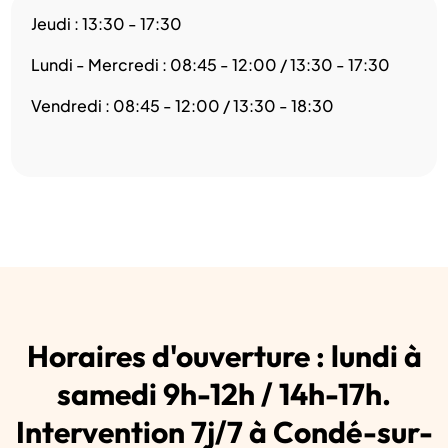
Jeudi : 13:30 - 17:30
Lundi - Mercredi : 08:45 - 12:00 / 13:30 - 17:30
Vendredi : 08:45 - 12:00 / 13:30 - 18:30
Horaires d'ouverture : lundi à
samedi 9h-12h / 14h-17h.
Intervention 7j/7 à Condé-sur-