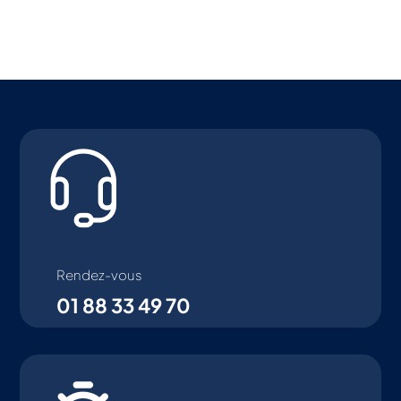
Rendez-vous
01 88 33 49 70