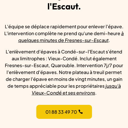
l'Escaut.
L'équipe se déplace rapidement pour enlever l'épave.
L'intervention complète ne prend qu'une demi-heure
à
quelques minutes de Fresnes-sur-Escaut
.
L'enlèvement d'épaves à Condé-sur-l'Escaut s'étend
aux limitrophes : Vieux-Condé. Inclut également
Fresnes-sur-Escaut, Quarouble. Intervention 7j/7 pour
l'enlèvement d'épaves. Notre plateau à treuil permet
de charger l'épave en moins de vingt minutes, un gain
de temps appréciable pour les propriétaires
jusqu'à
Vieux-Condé et ses environs
.
01 88 33 49 70