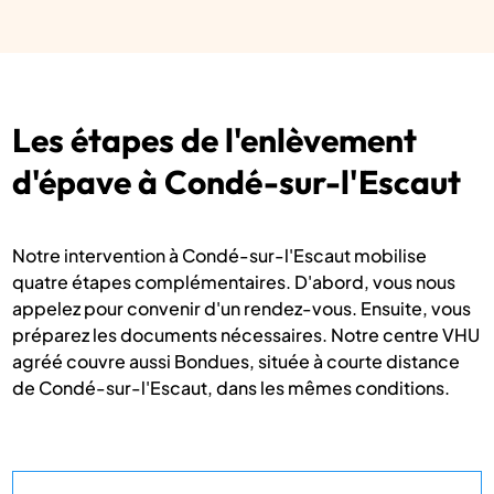
Les étapes de l'enlèvement
d'épave à Condé-sur-l'Escaut
Notre intervention à Condé-sur-l'Escaut mobilise
quatre étapes complémentaires. D'abord, vous nous
appelez pour convenir d'un rendez-vous. Ensuite, vous
préparez les documents nécessaires. Notre centre VHU
agréé couvre aussi Bondues, située à courte distance
de Condé-sur-l'Escaut, dans les mêmes conditions.