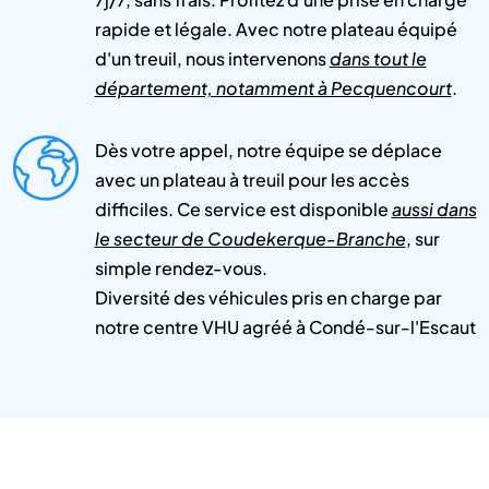
rapide et légale. Avec notre plateau équipé
d'un treuil, nous intervenons
dans tout le
département, notamment à Pecquencourt
.
Dès votre appel, notre équipe se déplace
avec un plateau à treuil pour les accès
difficiles. Ce service est disponible
aussi dans
le secteur de Coudekerque-Branche
, sur
simple rendez-vous.
Diversité des véhicules pris en charge par
notre centre VHU agréé à Condé-sur-l'Escaut