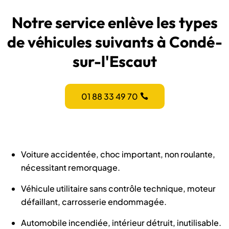
Notre service enlève les types
de véhicules suivants à Condé-
sur-l'Escaut
01 88 33 49 70
Voiture accidentée, choc important, non roulante,
nécessitant remorquage.
Véhicule utilitaire sans contrôle technique, moteur
défaillant, carrosserie endommagée.
Automobile incendiée, intérieur détruit, inutilisable.