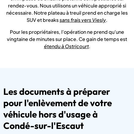
rendez-vous. Nous utilisons un véhicule approprié si
nécessaire. Notre plateau à treuil prend en charge les
SUV et breaks
sans frais vers Viesly
.
Pour les propriétaires, l'opération ne prend qu'une
vingtaine de minutes sur place. Ce gain de temps est
étendu à Ostricourt
.
Les documents à préparer
pour l'enlèvement de votre
véhicule hors d'usage à
Condé-sur-l'Escaut