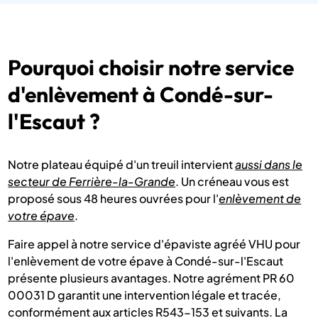
Pourquoi choisir notre service
d'enlèvement à Condé-sur-
l'Escaut ?
Notre plateau équipé d'un treuil intervient
aussi dans le
secteur de Ferrière-la-Grande
. Un créneau vous est
proposé sous 48 heures ouvrées pour l'
enlèvement de
votre épave
.
Faire appel à notre service d'épaviste agréé VHU pour
l'enlèvement de votre épave à Condé-sur-l'Escaut
présente plusieurs avantages. Notre agrément PR 60
00031 D garantit une intervention légale et tracée,
conformément aux articles R543-153 et suivants. La