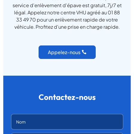
service d'enlèvement d'épave est gratuit, 7j/7 et
légal. Appelez notre centre VHU agréé au 01 88
33 49 70 pour un enlèvement rapide de votre
véhicule. Profitez d'une prise en charge rapide.
Appelez-nous
Contactez-nous