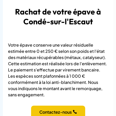
Rachat de votre épave à
Condé-sur-l'Escaut
Votre épave conserve une valeur résiduelle
estimée entre 0 et 250 € selon son poids et l'état
des matériaux récupérables (métaux, catalyseur).
Cette estimation est réalisée lors de l'enlèvement.
Le paiement s'effectue par virement bancaire.
Les espèces sont plafonnées à 1 000 €
conformément à la loi anti-blanchiment. Nous
vous indiquons le montant avant le remorquage,
sans engagement.
Contactez-nous