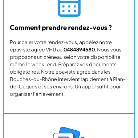
Comment prendre rendez-vous ?
Pour caler votre rendez-vous, appelez notre
épaviste agréé VHU au
0484894680
. Nous vous
proposons un créneau selon votre disponibilité,
même le week-end. Préparez vos documents
obligatoires. Notre épaviste agréé dans les
Bouches-du-Rhône intervient rapidement à Plan-
de-Cuques et ses environs. Un appel suffit pour
organiser l'enlèvement.