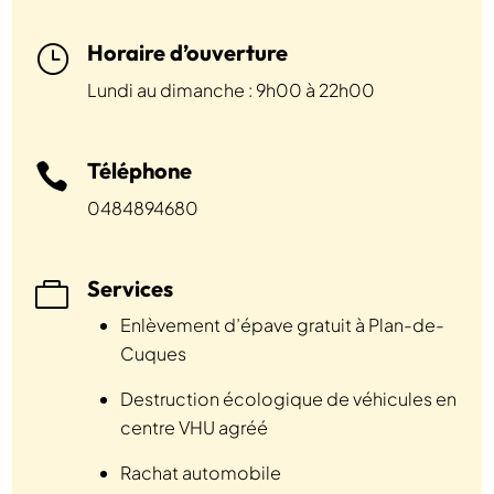
Horaire d’ouverture
}
Lundi au dimanche : 9h00 à 22h00
Téléphone

0484894680
Services

Enlèvement d’épave gratuit à Plan-de-
Cuques
Destruction écologique de véhicules en
centre VHU agréé
Rachat automobile