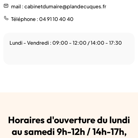
mail
: cabinetdumaire@plandecuques.fr
Téléphone
: 04 91 10 40 40
Lundi - Vendredi : 09:00 - 12:00 / 14:00 - 17:30
Horaires d'ouverture du lundi
au samedi 9h-12h / 14h-17h,