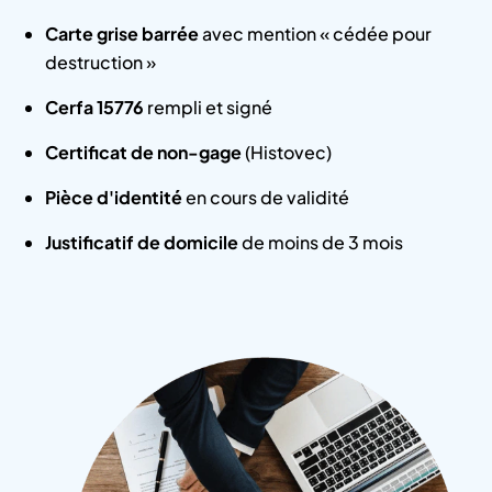
Carte grise barrée
avec mention « cédée pour
destruction »
Cerfa 15776
rempli et signé
Certificat de non-gage
(Histovec)
Pièce d'identité
en cours de validité
Justificatif de domicile
de moins de 3 mois