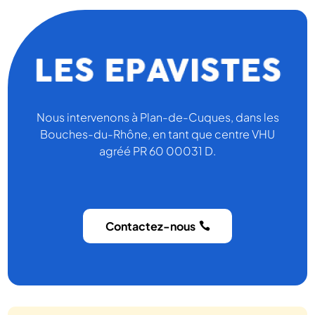
Nous intervenons à Plan-de-Cuques, dans les
Bouches-du-Rhône, en tant que centre VHU
agréé PR 60 00031 D.
Contactez-nous