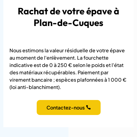
Rachat de votre épave à
Plan-de-Cuques
Nous estimons la valeur résiduelle de votre épave
au moment de l'enlèvement. La fourchette
indicative est de 0 à 250 € selon le poids et l'état
des matériaux récupérables. Paiement par
virement bancaire ; espèces plafonnées à 1 000 €
(loi anti-blanchiment).
Contactez-nous