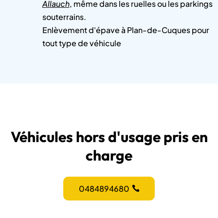
Allauch
, même dans les ruelles ou les parkings
souterrains.
Enlèvement d'épave à Plan-de-Cuques pour
tout type de véhicule
Véhicules hors d'usage pris en
charge
0484894680