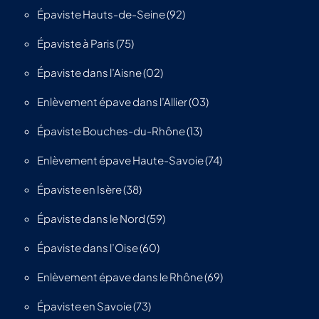
Épaviste Hauts-de-Seine (92)
Épaviste à Paris (75)
Épaviste dans l’Aisne (02)
Enlèvement épave dans l’Allier (03)
Épaviste Bouches-du-Rhône (13)
Enlèvement épave Haute-Savoie (74)
Épaviste en Isère (38)
Épaviste dans le Nord (59)
Épaviste dans l’Oise (60)
Enlèvement épave dans le Rhône (69)
Épaviste en Savoie (73)