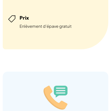
Prix

Enlèvement d’épave gratuit