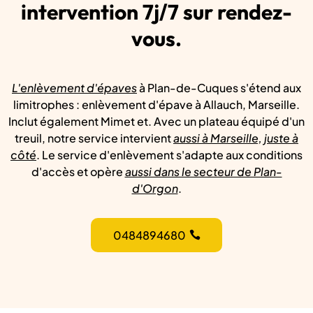
intervention 7j/7 sur rendez-
vous.
L'enlèvement d'épaves
à Plan-de-Cuques s'étend aux
limitrophes : enlèvement d'épave à Allauch, Marseille.
Inclut également Mimet et. Avec un plateau équipé d'un
treuil, notre service intervient
aussi à Marseille, juste à
côté
. Le service d'enlèvement s'adapte aux conditions
d'accès et opère
aussi dans le secteur de Plan-
d'Orgon
.
0484894680