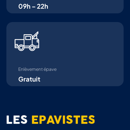
09h – 22h
Enlèvement épave
Gratuit