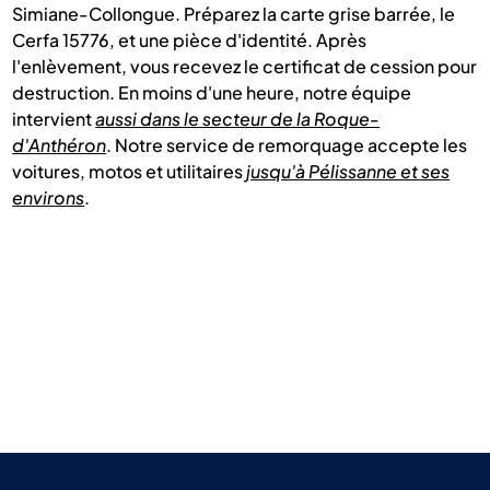
Simiane-Collongue. Préparez la carte grise barrée, le
Cerfa 15776, et une pièce d'identité. Après
l'enlèvement, vous recevez le certificat de cession pour
destruction. En moins d'une heure, notre équipe
intervient
aussi dans le secteur de la Roque-
d'Anthéron
. Notre service de remorquage accepte les
voitures, motos et utilitaires
jusqu'à Pélissanne et ses
environs
.