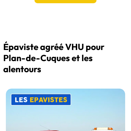
Épaviste agréé VHU pour
Plan-de-Cuques et les
alentours