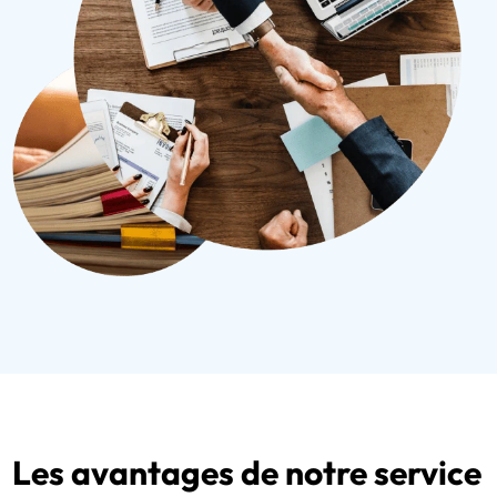
Les avantages de notre service