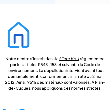
Notre centre s'inscrit dans la
filière VHU
réglementée
par les articles R543-153 et suivants du Code de
l'environnement. La dépollution intervient avant tout
démantèlement, conformément à l'arrêté du 2 mai
2012. Ainsi, 95% des matériaux sont valorisés. À Plan-
de-Cuques, nous appliquons ces normes strictes.