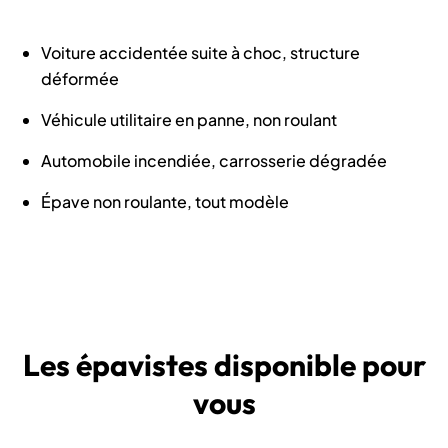
Voiture accidentée suite à choc, structure
déformée
Véhicule utilitaire en panne, non roulant
Automobile incendiée, carrosserie dégradée
Épave non roulante, tout modèle
Les épavistes disponible pour
vous