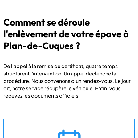
Comment se déroule
l'enlèvement de votre épave à
Plan-de-Cuques ?
De l'appel à la remise du certificat, quatre temps
structurent l'intervention. Un appel déclenche la
procédure. Nous convenons d'un rendez-vous. Le jour
dit, notre service récupère le véhicule. Enfin, vous
recevez les documents officiels.