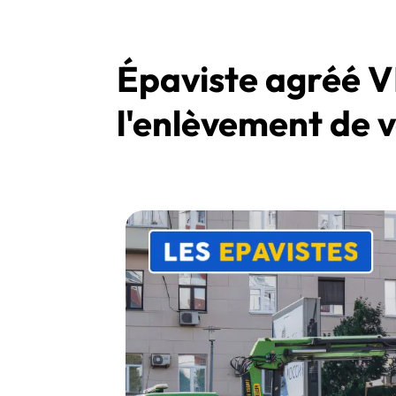
Épaviste agréé 
l'enlèvement de v