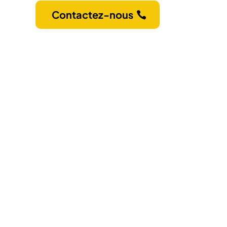
Contactez-nous