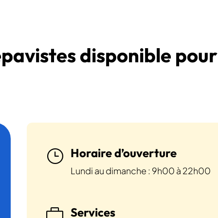
épavistes disponible pour
Horaire d’ouverture
}
Lundi au dimanche : 9h00 à 22h00
Services
