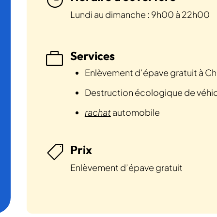
Lundi au dimanche : 9h00 à 22h00
Services

Enlèvement d’épave gratuit à Ch
Destruction écologique de véhi
rachat
automobile
Prix

Enlèvement d’épave gratuit